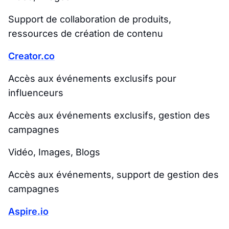
Support de collaboration de produits,
ressources de création de contenu
Creator.co
Accès aux événements exclusifs pour
influenceurs
Accès aux événements exclusifs, gestion des
campagnes
Vidéo, Images, Blogs
Accès aux événements, support de gestion des
campagnes
Aspire.io