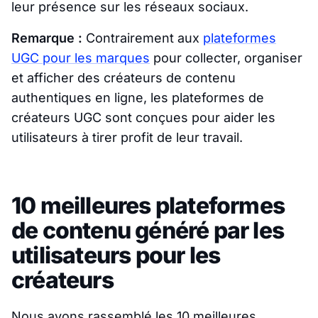
leur présence sur les réseaux sociaux.
Remarque :
Contrairement aux
plateformes
UGC pour les marques
pour collecter, organiser
et afficher des créateurs de contenu
authentiques en ligne, les plateformes de
créateurs UGC sont conçues pour aider les
utilisateurs à tirer profit de leur travail.
10 meilleures plateformes
de contenu généré par les
utilisateurs pour les
créateurs
Nous avons rassemblé les 10 meilleures