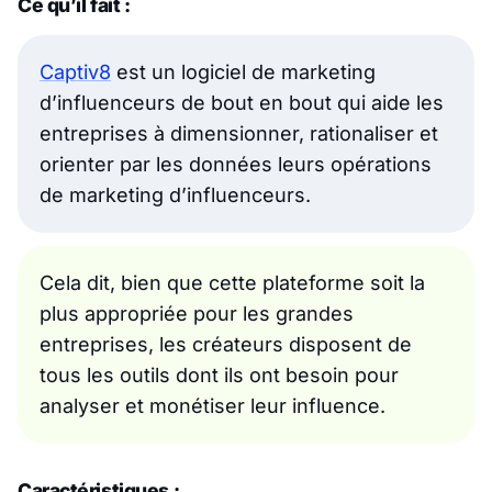
Ce qu’il fait :
Captiv8
est un logiciel de marketing
d’influenceurs de bout en bout qui aide les
entreprises à dimensionner, rationaliser et
orienter par les données leurs opérations
de marketing d’influenceurs.
Cela dit, bien que cette plateforme soit la
plus appropriée pour les grandes
entreprises, les créateurs disposent de
tous les outils dont ils ont besoin pour
analyser et monétiser leur influence.
Caractéristiques :