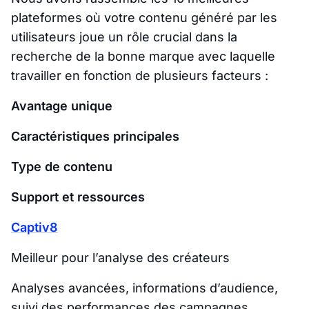
plateformes où votre contenu généré par les
utilisateurs joue un rôle crucial dans la
recherche de la bonne marque avec laquelle
travailler en fonction de plusieurs facteurs :
Avantage unique
Caractéristiques principales
Type de contenu
Support et ressources
Captiv8
Meilleur pour l’analyse des créateurs
Analyses avancées, informations d’audience,
suivi des performances des campagnes