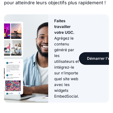
pour atteindre leurs objectifs plus rapidement !
Faites
travailler
votre UGC.
Agrégez le
contenu
généré par
les
Démarrer l'ess
utilisateurs et
intégrez-le
sur n’importe
quel site web
avec les
widgets
EmbedSocial.