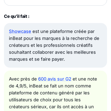
Ce qu’il fait :
Showcase
est une plateforme créée par
inBeat pour les marques à la recherche de
créateurs et les professionnels créatifs
souhaitant collaborer avec les meilleures
marques et se faire payer.
Avec près de
600 avis sur G2
et une note
de 4,9/5, inBeat se fait un nom comme
plateforme de contenu généré par les
utilisateurs de choix pour tous les
créateurs sérieux, car ils ont accès à un