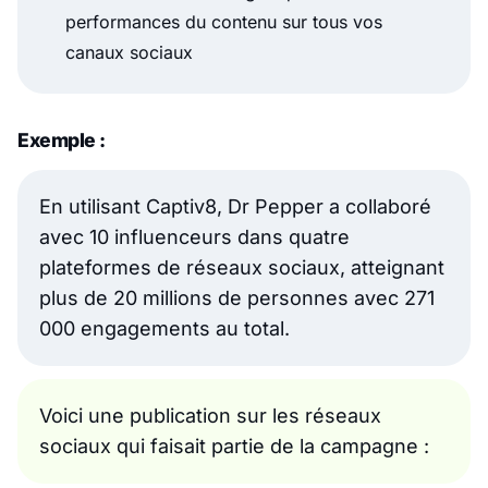
performances du contenu sur tous vos
canaux sociaux
Exemple :
En utilisant Captiv8, Dr Pepper a collaboré
avec 10 influenceurs dans quatre
plateformes de réseaux sociaux, atteignant
plus de 20 millions de personnes avec 271
000 engagements au total.
Voici une publication sur les réseaux
sociaux qui faisait partie de la campagne :