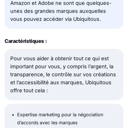
Amazon et Adobe ne sont que quelques-
unes des grandes marques auxquelles
vous pouvez accéder via Ubiquitous.
Caractéristiques :
Pour vous aider à obtenir tout ce qui est
important pour vous, y compris l’argent, la
transparence, le contrôle sur vos créations
et l’accessibilité aux marques, Ubiquitous
offre tout cela :
Expertise marketing pour la négociation
d’accords avec les marques