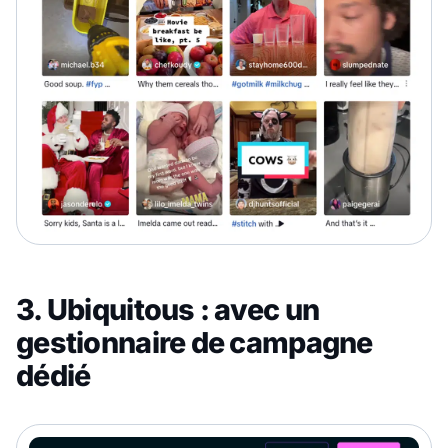
3. Ubiquitous : avec un
gestionnaire de campagne
dédié