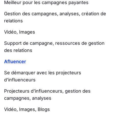
Meilleur pour les campagnes payantes
Gestion des campagnes, analyses, création de
relations
Vidéo, Images
Support de campagne, ressources de gestion
des relations
Afluencer
Se démarquer avec les projecteurs
d’influenceurs
Projecteurs d’influenceurs, gestion des
campagnes, analyses
Vidéo, Images, Blogs