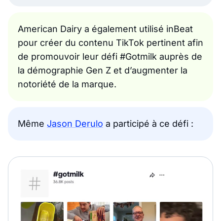
American Dairy a également utilisé inBeat
pour créer du contenu TikTok pertinent afin
de promouvoir leur défi #Gotmilk auprès de
la démographie Gen Z et d’augmenter la
notoriété de la marque.
Même
Jason Derulo
a participé à ce défi :