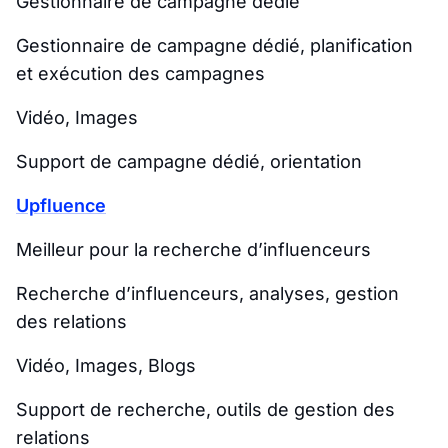
Gestionnaire de campagne dédié
Gestionnaire de campagne dédié, planification
et exécution des campagnes
Vidéo, Images
Support de campagne dédié, orientation
Upfluence
Meilleur pour la recherche d’influenceurs
Recherche d’influenceurs, analyses, gestion
des relations
Vidéo, Images, Blogs
Support de recherche, outils de gestion des
relations