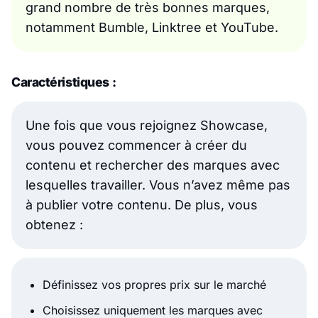
grand nombre de très bonnes marques,
notamment Bumble, Linktree et YouTube.
Caractéristiques :
Une fois que vous rejoignez Showcase,
vous pouvez commencer à créer du
contenu et rechercher des marques avec
lesquelles travailler. Vous n’avez même pas
à publier votre contenu. De plus, vous
obtenez :
Définissez vos propres prix sur le marché
Choisissez uniquement les marques avec