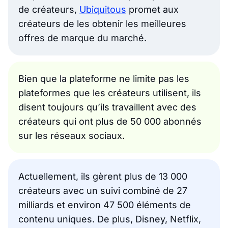
de créateurs,
Ubiquitous
promet aux
créateurs de les obtenir les meilleures
offres de marque du marché.
Bien que la plateforme ne limite pas les
plateformes que les créateurs utilisent, ils
disent toujours qu’ils travaillent avec des
créateurs qui ont plus de 50 000 abonnés
sur les réseaux sociaux.
Actuellement, ils gèrent plus de 13 000
créateurs avec un suivi combiné de 27
milliards et environ 47 500 éléments de
contenu uniques. De plus, Disney, Netflix,