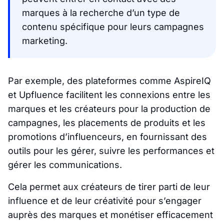
marques à la recherche d’un type de
contenu spécifique pour leurs campagnes
marketing.
Par exemple, des plateformes comme AspireIQ
et Upfluence facilitent les connexions entre les
marques et les créateurs pour la production de
campagnes, les placements de produits et les
promotions d’influenceurs, en fournissant des
outils pour les gérer, suivre les performances et
gérer les communications.
Cela permet aux créateurs de tirer parti de leur
influence et de leur créativité pour s’engager
auprès des marques et monétiser efficacement