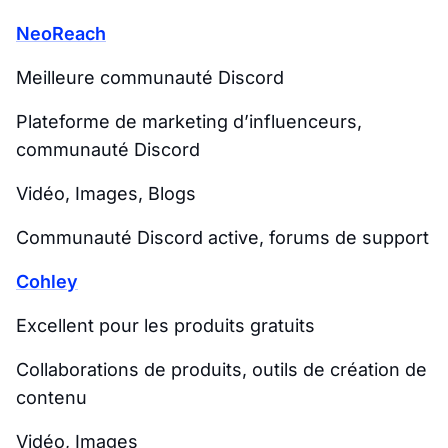
NeoReach
Meilleure communauté Discord
Plateforme de marketing d’influenceurs,
communauté Discord
Vidéo, Images, Blogs
Communauté Discord active, forums de support
Cohley
Excellent pour les produits gratuits
Collaborations de produits, outils de création de
contenu
Vidéo, Images