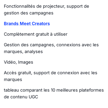
Fonctionnalités de projecteur, support de
gestion des campagnes
Brands Meet Creators
Complètement gratuit à utiliser
Gestion des campagnes, connexions avec les
marques, analyses
Vidéo, Images
Accès gratuit, support de connexion avec les
marques
tableau comparant les 10 meilleures plateformes
de contenu UGC