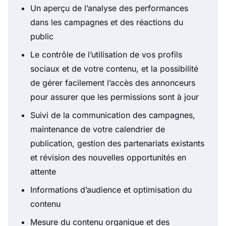
Un aperçu de l’analyse des performances
dans les campagnes et des réactions du
public
Le contrôle de l’utilisation de vos profils
sociaux et de votre contenu, et la possibilité
de gérer facilement l’accès des annonceurs
pour assurer que les permissions sont à jour
Suivi de la communication des campagnes,
maintenance de votre calendrier de
publication, gestion des partenariats existants
et révision des nouvelles opportunités en
attente
Informations d’audience et optimisation du
contenu
Mesure du contenu organique et des