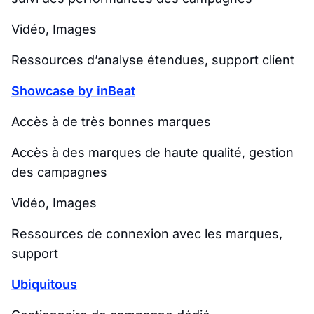
Vidéo, Images
Ressources d’analyse étendues, support client
Showcase by inBeat
Accès à de très bonnes marques
Accès à des marques de haute qualité, gestion
des campagnes
Vidéo, Images
Ressources de connexion avec les marques,
support
Ubiquitous