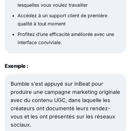
lesquelles vous voulez travailler
Accédez à un support client de première
qualité à tout moment
Profitez d’une efficacité améliorée avec une
interface conviviale.
Exemple :
Bumble s’est appuyé sur inBeat pour
produire une campagne marketing originale
avec du contenu UGC, dans laquelle les
créateurs ont documenté leurs rendez-
vous et les ont présentés sur les réseaux
sociaux.