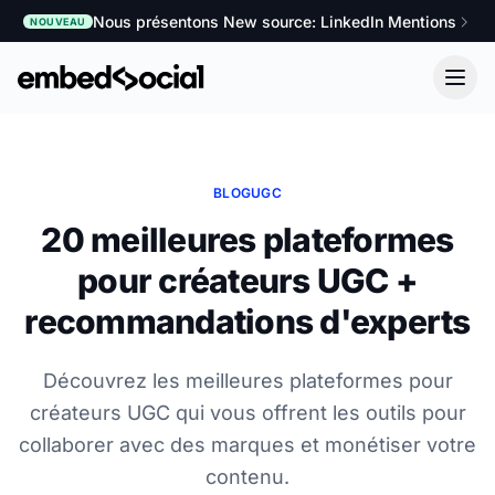
Nous présentons New source: LinkedIn Mentions
NOUVEAU
BLOG
UGC
20 meilleures plateformes
pour créateurs UGC +
recommandations d'experts
Découvrez les meilleures plateformes pour
créateurs UGC qui vous offrent les outils pour
collaborer avec des marques et monétiser votre
contenu.