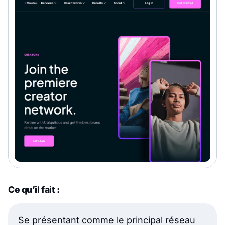
Ce qu’il fait :
Se présentant comme le principal réseau