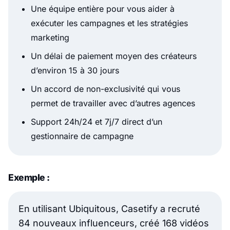
Une équipe entière pour vous aider à
exécuter les campagnes et les stratégies
marketing
Un délai de paiement moyen des créateurs
d’environ 15 à 30 jours
Un accord de non-exclusivité qui vous
permet de travailler avec d’autres agences
Support 24h/24 et 7j/7 direct d’un
gestionnaire de campagne
Exemple :
En utilisant Ubiquitous, Casetify a recruté
84 nouveaux influenceurs, créé 168 vidéos