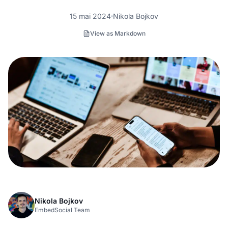
15 mai 2024
Nikola Bojkov
View as Markdown
Nikola Bojkov
EmbedSocial Team