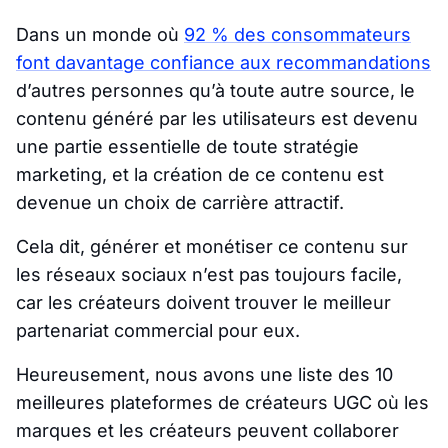
Dans un monde où
92 % des consommateurs
font davantage confiance aux recommandations
d’autres personnes qu’à toute autre source, le
contenu généré par les utilisateurs est devenu
une partie essentielle de toute stratégie
marketing, et la création de ce contenu est
devenue un choix de carrière attractif.
Cela dit, générer et monétiser ce contenu sur
les réseaux sociaux n’est pas toujours facile,
car les créateurs doivent trouver le meilleur
partenariat commercial pour eux.
Heureusement, nous avons une liste des 10
meilleures plateformes de créateurs UGC où les
marques et les créateurs peuvent collaborer