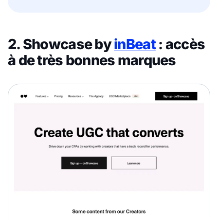
2. Showcase by
inBeat
: accès
à de très bonnes marques