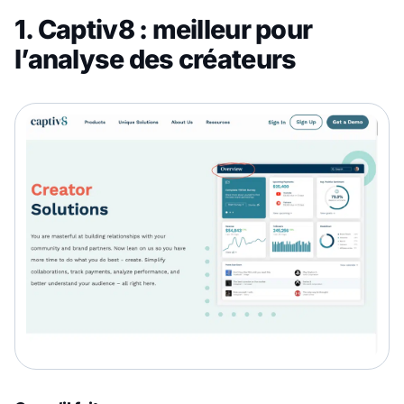
1. Captiv8 : meilleur pour
l’analyse des créateurs