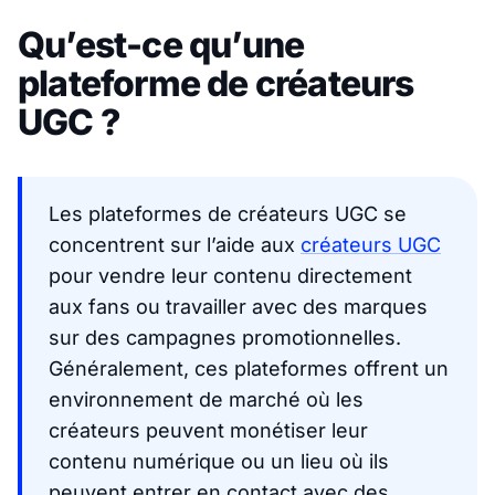
Qu’est-ce qu’une
plateforme de créateurs
UGC ?
Les plateformes de créateurs UGC se
concentrent sur l’aide aux
créateurs UGC
pour vendre leur contenu directement
aux fans ou travailler avec des marques
sur des campagnes promotionnelles.
Généralement, ces plateformes offrent un
environnement de marché où les
créateurs peuvent monétiser leur
contenu numérique ou un lieu où ils
peuvent entrer en contact avec des