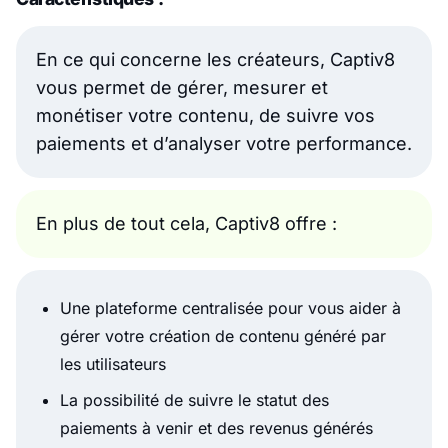
En ce qui concerne les créateurs, Captiv8
vous permet de gérer, mesurer et
monétiser votre contenu, de suivre vos
paiements et d’analyser votre performance.
En plus de tout cela, Captiv8 offre :
Une plateforme centralisée pour vous aider à
gérer votre création de contenu généré par
les utilisateurs
La possibilité de suivre le statut des
paiements à venir et des revenus générés