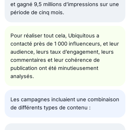
et gagné 9,5 millions d’impressions sur une
période de cinq mois.
Pour réaliser tout cela, Ubiquitous a
contacté près de 1 000 influenceurs, et leur
audience, leurs taux d’engagement, leurs
commentaires et leur cohérence de
publication ont été minutieusement
analysés.
Les campagnes incluaient une combinaison
de différents types de contenu :