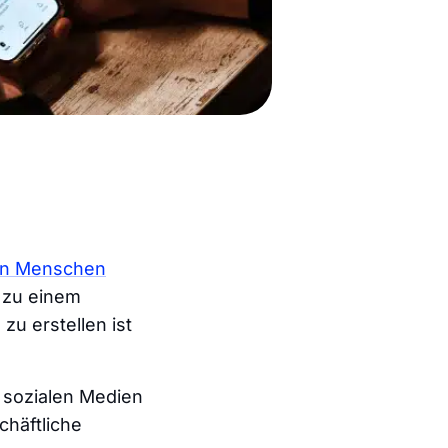
en Menschen
t zu einem
zu erstellen ist
n sozialen Medien
chäftliche