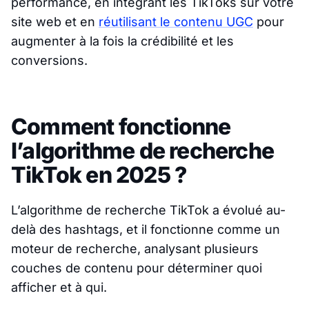
performance, en intégrant les TikToks sur votre
site web et en
réutilisant le contenu UGC
pour
augmenter à la fois la crédibilité et les
conversions.
Comment fonctionne
l’algorithme de recherche
TikTok en 2025 ?
L’algorithme de recherche TikTok a évolué au-
delà des hashtags, et il fonctionne comme un
moteur de recherche, analysant plusieurs
couches de contenu pour déterminer quoi
afficher et à qui.