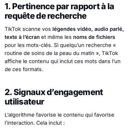
1. Pertinence par rapport à la
requête de recherche
TikTok scanne vos
légendes vidéo, audio parlé,
texte à l’écran
et même les
noms de fichiers
pour les mots-clés. Si quelqu’un recherche «
routine de soins de la peau du matin », TikTok
affiche le contenu qui inclut ces mots dans l’un
de ces formats.
2. Signaux d’engagement
utilisateur
L’algorithme favorise le contenu qui favorise
l’interaction. Cela inclut :