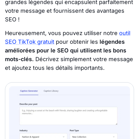
grandes légendes qui encapsulent parfaitement
votre message et fournissent des avantages
SEO !
Heureusement, vous pouvez utiliser notre
outil
SEO TikTok gratuit
pour obtenir les
légendes
améliorées pour le SEO qui utilisent les bons
mots-clés.
Décrivez simplement votre message
et ajoutez tous les détails importants.