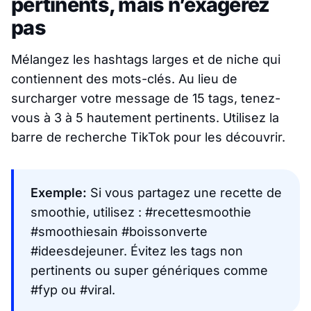
pertinents, mais n’exagérez
pas
Mélangez les hashtags larges et de niche qui
contiennent des mots-clés. Au lieu de
surcharger votre message de 15 tags, tenez-
vous à 3 à 5 hautement pertinents. Utilisez la
barre de recherche TikTok pour les découvrir.
Exemple:
Si vous partagez une recette de
smoothie, utilisez : #recettesmoothie
#smoothiesain #boissonverte
#ideesdejeuner. Évitez les tags non
pertinents ou super génériques comme
#fyp ou #viral.