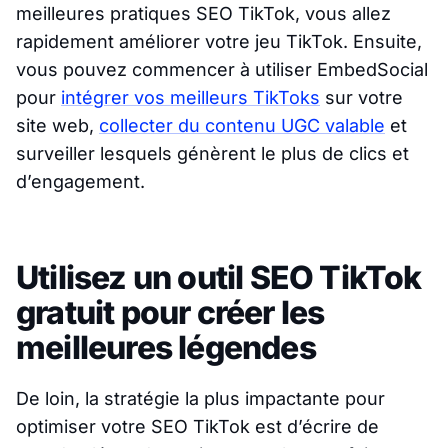
meilleures pratiques SEO TikTok, vous allez
rapidement améliorer votre jeu TikTok. Ensuite,
vous pouvez commencer à utiliser EmbedSocial
pour
intégrer vos meilleurs TikToks
sur votre
site web,
collecter du contenu UGC valable
et
surveiller lesquels génèrent le plus de clics et
d’engagement.
Utilisez un outil SEO TikTok
gratuit pour créer les
meilleures légendes
De loin, la stratégie la plus impactante pour
optimiser votre SEO TikTok est d’écrire de