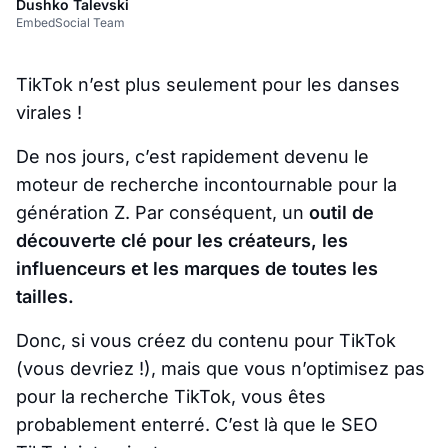
Dushko Talevski
EmbedSocial Team
TikTok n’est plus seulement pour les danses
virales !
De nos jours, c’est rapidement devenu le
moteur de recherche incontournable pour la
génération Z. Par conséquent, un
outil de
découverte clé pour les créateurs, les
influenceurs et les marques de toutes les
tailles.
Donc, si vous créez du contenu pour TikTok
(vous devriez !), mais que vous n’optimisez pas
pour la recherche TikTok, vous êtes
probablement enterré. C’est là que le SEO