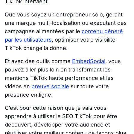
TikTok intervient.
Que vous soyez un entrepreneur solo, gérant
une marque multi-localisation ou exécutant des
campagnes alimentées par le
contenu généré
par les utilisateurs
, optimiser votre visibilité
TikTok change la donne.
Et avec des outils comme
EmbedSocial
, vous
pouvez aller plus loin en transformant les
mentions TikTok haute performance et les
vidéos en
preuve sociale
sur toute votre
présence en ligne.
C’est pour cette raison que je vais vous
apprendre à utiliser le SEO TikTok pour être
découvert, développer votre audience et
réutiliser votre meilleur contenu de façons plus