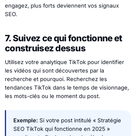
engagez, plus forts deviennent vos signaux
SEO.
7. Suivez ce qui fonctionne et
construisez dessus
Utilisez votre analytique TikTok pour identifier
les vidéos qui sont découvertes par la
recherche et pourquoi. Recherchez les
tendances TikTok dans le temps de visionnage,
les mots-clés ou le moment du post.
Exemple:
Si votre post intitulé
« Stratégie
SEO TikTok qui fonctionne en 2025 »