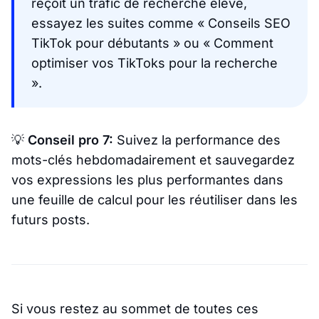
reçoit un trafic de recherche élevé,
essayez les suites comme
« Conseils SEO
TikTok pour débutants »
ou
« Comment
optimiser vos TikToks pour la recherche
»
.
💡
Conseil pro 7:
Suivez la performance des
mots-clés hebdomadairement et sauvegardez
vos expressions les plus performantes dans
une feuille de calcul pour les réutiliser dans les
futurs posts.
Si vous restez au sommet de toutes ces