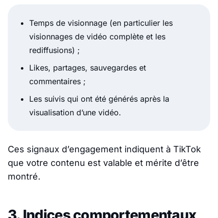
Temps de visionnage (en particulier les
visionnages de vidéo complète et les
rediffusions) ;
Likes, partages, sauvegardes et
commentaires ;
Les suivis qui ont été générés après la
visualisation d’une vidéo.
Ces signaux d’engagement indiquent à TikTok
que votre contenu est valable et mérite d’être
montré.
3. Indices comportementaux