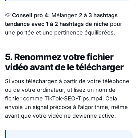
💡
Conseil pro 4:
Mélangez
2 à 3 hashtags
tendance avec 1 à 2 hashtags de niche
pour
une portée et une pertinence équilibrées.
5. Renommez votre fichier
vidéo avant de le télécharger
Si vous téléchargez à partir de votre téléphone
ou de votre ordinateur, utilisez un nom de
fichier comme TikTok-SEO-Tips.mp4. Cela
envoie un signal précoce à l’algorithme, même
avant que votre vidéo ne devienne active.