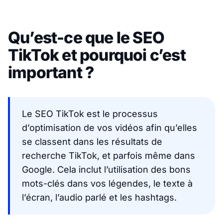
Qu’est-ce que le SEO
TikTok et pourquoi c’est
important ?
Le SEO TikTok est le processus
d’optimisation de vos vidéos afin qu’elles
se classent dans les résultats de
recherche TikTok, et parfois même dans
Google. Cela inclut l’utilisation des bons
mots-clés dans vos légendes, le texte à
l’écran, l’audio parlé et les hashtags.