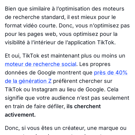
Bien que similaire à l’optimisation des moteurs
de recherche standard, il est mieux pour le
format vidéo courte. Donc, vous n’optimisez pas
pour les pages web, vous optimisez pour la
visibilité à l’intérieur de l’application TikTok.
Et oui, TikTok est maintenant plus ou moins un
moteur de recherche social
. Les propres
données de Google montrent que
près de 40%
de la génération Z
préfèrent chercher sur
TikTok ou Instagram au lieu de Google. Cela
signifie que votre audience n’est pas seulement
en train de faire défiler,
ils cherchent
activement
.
Donc, si vous êtes un créateur, une marque ou