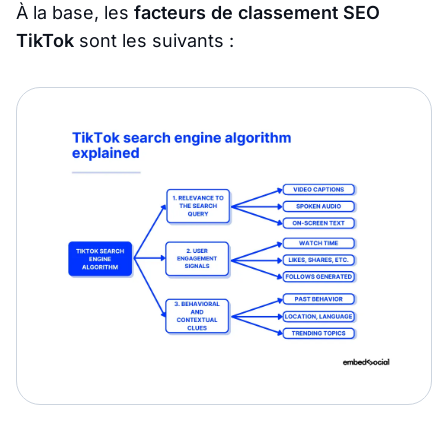
À la base, les
facteurs de classement SEO
TikTok
sont les suivants :