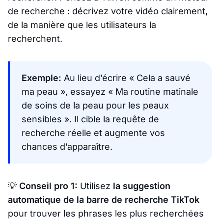
de recherche : décrivez votre vidéo clairement,
de la manière que les utilisateurs la
recherchent.
Exemple:
Au lieu d’écrire
« Cela a sauvé
ma peau »
, essayez
« Ma routine matinale
de soins de la peau pour les peaux
sensibles »
. Il cible la requête de
recherche réelle et augmente vos
chances d’apparaître.
💡
Conseil pro 1:
Utilisez
la suggestion
automatique de la barre de recherche TikTok
pour trouver les phrases les plus recherchées