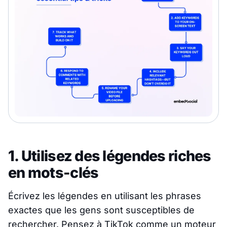
1. Utilisez des légendes riches
en mots-clés
Écrivez les légendes en utilisant les phrases
exactes que les gens sont susceptibles de
rechercher. Pensez à TikTok comme un moteur