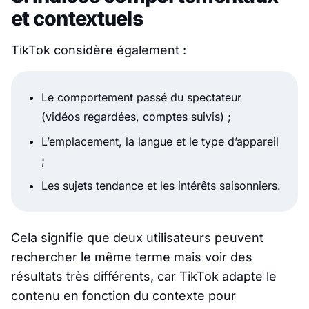
et contextuels
TikTok considère également :
Le comportement passé du spectateur
(vidéos regardées, comptes suivis) ;
L’emplacement, la langue et le type d’appareil
;
Les sujets tendance et les intérêts saisonniers.
Cela signifie que deux utilisateurs peuvent
rechercher le même terme mais voir des
résultats très différents, car TikTok adapte le
contenu en fonction du contexte pour