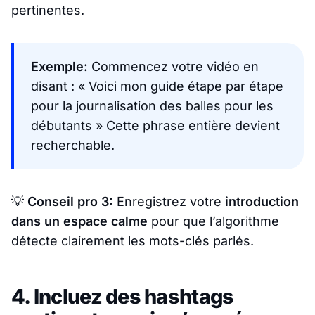
pertinentes.
Exemple:
Commencez votre vidéo en
disant :
« Voici mon guide étape par étape
pour la journalisation des balles pour les
débutants »
Cette phrase entière devient
recherchable.
💡
Conseil pro 3:
Enregistrez votre
introduction
dans un espace calme
pour que l’algorithme
détecte clairement les mots-clés parlés.
4. Incluez des hashtags