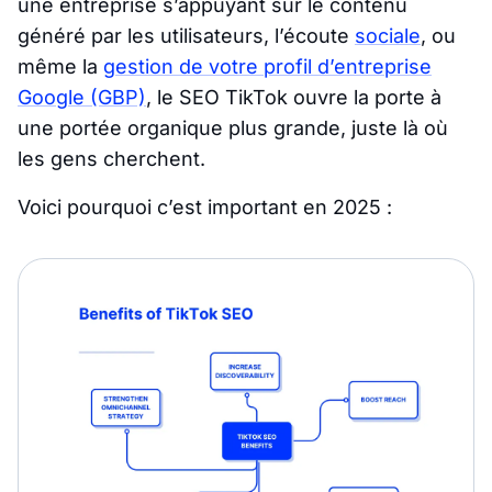
une entreprise s’appuyant sur le contenu
généré par les utilisateurs, l’écoute
sociale
, ou
même la
gestion de votre profil d’entreprise
Google (GBP)
, le SEO TikTok ouvre la porte à
une portée organique plus grande, juste là où
les gens cherchent.
Voici pourquoi c’est important en 2025 :