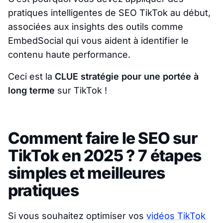
pratiques intelligentes de SEO TikTok au début,
associées aux insights des outils comme
EmbedSocial qui vous aident à identifier le
contenu haute performance.
Ceci est la
CLUE
stratégie pour une portée à
long terme
sur TikTok !
Comment faire le SEO sur
TikTok en 2025 ? 7 étapes
simples et meilleures
pratiques
Si vous souhaitez optimiser vos
vidéos TikTok