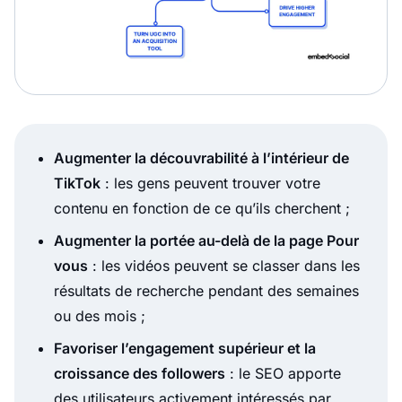
Augmenter la découvrabilité à l’intérieur de
TikTok
: les gens peuvent trouver votre
contenu en fonction de ce qu’ils cherchent ;
Augmenter la portée au-delà de la page Pour
vous
: les vidéos peuvent se classer dans les
résultats de recherche pendant des semaines
ou des mois ;
Favoriser l’engagement supérieur et la
croissance des followers
: le SEO apporte
des utilisateurs activement intéressés par