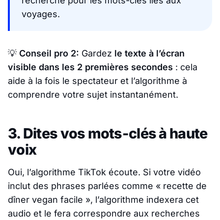
recherche pour les mots-clés liés aux
voyages.
💡
Conseil pro 2:
Gardez
le texte à l’écran
visible dans les 2 premières secondes
: cela
aide à la fois le spectateur et l’algorithme à
comprendre votre sujet instantanément.
3. Dites vos mots-clés à haute
voix
Oui, l’algorithme TikTok écoute. Si votre vidéo
inclut des phrases parlées comme « recette de
dîner vegan facile », l’algorithme indexera cet
audio et le fera correspondre aux recherches