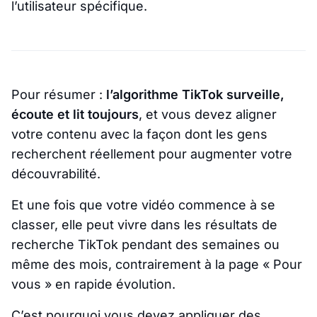
l’utilisateur spécifique.
Pour résumer :
l’algorithme TikTok surveille,
écoute et lit toujours
, et vous devez aligner
votre contenu avec la façon dont les gens
recherchent réellement pour augmenter votre
découvrabilité.
Et une fois que votre vidéo commence à se
classer, elle peut vivre dans les résultats de
recherche TikTok pendant des semaines ou
même des mois, contrairement à la page « Pour
vous » en rapide évolution.
C’est pourquoi vous devez appliquer des