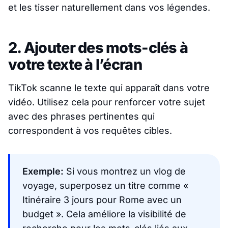
et les tisser naturellement dans vos légendes.
2. Ajouter des mots-clés à
votre texte à l’écran
TikTok scanne le texte qui apparaît dans votre
vidéo. Utilisez cela pour renforcer votre sujet
avec des phrases pertinentes qui
correspondent à vos requêtes cibles.
Exemple:
Si vous montrez un vlog de
voyage, superposez un titre comme
«
Itinéraire 3 jours pour Rome avec un
budget »
. Cela améliore la visibilité de