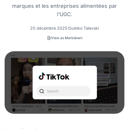
marques et les entreprises alimentées par
l'UGC.
20 décembre 2025
Dushko Talevski
View as Markdown