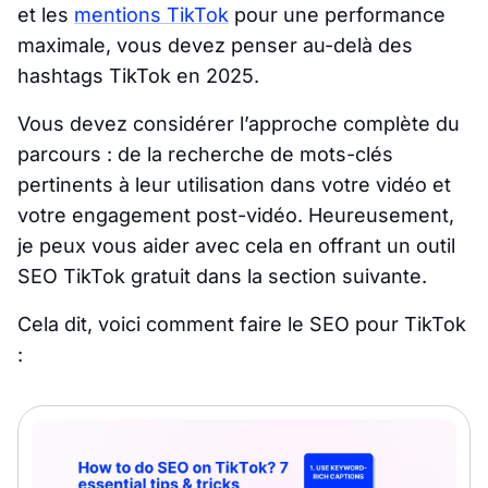
et les
mentions TikTok
pour une performance
maximale, vous devez penser au-delà des
hashtags TikTok en 2025.
Vous devez considérer l’approche complète du
parcours : de la recherche de mots-clés
pertinents à leur utilisation dans votre vidéo et
votre engagement post-vidéo. Heureusement,
je peux vous aider avec cela en offrant un outil
SEO TikTok gratuit dans la section suivante.
Cela dit, voici comment faire le SEO pour TikTok
: