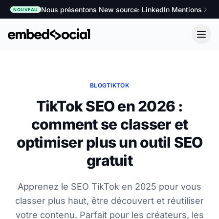
Nous présentons New source: LinkedIn Mentions
NOUVEAU
BLOG
TIKTOK
TikTok SEO en 2026 :
comment se classer et
optimiser plus un outil SEO
gratuit
Apprenez le SEO TikTok en 2025 pour vous
classer plus haut, être découvert et réutiliser
votre contenu. Parfait pour les créateurs, les