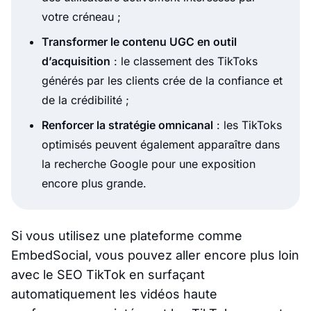
votre créneau ;
Transformer le contenu UGC en outil
d’acquisition
: le classement des TikToks
générés par les clients crée de la confiance et
de la crédibilité ;
Renforcer la stratégie omnicanal
: les TikToks
optimisés peuvent également apparaître dans
la recherche Google pour une exposition
encore plus grande.
Si vous utilisez une plateforme comme
EmbedSocial, vous pouvez aller encore plus loin
avec le SEO TikTok en surfaçant
automatiquement les vidéos haute