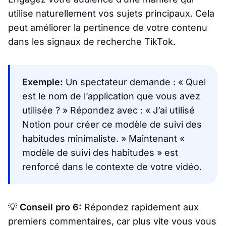
utilise naturellement vos sujets principaux. Cela
peut améliorer la pertinence de votre contenu
dans les signaux de recherche TikTok.
Exemple:
Un spectateur demande :
« Quel
est le nom de l’application que vous avez
utilisée ? »
Répondez avec :
« J’ai utilisé
Notion pour créer ce modèle de suivi des
habitudes minimaliste. »
Maintenant
«
modèle de suivi des habitudes »
est
renforcé dans le contexte de votre vidéo.
💡
Conseil pro 6:
Répondez rapidement aux
premiers commentaires, car plus vite vous vous