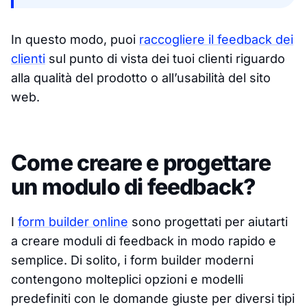
In questo modo, puoi
raccogliere il feedback dei
clienti
sul punto di vista dei tuoi clienti riguardo
alla qualità del prodotto o all’usabilità del sito
web.
Come creare e progettare
un modulo di feedback?
I
form builder online
sono progettati per aiutarti
a creare moduli di feedback in modo rapido e
semplice. Di solito, i form builder moderni
contengono molteplici opzioni e modelli
predefiniti con le domande giuste per diversi tipi