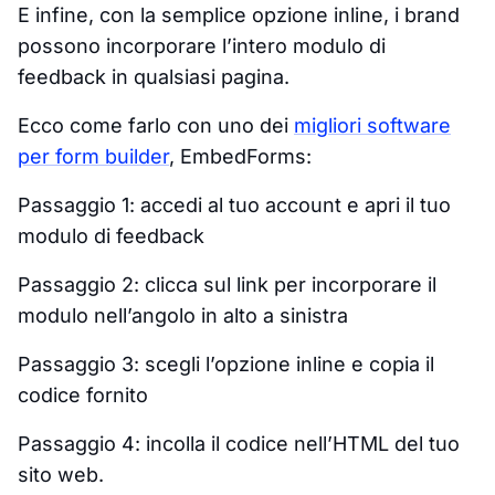
E infine, con la semplice opzione inline, i brand
possono incorporare l’intero modulo di
feedback in qualsiasi pagina.
Ecco come farlo con uno dei
migliori software
per form builder
, EmbedForms:
Passaggio 1: accedi al tuo account e apri il tuo
modulo di feedback
Passaggio 2: clicca sul link per incorporare il
modulo nell’angolo in alto a sinistra
Passaggio 3: scegli l’opzione inline e copia il
codice fornito
Passaggio 4: incolla il codice nell’HTML del tuo
sito web.