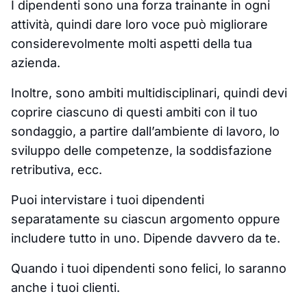
I dipendenti sono una forza trainante in ogni
attività, quindi dare loro voce può migliorare
considerevolmente molti aspetti della tua
azienda.
Inoltre, sono ambiti multidisciplinari, quindi devi
coprire ciascuno di questi ambiti con il tuo
sondaggio, a partire dall’ambiente di lavoro, lo
sviluppo delle competenze, la soddisfazione
retributiva, ecc.
Puoi intervistare i tuoi dipendenti
separatamente su ciascun argomento oppure
includere tutto in uno. Dipende davvero da te.
Quando i tuoi dipendenti sono felici, lo saranno
anche i tuoi clienti.