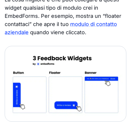
widget qualsiasi tipo di modulo crei in
EmbedForms. Per esempio, mostra un “floater
contattaci” che apre il tuo
modulo di contatto
aziendale
quando viene cliccato.