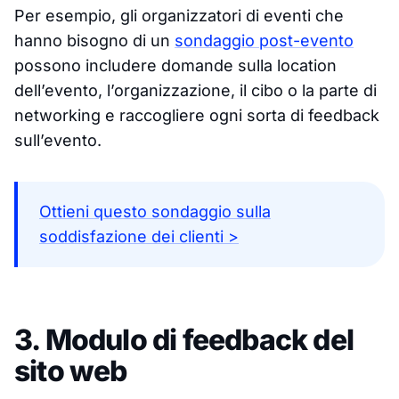
Per esempio, gli organizzatori di eventi che
hanno bisogno di un
sondaggio post-evento
possono includere domande sulla location
dell’evento, l’organizzazione, il cibo o la parte di
networking e raccogliere ogni sorta di feedback
sull’evento.
Ottieni questo sondaggio sulla
soddisfazione dei clienti >
3. Modulo di feedback del
sito web