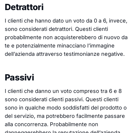
Detrattori
I clienti che hanno dato un voto da 0 a 6, invece,
sono considerati detrattori. Questi clienti
probabilmente non acquisterebbero di nuovo da
te e potenzialmente minacciano l’immagine
dell’azienda attraverso testimonianze negative.
Passivi
I clienti che danno un voto compreso tra 6 e 8
sono considerati clienti passivi. Questi clienti
sono in qualche modo soddisfatti del prodotto o
del servizio, ma potrebbero facilmente passare
alla concorrenza. Probabilmente non
danneggerebbero la reputazione dell’azienda