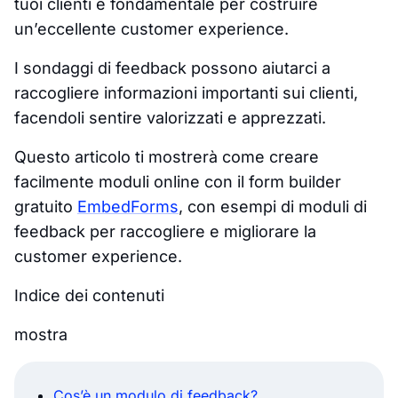
tuoi clienti è fondamentale per costruire
un’eccellente customer experience.
I sondaggi di feedback possono aiutarci a
raccogliere informazioni importanti sui clienti,
facendoli sentire valorizzati e apprezzati.
Questo articolo ti mostrerà come creare
facilmente moduli online con il form builder
gratuito
EmbedForms
, con esempi di moduli di
feedback per raccogliere e migliorare la
customer experience.
Indice dei contenuti
mostra
Cos’è un modulo di feedback?