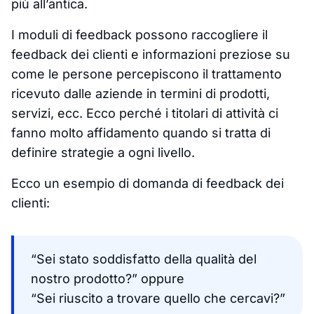
più all’antica.
I moduli di feedback possono raccogliere il
feedback dei clienti e informazioni preziose su
come le persone percepiscono il trattamento
ricevuto dalle aziende in termini di prodotti,
servizi, ecc. Ecco perché i titolari di attività ci
fanno molto affidamento quando si tratta di
definire strategie a ogni livello.
Ecco un esempio di domanda di feedback dei
clienti:
“Sei stato soddisfatto della qualità del
nostro prodotto?” oppure
“Sei riuscito a trovare quello che cercavi?”