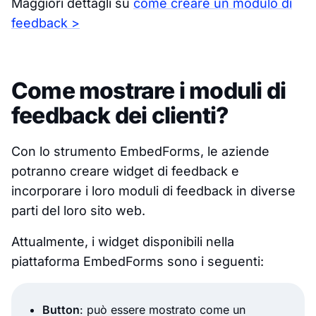
Maggiori dettagli su
come creare un modulo di
feedback >
Come mostrare i moduli di
feedback dei clienti?
Con lo strumento EmbedForms, le aziende
potranno creare widget di feedback e
incorporare i loro moduli di feedback in diverse
parti del loro sito web.
Attualmente, i widget disponibili nella
piattaforma EmbedForms sono i seguenti:
Button
: può essere mostrato come un