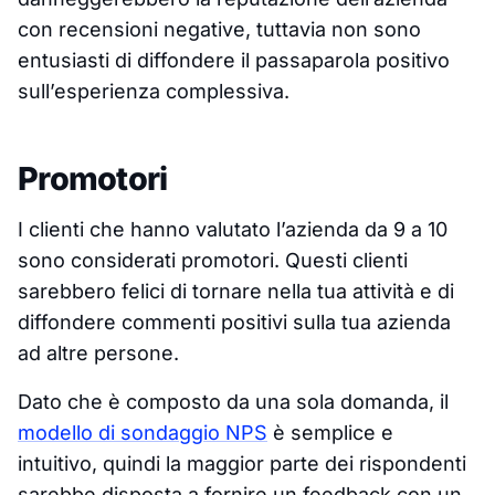
con recensioni negative, tuttavia non sono
entusiasti di diffondere il passaparola positivo
sull’esperienza complessiva.
Promotori
I clienti che hanno valutato l’azienda da 9 a 10
sono considerati promotori. Questi clienti
sarebbero felici di tornare nella tua attività e di
diffondere commenti positivi sulla tua azienda
ad altre persone.
Dato che è composto da una sola domanda, il
modello di sondaggio NPS
è semplice e
intuitivo, quindi la maggior parte dei rispondenti
sarebbe disposta a fornire un feedback con un