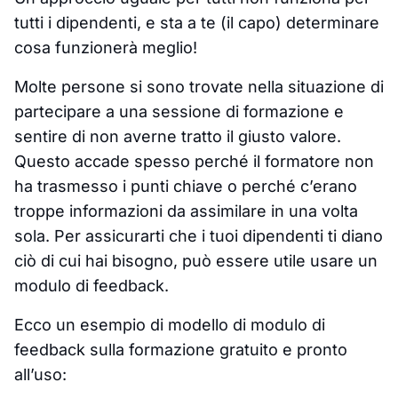
tutti i dipendenti, e sta a te (il capo) determinare
cosa funzionerà meglio!
Molte persone si sono trovate nella situazione di
partecipare a una sessione di formazione e
sentire di non averne tratto il giusto valore.
Questo accade spesso perché il formatore non
ha trasmesso i punti chiave o perché c’erano
troppe informazioni da assimilare in una volta
sola. Per assicurarti che i tuoi dipendenti ti diano
ciò di cui hai bisogno, può essere utile usare un
modulo di feedback.
Ecco un esempio di modello di modulo di
feedback sulla formazione gratuito e pronto
all’uso: