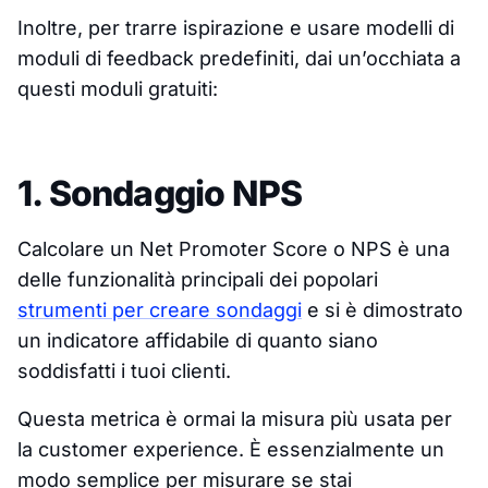
Inoltre, per trarre ispirazione e usare modelli di
moduli di feedback predefiniti, dai un’occhiata a
questi moduli gratuiti:
1. Sondaggio NPS
Calcolare un Net Promoter Score o NPS è una
delle funzionalità principali dei popolari
strumenti per creare sondaggi
e si è dimostrato
un indicatore affidabile di quanto siano
soddisfatti i tuoi clienti.
Questa metrica è ormai la misura più usata per
la customer experience. È essenzialmente un
modo semplice per misurare se stai