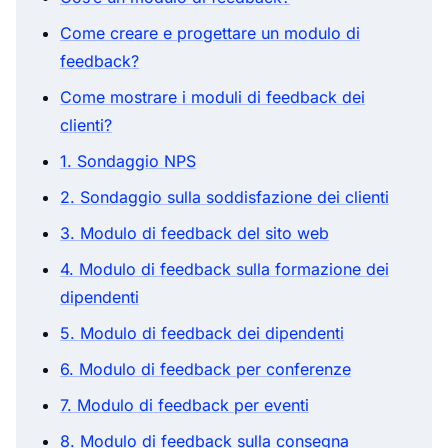
Come creare e progettare un modulo di
feedback?
Come mostrare i moduli di feedback dei
clienti?
1. Sondaggio NPS
2. Sondaggio sulla soddisfazione dei clienti
3. Modulo di feedback del sito web
4. Modulo di feedback sulla formazione dei
dipendenti
5. Modulo di feedback dei dipendenti
6. Modulo di feedback per conferenze
7. Modulo di feedback per eventi
8. Modulo di feedback sulla consegna