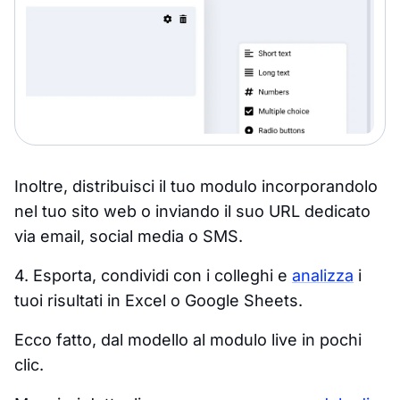
Inoltre, distribuisci il tuo modulo incorporandolo
nel tuo sito web o inviando il suo URL dedicato
via email, social media o SMS.
4. Esporta, condividi con i colleghi e
analizza
i
tuoi risultati in Excel o Google Sheets.
Ecco fatto, dal modello al modulo live in pochi
clic.