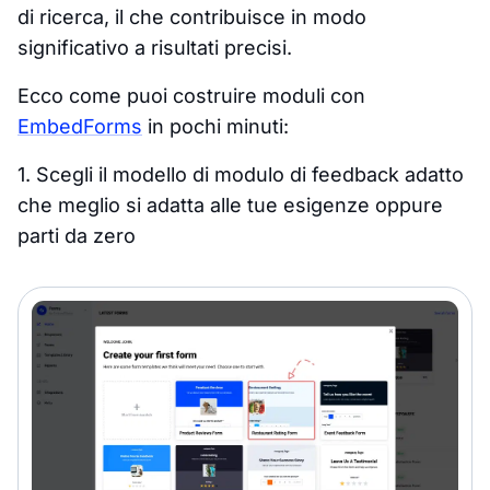
di ricerca, il che contribuisce in modo
significativo a risultati precisi.
Ecco come puoi costruire moduli con
EmbedForms
in pochi minuti:
1. Scegli il modello di modulo di feedback adatto
che meglio si adatta alle tue esigenze oppure
parti da zero