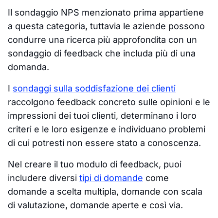
Il sondaggio NPS menzionato prima appartiene
a questa categoria, tuttavia le aziende possono
condurre una ricerca più approfondita con un
sondaggio di feedback che includa più di una
domanda.
I
sondaggi sulla soddisfazione dei clienti
raccolgono feedback concreto sulle opinioni e le
impressioni dei tuoi clienti, determinano i loro
criteri e le loro esigenze e individuano problemi
di cui potresti non essere stato a conoscenza.
Nel creare il tuo modulo di feedback, puoi
includere diversi
tipi di domande
come
domande a scelta multipla, domande con scala
di valutazione, domande aperte e così via.