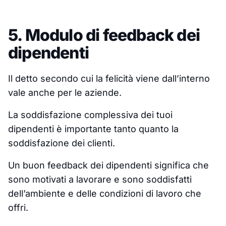
5. Modulo di feedback dei
dipendenti
Il detto secondo cui la felicità viene dall’interno
vale anche per le aziende.
La soddisfazione complessiva dei tuoi
dipendenti è importante tanto quanto la
soddisfazione dei clienti.
Un buon feedback dei dipendenti significa che
sono motivati a lavorare e sono soddisfatti
dell’ambiente e delle condizioni di lavoro che
offri.