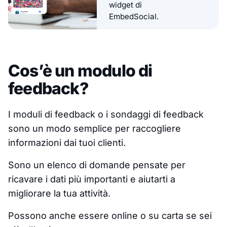
widget di
EmbedSocial.
Cos’è un modulo di
feedback?
I moduli di feedback o i sondaggi di feedback
sono un modo semplice per raccogliere
informazioni dai tuoi clienti.
Sono un elenco di domande pensate per
ricavare i dati più importanti e aiutarti a
migliorare la tua attività.
Possono anche essere online o su carta se sei