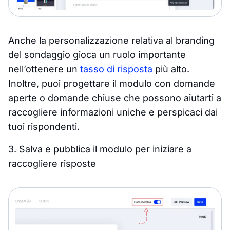
Anche la personalizzazione relativa al branding
del sondaggio gioca un ruolo importante
nell’ottenere un
tasso di risposta
più alto.
Inoltre, puoi progettare il modulo con domande
aperte o domande chiuse che possono aiutarti a
raccogliere informazioni uniche e perspicaci dai
tuoi rispondenti.
3. Salva e pubblica il modulo per iniziare a
raccogliere risposte