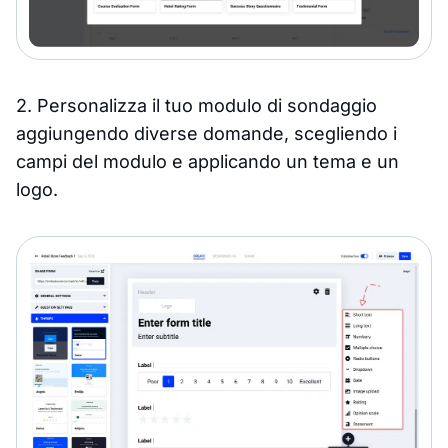
2. Personalizza il tuo modulo di sondaggio
aggiungendo diverse domande, scegliendo i
campi del modulo e applicando un tema e un
logo.