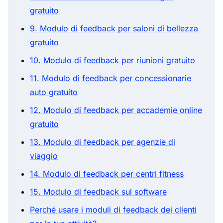
gratuito
9. Modulo di feedback per saloni di bellezza
gratuito
10. Modulo di feedback per riunioni gratuito
11. Modulo di feedback per concessionarie
auto gratuito
12. Modulo di feedback per accademie online
gratuito
13. Modulo di feedback per agenzie di
viaggio
14. Modulo di feedback per centri fitness
15. Modulo di feedback sul software
Perché usare i moduli di feedback dei clienti