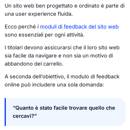
Un sito web ben progettato e ordinato è parte di
una user experience fluida.
Ecco perché i
moduli di feedback del sito web
sono essenziali per ogni attività.
I titolari devono assicurarsi che il loro sito web
sia facile da navigare e non sia un motivo di
abbandono del carrello.
A seconda dell’obiettivo, il modulo di feedback
online può includere una sola domanda:
“Quanto è stato facile trovare quello che
cercavi?”