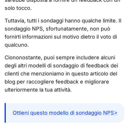
solo tocco.
Tuttavia, tutti i sondaggi hanno qualche limite. Il
sondaggio NPS, sfortunatamente, non può
fornirti informazioni sul motivo dietro il voto di
qualcuno.
Ciononostante, puoi sempre includere alcuni
degli altri modelli di sondaggio di feedback dei
clienti che menzioniamo in questo articolo del
blog per raccogliere feedback e migliorare
ulteriormente la tua attività.
Ottieni questo modello di sondaggio NPS>