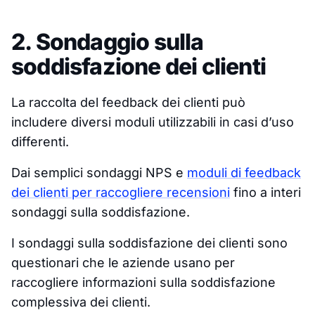
2. Sondaggio sulla
soddisfazione dei clienti
La raccolta del feedback dei clienti può
includere diversi moduli utilizzabili in casi d’uso
differenti.
Dai semplici sondaggi NPS e
moduli di feedback
dei clienti per raccogliere recensioni
fino a interi
sondaggi sulla soddisfazione.
I sondaggi sulla soddisfazione dei clienti sono
questionari che le aziende usano per
raccogliere informazioni sulla soddisfazione
complessiva dei clienti.