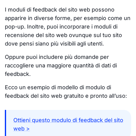
I moduli di feedback del sito web possono
apparire in diverse forme, per esempio come un
pop-up. Inoltre, puoi incorporare i moduli di
recensione del sito web ovunque sul tuo sito
dove pensi siano più visibili agli utenti.
Oppure puoi includere più domande per
raccogliere una maggiore quantità di dati di
feedback.
Ecco un esempio di modello di modulo di
feedback del sito web gratuito e pronto all’uso:
Ottieni questo modulo di feedback del sito
web >