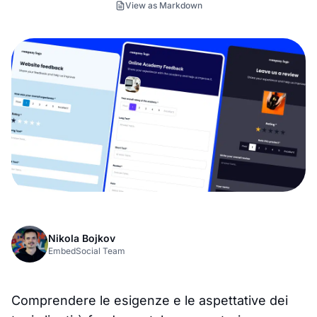
View as Markdown
Nikola Bojkov
EmbedSocial Team
Comprendere le esigenze e le aspettative dei