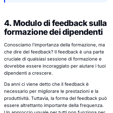
4. Modulo di feedback sulla
formazione dei dipendenti
Conosciamo l’importanza della formazione, ma
che dire del feedback? Il feedback è una parte
cruciale di qualsiasi sessione di formazione e
dovrebbe essere incoraggiato per aiutare i tuoi
dipendenti a crescere.
Da anni ci viene detto che il feedback è
necessario per migliorare le prestazioni e la
produttività. Tuttavia, la forma del feedback può
essere altrettanto importante della frequenza.
Un approccio uguale per tutti non funziona per