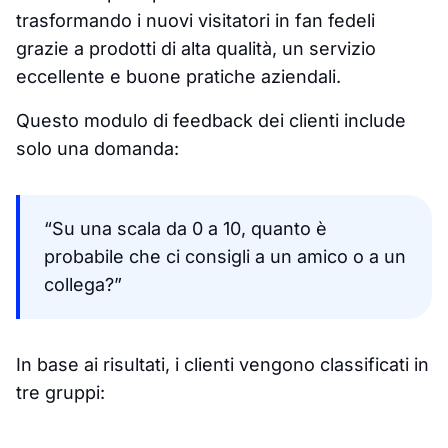
trasformando i nuovi visitatori in fan fedeli
grazie a prodotti di alta qualità, un servizio
eccellente e buone pratiche aziendali.
Questo modulo di feedback dei clienti include
solo una domanda:
“Su una scala da 0 a 10, quanto è
probabile che ci consigli a un amico o a un
collega?”
In base ai risultati, i clienti vengono classificati in
tre gruppi: