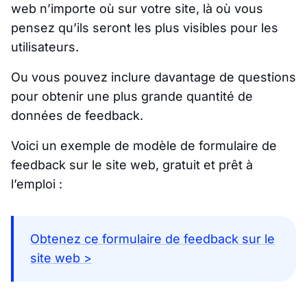
web n’importe où sur votre site, là où vous
pensez qu’ils seront les plus visibles pour les
utilisateurs.
Ou vous pouvez inclure davantage de questions
pour obtenir une plus grande quantité de
données de feedback.
Voici un exemple de modèle de formulaire de
feedback sur le site web, gratuit et prêt à
l’emploi :
Obtenez ce formulaire de feedback sur le
site web >