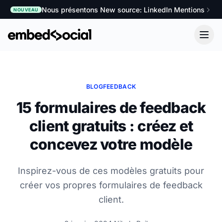
Nous présentons New source: LinkedIn Mentions
NOUVEAU
BLOG
FEEDBACK
15 formulaires de feedback
client gratuits : créez et
concevez votre modèle
Inspirez-vous de ces modèles gratuits pour
créer vos propres formulaires de feedback
client.