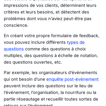
impressions de vos clients, déterminent leurs
critères et leurs besoins, et détectent des
problèmes dont vous n’aviez peut-être pas
conscience.
En créant votre propre formulaire de feedback,
vous pouvez inclure différents
types de
questions
comme des questions à choix
multiples, des questions à échelle de notation,
des questions ouvertes, etc.
Par exemple, les organisateurs d’événements
qui ont besoin d’une
enquête post-événement
peuvent inclure des questions sur le lieu de
l’événement, l’organisation, la nourriture ou la
partie réseautage et recueillir toutes sortes de
retours sur l’événement.