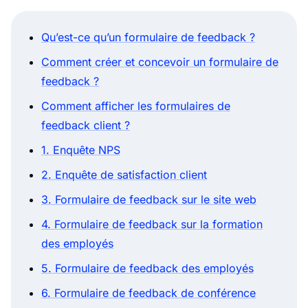
Qu’est-ce qu’un formulaire de feedback ?
Comment créer et concevoir un formulaire de
feedback ?
Comment afficher les formulaires de
feedback client ?
1. Enquête NPS
2. Enquête de satisfaction client
3. Formulaire de feedback sur le site web
4. Formulaire de feedback sur la formation
des employés
5. Formulaire de feedback des employés
6. Formulaire de feedback de conférence