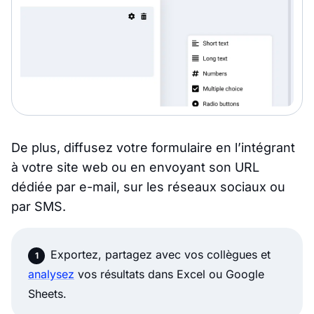
De plus, diffusez votre formulaire en l’intégrant
à votre site web ou en envoyant son URL
dédiée par e-mail, sur les réseaux sociaux ou
par SMS.
Exportez, partagez avec vos collègues et
analysez
vos résultats dans Excel ou Google
Sheets.