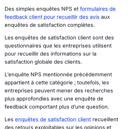
Des simples enquêtes NPS et
formulaires de
feedback client pour recueillir des avis
aux
enquêtes de satisfaction complètes.
Les enquêtes de satisfaction client sont des
questionnaires que les entreprises utilisent
pour recueillir des informations sur la
satisfaction globale des clients.
L’enquête NPS mentionnée précédemment
appartient à cette catégorie ; toutefois, les
entreprises peuvent mener des recherches
plus approfondies avec une enquête de
feedback comportant plus d’une question.
Les
enquêtes de satisfaction client
recueillent
des retours exploitables sur les opinions et