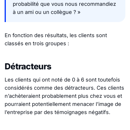
probabilité que vous nous recommandiez
à un ami ou un collègue ? »
En fonction des résultats, les clients sont
classés en trois groupes :
Détracteurs
Les clients qui ont noté de 0 à 6 sont toutefois
considérés comme des détracteurs. Ces clients
n’achèteraient probablement plus chez vous et
pourraient potentiellement menacer l’image de
l’entreprise par des témoignages négatifs.