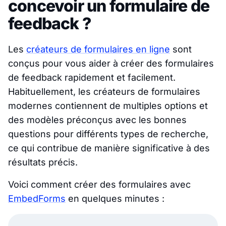
concevoir un formulaire de
feedback ?
Les
créateurs de formulaires en ligne
sont
conçus pour vous aider à créer des formulaires
de feedback rapidement et facilement.
Habituellement, les créateurs de formulaires
modernes contiennent de multiples options et
des modèles préconçus avec les bonnes
questions pour différents types de recherche,
ce qui contribue de manière significative à des
résultats précis.
Voici comment créer des formulaires avec
EmbedForms
en quelques minutes :