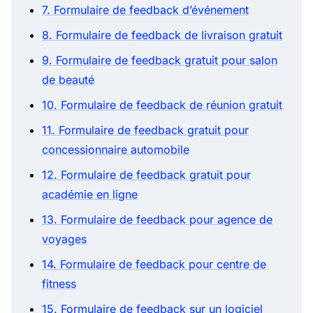
7. Formulaire de feedback d’événement
8. Formulaire de feedback de livraison gratuit
9. Formulaire de feedback gratuit pour salon
de beauté
10. Formulaire de feedback de réunion gratuit
11. Formulaire de feedback gratuit pour
concessionnaire automobile
12. Formulaire de feedback gratuit pour
académie en ligne
13. Formulaire de feedback pour agence de
voyages
14. Formulaire de feedback pour centre de
fitness
15. Formulaire de feedback sur un logiciel