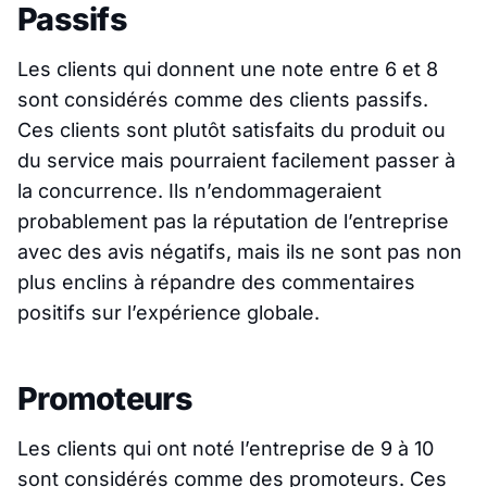
Passifs
Les clients qui donnent une note entre 6 et 8
sont considérés comme des clients passifs.
Ces clients sont plutôt satisfaits du produit ou
du service mais pourraient facilement passer à
la concurrence. Ils n’endommageraient
probablement pas la réputation de l’entreprise
avec des avis négatifs, mais ils ne sont pas non
plus enclins à répandre des commentaires
positifs sur l’expérience globale.
Promoteurs
Les clients qui ont noté l’entreprise de 9 à 10
sont considérés comme des promoteurs. Ces