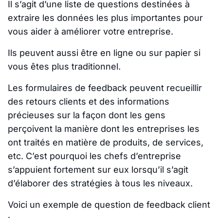
Il s’agit d’une liste de questions destinées à
extraire les données les plus importantes pour
vous aider à améliorer votre entreprise.
Ils peuvent aussi être en ligne ou sur papier si
vous êtes plus traditionnel.
Les formulaires de feedback peuvent recueillir
des retours clients et des informations
précieuses sur la façon dont les gens
perçoivent la manière dont les entreprises les
ont traités en matière de produits, de services,
etc. C’est pourquoi les chefs d’entreprise
s’appuient fortement sur eux lorsqu’il s’agit
d’élaborer des stratégies à tous les niveaux.
Voici un exemple de question de feedback client