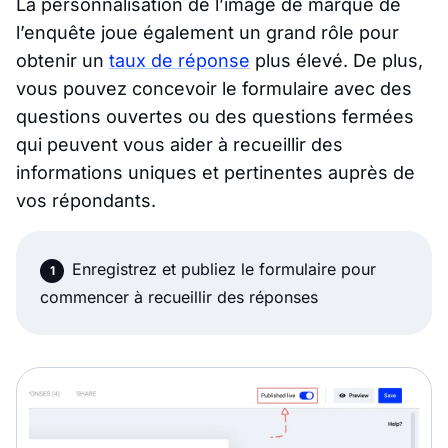
La personnalisation de l’image de marque de
l’enquête joue également un grand rôle pour
obtenir un
taux de réponse
plus élevé. De plus,
vous pouvez concevoir le formulaire avec des
questions ouvertes ou des questions fermées
qui peuvent vous aider à recueillir des
informations uniques et pertinentes auprès de
vos répondants.
Enregistrez et publiez le formulaire pour
commencer à recueillir des réponses