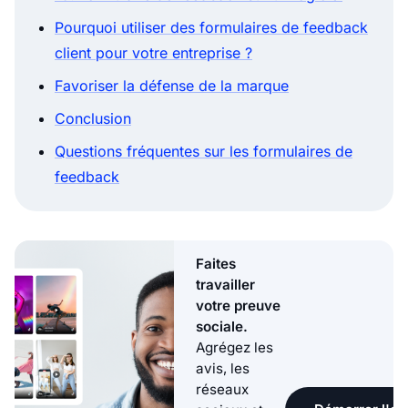
Pourquoi utiliser des formulaires de feedback
client pour votre entreprise ?
Favoriser la défense de la marque
Conclusion
Questions fréquentes sur les formulaires de
feedback
Faites
travailler
votre preuve
sociale.
Agrégez les
avis, les
réseaux