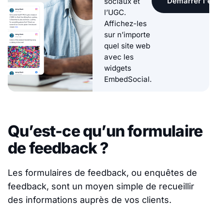
Démarrer l'ess
sociaux et
l’UGC.
Affichez-les
sur n’importe
quel site web
avec les
widgets
EmbedSocial.
Qu’est-ce qu’un formulaire
de feedback ?
Les formulaires de feedback, ou enquêtes de
feedback, sont un moyen simple de recueillir
des informations auprès de vos clients.