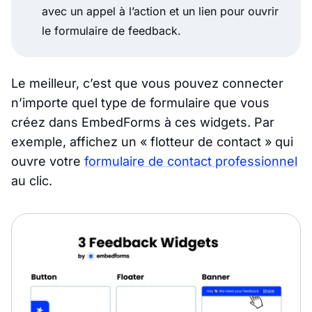
avec un appel à l’action et un lien pour ouvrir
le formulaire de feedback.
Le meilleur, c’est que vous pouvez connecter
n’importe quel type de formulaire que vous
créez dans EmbedForms à ces widgets. Par
exemple, affichez un « flotteur de contact » qui
ouvre votre
formulaire de contact professionnel
au clic.