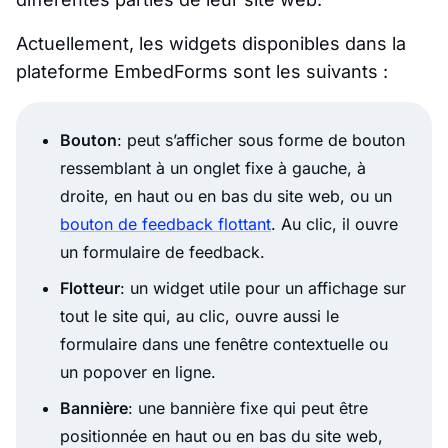
Actuellement, les widgets disponibles dans la
plateforme EmbedForms sont les suivants :
Bouton
: peut s’afficher sous forme de bouton
ressemblant à un onglet fixe à gauche, à
droite, en haut ou en bas du site web, ou un
bouton de feedback flottant
. Au clic, il ouvre
un formulaire de feedback.
Flotteur
: un widget utile pour un affichage sur
tout le site qui, au clic, ouvre aussi le
formulaire dans une fenêtre contextuelle ou
un popover en ligne.
Bannière
: une bannière fixe qui peut être
positionnée en haut ou en bas du site web,