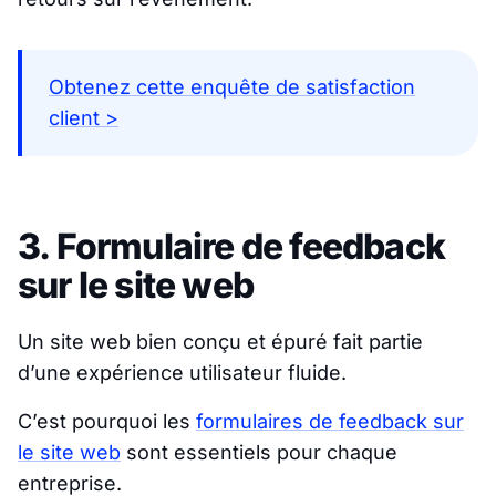
Obtenez cette enquête de satisfaction
client >
3. Formulaire de feedback
sur le site web
Un site web bien conçu et épuré fait partie
d’une expérience utilisateur fluide.
C’est pourquoi les
formulaires de feedback sur
le site web
sont essentiels pour chaque
entreprise.