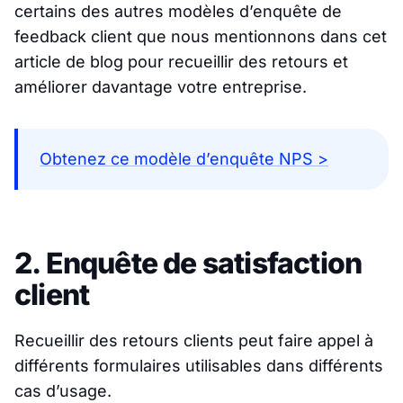
certains des autres modèles d’enquête de
feedback client que nous mentionnons dans cet
article de blog pour recueillir des retours et
améliorer davantage votre entreprise.
Obtenez ce modèle d’enquête NPS >
2. Enquête de satisfaction
client
Recueillir des retours clients peut faire appel à
différents formulaires utilisables dans différents
cas d’usage.