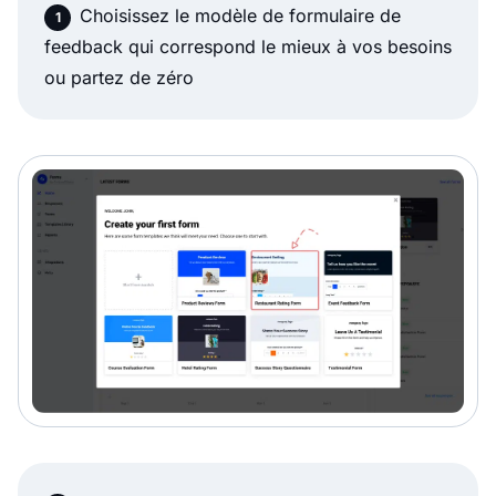
Choisissez le modèle de formulaire de
feedback qui correspond le mieux à vos besoins
ou partez de zéro