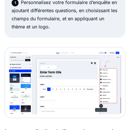
Personnalisez votre formulaire d’enquête en
ajoutant différentes questions, en choisissant les
champs du formulaire, et en appliquant un
thème et un logo.