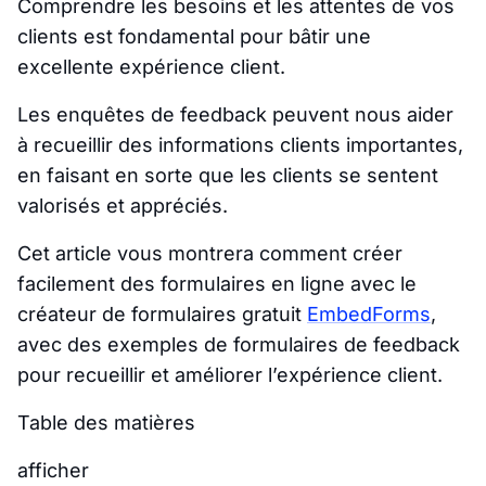
Comprendre les besoins et les attentes de vos
clients est fondamental pour bâtir une
excellente expérience client.
Les enquêtes de feedback peuvent nous aider
à recueillir des informations clients importantes,
en faisant en sorte que les clients se sentent
valorisés et appréciés.
Cet article vous montrera comment créer
facilement des formulaires en ligne avec le
créateur de formulaires gratuit
EmbedForms
,
avec des exemples de formulaires de feedback
pour recueillir et améliorer l’expérience client.
Table des matières
afficher