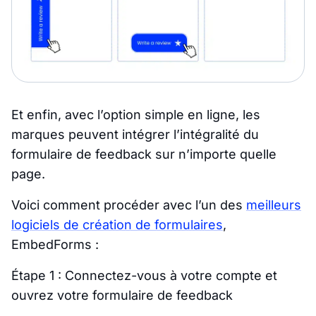
Et enfin, avec l’option simple en ligne, les
marques peuvent intégrer l’intégralité du
formulaire de feedback sur n’importe quelle
page.
Voici comment procéder avec l’un des
meilleurs
logiciels de création de formulaires
,
EmbedForms :
Étape 1 : Connectez-vous à votre compte et
ouvrez votre formulaire de feedback