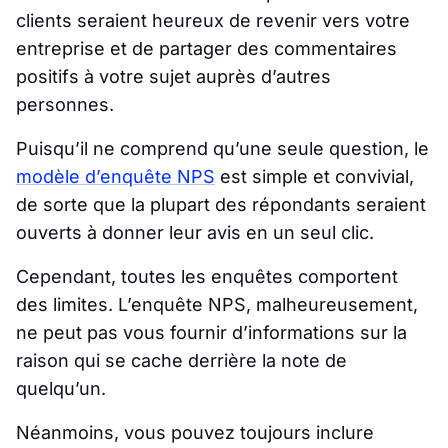
clients seraient heureux de revenir vers votre
entreprise et de partager des commentaires
positifs à votre sujet auprès d’autres
personnes.
Puisqu’il ne comprend qu’une seule question, le
modèle d’enquête NPS
est simple et convivial,
de sorte que la plupart des répondants seraient
ouverts à donner leur avis en un seul clic.
Cependant, toutes les enquêtes comportent
des limites. L’enquête NPS, malheureusement,
ne peut pas vous fournir d’informations sur la
raison qui se cache derrière la note de
quelqu’un.
Néanmoins, vous pouvez toujours inclure