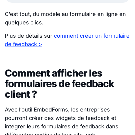
C’est tout, du modèle au formulaire en ligne en
quelques clics.
Plus de détails sur
comment créer un formulaire
de feedback >
Comment afficher les
formulaires de feedback
client ?
Avec l’outil EmbedForms, les entreprises
pourront créer des widgets de feedback et
intégrer leurs formulaires de feedback dans
différentes parties de leur site web.