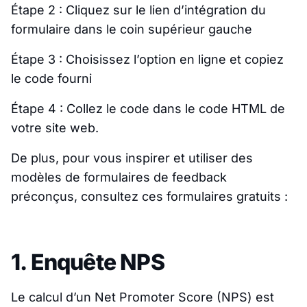
Étape 2 : Cliquez sur le lien d’intégration du
formulaire dans le coin supérieur gauche
Étape 3 : Choisissez l’option en ligne et copiez
le code fourni
Étape 4 : Collez le code dans le code HTML de
votre site web.
De plus, pour vous inspirer et utiliser des
modèles de formulaires de feedback
préconçus, consultez ces formulaires gratuits :
1. Enquête NPS
Le calcul d’un Net Promoter Score (NPS) est