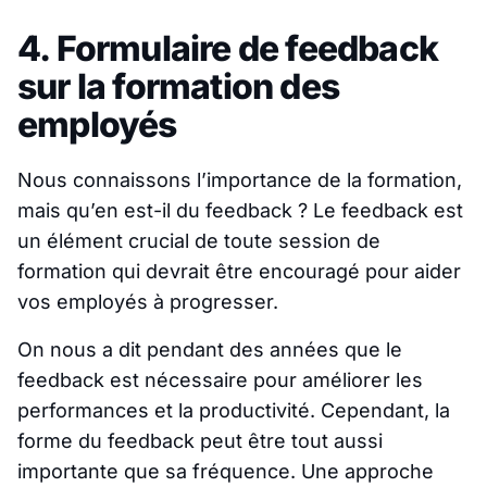
4. Formulaire de feedback
sur la formation des
employés
Nous connaissons l’importance de la formation,
mais qu’en est-il du feedback ? Le feedback est
un élément crucial de toute session de
formation qui devrait être encouragé pour aider
vos employés à progresser.
On nous a dit pendant des années que le
feedback est nécessaire pour améliorer les
performances et la productivité. Cependant, la
forme du feedback peut être tout aussi
importante que sa fréquence. Une approche