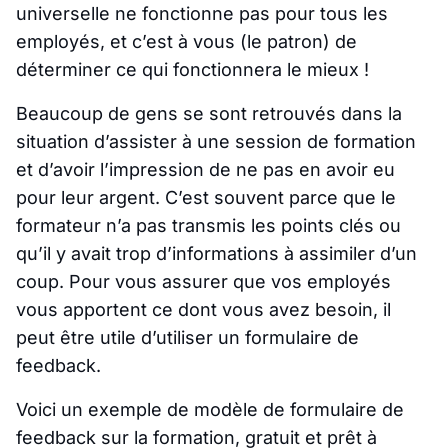
universelle ne fonctionne pas pour tous les
employés, et c’est à vous (le patron) de
déterminer ce qui fonctionnera le mieux !
Beaucoup de gens se sont retrouvés dans la
situation d’assister à une session de formation
et d’avoir l’impression de ne pas en avoir eu
pour leur argent. C’est souvent parce que le
formateur n’a pas transmis les points clés ou
qu’il y avait trop d’informations à assimiler d’un
coup. Pour vous assurer que vos employés
vous apportent ce dont vous avez besoin, il
peut être utile d’utiliser un formulaire de
feedback.
Voici un exemple de modèle de formulaire de
feedback sur la formation, gratuit et prêt à