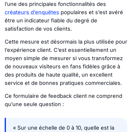
l’une des principales fonctionnalités des
créateurs d’enquêtes
populaires et s’est avéré
être un indicateur fiable du degré de
satisfaction de vos clients.
Cette mesure est désormais la plus utilisée pour
l’expérience client. C’est essentiellement un
moyen simple de mesurer si vous transformez
de nouveaux visiteurs en fans fidèles grâce à
des produits de haute qualité, un excellent
service et de bonnes pratiques commerciales.
Ce formulaire de feedback client ne comprend
qu’une seule question :
« Sur une échelle de 0 à 10, quelle est la