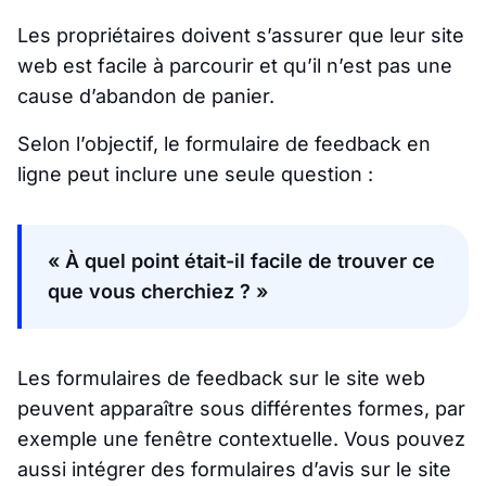
Les propriétaires doivent s’assurer que leur site
web est facile à parcourir et qu’il n’est pas une
cause d’abandon de panier.
Selon l’objectif, le formulaire de feedback en
ligne peut inclure une seule question :
« À quel point était-il facile de trouver ce
que vous cherchiez ? »
Les formulaires de feedback sur le site web
peuvent apparaître sous différentes formes, par
exemple une fenêtre contextuelle. Vous pouvez
aussi intégrer des formulaires d’avis sur le site