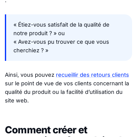
:
« Étiez-vous satisfait de la qualité de
notre produit ? » ou
« Avez-vous pu trouver ce que vous
cherchiez ? »
Ainsi, vous pouvez
recueillir des retours clients
sur le point de vue de vos clients concernant la
qualité du produit ou la facilité d’utilisation du
site web.
Comment créer et