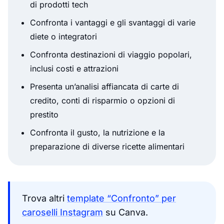
di prodotti tech
Confronta i vantaggi e gli svantaggi di varie
diete o integratori
Confronta destinazioni di viaggio popolari,
inclusi costi e attrazioni
Presenta un’analisi affiancata di carte di
credito, conti di risparmio o opzioni di
prestito
Confronta il gusto, la nutrizione e la
preparazione di diverse ricette alimentari
Trova altri
template “Confronto” per
caroselli Instagram
su Canva.