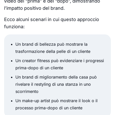
video del “prima” e del “dopo”, dimostrando
l’impatto positivo del brand.
Ecco alcuni scenari in cui questo approccio
funziona:
Un brand di bellezza può mostrare la
trasformazione della pelle di un cliente
Un creator fitness può evidenziare i progressi
prima-dopo di un cliente
Un brand di miglioramento della casa può
rivelare il restyling di una stanza in uno
scorrimento
Un make-up artist può mostrare il look o il
processo prima-dopo di un cliente