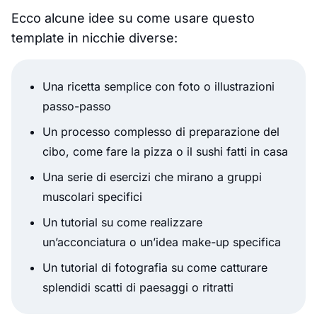
Ecco alcune idee su come usare questo
template in nicchie diverse:
Una ricetta semplice con foto o illustrazioni
passo-passo
Un processo complesso di preparazione del
cibo, come fare la pizza o il sushi fatti in casa
Una serie di esercizi che mirano a gruppi
muscolari specifici
Un tutorial su come realizzare
un’acconciatura o un’idea make-up specifica
Un tutorial di fotografia su come catturare
splendidi scatti di paesaggi o ritratti