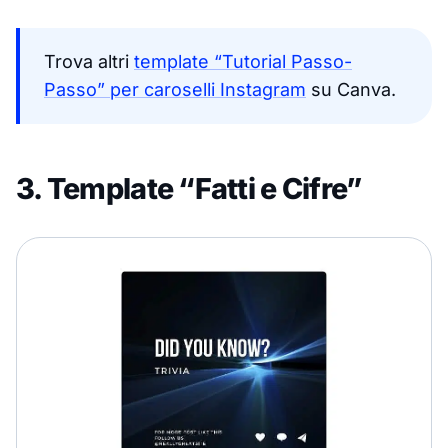
Trova altri
template “Tutorial Passo-
Passo” per caroselli Instagram
su Canva.
3. Template “Fatti e Cifre”