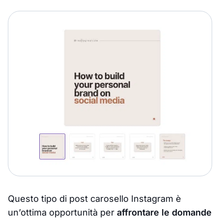
Questo tipo di post carosello Instagram è
un’ottima opportunità per
affrontare le domande