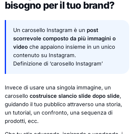
bisogno per il tuo brand?
Un carosello Instagram è un
post
scorrevole composto da più immagini o
video
che appaiono insieme in un unico
contenuto su Instagram.
Definizione di ‘carosello Instagram’
Invece di usare una singola immagine, un
carosello
costruisce slancio slide dopo slide
,
guidando il tuo pubblico attraverso una storia,
un tutorial, un confronto, una sequenza di
prodotti, ecc.