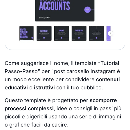
Come suggerisce il nome, il template “Tutorial
Passo-Passo” per i post carosello Instagram è
un modo eccellente per condividere
contenuti
educativi
o
istruttivi
con il tuo pubblico.
Questo template è progettato per
scomporre
processi complessi
, idee o consigli in passi più
piccoli e digeribili usando una serie di immagini
o grafiche facili da capire.