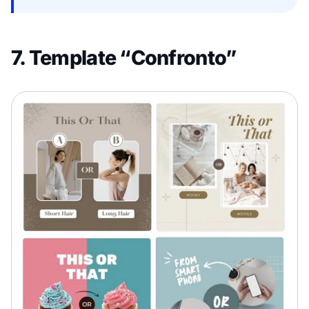
7. Template “Confronto”