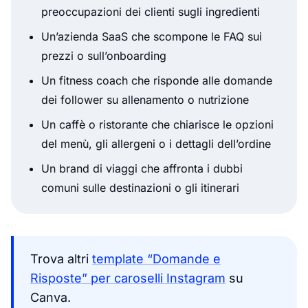
preoccupazioni dei clienti sugli ingredienti
Un’azienda SaaS che scompone le FAQ sui
prezzi o sull’onboarding
Un fitness coach che risponde alle domande
dei follower su allenamento o nutrizione
Un caffè o ristorante che chiarisce le opzioni
del menù, gli allergeni o i dettagli dell’ordine
Un brand di viaggi che affronta i dubbi
comuni sulle destinazioni o gli itinerari
Trova altri
template “Domande e
Risposte” per caroselli Instagram
su
Canva.