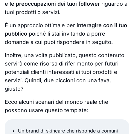
e le preoccupazioni dei tuoi follower
riguardo ai
tuoi prodotti o servizi.
È un approccio ottimale per
interagire con il tuo
pubblico
poiché li stai invitando a porre
domande a cui puoi rispondere in seguito.
Inoltre, una volta pubblicato, questo contenuto
servirà come risorsa di riferimento per futuri
potenziali clienti interessati ai tuoi prodotti e
servizi. Quindi, due piccioni con una fava,
giusto?
Ecco alcuni scenari del mondo reale che
possono usare questo template:
Un brand di skincare che risponde a comuni