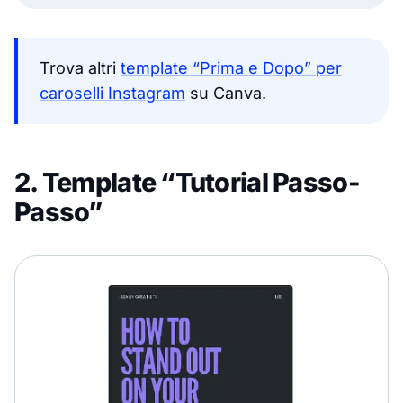
Trova altri
template “Prima e Dopo” per
caroselli Instagram
su Canva.
2. Template “Tutorial Passo-
Passo”