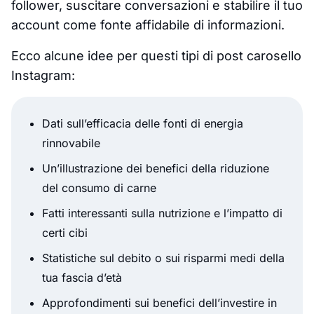
follower, suscitare conversazioni e stabilire il tuo
account come fonte affidabile di informazioni.
Ecco alcune idee per questi tipi di post carosello
Instagram:
Dati sull’efficacia delle fonti di energia
rinnovabile
Un’illustrazione dei benefici della riduzione
del consumo di carne
Fatti interessanti sulla nutrizione e l’impatto di
certi cibi
Statistiche sul debito o sui risparmi medi della
tua fascia d’età
Approfondimenti sui benefici dell’investire in