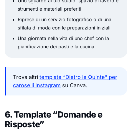
Uno sguardo al tuo studio, spazio di lavoro e
strumenti e materiali preferiti
Riprese di un servizio fotografico o di una
sfilata di moda con le preparazioni iniziali
Una giornata nella vita di uno chef con la
pianificazione dei pasti e la cucina
Trova altri
template “Dietro le Quinte” per
caroselli Instagram
su Canva.
6. Template “Domande e
Risposte”