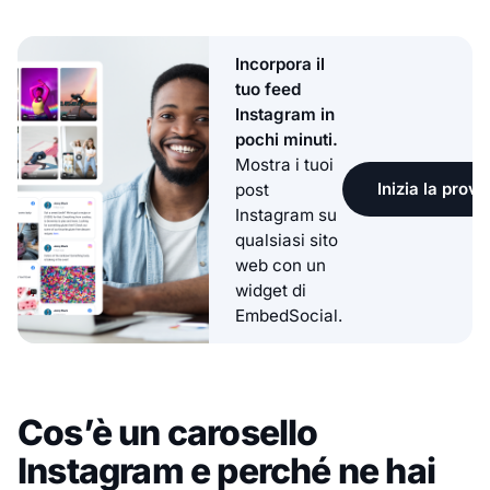
Incorpora il
tuo feed
Instagram in
pochi minuti.
Mostra i tuoi
Inizia la prova
post
Instagram su
qualsiasi sito
web con un
widget di
EmbedSocial.
Cos’è un carosello
Instagram e perché ne hai