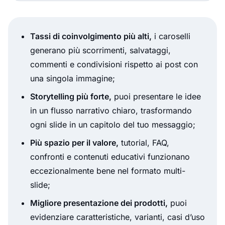
Tassi di coinvolgimento più alti,
i caroselli
generano più scorrimenti, salvataggi,
commenti e condivisioni rispetto ai post con
una singola immagine;
Storytelling più forte,
puoi presentare le idee
in un flusso narrativo chiaro, trasformando
ogni slide in un capitolo del tuo messaggio;
Più spazio per il valore,
tutorial, FAQ,
confronti e contenuti educativi funzionano
eccezionalmente bene nel formato multi-
slide;
Migliore presentazione dei prodotti,
puoi
evidenziare caratteristiche, varianti, casi d’uso