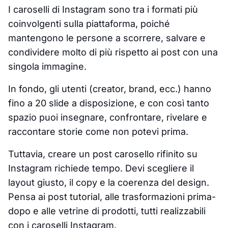
I caroselli di Instagram sono tra i formati più
coinvolgenti sulla piattaforma, poiché
mantengono le persone a scorrere, salvare e
condividere molto di più rispetto ai post con una
singola immagine.
In fondo, gli utenti (creator, brand, ecc.) hanno
fino a 20 slide a disposizione, e con così tanto
spazio puoi insegnare, confrontare, rivelare e
raccontare storie come non potevi prima.
Tuttavia, creare un post carosello rifinito su
Instagram richiede tempo. Devi scegliere il
layout giusto, il copy e la coerenza del design.
Pensa ai post tutorial, alle trasformazioni prima-
dopo e alle vetrine di prodotti, tutti realizzabili
con i caroselli Instagram.