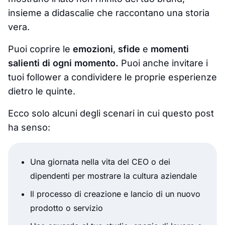
insieme a didascalie che raccontano una storia
vera.
Puoi coprire le
emozioni
,
sfide
e
momenti
salienti di ogni momento.
Puoi anche invitare i
tuoi follower a condividere le proprie esperienze
dietro le quinte.
Ecco solo alcuni degli scenari in cui questo post
ha senso:
Una giornata nella vita del CEO o dei
dipendenti per mostrare la cultura aziendale
Il processo di creazione e lancio di un nuovo
prodotto o servizio