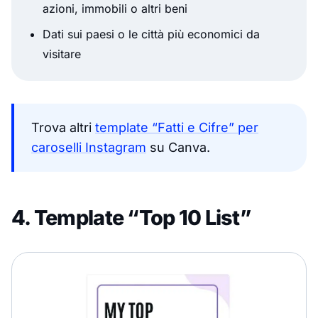
azioni, immobili o altri beni
Dati sui paesi o le città più economici da
visitare
Trova altri
template “Fatti e Cifre” per
caroselli Instagram
su Canva.
4. Template “Top 10 List”