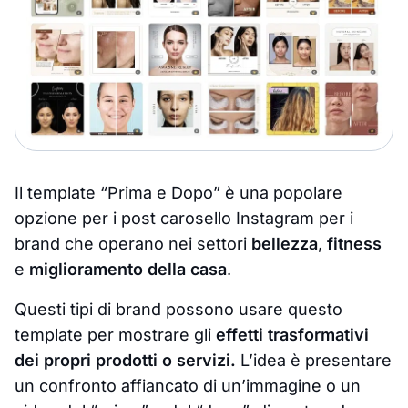
Il template “Prima e Dopo” è una popolare
opzione per i post carosello Instagram per i
brand che operano nei settori
bellezza
,
fitness
e
miglioramento della casa
.
Questi tipi di brand possono usare questo
template per mostrare gli
effetti trasformativi
dei propri prodotti o servizi.
L’idea è presentare
un confronto affiancato di un’immagine o un