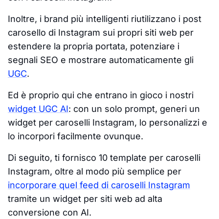
Inoltre, i brand più intelligenti riutilizzano i post
carosello di Instagram sui propri siti web per
estendere la propria portata, potenziare i
segnali SEO e mostrare automaticamente gli
UGC
.
Ed è proprio qui che entrano in gioco i nostri
widget UGC AI
: con un solo prompt, generi un
widget per caroselli Instagram, lo personalizzi e
lo incorpori facilmente ovunque.
Di seguito, ti fornisco 10 template per caroselli
Instagram, oltre al modo più semplice per
incorporare quel feed di caroselli Instagram
tramite un widget per siti web ad alta
conversione con AI.