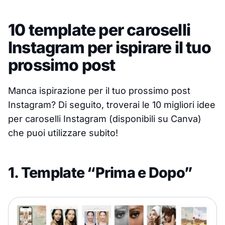
10 template per caroselli
Instagram per ispirare il tuo
prossimo post
Manca ispirazione per il tuo prossimo post
Instagram? Di seguito, troverai le 10 migliori idee
per caroselli Instagram (disponibili su Canva)
che puoi utilizzare subito!
1. Template “Prima e Dopo”