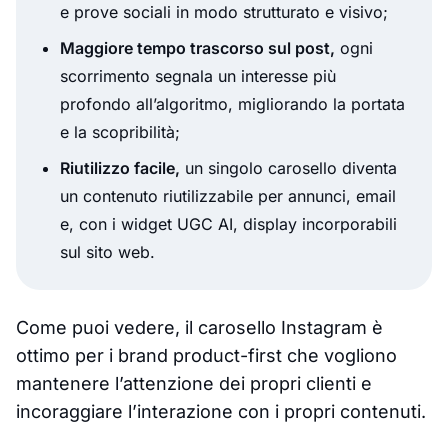
e prove sociali in modo strutturato e visivo;
Maggiore tempo trascorso sul post,
ogni
scorrimento segnala un interesse più
profondo all’algoritmo, migliorando la portata
e la scopribilità;
Riutilizzo facile,
un singolo carosello diventa
un contenuto riutilizzabile per annunci, email
e, con i widget UGC AI, display incorporabili
sul sito web.
Come puoi vedere, il carosello Instagram è
ottimo per i brand product-first che vogliono
mantenere l’attenzione dei propri clienti e
incoraggiare l’interazione con i propri contenuti.