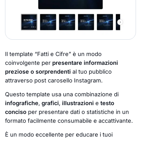
Il template “Fatti e Cifre” è un modo
coinvolgente per
presentare informazioni
preziose o sorprendenti
al tuo pubblico
attraverso post carosello Instagram.
Questo template usa una combinazione di
infografiche
,
grafici
,
illustrazioni
e
testo
conciso
per presentare dati o statistiche in un
formato facilmente consumabile e accattivante.
È un modo eccellente per educare i tuoi