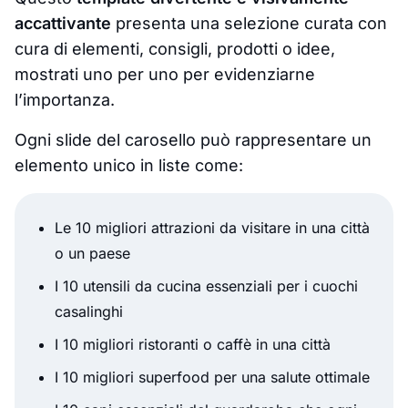
accattivante
presenta una selezione curata con
cura di elementi, consigli, prodotti o idee,
mostrati uno per uno per evidenziarne
l’importanza.
Ogni slide del carosello può rappresentare un
elemento unico in liste come:
Le 10 migliori attrazioni da visitare in una città
o un paese
I 10 utensili da cucina essenziali per i cuochi
casalinghi
I 10 migliori ristoranti o caffè in una città
I 10 migliori superfood per una salute ottimale