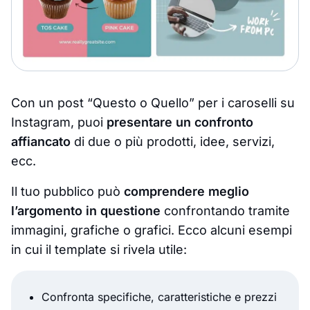
Con un post “Questo o Quello” per i caroselli su
Instagram, puoi
presentare un confronto
affiancato
di due o più prodotti, idee, servizi,
ecc.
Il tuo pubblico può
comprendere meglio
l’argomento in questione
confrontando tramite
immagini, grafiche o grafici. Ecco alcuni esempi
in cui il template si rivela utile:
Confronta specifiche, caratteristiche e prezzi