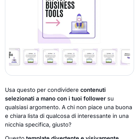
Usa questo per condividere
contenuti
selezionati a mano con i tuoi follower
su
qualsiasi argomento. A chi non piace una buona
e chiara lista di qualcosa di interessante in una
nicchia specifica, giusto?
Questo
template divertente e visivamente