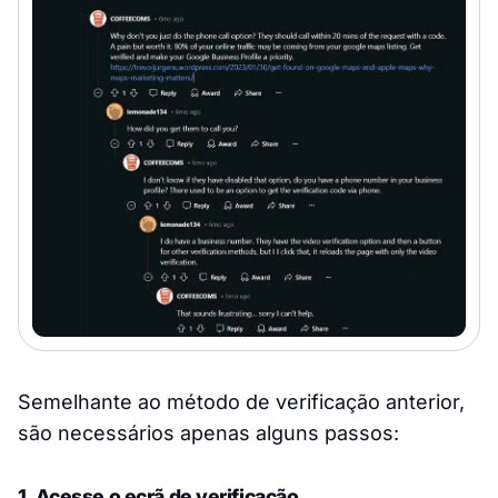
Semelhante ao método de verificação anterior,
são necessários apenas alguns passos:
1. Acesse o ecrã de verificação