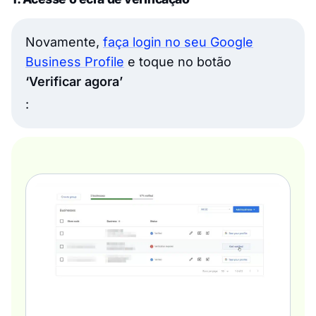
Novamente,
faça login no seu Google
Business Profile
e toque no botão
‘Verificar agora’
: