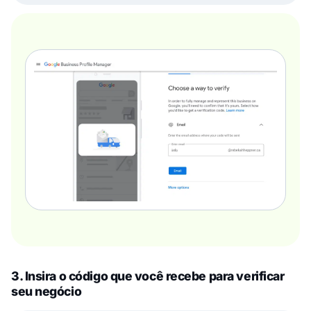
3. Insira o código que você recebe para verificar
seu negócio