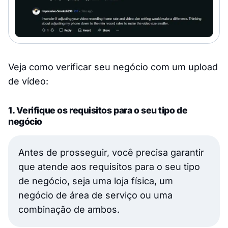
Veja como verificar seu negócio com um upload
de vídeo:
1. Verifique os requisitos para o seu tipo de
negócio
Antes de prosseguir, você precisa garantir
que atende aos requisitos para o seu tipo
de negócio, seja uma loja física, um
negócio de área de serviço ou uma
combinação de ambos.