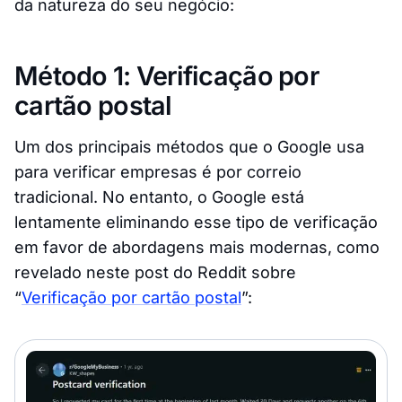
da natureza do seu negócio:
Método 1: Verificação por
cartão postal
Um dos principais métodos que o Google usa
para verificar empresas é por correio
tradicional. No entanto, o Google está
lentamente eliminando esse tipo de verificação
em favor de abordagens mais modernas, como
revelado neste post do Reddit sobre
“
Verificação por cartão postal
”: