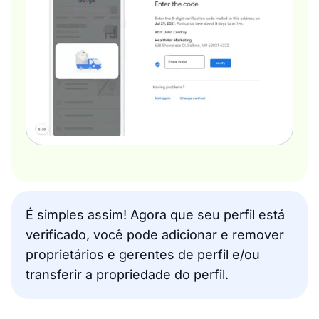
É simples assim! Agora que seu perfil está
verificado, você pode adicionar e remover
proprietários e gerentes de perfil e/ou
transferir a propriedade do perfil.