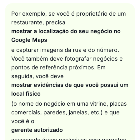
Por exemplo, se você é proprietário de um
restaurante, precisa
mostrar a localização do seu negócio no
Google Maps
e capturar imagens da rua e do número.
Você também deve fotografar negócios e
pontos de referência próximos. Em
seguida, você deve
mostrar evidências de que você possui um
local físico
(o nome do negócio em uma vitrine, placas
comerciais, paredes, janelas, etc.) e que
você é o
gerente autorizado
acessando áreas exclusivas para gerentes,