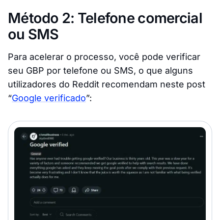
Método 2: Telefone comercial
ou SMS
Para acelerar o processo, você pode verificar
seu GBP por telefone ou SMS, o que alguns
utilizadores do Reddit recomendam neste post
“
Google verificado
”: