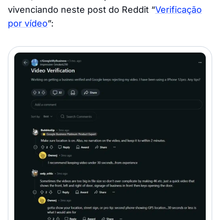
vivenciando neste post do Reddit “
Verificação
por vídeo
”: