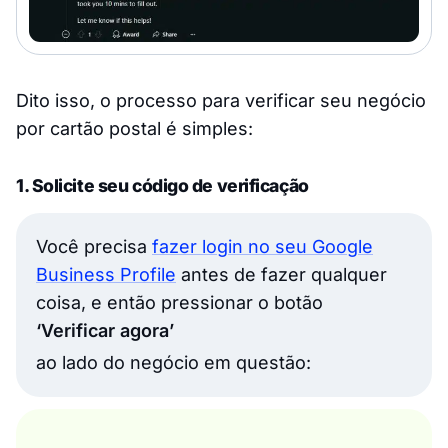
Dito isso, o processo para verificar seu negócio
por cartão postal é simples:
1. Solicite seu código de verificação
Você precisa
fazer login no seu Google
Business Profile
antes de fazer qualquer
coisa, e então pressionar o botão
‘Verificar agora’
ao lado do negócio em questão: