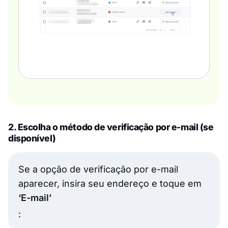
2. Escolha o método de verificação por e-mail (se
disponível)
Se a opção de verificação por e-mail
aparecer, insira seu endereço e toque em
‘E-mail’
: