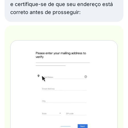
e certifique-se de que seu endereço está
correto antes de prosseguir: