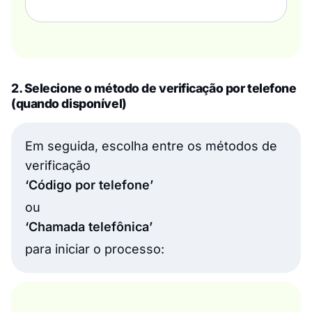
2. Selecione o método de verificação por telefone
(quando disponível)
Em seguida, escolha entre os métodos de
verificação
‘Código por telefone’
ou
‘Chamada telefônica’
para iniciar o processo: