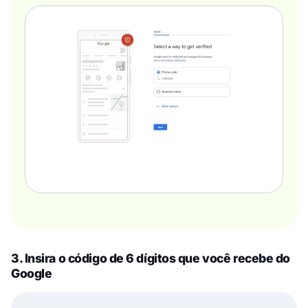
3. Insira o código de 6 dígitos que você recebe do
Google