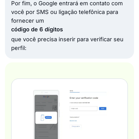
Por fim, o Google entrará em contato com
você por SMS ou ligação telefônica para
fornecer um
código de 6 dígitos
que você precisa inserir para verificar seu
perfil: