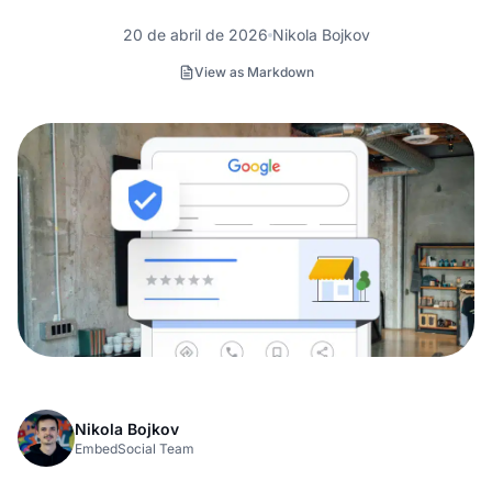
20 de abril de 2026
Nikola Bojkov
View as Markdown
Nikola Bojkov
EmbedSocial Team