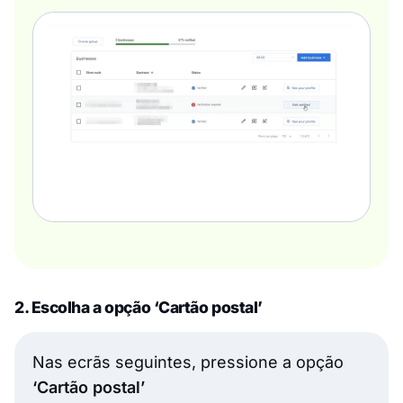
2. Escolha a opção ‘Cartão postal’
Nas ecrãs seguintes, pressione a opção
‘Cartão postal’