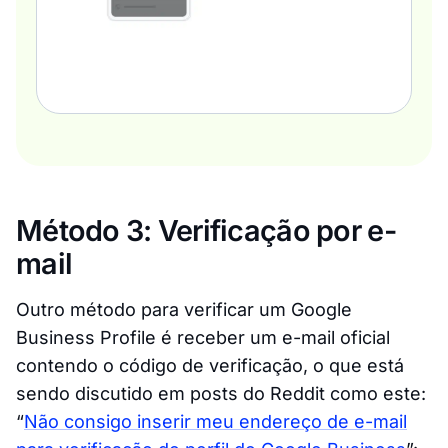
Método 3: Verificação por e-
mail
Outro método para verificar um Google
Business Profile é receber um e-mail oficial
contendo o código de verificação, o que está
sendo discutido em posts do Reddit como este:
“
Não consigo inserir meu endereço de e-mail