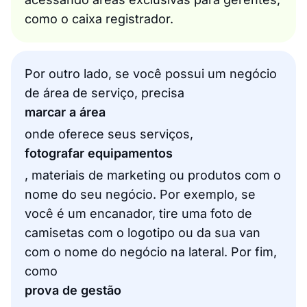
como o caixa registrador.
Por outro lado, se você possui um negócio
de área de serviço, precisa
marcar a área
onde oferece seus serviços,
fotografar equipamentos
, materiais de marketing ou produtos com o
nome do seu negócio. Por exemplo, se
você é um encanador, tire uma foto de
camisetas com o logotipo ou da sua van
com o nome do negócio na lateral. Por fim,
como
prova de gestão