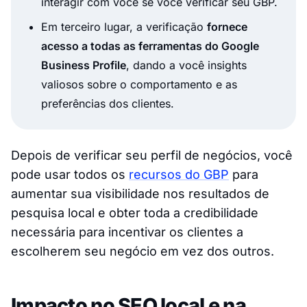
interagir com você se você verificar seu GBP.
Em terceiro lugar, a verificação
fornece
acesso a todas as ferramentas do Google
Business Profile
, dando a você insights
valiosos sobre o comportamento e as
preferências dos clientes.
Depois de verificar seu perfil de negócios, você
pode usar todos os
recursos do GBP
para
aumentar sua visibilidade nos resultados de
pesquisa local e obter toda a credibilidade
necessária para incentivar os clientes a
escolherem seu negócio em vez dos outros.
Impacto no SEO local e na