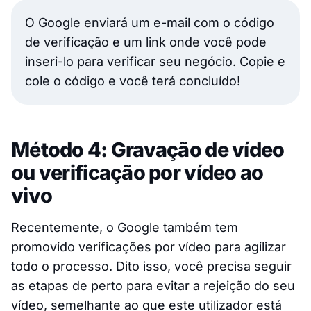
O Google enviará um e-mail com o código
de verificação e um link onde você pode
inseri-lo para verificar seu negócio. Copie e
cole o código e você terá concluído!
Método 4: Gravação de vídeo
ou verificação por vídeo ao
vivo
Recentemente, o Google também tem
promovido verificações por vídeo para agilizar
todo o processo. Dito isso, você precisa seguir
as etapas de perto para evitar a rejeição do seu
vídeo, semelhante ao que este utilizador está