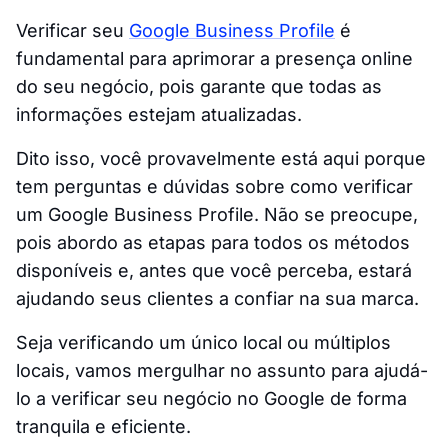
Verificar seu
Google Business Profile
é
fundamental para aprimorar a presença online
do seu negócio, pois garante que todas as
informações estejam atualizadas.
Dito isso, você provavelmente está aqui porque
tem perguntas e dúvidas sobre como verificar
um Google Business Profile. Não se preocupe,
pois abordo as etapas para todos os métodos
disponíveis e, antes que você perceba, estará
ajudando seus clientes a confiar na sua marca.
Seja verificando um único local ou múltiplos
locais, vamos mergulhar no assunto para ajudá-
lo a verificar seu negócio no Google de forma
tranquila e eficiente.