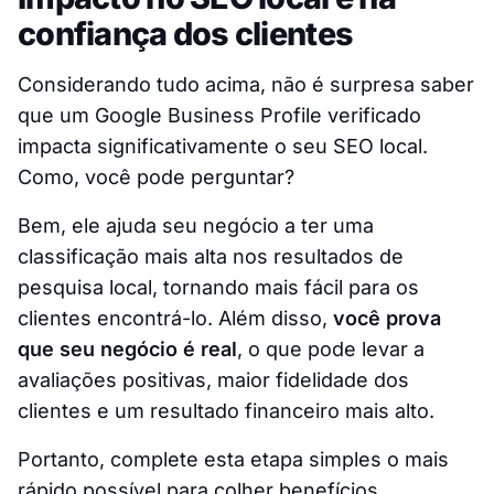
confiança dos clientes
Considerando tudo acima, não é surpresa saber
que um Google Business Profile verificado
impacta significativamente o seu SEO local.
Como, você pode perguntar?
Bem, ele ajuda seu negócio a ter uma
classificação mais alta nos resultados de
pesquisa local, tornando mais fácil para os
clientes encontrá-lo. Além disso,
você prova
que seu negócio é real
, o que pode levar a
avaliações positivas, maior fidelidade dos
clientes e um resultado financeiro mais alto.
Portanto, complete esta etapa simples o mais
rápido possível para colher benefícios