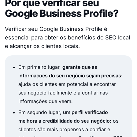
Por que verificar seu
Google Business Profile?
Verificar seu Google Business Profile é
essencial para obter os benefícios do SEO local
e alcançar os clientes locais.
Em primeiro lugar,
garante que as
informações do seu negócio sejam precisas:
ajuda os clientes em potencial a encontrar
seu negócio facilmente e a confiar nas
informações que veem.
Em segundo lugar,
um perfil verificado
melhora a credibilidade do seu negócio:
os
clientes são mais propensos a confiar e