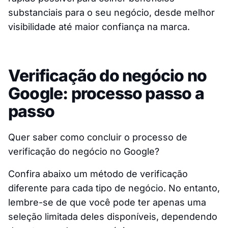
substanciais para o seu negócio, desde melhor
visibilidade até maior confiança na marca.
Verificação do negócio no
Google: processo passo a
passo
Quer saber como concluir o processo de
verificação do negócio no Google?
Confira abaixo um método de verificação
diferente para cada tipo de negócio. No entanto,
lembre-se de que você pode ter apenas uma
seleção limitada deles disponíveis, dependendo