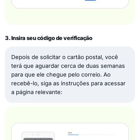
3. Insira seu código de verificação
Depois de solicitar o cartão postal, você
terá que aguardar cerca de duas semanas
para que ele chegue pelo correio. Ao
recebê-lo, siga as instruções para acessar
a página relevante: