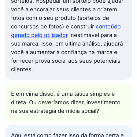
sorteios. Hospedar um sorteio pode ajudar
você a encorajar seus clientes a criarem
fotos com o seu produto (sorteios de
concursos de fotos) e construir
conteúdo
gerado pelo utilizador
inestimável para a
sua marca. Isso, em última análise, ajudará
você a aumentar a confiança na marca e
fornecer prova social aos seus potenciais
clientes.
E em cima disso, é uma tática simples e
direta. Ou deveríamos dizer, investimento
na sua estratégia de mídia social?
Aqui está como fazer isso da forma certa e