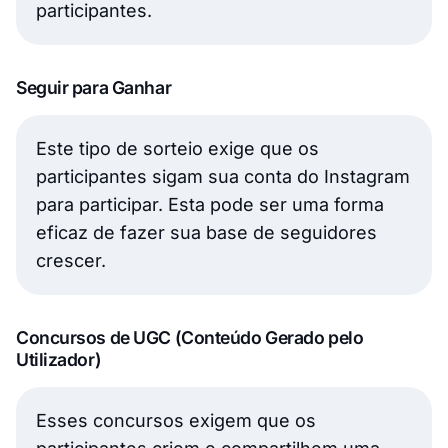
participantes.
Seguir para Ganhar
Este tipo de sorteio exige que os
participantes sigam sua conta do Instagram
para participar. Esta pode ser uma forma
eficaz de fazer sua base de seguidores
crescer.
Concursos de UGC (Conteúdo Gerado pelo
Utilizador)
Esses concursos exigem que os