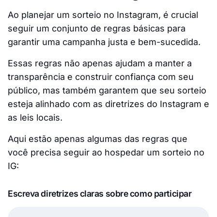
Ao planejar um sorteio no Instagram, é crucial
seguir um conjunto de regras básicas para
garantir uma campanha justa e bem-sucedida.
Essas regras não apenas ajudam a manter a
transparência e construir confiança com seu
público, mas também garantem que seu sorteio
esteja alinhado com as diretrizes do Instagram e
as leis locais.
Aqui estão apenas algumas das regras que
você precisa seguir ao hospedar um sorteio no
IG:
Escreva diretrizes claras sobre como participar