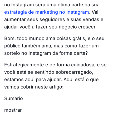
no Instagram será uma ótima parte da sua
estratégia de marketing no Instagram
. Vai
aumentar seus seguidores e suas vendas e
ajudar você a fazer seu negócio crescer.
Bom, todo mundo ama coisas grátis, e o seu
público também ama, mas como fazer um
sorteio no Instagram da forma certa?
Estrategicamente e de forma cuidadosa, e se
você está se sentindo sobrecarregado,
estamos aqui para ajudar. Aqui está o que
vamos cobrir neste artigo:
Sumário
mostrar