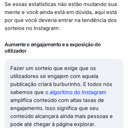
Se essas estatísticas não estão mudando sua
mente e você ainda está em dúvida, aqui está
por que você deveria entrar na tendência dos
sorteios no Instagram:
Aumente o engajamento e a exposição do
utilizador
Fazer um sorteio que exige que os
utilizadores se engajem com aquela
publicação criará
burburinho.
E todos nós
sabemos que
o algoritmo do Instagram
amplifica conteúdo com altas taxas de
engajamento. Isso significa que seu
conteúdo alcançará ainda mais pessoas e
pode até chegar à página explorar.