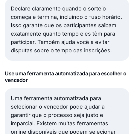
Declare claramente quando o sorteio
começa e termina, incluindo o fuso horário.
Isso garante que os participantes saibam
exatamente quanto tempo eles têm para
participar. Também ajuda você a evitar
disputas sobre o tempo das inscrições.
Use uma ferramenta automatizada para escolher o
vencedor
Uma ferramenta automatizada para
selecionar o vencedor pode ajudar a
garantir que o processo seja justo e
imparcial. Existem muitas ferramentas
online disponíveis que podem selecionar