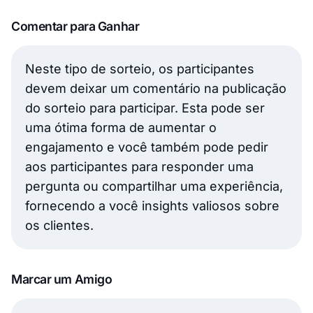
Comentar para Ganhar
Neste tipo de sorteio, os participantes
devem deixar um comentário na publicação
do sorteio para participar. Esta pode ser
uma ótima forma de aumentar o
engajamento e você também pode pedir
aos participantes para responder uma
pergunta ou compartilhar uma experiência,
fornecendo a você insights valiosos sobre
os clientes.
Marcar um Amigo