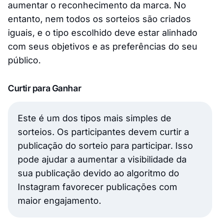
aumentar o reconhecimento da marca. No
entanto, nem todos os sorteios são criados
iguais, e o tipo escolhido deve estar alinhado
com seus objetivos e as preferências do seu
público.
Curtir para Ganhar
Este é um dos tipos mais simples de
sorteios. Os participantes devem curtir a
publicação do sorteio para participar. Isso
pode ajudar a aumentar a visibilidade da
sua publicação devido ao algoritmo do
Instagram favorecer publicações com
maior engajamento.