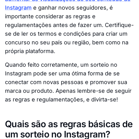
Instagram
e ganhar novos seguidores, é
importante considerar as regras e
regulamentações antes de fazer um. Certifique-
se de ler os termos e condições para criar um
concurso no seu país ou região, bem como na
própria plataforma.
Quando feito corretamente, um sorteio no
Instagram pode ser uma ótima forma de se
conectar com novas pessoas e promover sua
marca ou produto. Apenas lembre-se de seguir
as regras e regulamentações, e divirta-se!
Quais são as regras básicas de
um sorteio no Instagram?