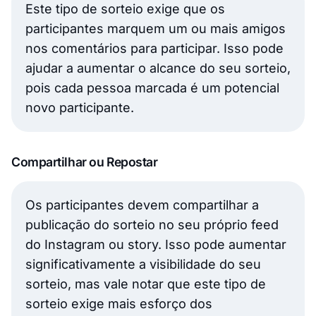
Este tipo de sorteio exige que os
participantes marquem um ou mais amigos
nos comentários para participar. Isso pode
ajudar a aumentar o alcance do seu sorteio,
pois cada pessoa marcada é um potencial
novo participante.
Compartilhar ou Repostar
Os participantes devem compartilhar a
publicação do sorteio no seu próprio feed
do Instagram ou story. Isso pode aumentar
significativamente a visibilidade do seu
sorteio, mas vale notar que este tipo de
sorteio exige mais esforço dos