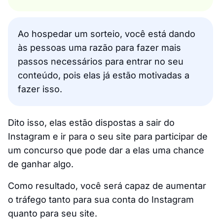
Ao hospedar um sorteio, você está dando
às pessoas uma razão para fazer mais
passos necessários para entrar no seu
conteúdo, pois elas já estão motivadas a
fazer isso.
Dito isso, elas estão dispostas a sair do
Instagram e ir para o seu site para participar de
um concurso que pode dar a elas uma chance
de ganhar algo.
Como resultado, você será capaz de aumentar
o tráfego tanto para sua conta do Instagram
quanto para seu site.