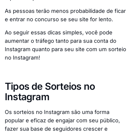
As pessoas terão menos probabilidade de ficar
e entrar no concurso se seu site for lento.
Ao seguir essas dicas simples, você pode
aumentar o tráfego tanto para sua conta do
Instagram quanto para seu site com um sorteio
no Instagram!
Tipos de Sorteios no
Instagram
Os sorteios no Instagram são uma forma
popular e eficaz de engajar com seu público,
fazer sua base de seguidores crescer e