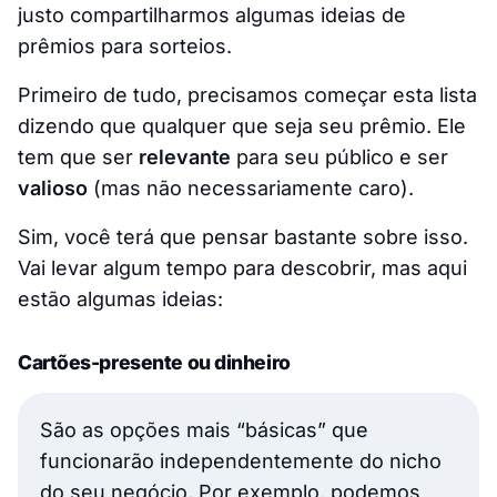
justo compartilharmos algumas ideias de
prêmios para sorteios.
Primeiro de tudo, precisamos começar esta lista
dizendo que qualquer que seja seu prêmio. Ele
tem que ser
relevante
para seu público e ser
valioso
(mas não necessariamente caro).
Sim, você terá que pensar bastante sobre isso.
Vai levar algum tempo para descobrir, mas aqui
estão algumas ideias:
Cartões-presente ou dinheiro
São as opções mais “básicas” que
funcionarão independentemente do nicho
do seu negócio. Por exemplo, podemos