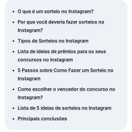
O que é um sorteio no Instagram?
Por que você deveria fazer sorteios no
Instagram?
Tipos de Sorteios no Instagram
Lista de ideias de prêmios para os seus
concursos no Instagram
5 Passos sobre Como Fazer um Sorteio no
Instagram
Como escolher o vencedor do concurso no
Instagram?
Lista de 5 ideias de sorteios no Instagram
Principais conclusões