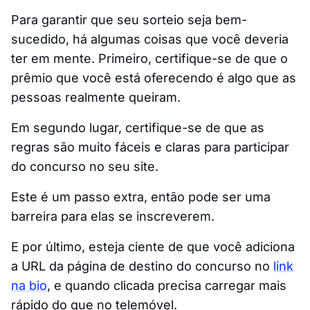
Para garantir que seu sorteio seja bem-
sucedido, há algumas coisas que você deveria
ter em mente. Primeiro, certifique-se de que o
prêmio que você está oferecendo é algo que as
pessoas realmente queiram.
Em segundo lugar, certifique-se de que as
regras são muito fáceis e claras para participar
do concurso no seu site.
Este é um passo extra, então pode ser uma
barreira para elas se inscreverem.
E por último, esteja ciente de que você adiciona
a URL da página de destino do concurso no
link
na bio
, e quando clicada precisa carregar mais
rápido do que no telemóvel.