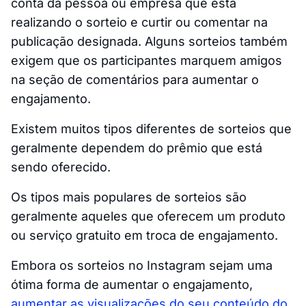
conta da pessoa ou empresa que está
realizando o sorteio e curtir ou comentar na
publicação designada. Alguns sorteios também
exigem que os participantes marquem amigos
na seção de comentários para aumentar o
engajamento.
Existem muitos tipos diferentes de sorteios que
geralmente dependem do prêmio que está
sendo oferecido.
Os tipos mais populares de sorteios são
geralmente aqueles que oferecem um produto
ou serviço gratuito em troca de engajamento.
Embora os sorteios no Instagram sejam uma
ótima forma de aumentar o engajamento,
aumentar as visualizações do seu conteúdo do