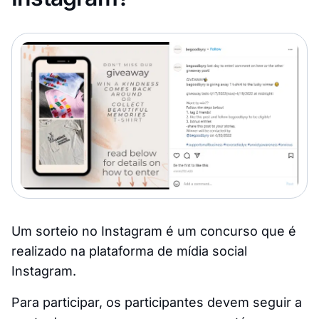
Um sorteio no Instagram é um concurso que é
realizado na plataforma de mídia social
Instagram.
Para participar, os participantes devem seguir a