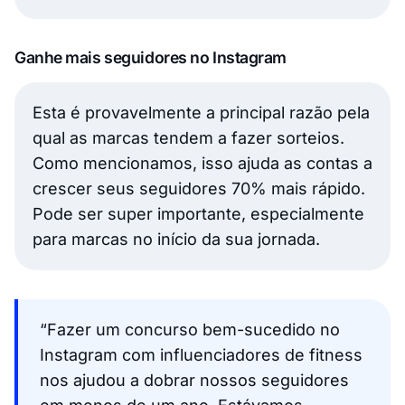
Ganhe mais seguidores no Instagram
Esta é provavelmente a principal razão pela
qual as marcas tendem a fazer sorteios.
Como mencionamos, isso ajuda as contas a
crescer seus seguidores 70% mais rápido.
Pode ser super importante, especialmente
para marcas no início da sua jornada.
“Fazer um concurso bem-sucedido no
Instagram com influenciadores de fitness
nos ajudou a dobrar nossos seguidores