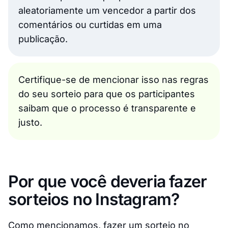
aleatoriamente um vencedor a partir dos
comentários ou curtidas em uma
publicação.
Certifique-se de mencionar isso nas regras
do seu sorteio para que os participantes
saibam que o processo é transparente e
justo.
Por que você deveria fazer
sorteios no Instagram?
Como mencionamos, fazer um sorteio no