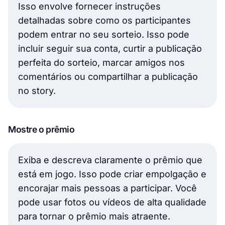
Isso envolve fornecer instruções
detalhadas sobre como os participantes
podem entrar no seu sorteio. Isso pode
incluir seguir sua conta, curtir a publicação
perfeita do sorteio, marcar amigos nos
comentários ou compartilhar a publicação
no story.
Mostre o prêmio
Exiba e descreva claramente o prêmio que
está em jogo. Isso pode criar empolgação e
encorajar mais pessoas a participar. Você
pode usar fotos ou vídeos de alta qualidade
para tornar o prêmio mais atraente.