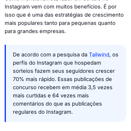
Instagram vem com muitos benefícios. É por
isso que é uma das estratégias de crescimento
mais populares tanto para pequenas quanto
para grandes empresas.
De acordo com a pesquisa da
Tailwind
, os
perfis do Instagram que hospedam
sorteios fazem seus seguidores crescer
70% mais rápido. Essas publicações de
concurso recebem em média 3,5 vezes
mais curtidas e 64 vezes mais
comentários do que as publicações
regulares do Instagram.