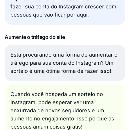
fazer sua conta do Instagram crescer com
pessoas que vão ficar por aqui.
Aumente o tráfego do site
Está procurando uma forma de aumentar o
tráfego para sua conta do Instagram? Um
sorteio é uma ótima forma de fazer isso!
Quando você hospeda um sorteio no
Instagram, pode esperar ver uma
enxurrada de novos seguidores e um
aumento no engajamento. Isso porque as
pessoas amam coisas grátis!