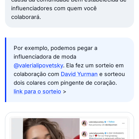
influenciadores com quem você
colaborará.
Por exemplo, podemos pegar a
influenciadora de moda
@valerialipovetsky
. Ela fez um sorteio em
colaboração com
David Yurman
e sorteou
dois colares com pingente de coração.
link para o sorteio
>