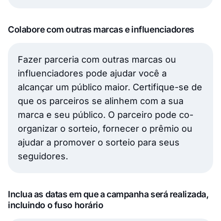
Colabore com outras marcas e influenciadores
Fazer parceria com outras marcas ou
influenciadores pode ajudar você a
alcançar um público maior. Certifique-se de
que os parceiros se alinhem com a sua
marca e seu público. O parceiro pode co-
organizar o sorteio, fornecer o prêmio ou
ajudar a promover o sorteio para seus
seguidores.
Inclua as datas em que a campanha será realizada,
incluindo o fuso horário