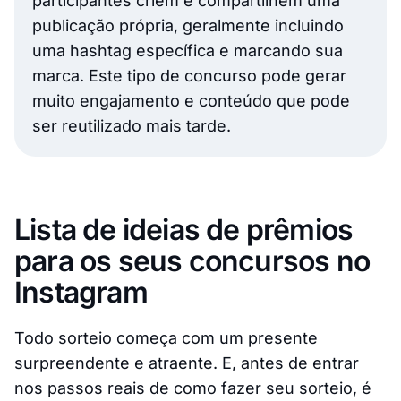
participantes criem e compartilhem uma
publicação própria, geralmente incluindo
uma hashtag específica e marcando sua
marca. Este tipo de concurso pode gerar
muito engajamento e conteúdo que pode
ser reutilizado mais tarde.
Lista de ideias de prêmios
para os seus concursos no
Instagram
Todo sorteio começa com um presente
surpreendente e atraente. E, antes de entrar
nos passos reais de como fazer seu sorteio, é