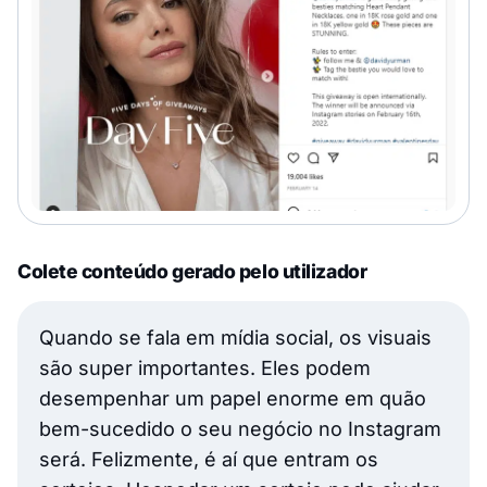
Colete conteúdo gerado pelo utilizador
Quando se fala em mídia social, os visuais
são super importantes. Eles podem
desempenhar um papel enorme em quão
bem-sucedido o seu negócio no Instagram
será. Felizmente, é aí que entram os