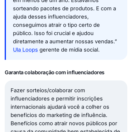
em menos de um ano. Estávamos
sorteando pacotes de produtos. E com a
ajuda desses influenciadores,
conseguimos atrair o tipo certo de
público. Isso foi crucial e ajudou
diretamente a aumentar nossas vendas.”
Ula Loops
gerente de mídia social.
Garanta colaboração com influenciadores
Fazer sorteios/colaborar com
influenciadores e permitir inscrições
internacionais ajudará você a colher os
benefícios do marketing de influência.
Benefícios como atrair novos públicos por
causa da comunidade bem estabelecida de