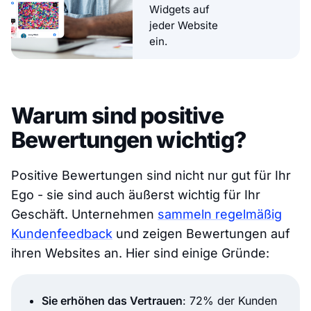
Widgets auf
jeder Website
ein.
Warum sind positive
Bewertungen wichtig?
Positive Bewertungen sind nicht nur gut für Ihr
Ego - sie sind auch äußerst wichtig für Ihr
Geschäft. Unternehmen
sammeln regelmäßig
Kundenfeedback
und zeigen Bewertungen auf
ihren Websites an. Hier sind einige Gründe:
Sie erhöhen das Vertrauen
: 72% der Kunden