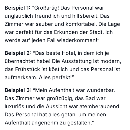
Beispiel 1:
“Großartig! Das Personal war
unglaublich freundlich und hilfsbereit. Das
Zimmer war sauber und komfortabel. Die Lage
war perfekt für das Erkunden der Stadt. Ich
werde auf jeden Fall wiederkommen!”
Beispiel 2:
“Das beste Hotel, in dem ich je
übernachtet habe! Die Ausstattung ist modern,
das Frühstück ist köstlich und das Personal ist
aufmerksam. Alles perfekt!”
Beispiel 3:
“Mein Aufenthalt war wunderbar.
Das Zimmer war großzügig, das Bad war
luxuriös und die Aussicht war atemberaubend.
Das Personal hat alles getan, um meinen
Aufenthalt angenehm zu gestalten.”