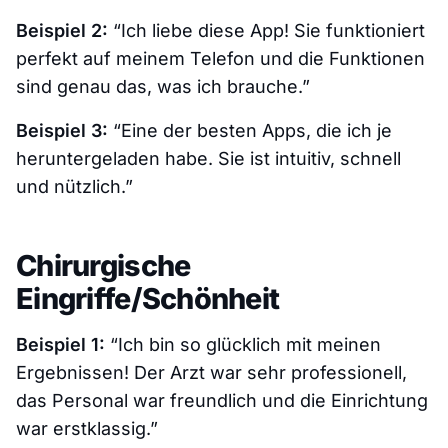
Beispiel 2:
“Ich liebe diese App! Sie funktioniert
perfekt auf meinem Telefon und die Funktionen
sind genau das, was ich brauche.”
Beispiel 3:
“Eine der besten Apps, die ich je
heruntergeladen habe. Sie ist intuitiv, schnell
und nützlich.”
Chirurgische
Eingriffe/Schönheit
Beispiel 1:
“Ich bin so glücklich mit meinen
Ergebnissen! Der Arzt war sehr professionell,
das Personal war freundlich und die Einrichtung
war erstklassig.”