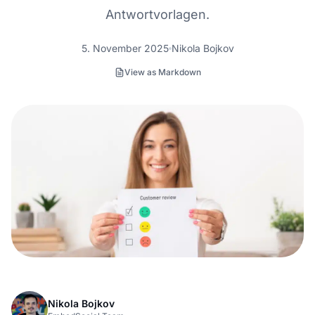
Antwortvorlagen.
5. November 2025
Nikola Bojkov
View as Markdown
Nikola Bojkov