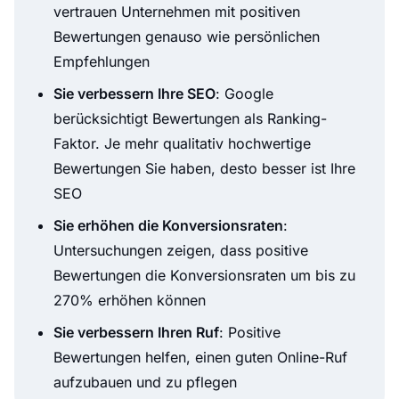
vertrauen Unternehmen mit positiven
Bewertungen genauso wie persönlichen
Empfehlungen
Sie verbessern Ihre SEO
: Google
berücksichtigt Bewertungen als Ranking-
Faktor. Je mehr qualitativ hochwertige
Bewertungen Sie haben, desto besser ist Ihre
SEO
Sie erhöhen die Konversionsraten
:
Untersuchungen zeigen, dass positive
Bewertungen die Konversionsraten um bis zu
270% erhöhen können
Sie verbessern Ihren Ruf
: Positive
Bewertungen helfen, einen guten Online-Ruf
aufzubauen und zu pflegen