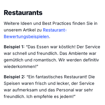
Restaurants
Weitere Ideen und Best Practices finden Sie in
unserem Artikel zu
Restaurant-
Bewertungsbeispielen
.
Beispiel 1:
“Das Essen war köstlich! Der Service
war schnell und freundlich. Das Ambiente war
gemütlich und romantisch. Wir werden definitiv
wiederkommen!”
Beispiel 2:
“Ein fantastisches Restaurant! Die
Speisen waren frisch und lecker, der Service
war aufmerksam und das Personal war sehr
freundlich. Ich empfehle es jedem!”