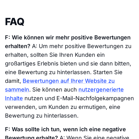
FAQ
F: Wie können wir mehr positive Bewertungen
erhalten?
A: Um mehr positive Bewertungen zu
erhalten, sollten Sie Ihren Kunden ein
großartiges Erlebnis bieten und sie dann bitten,
eine Bewertung zu hinterlassen. Starten Sie
damit,
Bewertungen auf Ihrer Website zu
sammeln
. Sie können auch
nutzergenerierte
Inhalte
nutzen und E-Mail-Nachfolgekampagnen
verwenden, um Kunden zu ermutigen, eine
Bewertung zu hinterlassen.
F: Was sollte ich tun, wenn ich eine negative
Bewertung erhalte?
A: Wenn Sie eine negative