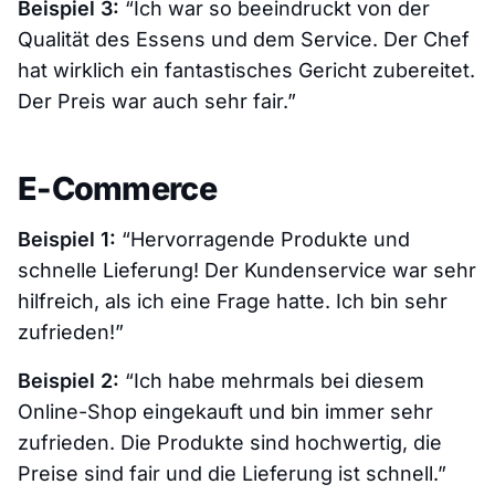
Beispiel 3:
“Ich war so beeindruckt von der
Qualität des Essens und dem Service. Der Chef
hat wirklich ein fantastisches Gericht zubereitet.
Der Preis war auch sehr fair.”
E-Commerce
Beispiel 1:
“Hervorragende Produkte und
schnelle Lieferung! Der Kundenservice war sehr
hilfreich, als ich eine Frage hatte. Ich bin sehr
zufrieden!”
Beispiel 2:
“Ich habe mehrmals bei diesem
Online-Shop eingekauft und bin immer sehr
zufrieden. Die Produkte sind hochwertig, die
Preise sind fair und die Lieferung ist schnell.”