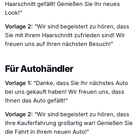
Haarschnitt gefällt! Genießen Sie Ihr neues
Look!”
Vorlage 2:
“Wir sind begeistert zu hören, dass
Sie mit Ihrem Haarschnitt zufrieden sind! Wir
freuen uns auf Ihren nächsten Besuch!”
Für Autohändler
Vorlage 1:
“Danke, dass Sie Ihr nächstes Auto
bei uns gekauft haben! Wir freuen uns, dass
Ihnen das Auto gefällt!”
Vorlage 2:
“Wir sind begeistert zu hören, dass
Ihre Kauferfahrung großartig war! Genießen Sie
die Fahrt in Ihrem neuen Auto!”