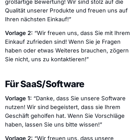
großartige Bewertung! Wir sind stolz auf die
Qualität unserer Produkte und freuen uns auf
Ihren nächsten Einkauf!”
Vorlage 2:
“Wir freuen uns, dass Sie mit Ihrem
Einkauf zufrieden sind! Wenn Sie je Fragen
haben oder etwas Weiteres brauchen, zögern
Sie nicht, uns zu kontaktieren!”
Für SaaS/Software
Vorlage 1:
“Danke, dass Sie unsere Software
nutzen! Wir sind begeistert, dass sie Ihrem
Geschäft geholfen hat. Wenn Sie Vorschläge
haben, lassen Sie uns bitte wissen!”
Vorlage 2:
“Wir freuen uns, dass unsere