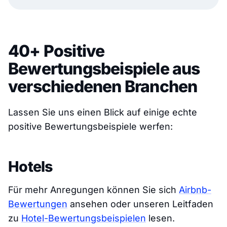
40+ Positive
Bewertungsbeispiele aus
verschiedenen Branchen
Lassen Sie uns einen Blick auf einige echte
positive Bewertungsbeispiele werfen:
Hotels
Für mehr Anregungen können Sie sich
Airbnb-
Bewertungen
ansehen oder unseren Leitfaden
zu
Hotel-Bewertungsbeispielen
lesen.