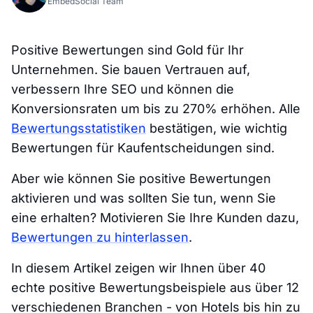
EmbedSocial Team
Positive Bewertungen sind Gold für Ihr
Unternehmen. Sie bauen Vertrauen auf,
verbessern Ihre SEO und können die
Konversionsraten um bis zu 270% erhöhen. Alle
Bewertungsstatistiken
bestätigen, wie wichtig
Bewertungen für Kaufentscheidungen sind.
Aber wie können Sie positive Bewertungen
aktivieren und was sollten Sie tun, wenn Sie
eine erhalten? Motivieren Sie Ihre Kunden dazu,
Bewertungen zu hinterlassen
.
In diesem Artikel zeigen wir Ihnen über 40
echte positive Bewertungsbeispiele aus über 12
verschiedenen Branchen - von Hotels bis hin zu