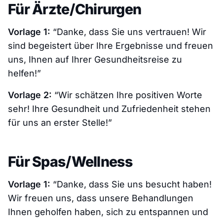
Für Ärzte/Chirurgen
Vorlage 1:
“Danke, dass Sie uns vertrauen! Wir
sind begeistert über Ihre Ergebnisse und freuen
uns, Ihnen auf Ihrer Gesundheitsreise zu
helfen!”
Vorlage 2:
“Wir schätzen Ihre positiven Worte
sehr! Ihre Gesundheit und Zufriedenheit stehen
für uns an erster Stelle!”
Für Spas/Wellness
Vorlage 1:
“Danke, dass Sie uns besucht haben!
Wir freuen uns, dass unsere Behandlungen
Ihnen geholfen haben, sich zu entspannen und