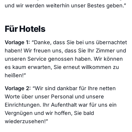
und wir werden weiterhin unser Bestes geben.”
Für Hotels
Vorlage 1:
“Danke, dass Sie bei uns übernachtet
haben! Wir freuen uns, dass Sie Ihr Zimmer und
unseren Service genossen haben. Wir können
es kaum erwarten, Sie erneut willkommen zu
heißen!”
Vorlage 2:
“Wir sind dankbar für Ihre netten
Worte über unser Personal und unsere
Einrichtungen. Ihr Aufenthalt war für uns ein
Vergnügen und wir hoffen, Sie bald
wiederzusehen!”