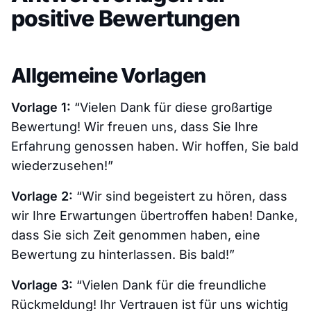
positive Bewertungen
Allgemeine Vorlagen
Vorlage 1:
“Vielen Dank für diese großartige
Bewertung! Wir freuen uns, dass Sie Ihre
Erfahrung genossen haben. Wir hoffen, Sie bald
wiederzusehen!”
Vorlage 2:
“Wir sind begeistert zu hören, dass
wir Ihre Erwartungen übertroffen haben! Danke,
dass Sie sich Zeit genommen haben, eine
Bewertung zu hinterlassen. Bis bald!”
Vorlage 3:
“Vielen Dank für die freundliche
Rückmeldung! Ihr Vertrauen ist für uns wichtig