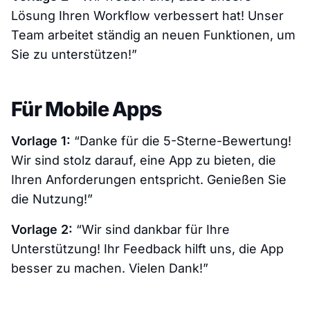
Lösung Ihren Workflow verbessert hat! Unser
Team arbeitet ständig an neuen Funktionen, um
Sie zu unterstützen!”
Für Mobile Apps
Vorlage 1:
“Danke für die 5-Sterne-Bewertung!
Wir sind stolz darauf, eine App zu bieten, die
Ihren Anforderungen entspricht. Genießen Sie
die Nutzung!”
Vorlage 2:
“Wir sind dankbar für Ihre
Unterstützung! Ihr Feedback hilft uns, die App
besser zu machen. Vielen Dank!”