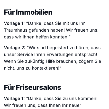
Für Immobilien
Vorlage 1:
“Danke, dass Sie mit uns Ihr
Traumhaus gefunden haben! Wir freuen uns,
dass wir Ihnen helfen konnten!”
Vorlage 2:
“Wir sind begeistert zu hören, dass
unser Service Ihren Erwartungen entsprach!
Wenn Sie zukünftig Hilfe brauchen, zögern Sie
nicht, uns zu kontaktieren!”
Für Friseursalons
Vorlage 1:
“Danke, dass Sie zu uns kommen!
Wir freuen uns, dass Ihnen Ihr neuer