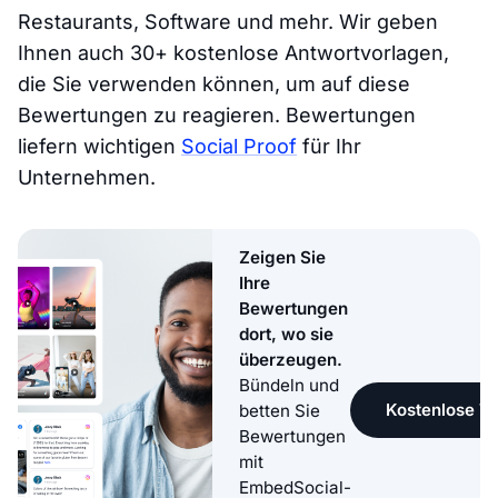
Restaurants, Software und mehr. Wir geben
Ihnen auch 30+ kostenlose Antwortvorlagen,
die Sie verwenden können, um auf diese
Bewertungen zu reagieren. Bewertungen
liefern wichtigen
Social Proof
für Ihr
Unternehmen.
Zeigen Sie
Ihre
Bewertungen
dort, wo sie
überzeugen.
Bündeln und
Kostenlose Te
betten Sie
Bewertungen
mit
EmbedSocial-