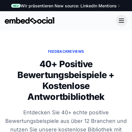
Wir präsentieren New source: LinkedIn Mentions
NEU
FEEDBACK
REVIEWS
40+ Positive
Bewertungsbeispiele +
Kostenlose
Antwortbibliothek
Entdecken Sie 40+ echte positive
Bewertungsbeispiele aus über 12 Branchen und
nutzen Sie unsere kostenlose Bibliothek mit