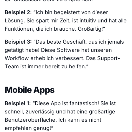
Beispiel 2:
“Ich bin begeistert von dieser
Lösung. Sie spart mir Zeit, ist intuitiv und hat alle
Funktionen, die ich brauche. Großartig!”
Beispiel 3:
“Das beste Geschäft, das ich jemals
getätigt habe! Diese Software hat unseren
Workflow erheblich verbessert. Das Support-
Team ist immer bereit zu helfen.”
Mobile Apps
Beispiel 1:
“Diese App ist fantastisch! Sie ist
schnell, zuverlässig und hat eine großartige
Benutzeroberfläche. Ich kann es nicht
empfehlen genug!”