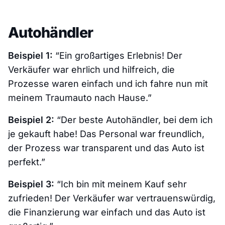
Autohändler
Beispiel 1:
“Ein großartiges Erlebnis! Der
Verkäufer war ehrlich und hilfreich, die
Prozesse waren einfach und ich fahre nun mit
meinem Traumauto nach Hause.”
Beispiel 2:
“Der beste Autohändler, bei dem ich
je gekauft habe! Das Personal war freundlich,
der Prozess war transparent und das Auto ist
perfekt.”
Beispiel 3:
“Ich bin mit meinem Kauf sehr
zufrieden! Der Verkäufer war vertrauenswürdig,
die Finanzierung war einfach und das Auto ist