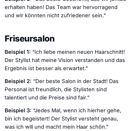
erhalten haben! Das Team war hervorragend
und wir könnten nicht zufriedener sein.”
Friseursalon
Beispiel 1:
“Ich liebe meinen neuen Haarschnitt!
Der Stylist hat meine Vision verstanden und das
Ergebnis ist besser als erwartet.”
Beispiel 2:
“Der beste Salon in der Stadt! Das
Personal ist freundlich, die Stylisten sind
talentiert und die Preise sind fair.”
Beispiel 3:
“Jedes Mal, wenn ich hierher gehe,
bin ich begeistert! Der Stylist versteht genau,
was ich will und macht mein Haar schön.”