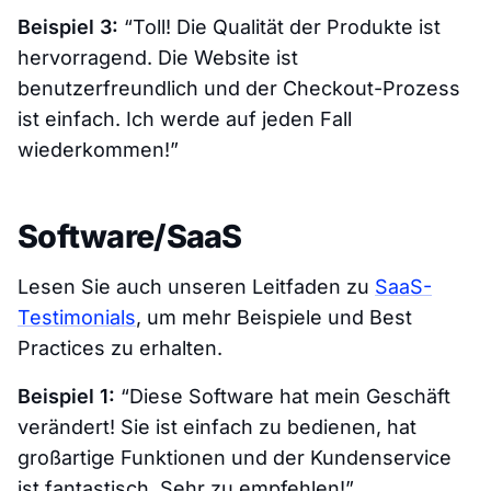
Beispiel 3:
“Toll! Die Qualität der Produkte ist
hervorragend. Die Website ist
benutzerfreundlich und der Checkout-Prozess
ist einfach. Ich werde auf jeden Fall
wiederkommen!”
Software/SaaS
Lesen Sie auch unseren Leitfaden zu
SaaS-
Testimonials
, um mehr Beispiele und Best
Practices zu erhalten.
Beispiel 1:
“Diese Software hat mein Geschäft
verändert! Sie ist einfach zu bedienen, hat
großartige Funktionen und der Kundenservice
ist fantastisch. Sehr zu empfehlen!”