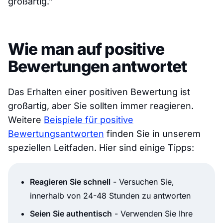
großartig.”
Wie man auf positive
Bewertungen antwortet
Das Erhalten einer positiven Bewertung ist
großartig, aber Sie sollten immer reagieren.
Weitere
Beispiele für positive
Bewertungsantworten
finden Sie in unserem
speziellen Leitfaden. Hier sind einige Tipps:
Reagieren Sie schnell
- Versuchen Sie,
innerhalb von 24-48 Stunden zu antworten
Seien Sie authentisch
- Verwenden Sie Ihre