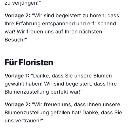
zu verjüngen!”
Vorlage 2:
“Wir sind begeistert zu hören, dass
Ihre Erfahrung entspannend und erfrischend
war! Wir freuen uns auf Ihren nächsten
Besuch!”
Für Floristen
Vorlage 1:
“Danke, dass Sie unsere Blumen
gewählt haben! Wir sind begeistert, dass Ihre
Blumenzustellung perfekt war!”
Vorlage 2:
“Wir freuen uns, dass Ihnen unsere
Blumenzustellung gefallen hat! Danke, dass Sie
uns vertrauen!”