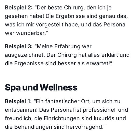
Beispiel 2:
“Der beste Chirurg, den ich je
gesehen habe! Die Ergebnisse sind genau das,
was ich mir vorgestellt habe, und das Personal
war wunderbar.”
Beispiel 3:
“Meine Erfahrung war
ausgezeichnet. Der Chirurg hat alles erklärt und
die Ergebnisse sind besser als erwartet!”
Spa und Wellness
Beispiel 1:
“Ein fantastischer Ort, um sich zu
entspannen! Das Personal ist professionell und
freundlich, die Einrichtungen sind luxuriös und
die Behandlungen sind hervorragend.”