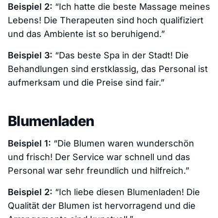
Beispiel 2:
“Ich hatte die beste Massage meines
Lebens! Die Therapeuten sind hoch qualifiziert
und das Ambiente ist so beruhigend.”
Beispiel 3:
“Das beste Spa in der Stadt! Die
Behandlungen sind erstklassig, das Personal ist
aufmerksam und die Preise sind fair.”
Blumenladen
Beispiel 1:
“Die Blumen waren wunderschön
und frisch! Der Service war schnell und das
Personal war sehr freundlich und hilfreich.”
Beispiel 2:
“Ich liebe diesen Blumenladen! Die
Qualität der Blumen ist hervorragend und die