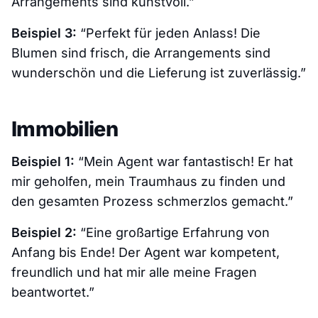
Arrangements sind kunstvoll.”
Beispiel 3:
“Perfekt für jeden Anlass! Die
Blumen sind frisch, die Arrangements sind
wunderschön und die Lieferung ist zuverlässig.”
Immobilien
Beispiel 1:
“Mein Agent war fantastisch! Er hat
mir geholfen, mein Traumhaus zu finden und
den gesamten Prozess schmerzlos gemacht.”
Beispiel 2:
“Eine großartige Erfahrung von
Anfang bis Ende! Der Agent war kompetent,
freundlich und hat mir alle meine Fragen
beantwortet.”