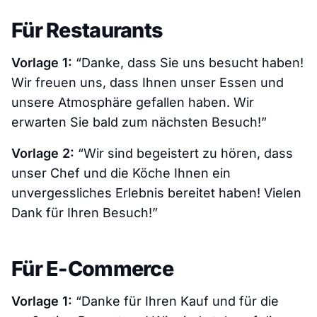
Für Restaurants
Vorlage 1:
“Danke, dass Sie uns besucht haben!
Wir freuen uns, dass Ihnen unser Essen und
unsere Atmosphäre gefallen haben. Wir
erwarten Sie bald zum nächsten Besuch!”
Vorlage 2:
“Wir sind begeistert zu hören, dass
unser Chef und die Köche Ihnen ein
unvergessliches Erlebnis bereitet haben! Vielen
Dank für Ihren Besuch!”
Für E-Commerce
Vorlage 1:
“Danke für Ihren Kauf und für die