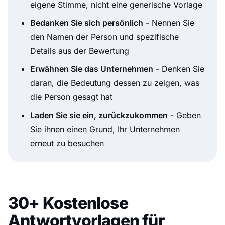
eigene Stimme, nicht eine generische Vorlage
Bedanken Sie sich persönlich
- Nennen Sie
den Namen der Person und spezifische
Details aus der Bewertung
Erwähnen Sie das Unternehmen
- Denken Sie
daran, die Bedeutung dessen zu zeigen, was
die Person gesagt hat
Laden Sie sie ein, zurückzukommen
- Geben
Sie ihnen einen Grund, Ihr Unternehmen
erneut zu besuchen
30+ Kostenlose
Antwortvorlagen für