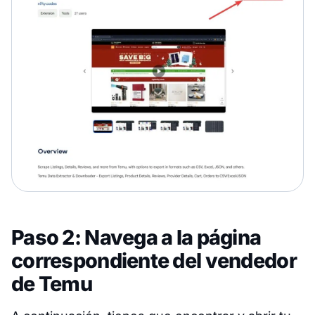
Paso 2: Navega a la página
correspondiente del vendedor
de Temu