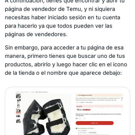
A continuación, tienes que encontrar y abrir tu
página de vendedor de Temu, y ni siquiera
necesitas haber iniciado sesión en tu cuenta
para hacerlo ya que todos pueden ver las
páginas de vendedores.
Sin embargo, para acceder a tu página de esa
manera, primero tienes que buscar uno de tus
productos, abrirlo y luego hacer clic en el icono
de la tienda o el nombre que aparece debajo: