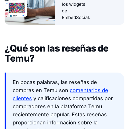
los widgets
de
EmbedSocial.
¿Qué son las reseñas de
Temu?
En pocas palabras, las reseñas de
compras en Temu son
comentarios de
clientes
y calificaciones compartidas por
compradores en la plataforma Temu
recientemente popular. Estas reseñas
proporcionan información sobre la