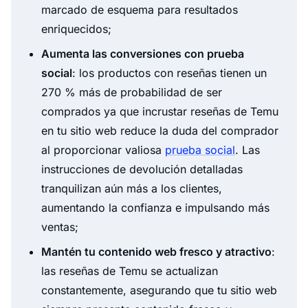
marcado de esquema para resultados
enriquecidos;
Aumenta las conversiones con prueba
social
: los productos con reseñas tienen un
270 % más de probabilidad de ser
comprados ya que incrustar reseñas de Temu
en tu sitio web reduce la duda del comprador
al proporcionar valiosa
prueba social
. Las
instrucciones de devolución detalladas
tranquilizan aún más a los clientes,
aumentando la confianza e impulsando más
ventas;
Mantén tu contenido web fresco y atractivo
:
las reseñas de Temu se actualizan
constantemente, asegurando que tu sitio web