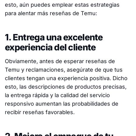
esto, aún puedes emplear estas estrategias
para alentar más reseñas de Temu:
1. Entrega una excelente
experiencia del cliente
Obviamente, antes de esperar reseñas de
Temu y reclamaciones, asegúrate de que tus
clientes tengan una experiencia positiva. Dicho
esto, las descripciones de productos precisas,
la entrega rápida y la calidad del servicio
responsivo aumentan las probabilidades de
recibir reseñas favorables.