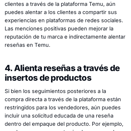
clientes a través de la plataforma Temu, aún
puedes alentar a los clientes a compartir sus
experiencias en plataformas de redes sociales.
Las menciones positivas pueden mejorar la
reputación de tu marca e indirectamente alentar
reseñas en Temu.
4. Alienta reseñas a través de
insertos de productos
Si bien los seguimientos posteriores a la
compra directa a través de la plataforma están
restringidos para los vendedores, aún puedes
incluir una solicitud educada de una reseña
dentro del empaque del producto. Por ejemplo,