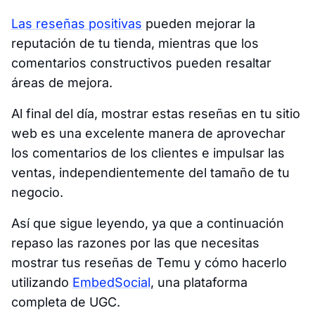
Las reseñas positivas
pueden mejorar la
reputación de tu tienda, mientras que los
comentarios constructivos pueden resaltar
áreas de mejora.
Al final del día, mostrar estas reseñas en tu sitio
web es una excelente manera de aprovechar
los comentarios de los clientes e impulsar las
ventas, independientemente del tamaño de tu
negocio.
Así que sigue leyendo, ya que a continuación
repaso las razones por las que necesitas
mostrar tus reseñas de Temu y cómo hacerlo
utilizando
EmbedSocial
, una plataforma
completa de UGC.