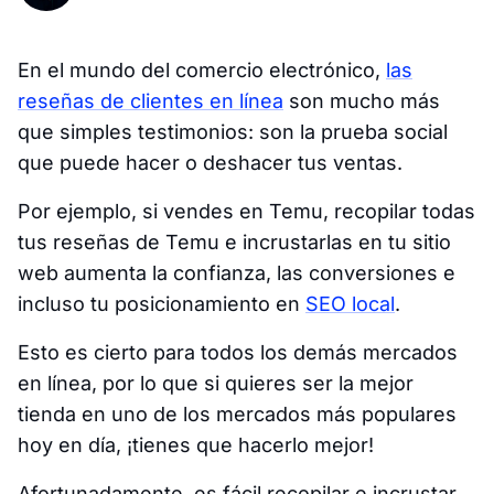
En el mundo del comercio electrónico,
las
reseñas de clientes en línea
son mucho más
que simples testimonios: son la prueba social
que puede hacer o deshacer tus ventas.
Por ejemplo, si vendes en Temu, recopilar todas
tus reseñas de Temu e incrustarlas en tu sitio
web aumenta la confianza, las conversiones e
incluso tu posicionamiento en
SEO local
.
Esto es cierto para todos los demás mercados
en línea, por lo que si quieres ser la mejor
tienda en uno de los mercados más populares
hoy en día, ¡tienes que hacerlo mejor!
Afortunadamente, es fácil recopilar e incrustar