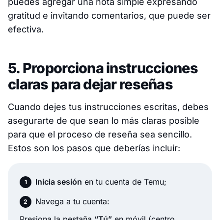
puedes agregar una nota simple expresando
gratitud e invitando comentarios, que puede ser
efectiva.
5. Proporciona instrucciones
claras para dejar reseñas
Cuando dejes tus instrucciones escritas, debes
asegurarte de que sean lo más claras posible
para que el proceso de reseña sea sencillo.
Estos son los pasos que deberías incluir:
Inicia sesión
en tu cuenta de Temu;
Navega a tu cuenta:
Presiona la pestaña
“Tú”
en móvil (centro