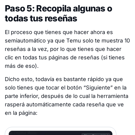
Paso 5: Recopila algunas o
todas tus reseñas
El proceso que tienes que hacer ahora es
semiautomático ya que Temu solo te muestra 10
reseñas a la vez, por lo que tienes que hacer
clic en todas tus páginas de reseñas (si tienes
más de eso).
Dicho esto, todavía es bastante rápido ya que
solo tienes que tocar el botón “Siguiente” en la
parte inferior, después de lo cual la herramienta
rasperá automáticamente cada reseña que ve
en la página: