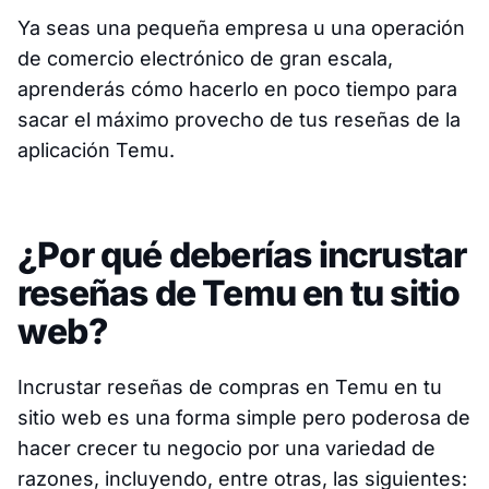
Ya seas una pequeña empresa u una operación
de comercio electrónico de gran escala,
aprenderás cómo hacerlo en poco tiempo para
sacar el máximo provecho de tus reseñas de la
aplicación Temu.
¿Por qué deberías incrustar
reseñas de Temu en tu sitio
web?
Incrustar reseñas de compras en Temu en tu
sitio web es una forma simple pero poderosa de
hacer crecer tu negocio por una variedad de
razones, incluyendo, entre otras, las siguientes: