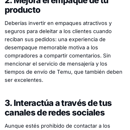
2. Mejora el empaque de tu
producto
Deberías invertir en empaques atractivos y
seguros para deleitar a los clientes cuando
reciban sus pedidos: una experiencia de
desempaque memorable motiva a los
compradores a compartir comentarios. Sin
mencionar el servicio de mensajería y los
tiempos de envío de Temu, que también deben
ser excelentes.
3. Interactúa a través de tus
canales de redes sociales
Aunque estés prohibido de contactar a los