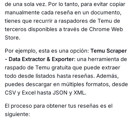
de una sola vez. Por lo tanto, para evitar copiar
manualmente cada reseña en un documento,
tienes que recurrir a raspadores de Temu de
terceros disponibles a través de Chrome Web
Store.
Por ejemplo, esta es una opción:
Temu Scraper
- Data Extractor & Exporter
: una herramienta de
raspado de Temu gratuita que puede extraer
todo desde listados hasta reseñas. Además,
puedes descargar en múltiples formatos, desde
CSV y Excel hasta JSON y XML.
El proceso para obtener tus reseñas es el
siguiente: