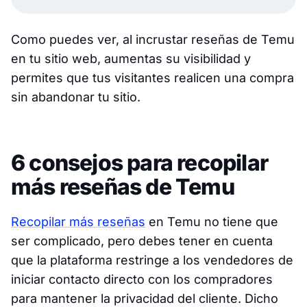
Como puedes ver, al incrustar reseñas de Temu
en tu sitio web, aumentas su visibilidad y
permites que tus visitantes realicen una compra
sin abandonar tu sitio.
6 consejos para recopilar
más reseñas de Temu
Recopilar más reseñas
en Temu no tiene que
ser complicado, pero debes tener en cuenta
que la plataforma restringe a los vendedores de
iniciar contacto directo con los compradores
para mantener la privacidad del cliente. Dicho