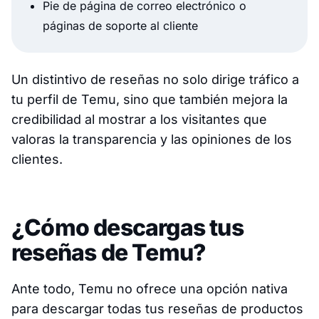
Pie de página de correo electrónico o
páginas de soporte al cliente
Un distintivo de reseñas no solo dirige tráfico a
tu perfil de Temu, sino que también mejora la
credibilidad al mostrar a los visitantes que
valoras la transparencia y las opiniones de los
clientes.
¿Cómo descargas tus
reseñas de Temu?
Ante todo, Temu
no
ofrece una opción nativa
para descargar todas tus reseñas de productos