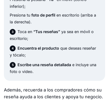
inferior);
Presiona tu
foto de perfil
en escritorio (arriba a
la derecha).
Toca en
“Tus reseñas”
ya sea en móvil o
escritorio;
Encuentra el producto
que deseas reseñar
y tócalo;
Escribe una reseña detallada
e incluye una
foto o video.
Además, recuerda a los compradores cómo su
reseña ayuda a los clientes y apoya tu negocio.