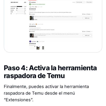
Paso 4: Activa la herramienta
raspadora de Temu
Finalmente, puedes activar la herramienta
raspadora de Temu desde el menú
“Extensiones”.