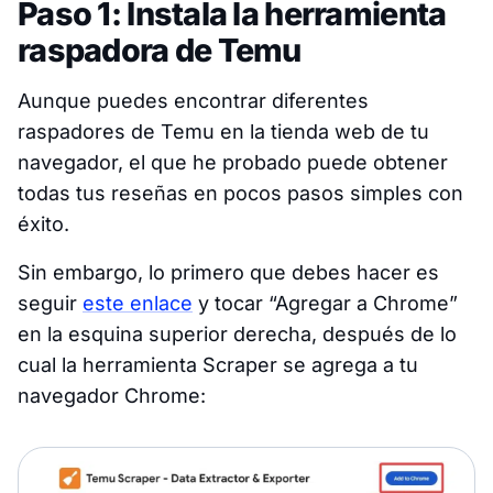
Paso 1: Instala la herramienta
raspadora de Temu
Aunque puedes encontrar diferentes
raspadores de Temu en la tienda web de tu
navegador, el que he probado puede obtener
todas tus reseñas en pocos pasos simples con
éxito.
Sin embargo, lo primero que debes hacer es
seguir
este enlace
y tocar “Agregar a Chrome”
en la esquina superior derecha, después de lo
cual la herramienta Scraper se agrega a tu
navegador Chrome: