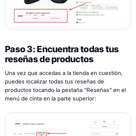
Paso 3: Encuentra todas tus
reseñas de productos
Una vez que accedas a la tienda en cuestión,
puedes localizar todas tus reseñas de
productos tocando la pestaña “Reseñas” en el
menú de cinta en la parte superior: