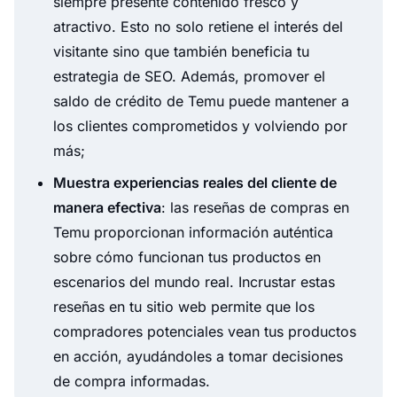
siempre presente contenido fresco y
atractivo. Esto no solo retiene el interés del
visitante sino que también beneficia tu
estrategia de SEO. Además, promover el
saldo de crédito de Temu puede mantener a
los clientes comprometidos y volviendo por
más;
Muestra experiencias reales del cliente de
manera efectiva
: las reseñas de compras en
Temu proporcionan información auténtica
sobre cómo funcionan tus productos en
escenarios del mundo real. Incrustar estas
reseñas en tu sitio web permite que los
compradores potenciales vean tus productos
en acción, ayudándoles a tomar decisiones
de compra informadas.