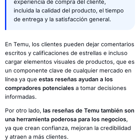
experiencia de compra del cliente,
incluida la calidad del producto, el tiempo
de entrega y la satisfacción general.
En Temu, los clientes pueden dejar comentarios
escritos y calificaciones de estrellas e incluso
cargar elementos visuales de productos, que es
un componente clave de cualquier mercado en
línea ya que
estas reseñas ayudan a los
compradores potenciales
a tomar decisiones
informadas.
Por otro lado,
las reseñas de Temu también son
una herramienta poderosa para los negocios
,
ya que crean confianza, mejoran la credibilidad
y atraen a más clientes.