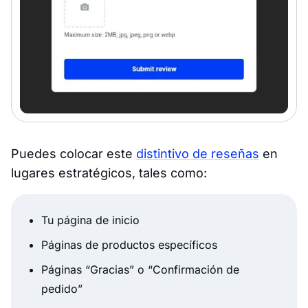
Puedes colocar este
distintivo de reseñas
en
lugares estratégicos, tales como:
Tu página de inicio
Páginas de productos específicos
Páginas “Gracias” o “Confirmación de
pedido”