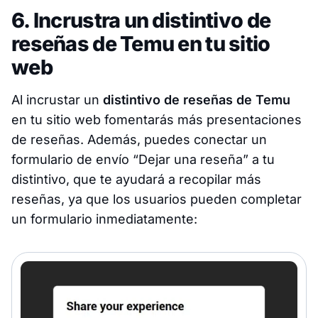
6. Incrustra un distintivo de
reseñas de Temu en tu sitio
web
Al incrustar un
distintivo de reseñas de Temu
en tu sitio web fomentarás más presentaciones
de reseñas. Además, puedes conectar un
formulario de envío “Dejar una reseña” a tu
distintivo, que te ayudará a recopilar más
reseñas, ya que los usuarios pueden completar
un formulario inmediatamente: