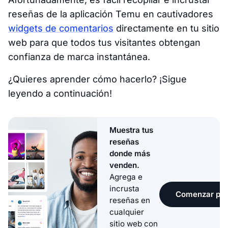
reseñas de la aplicación Temu en cautivadores
widgets de comentarios
directamente en tu sitio
web para que todos tus visitantes obtengan
confianza de marca instantánea.
¿Quieres aprender cómo hacerlo? ¡Sigue
leyendo a continuación!
Muestra tus
reseñas
donde más
venden.
Agrega e
incrusta
Comenzar pru
reseñas en
cualquier
sitio web con