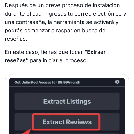
Después de un breve proceso de instalación
durante el cual ingresas tu correo electrónico y
una contraseña, la herramienta se activará y
podrás comenzar a raspar en busca de
reseñas.
En este caso, tienes que tocar
“Extraer
reseñas”
para iniciar el proceso: