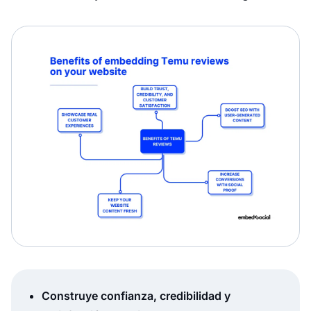
Construye confianza, credibilidad y