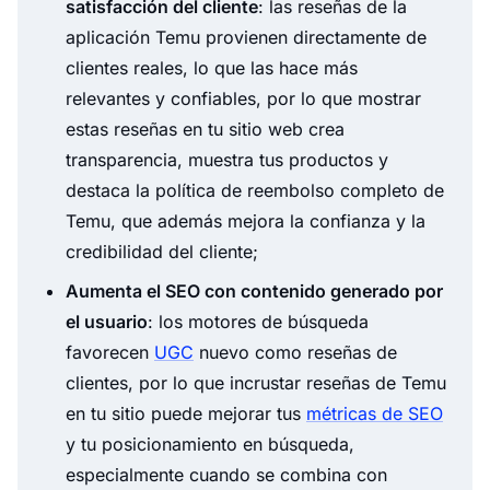
satisfacción del cliente
: las reseñas de la
aplicación Temu provienen directamente de
clientes reales, lo que las hace más
relevantes y confiables, por lo que mostrar
estas reseñas en tu sitio web crea
transparencia, muestra tus productos y
destaca la política de reembolso completo de
Temu, que además mejora la confianza y la
credibilidad del cliente;
Aumenta el SEO con contenido generado por
el usuario
: los motores de búsqueda
favorecen
UGC
nuevo como reseñas de
clientes, por lo que incrustar reseñas de Temu
en tu sitio puede mejorar tus
métricas de SEO
y tu posicionamiento en búsqueda,
especialmente cuando se combina con