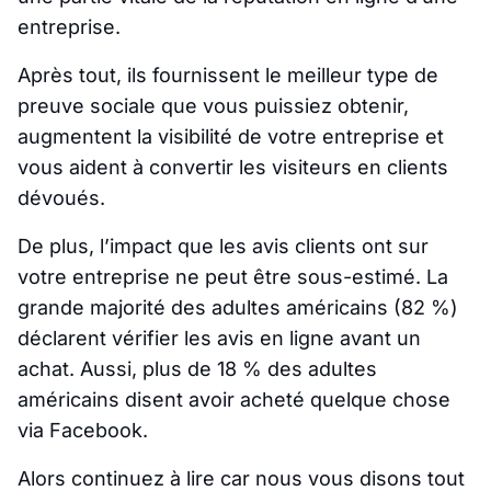
entreprise.
Après tout, ils fournissent le meilleur type de
preuve sociale que vous puissiez obtenir,
augmentent la visibilité de votre entreprise et
vous aident à convertir les visiteurs en clients
dévoués.
De plus, l’impact que les avis clients ont sur
votre entreprise ne peut être sous-estimé. La
grande majorité des adultes américains (82 %)
déclarent vérifier les avis en ligne avant un
achat. Aussi, plus de 18 % des adultes
américains disent avoir acheté quelque chose
via Facebook.
Alors continuez à lire car nous vous disons tout