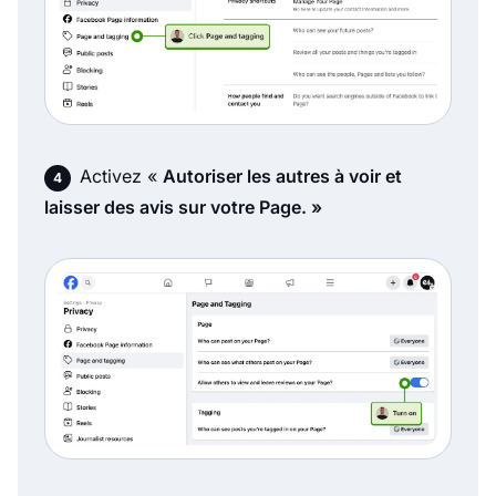
Activez «
Autoriser les autres à voir et
laisser des avis sur votre Page. »