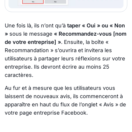
Une fois là, ils n’ont qu’à
taper « Oui » ou « Non
»
sous le message
« Recommandez-vous [nom
de votre entreprise] »
. Ensuite, la boîte «
Recommandation » s’ouvrira et invitera les
utilisateurs à partager leurs réflexions sur votre
entreprise. Ils devront écrire au moins 25
caractères.
Au fur et à mesure que les utilisateurs vous
laissent de nouveaux avis, ils commenceront à
apparaître en haut du flux de l’onglet « Avis » de
votre page entreprise Facebook.