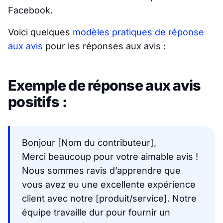
Facebook.
Voici quelques
modèles pratiques de réponse
aux avis
pour les réponses aux avis :
Exemple de réponse aux avis
positifs :
Bonjour [Nom du contributeur],
Merci beaucoup pour votre aimable avis !
Nous sommes ravis d’apprendre que
vous avez eu une excellente expérience
client avec notre [produit/service]. Notre
équipe travaille dur pour fournir un