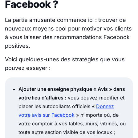
Facebook ?
La partie amusante commence ici : trouver de
nouveaux moyens cool pour motiver vos clients
à vous laisser des recommandations Facebook
positives.
Voici quelques-unes des stratégies que vous
pouvez essayer :
Ajouter une enseigne physique « Avis » dans
votre lieu d’affaires :
vous pouvez modifier et
placer les autocollants officiels «
Donnez
votre avis sur Facebook
» n’importe où, de
votre comptoir à vos tables, murs, vitrines, ou
toute autre section visible de vos locaux ;