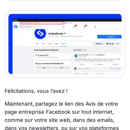
Félicitations, vous l’avez !
Maintenant, partagez le lien des Avis de votre
page entreprise Facebook sur tout internet,
comme sur votre site web, dans des emails,
dans vos newsletters, ou sur vos plateformes