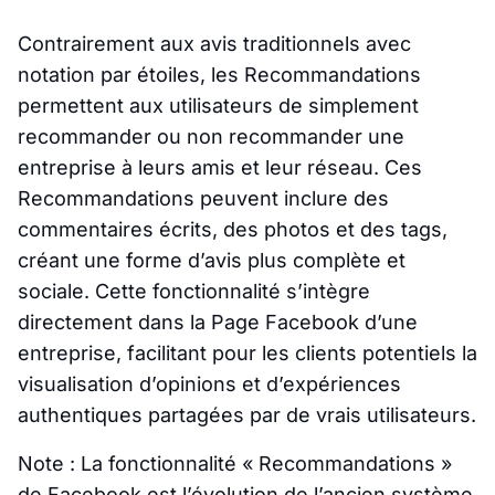
Contrairement aux avis traditionnels avec
notation par étoiles, les Recommandations
permettent aux utilisateurs de simplement
recommander ou non recommander une
entreprise à leurs amis et leur réseau. Ces
Recommandations peuvent inclure des
commentaires écrits, des photos et des tags,
créant une forme d’avis plus complète et
sociale. Cette fonctionnalité s’intègre
directement dans la Page Facebook d’une
entreprise, facilitant pour les clients potentiels la
visualisation d’opinions et d’expériences
authentiques partagées par de vrais utilisateurs.
Note : La fonctionnalité « Recommandations »
de Facebook est l’évolution de l’ancien système