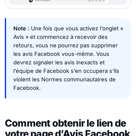
Note :
Une fois que vous activez l’onglet «
Avis » et commencez à recevoir des
retours, vous ne pourrez pas supprimer
les avis Facebook vous-même. Vous
devrez signaler les avis inexacts et
l’équipe de Facebook s’en occupera s’ils
violent les Normes communautaires de
Facebook.
Comment obtenir le lien de
votre page d’Avis Facebook