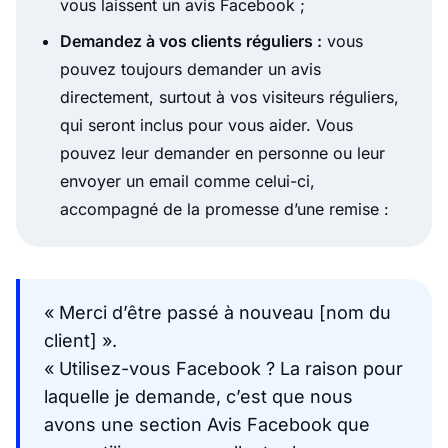
vous laissent un avis Facebook ;
Demandez à vos clients réguliers :
vous
pouvez toujours demander un avis
directement, surtout à vos visiteurs réguliers,
qui seront inclus pour vous aider. Vous
pouvez leur demander en personne ou leur
envoyer un email comme celui-ci,
accompagné de la promesse d’une remise :
« Merci d’être passé à nouveau [nom du
client] ».
« Utilisez-vous Facebook ? La raison pour
laquelle je demande, c’est que nous
avons une section Avis Facebook que