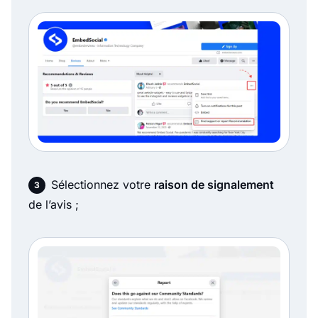
Sélectionnez votre
raison de signalement
de l’avis ;