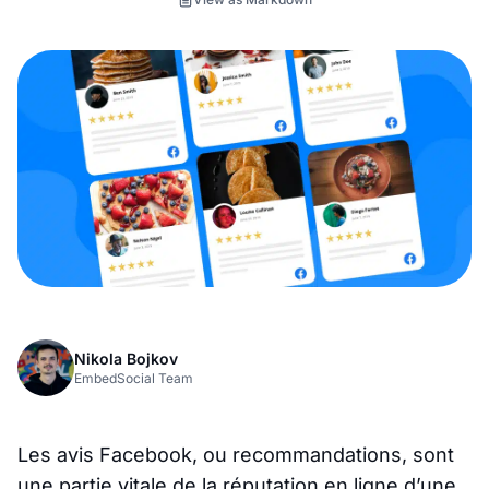
Nikola Bojkov
EmbedSocial Team
Les avis Facebook, ou recommandations, sont
une partie vitale de la réputation en ligne d’une