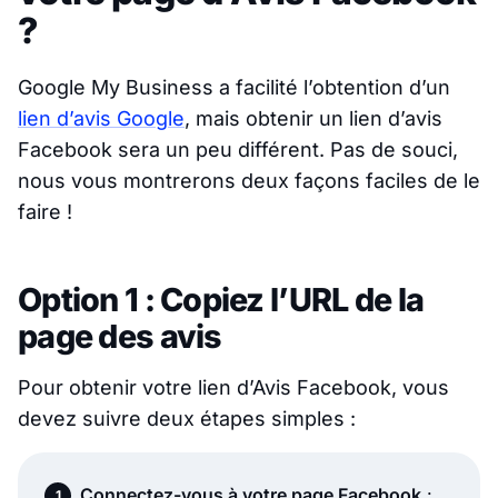
?
Google My Business a facilité l’obtention d’un
lien d’avis Google
, mais obtenir un lien d’avis
Facebook sera un peu différent. Pas de souci,
nous vous montrerons deux façons faciles de le
faire !
Option 1 : Copiez l’URL de la
page des avis
Pour obtenir votre lien d’Avis Facebook, vous
devez suivre deux étapes simples :
Connectez-vous à votre page Facebook
: