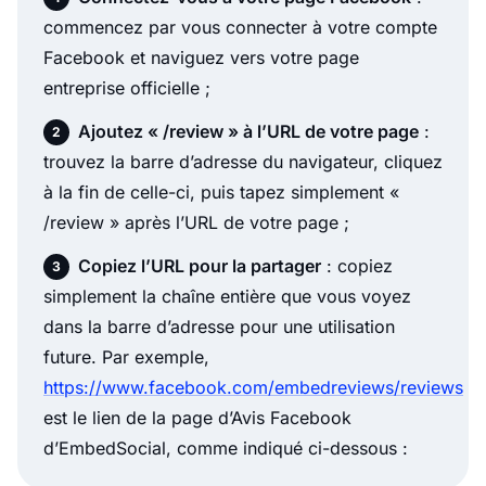
commencez par vous connecter à votre compte
Facebook et naviguez vers votre page
entreprise officielle ;
Ajoutez « /review » à l’URL de votre page
:
trouvez la barre d’adresse du navigateur, cliquez
à la fin de celle-ci, puis tapez simplement «
/review » après l’URL de votre page ;
Copiez l’URL pour la partager
: copiez
simplement la chaîne entière que vous voyez
dans la barre d’adresse pour une utilisation
future. Par exemple,
https://www.facebook.com/embedreviews/reviews
est le lien de la page d’Avis Facebook
d’EmbedSocial, comme indiqué ci-dessous :