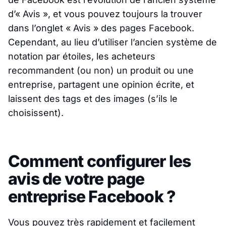
d’« Avis », et vous pouvez toujours la trouver
dans l’onglet « Avis » des pages Facebook.
Cependant, au lieu d’utiliser l’ancien système de
notation par étoiles, les acheteurs
recommandent (ou non) un produit ou une
entreprise, partagent une opinion écrite, et
laissent des tags et des images (s’ils le
choisissent).
Comment configurer les
avis de votre page
entreprise Facebook ?
Vous pouvez très rapidement et facilement