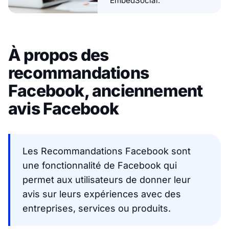
EmbedSocial.
À propos des
recommandations
Facebook, anciennement
avis Facebook
Les Recommandations Facebook sont
une fonctionnalité de Facebook qui
permet aux utilisateurs de donner leur
avis sur leurs expériences avec des
entreprises, services ou produits.