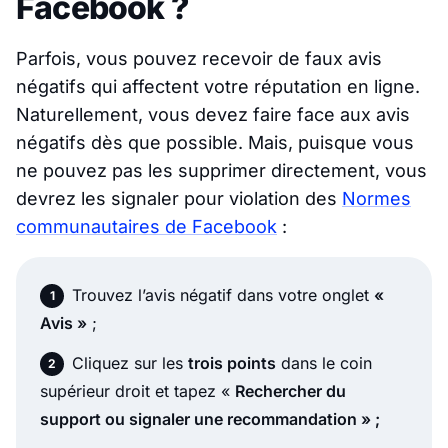
Facebook ?
Parfois, vous pouvez recevoir de faux avis
négatifs qui affectent votre réputation en ligne.
Naturellement, vous devez faire face aux avis
négatifs dès que possible. Mais, puisque vous
ne pouvez pas les supprimer directement, vous
devrez les signaler pour violation des
Normes
communautaires de Facebook
:
Trouvez l’avis négatif dans votre onglet
«
Avis »
;
Cliquez sur les
trois points
dans le coin
supérieur droit et tapez «
Rechercher du
support ou signaler une recommandation » ;