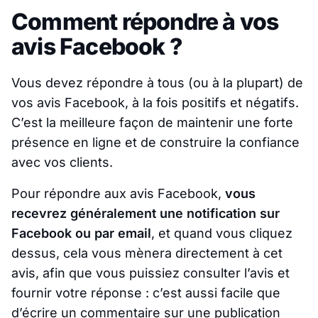
Comment répondre à vos
avis Facebook ?
Vous devez répondre à tous (ou à la plupart) de
vos avis Facebook, à la fois positifs et négatifs.
C’est la meilleure façon de maintenir une forte
présence en ligne et de construire la confiance
avec vos clients.
Pour répondre aux avis Facebook,
vous
recevrez généralement une notification sur
Facebook ou par email
, et quand vous cliquez
dessus, cela vous mènera directement à cet
avis, afin que vous puissiez consulter l’avis et
fournir votre réponse : c’est aussi facile que
d’écrire un commentaire sur une publication