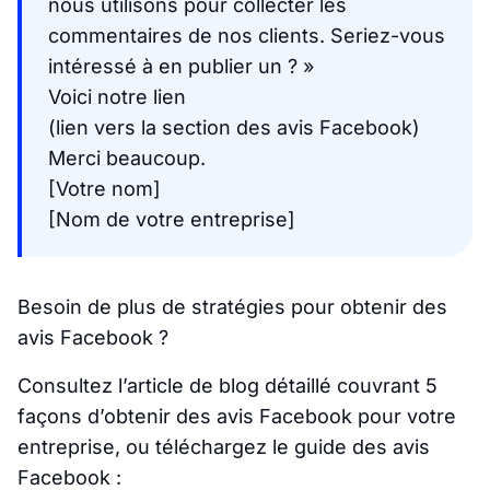
nous utilisons pour collecter les
commentaires de nos clients. Seriez-vous
intéressé à en publier un ? »
Voici notre lien
(lien vers la section des avis Facebook)
Merci beaucoup.
[Votre nom]
[Nom de votre entreprise]
Besoin de plus de stratégies pour obtenir des
avis Facebook ?
Consultez l’article de blog détaillé couvrant 5
façons d’obtenir des avis Facebook pour votre
entreprise, ou téléchargez le guide des avis
Facebook :