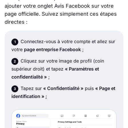
ajouter votre onglet Avis Facebook sur votre
page officielle. Suivez simplement ces étapes
directes :
Connectez-vous à votre compte et allez sur
votre
page entreprise Facebook
;
Cliquez sur votre image de profil (coin
supérieur droit) et tapez
« Paramètres et
confidentialité »
;
Tapez sur
« Confidentialité »
puis
« Page et
identification » ;