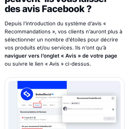
des avis Facebook ?
Depuis l’introduction du système d’avis «
Recommandations », vos clients n’auront plus à
sélectionner un nombre d’étoiles pour décrire
vos produits et/ou services. Ils n’ont qu’à
naviguer vers l’onglet « Avis » de votre page
ou suivre le lien « Avis » ci-dessus.