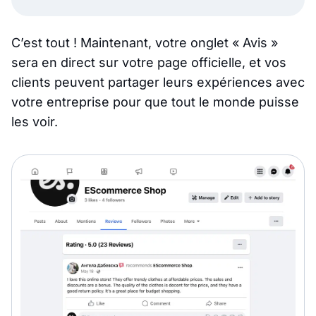
C’est tout ! Maintenant, votre onglet « Avis »
sera en direct sur votre page officielle, et vos
clients peuvent partager leurs expériences avec
votre entreprise pour que tout le monde puisse
les voir.