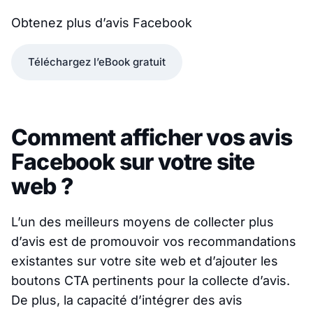
Obtenez plus d’avis Facebook
Téléchargez l’eBook gratuit
Comment afficher vos avis
Facebook sur votre site
web ?
L’un des meilleurs moyens de collecter plus
d’avis est de promouvoir vos recommandations
existantes sur votre site web et d’ajouter les
boutons CTA pertinents pour la collecte d’avis.
De plus, la capacité d’intégrer des avis