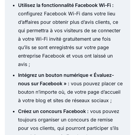
Utilisez la fonctionnalité Facebook Wi-Fi :
configurez Facebook Wi-Fi dans votre lieu
d’affaires pour obtenir plus d’avis clients, ce
qui permettra à vos visiteurs de se connecter
à votre Wi-Fi invité gratuitement une fois
qu’ils se sont enregistrés sur votre page
entreprise Facebook et vous ont laissé un
avis ;
Intégrez un bouton numérique « Évaluez-
nous sur Facebook » :
vous pouvez placer ce
bouton n’importe où, de votre page d’accueil
à votre blog et sites de réseaux sociaux ;
Créez un concours Facebook :
vous pouvez
toujours organiser un concours de remise
pour vos clients, qui pourront participer s’ils