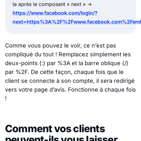
la après le composant « next » ->
https://www.facebook.com/login/?
next=https%3A%2F%2Fwww.facebook.com%2Femb
Comme vous pouvez le voir, ce n’est pas
compliqué du tout ! Remplacez simplement les
deux-points (:) par %3A et la barre oblique (/)
par %2F. De cette façon, chaque fois que le
client se connecte à son compte, il sera redirigé
vers votre page d’avis. Fonctionne à chaque fois
!
Comment vos clients
peuvent-ils vous laisser