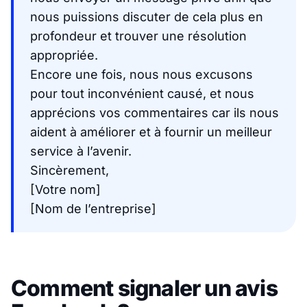
nous puissions discuter de cela plus en
profondeur et trouver une résolution
appropriée.
Encore une fois, nous nous excusons
pour tout inconvénient causé, et nous
apprécions vos commentaires car ils nous
aident à améliorer et à fournir un meilleur
service à l’avenir.
Sincèrement,
[Votre nom]
[Nom de l’entreprise]
Comment signaler un avis