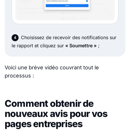
Choisissez de recevoir des notifications sur
le rapport et cliquez sur
« Soumettre »
;
Voici une brève vidéo couvrant tout le
processus :
Comment obtenir de
nouveaux avis pour vos
pages entreprises