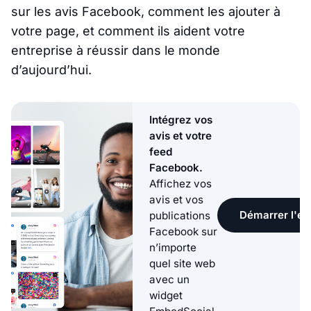
sur les avis Facebook, comment les ajouter à
votre page, et comment ils aident votre
entreprise à réussir dans le monde
d’aujourd’hui.
Intégrez vos
avis et votre
feed
Facebook.
Affichez vos
avis et vos
Démarrer l'ess
publications
Facebook sur
n’importe
quel site web
avec un
widget