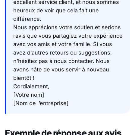
excellent service client, et nous sommes
heureux de voir que cela fait une
différence.
Nous apprécions votre soutien et serions
ravis que vous partagiez votre expérience
avec vos amis et votre famille. Si vous
avez d’autres retours ou suggestions,
n’hésitez pas à nous contacter. Nous
avons hâte de vous servir à nouveau
bientôt !
Cordialement,
[Votre nom]
[Nom de l’entreprise]
Exemple de réponse aux avis