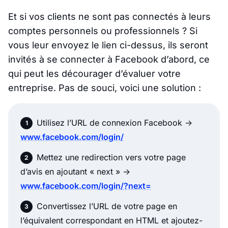
Et si vos clients ne sont pas connectés à leurs
comptes personnels ou professionnels ? Si
vous leur envoyez le lien ci-dessus, ils seront
invités à se connecter à Facebook d’abord, ce
qui peut les décourager d’évaluer votre
entreprise. Pas de souci, voici une solution :
Utilisez l’URL de connexion Facebook ->
www.facebook.com/login/
Mettez une redirection vers votre page
d’avis en ajoutant « next » ->
www.facebook.com/login/?next=
Convertissez l’URL de votre page en
l’équivalent correspondant en HTML et ajoutez-