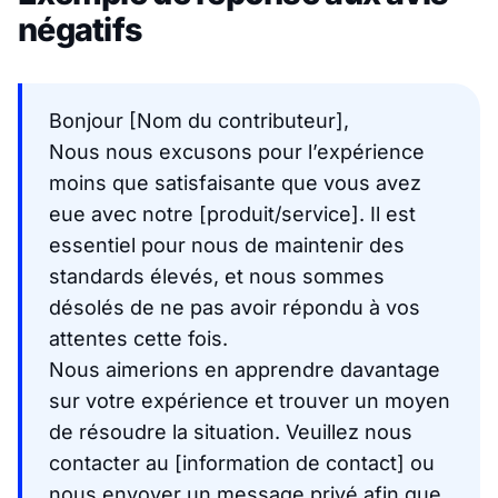
négatifs
Bonjour [Nom du contributeur],
Nous nous excusons pour l’expérience
moins que satisfaisante que vous avez
eue avec notre [produit/service]. Il est
essentiel pour nous de maintenir des
standards élevés, et nous sommes
désolés de ne pas avoir répondu à vos
attentes cette fois.
Nous aimerions en apprendre davantage
sur votre expérience et trouver un moyen
de résoudre la situation. Veuillez nous
contacter au [information de contact] ou
nous envoyer un message privé afin que