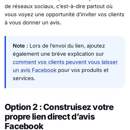
de réseaux sociaux, c’est-à-dire partout où
vous voyez une opportunité d’inviter vos clients
à vous donner un avis.
Note :
Lors de l’envoi du lien, ajoutez
également une brève explication sur
comment vos clients peuvent vous laisser
un avis Facebook
pour vos produits et
services.
Option 2 : Construisez votre
propre lien direct d’avis
Facebook