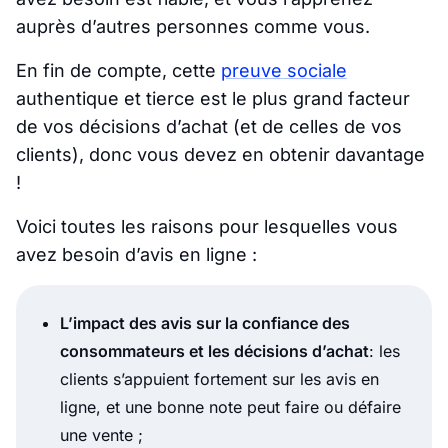
auprès d’autres personnes comme vous.
En fin de compte, cette
preuve sociale
authentique et tierce est le plus grand facteur
de vos décisions d’achat (et de celles de vos
clients), donc vous devez en obtenir davantage
!
Voici toutes les raisons pour lesquelles vous
avez besoin d’avis en ligne :
L’impact des avis sur la confiance des
consommateurs et les décisions d’achat
: les
clients s’appuient fortement sur les avis en
ligne, et une bonne note peut faire ou défaire
une vente ;