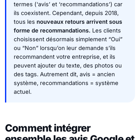
termes (‘avis’ et ‘recommandations’) car
ils coexistent. Cependant, depuis 2018,
tous les
nouveaux retours arrivent sous
forme de recommandations.
Les clients
choisissent désormais simplement “Oui”
ou “Non” lorsqu’on leur demande s’ils
recommandent votre entreprise, et ils
peuvent ajouter du texte, des photos ou
des tags. Autrement dit, avis = ancien
système, recommandations = système
actuel.
Comment intégrer
ensemble les avis Google et