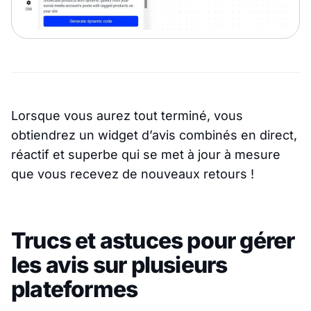
Lorsque vous aurez tout terminé, vous
obtiendrez un widget d’avis combinés en direct,
réactif et superbe qui se met à jour à mesure
que vous recevez de nouveaux retours !
Trucs et astuces pour gérer
les avis sur plusieurs
plateformes