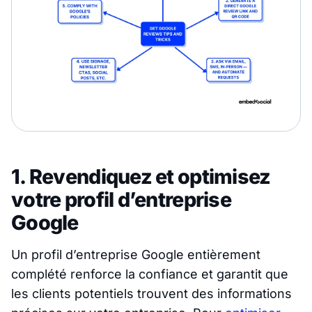
1. Revendiquez et optimisez
votre profil d’entreprise
Google
Un profil d’entreprise Google entièrement
complété renforce la confiance et garantit que
les clients potentiels trouvent des informations