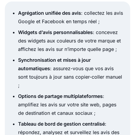
Agrégation unifiée des avis
: collectez les avis
Google et Facebook en temps réel ;
Widgets d’avis personnalisables
: concevez
des widgets aux couleurs de votre marque et
affichez les avis sur n’importe quelle page ;
Synchronisation et mises à jour
automatiques
: assurez-vous que vos avis
sont toujours à jour sans copier-coller manuel
;
Options de partage multiplateformes
:
amplifiez les avis sur votre site web, pages
de destination et canaux sociaux ;
Tableau de bord de gestion centralisé
:
répondez, analysez et surveillez les avis des