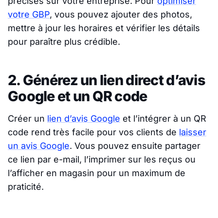
précises sur votre entreprise. Pour
optimiser
votre GBP
, vous pouvez ajouter des photos,
mettre à jour les horaires et vérifier les détails
pour paraître plus crédible.
2. Générez un lien direct d’avis
Google et un QR code
Créer un
lien d’avis Google
et l’intégrer à un QR
code rend très facile pour vos clients de
laisser
un avis Google
. Vous pouvez ensuite partager
ce lien par e-mail, l’imprimer sur les reçus ou
l’afficher en magasin pour un maximum de
praticité.