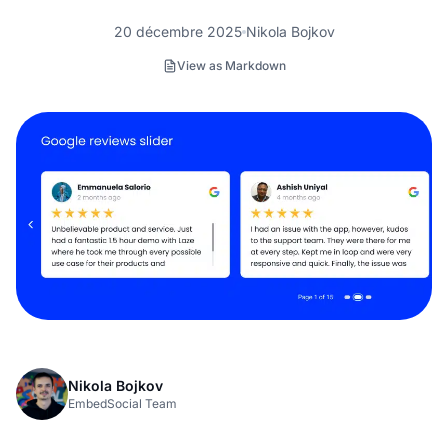
20 décembre 2025
Nikola Bojkov
View as Markdown
Nikola Bojkov
EmbedSocial Team