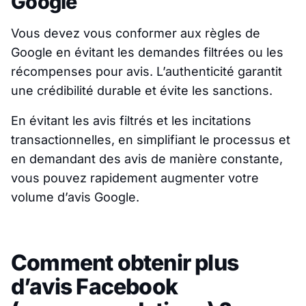
Google
Vous devez vous conformer aux règles de
Google en évitant les demandes filtrées ou les
récompenses pour avis. L’authenticité garantit
une crédibilité durable et évite les sanctions.
En évitant les avis filtrés et les incitations
transactionnelles, en simplifiant le processus et
en demandant des avis de manière constante,
vous pouvez rapidement augmenter votre
volume d’avis Google.
Comment obtenir plus
d’avis Facebook