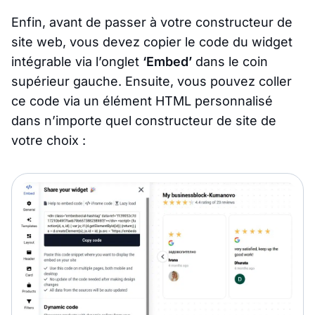
Enfin, avant de passer à votre constructeur de
site web, vous devez copier le code du widget
intégrable via l’onglet
‘Embed’
dans le coin
supérieur gauche. Ensuite, vous pouvez coller
ce code via un élément HTML personnalisé
dans n’importe quel constructeur de site de
votre choix :