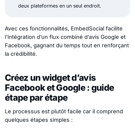
deux plateformes en un seul endroit.
Avec ces fonctionnalités, EmbedSocial facilite
l’intégration d’un flux combiné d’avis Google et
Facebook, gagnant du temps tout en renforçant
la crédibilité.
Créez un widget d’avis
Facebook et Google : guide
étape par étape
Le processus est plutôt facile car il comprend
quelques étapes simples :