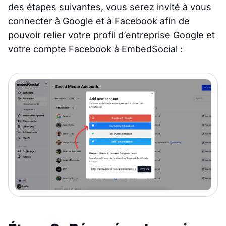
des étapes suivantes, vous serez invité à vous
connecter à Google et à Facebook afin de
pouvoir relier votre profil d’entreprise Google et
votre compte Facebook à EmbedSocial :