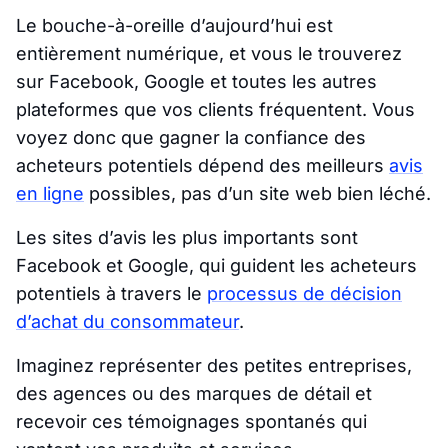
Le bouche-à-oreille d’aujourd’hui est
entièrement numérique, et vous le trouverez
sur Facebook, Google et toutes les autres
plateformes que vos clients fréquentent. Vous
voyez donc que gagner la confiance des
acheteurs potentiels dépend des meilleurs
avis
en ligne
possibles, pas d’un site web bien léché.
Les sites d’avis les plus importants sont
Facebook et Google, qui guident les acheteurs
potentiels à travers le
processus de décision
d’achat du consommateur
.
Imaginez représenter des petites entreprises,
des agences ou des marques de détail et
recevoir ces témoignages spontanés qui