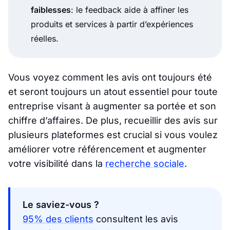
faiblesses
: le feedback aide à affiner les
produits et services à partir d’expériences
réelles.
Vous voyez comment les avis ont toujours été
et seront toujours un atout essentiel pour toute
entreprise visant à augmenter sa portée et son
chiffre d’affaires. De plus, recueillir des avis sur
plusieurs plateformes est crucial si vous voulez
améliorer votre référencement et augmenter
votre visibilité dans la
recherche sociale
.
Le saviez-vous ?
95% des clients
consultent les avis