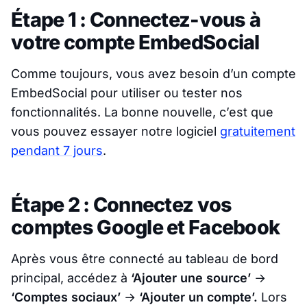
Étape 1 : Connectez-vous à
votre compte EmbedSocial
Comme toujours, vous avez besoin d’un compte
EmbedSocial pour utiliser ou tester nos
fonctionnalités. La bonne nouvelle, c’est que
vous pouvez essayer notre logiciel
gratuitement
pendant 7 jours
.
Étape 2 : Connectez vos
comptes Google et Facebook
Après vous être connecté au tableau de bord
principal, accédez à
‘Ajouter une source’
→
‘Comptes sociaux’
→
‘Ajouter un compte’.
Lors