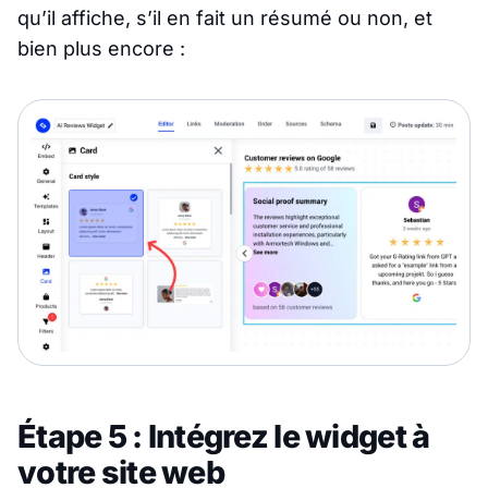
qu’il affiche, s’il en fait un résumé ou non, et
bien plus encore :
Étape 5 : Intégrez le widget à
votre site web