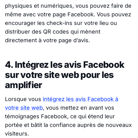
physiques et numériques, vous pouvez faire de
même avec votre page Facebook. Vous pouvez
encourager les check-ins sur votre lieu ou
distribuer des QR codes qui mènent
directement à votre page d’avis.
4. Intégrez les avis Facebook
sur votre site web pour les
amplifier
Lorsque vous
intégrez les avis Facebook à
votre site web
, vous mettez en avant vos
témoignages Facebook, ce qui étend leur
portée et bâtit la confiance auprès de nouveaux
visiteurs.