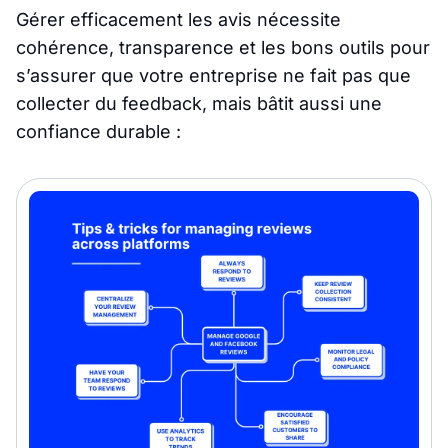
Gérer efficacement les avis nécessite
cohérence, transparence et les bons outils pour
s’assurer que votre entreprise ne fait pas que
collecter du feedback, mais bâtit aussi une
confiance durable :