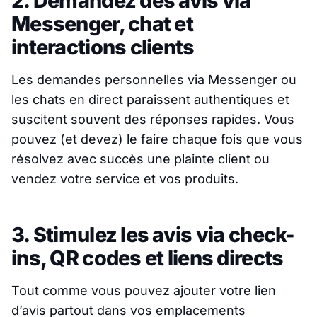
2. Demandez des avis via
Messenger, chat et
interactions clients
Les demandes personnelles via Messenger ou
les chats en direct paraissent authentiques et
suscitent souvent des réponses rapides. Vous
pouvez (et devez) le faire chaque fois que vous
résolvez avec succès une plainte client ou
vendez votre service et vos produits.
3. Stimulez les avis via check-
ins, QR codes et liens directs
Tout comme vous pouvez ajouter votre lien
d’avis partout dans vos emplacements