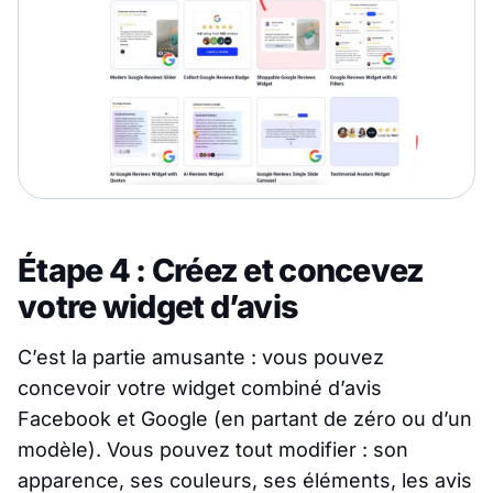
Étape 4 : Créez et concevez
votre widget d’avis
C’est la partie amusante : vous pouvez
concevoir votre widget combiné d’avis
Facebook et Google (en partant de zéro ou d’un
modèle). Vous pouvez tout modifier : son
apparence, ses couleurs, ses éléments, les avis