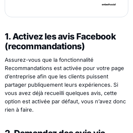
1. Activez les avis Facebook
(recommandations)
Assurez-vous que la fonctionnalité
Recommandations est activée pour votre page
d’entreprise afin que les clients puissent
partager publiquement leurs expériences. Si
vous avez déjà recueilli quelques avis, cette
option est activée par défaut, vous n’avez donc
rien à faire.