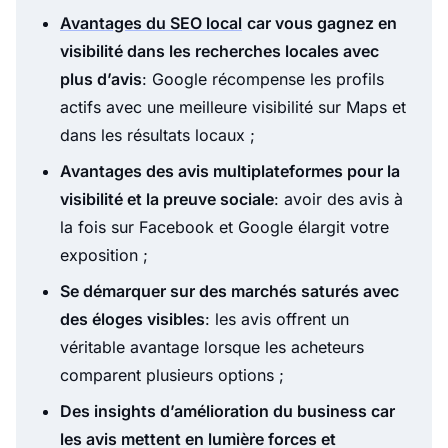
Avantages du SEO local
car vous gagnez en
visibilité dans les recherches locales avec
plus d’avis
: Google récompense les profils
actifs avec une meilleure visibilité sur Maps et
dans les résultats locaux ;
Avantages des avis multiplateformes pour la
visibilité et la preuve sociale
: avoir des avis à
la fois sur Facebook et Google élargit votre
exposition ;
Se démarquer sur des marchés saturés avec
des éloges visibles
: les avis offrent un
véritable avantage lorsque les acheteurs
comparent plusieurs options ;
Des insights d’amélioration du business car
les avis mettent en lumière forces et