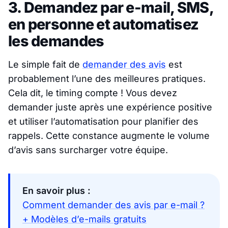
3. Demandez par e-mail, SMS,
en personne et automatisez
les demandes
Le simple fait de
demander des avis
est
probablement l’une des meilleures pratiques.
Cela dit, le timing compte ! Vous devez
demander juste après une expérience positive
et utiliser l’automatisation pour planifier des
rappels. Cette constance augmente le volume
d’avis sans surcharger votre équipe.
En savoir plus :
Comment demander des avis par e-mail ?
+ Modèles d’e-mails gratuits