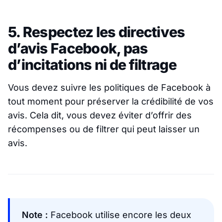
5. Respectez les directives
d’avis Facebook, pas
d’incitations ni de filtrage
Vous devez suivre les politiques de Facebook à
tout moment pour préserver la crédibilité de vos
avis. Cela dit, vous devez éviter d’offrir des
récompenses ou de filtrer qui peut laisser un
avis.
Note :
Facebook utilise encore les deux