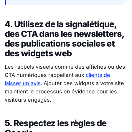
4. Utilisez de la signalétique,
des CTA dans les newsletters,
des publications sociales et
des widgets web
Les rappels visuels comme des affiches ou des
CTA numériques rappellent aux
clients de
laisser un avis
. Ajouter des widgets à votre site
maintient le processus en évidence pour les
visiteurs engagés.
5. Respectez les règles de