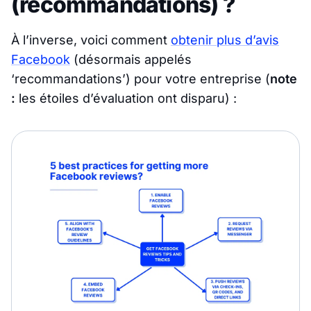
(recommandations) ?
À l’inverse, voici comment
obtenir plus d’avis
Facebook
(désormais appelés
‘recommandations’) pour votre entreprise (
note
:
les étoiles d’évaluation ont disparu) :