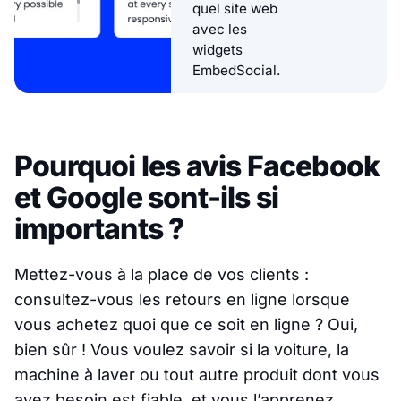
quel site web
avec les
widgets
EmbedSocial.
Pourquoi les avis Facebook
et Google sont-ils si
importants ?
Mettez-vous à la place de vos clients :
consultez-vous les retours en ligne lorsque
vous achetez quoi que ce soit en ligne ? Oui,
bien sûr ! Vous voulez savoir si la voiture, la
machine à laver ou tout autre produit dont vous
avez besoin est fiable, et vous l’apprenez