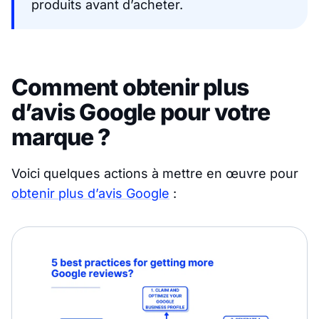
produits avant d’acheter.
Comment obtenir plus
d’avis Google pour votre
marque ?
Voici quelques actions à mettre en œuvre pour
obtenir plus d’avis Google
: