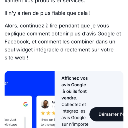
vantent vos produits et services.
Il n’y a rien de plus fiable que cela !
Alors, continuez à lire pendant que je vous
explique comment obtenir plus d’avis Google et
Facebook, et comment les combiner dans un
seul widget intégrable directement sur votre
site web !
Affichez vos
avis Google
là où ils font
vendre.
Collectez et
intégrez les
Démarrer l'ess
avis Google
sur n’importe