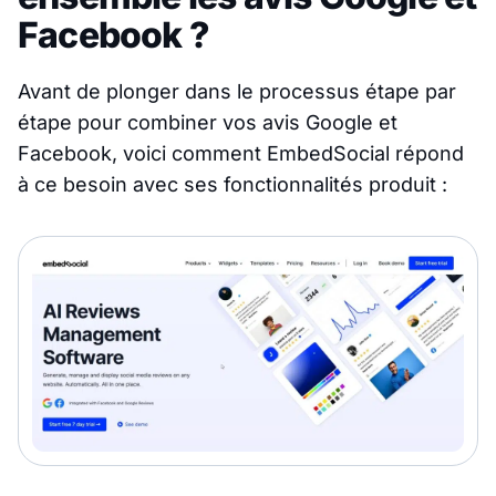
Facebook ?
Avant de plonger dans le processus étape par
étape pour combiner vos avis Google et
Facebook, voici comment EmbedSocial répond
à ce besoin avec ses fonctionnalités produit :