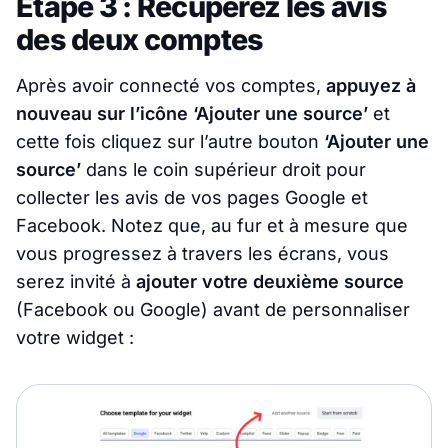
Étape 3 : Récupérez les avis
des deux comptes
Après avoir connecté vos comptes,
appuyez à
nouveau sur l’icône ‘Ajouter une source’
et
cette fois cliquez sur l’autre bouton
‘Ajouter une
source’
dans le coin supérieur droit pour
collecter les avis de vos pages Google et
Facebook. Notez que, au fur et à mesure que
vous progressez à travers les écrans, vous
serez invité à
ajouter votre deuxième source
(Facebook ou Google) avant de personnaliser
votre widget :