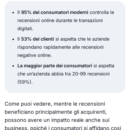
Il
95% dei consumatori moderni
controlla le
recensioni online durante le transazioni
digitali.
Il
53% dei clienti
si aspetta che le aziende
rispondano rapidamente alle recensioni
negative online.
La maggior parte dei consumatori
si aspetta
che un’azienda abbia tra 20-99 recensioni
(59%).
Come puoi vedere, mentre le recensioni
beneficiano principalmente gli acquirenti,
possono avere un impatto reale anche sui
business, poiché i consumatori si affidano così