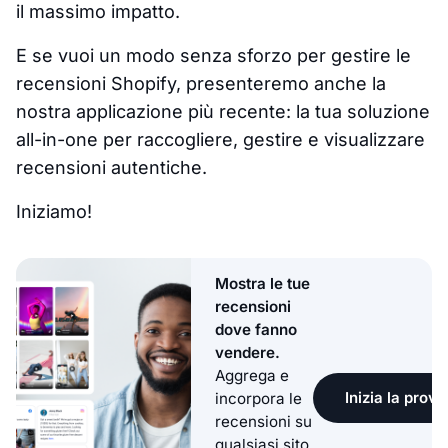
il massimo impatto.
E se vuoi un modo senza sforzo per gestire le
recensioni Shopify, presenteremo anche la
nostra applicazione più recente: la tua soluzione
all-in-one per raccogliere, gestire e visualizzare
recensioni autentiche.
Iniziamo!
Mostra le tue
recensioni
dove fanno
vendere.
Aggrega e
Inizia la prova
incorpora le
recensioni su
qualsiasi sito