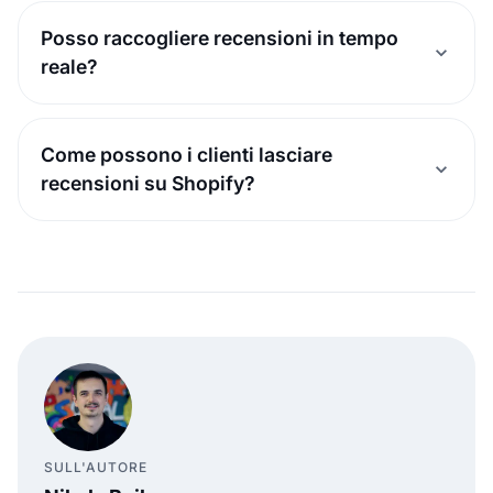
Posso raccogliere recensioni in tempo
reale?
Come possono i clienti lasciare
recensioni su Shopify?
SULL'AUTORE