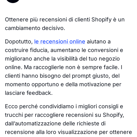
Ottenere più recensioni di clienti Shopify è un
cambiamento decisivo.
Dopotutto,
le recensioni online
aiutano a
costruire fiducia, aumentano le conversioni e
migliorano anche la visibilità del tuo negozio
online. Ma raccoglierle non è sempre facile. I
clienti hanno bisogno del prompt giusto, del
momento opportuno e della motivazione per
lasciare feedback.
Ecco perché condividiamo i migliori consigli e
trucchi per raccogliere recensioni su Shopify,
dall’automatizzazione delle richieste di
recensione alla loro visualizzazione per ottenere