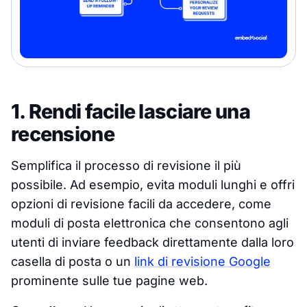
1. Rendi facile lasciare una
recensione
Semplifica il processo di revisione il più
possibile. Ad esempio, evita moduli lunghi e offri
opzioni di revisione facili da accedere, come
moduli di posta elettronica che consentono agli
utenti di inviare feedback direttamente dalla loro
casella di posta o un
link di revisione Google
prominente sulle tue pagine web.