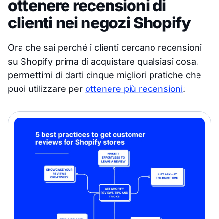
ottenere recensioni di
clienti nei negozi Shopify
Ora che sai perché i clienti cercano recensioni
su Shopify prima di acquistare qualsiasi cosa,
permettimi di darti cinque migliori pratiche che
puoi utilizzare per
ottenere più recensioni
: