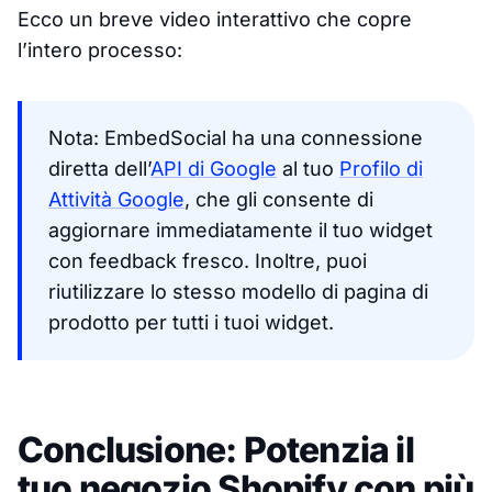
Ecco un breve video interattivo che copre
l’intero processo:
Nota: EmbedSocial ha una connessione
diretta dell’
API di Google
al tuo
Profilo di
Attività Google
, che gli consente di
aggiornare immediatamente il tuo widget
con feedback fresco. Inoltre, puoi
riutilizzare lo stesso modello di pagina di
prodotto per tutti i tuoi widget.
Conclusione: Potenzia il
tuo negozio Shopify con più