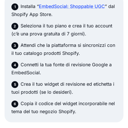
Installa “
EmbedSocial: Shoppable UGC
” dal
Shopify App Store.
Seleziona il tuo piano e crea il tuo account
(c’è una prova gratuita di 7 giorni).
Attendi che la piattaforma si sincronizzi con
il tuo catalogo prodotti Shopify.
Connetti la tua fonte di revisione Google a
EmbedSocial.
Crea il tuo widget di revisione ed etichetta i
tuoi prodotti (se lo desideri).
Copia il codice del widget incorporabile nel
tema del tuo negozio Shopify.