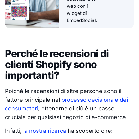
web con i
widget di
EmbedSocial.
Perché le recensioni di
clienti Shopify sono
importanti?
Poiché le recensioni di altre persone sono il
fattore principale nel
processo decisionale dei
consumatori
, ottenerne di più è un passo
cruciale per qualsiasi negozio di e-commerce.
Infatti,
la nostra ricerca
ha scoperto che: