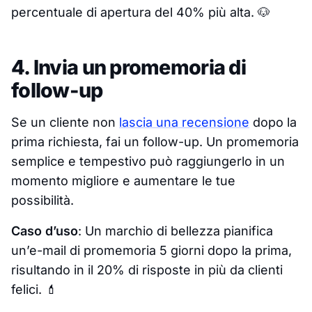
percentuale di apertura del 40% più alta. 🐶
4. Invia un promemoria di
follow-up
Se un cliente non
lascia una recensione
dopo la
prima richiesta, fai un follow-up. Un promemoria
semplice e tempestivo può raggiungerlo in un
momento migliore e aumentare le tue
possibilità.
Caso d’uso
: Un marchio di bellezza pianifica
un’e-mail di promemoria 5 giorni dopo la prima,
risultando in il 20% di risposte in più da clienti
felici. 💄