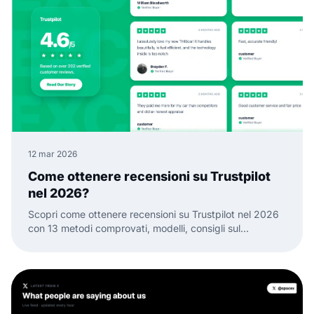
12 mar 2026
Come ottenere recensioni su Trustpilot
nel 2026?
Scopri come ottenere recensioni su Trustpilot nel 2026
con 13 metodi comprovati, modelli, consigli sul
tempismo e modi per trasformare le recensioni in
fiducia.