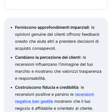
Forniscono approfondimenti imparziali
: le
opinioni genuine dei clienti offrono feedback
onesto che aiuta altri a prendere decisioni di
acquisto consapevoli.
Cambiano la percezione dei clienti
: le
recensioni influenzano l’immagine del tuo
marchio e mostrano che valorizzi trasparenza
e responsabilità.
Costruiscono fiducia e credibilità
: le
recensioni positive e persino le
recensioni
negative ben gestite
mostrano che il tuo
negozio è affidabile e orientato al cliente.