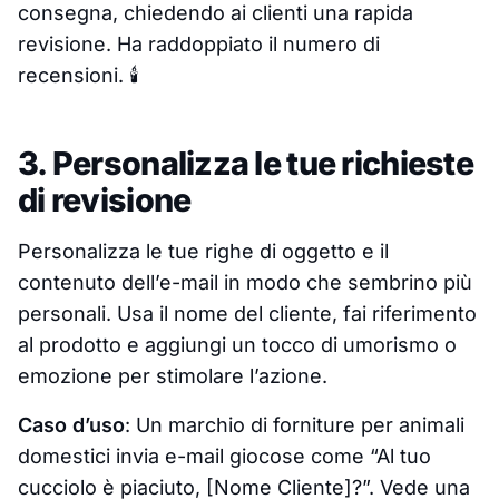
consegna, chiedendo ai clienti una rapida
revisione. Ha raddoppiato il numero di
recensioni. 🕯️
3. Personalizza le tue richieste
di revisione
Personalizza le tue righe di oggetto e il
contenuto dell’e-mail in modo che sembrino più
personali. Usa il nome del cliente, fai riferimento
al prodotto e aggiungi un tocco di umorismo o
emozione per stimolare l’azione.
Caso d’uso
: Un marchio di forniture per animali
domestici invia e-mail giocose come “Al tuo
cucciolo è piaciuto, [Nome Cliente]?”. Vede una