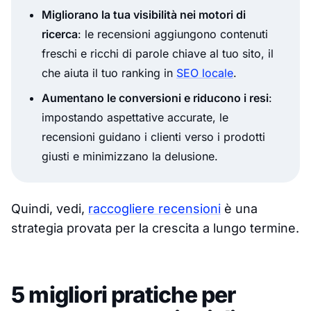
Migliorano la tua visibilità nei motori di
ricerca
: le recensioni aggiungono contenuti
freschi e ricchi di parole chiave al tuo sito, il
che aiuta il tuo ranking in
SEO locale
.
Aumentano le conversioni e riducono i resi
:
impostando aspettative accurate, le
recensioni guidano i clienti verso i prodotti
giusti e minimizzano la delusione.
Quindi, vedi,
raccogliere recensioni
è una
strategia provata per la crescita a lungo termine.
5 migliori pratiche per