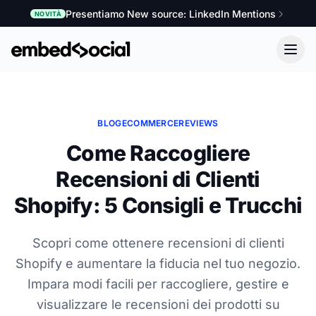
Presentiamo New source: LinkedIn Mentions
NOVITÀ
BLOG
ECOMMERCE
REVIEWS
Come Raccogliere
Recensioni di Clienti
Shopify: 5 Consigli e Trucchi
Scopri come ottenere recensioni di clienti
Shopify e aumentare la fiducia nel tuo negozio.
Impara modi facili per raccogliere, gestire e
visualizzare le recensioni dei prodotti su