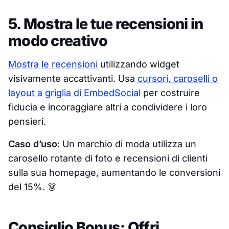
5. Mostra le tue recensioni in
modo creativo
Mostra le recensioni
utilizzando widget
visivamente accattivanti. Usa
cursori, caroselli o
layout a griglia di EmbedSocial
per costruire
fiducia e incoraggiare altri a condividere i loro
pensieri.
Caso d’uso
: Un marchio di moda utilizza un
carosello rotante di foto e recensioni di clienti
sulla sua homepage, aumentando le conversioni
del 15%. 👗
Consiglio Bonus: Offri