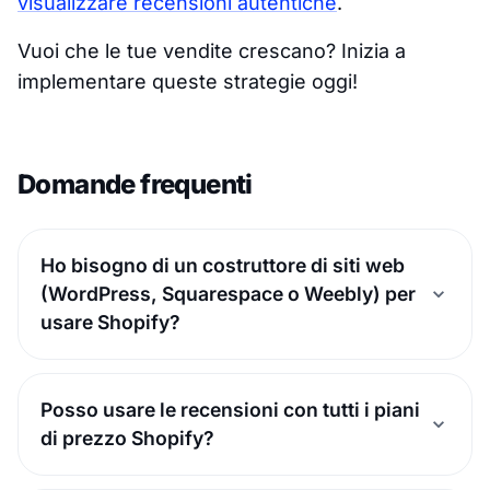
visualizzare recensioni autentiche
.
Vuoi che le tue vendite crescano? Inizia a
implementare queste strategie oggi!
Domande frequenti
Ho bisogno di un costruttore di siti web
(WordPress, Squarespace o Weebly) per
usare Shopify?
Posso usare le recensioni con tutti i piani
di prezzo Shopify?