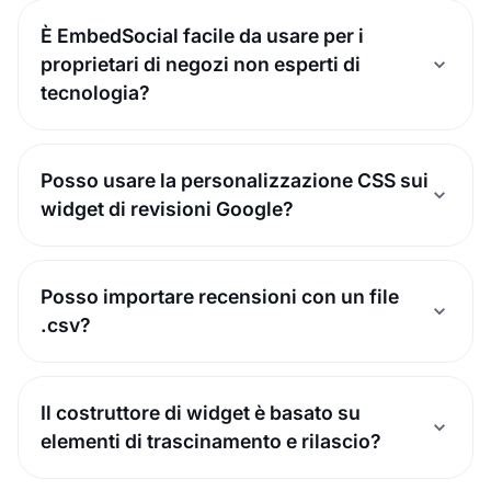
È EmbedSocial facile da usare per i
proprietari di negozi non esperti di
tecnologia?
Posso usare la personalizzazione CSS sui
widget di revisioni Google?
Posso importare recensioni con un file
.csv?
Il costruttore di widget è basato su
elementi di trascinamento e rilascio?