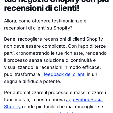
recensioni di clienti!
Allora, come ottenere testimonianze e
recensioni di clienti su Shopify?
Bene, raccogliere recensioni di clienti Shopify
non deve essere complicato. Con l’app di terze
parti, cronometrando le tue richieste, rendendo
il processo senza soluzione di continuità e
visualizzando le recensioni in modo efficace,
puoi trasformare
i feedback dei clienti
in un
segnale di fiducia potente.
Per automatizzare il processo e massimizzare i
tuoi risultati, la nostra nuova
app EmbedSocial
Shopify
rende più facile che mai raccogliere e