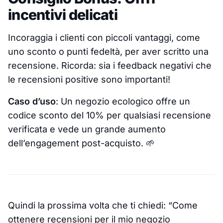
incentivi delicati
Incoraggia i clienti con piccoli vantaggi, come
uno sconto o punti fedeltà, per aver scritto una
recensione. Ricorda: sia i feedback negativi che
le recensioni positive sono importanti!
Caso d’uso
: Un negozio ecologico offre un
codice sconto del 10% per qualsiasi recensione
verificata e vede un grande aumento
dell’engagement post-acquisto. 🌱
Quindi la prossima volta che ti chiedi: “Come
ottenere recensioni per il mio negozio