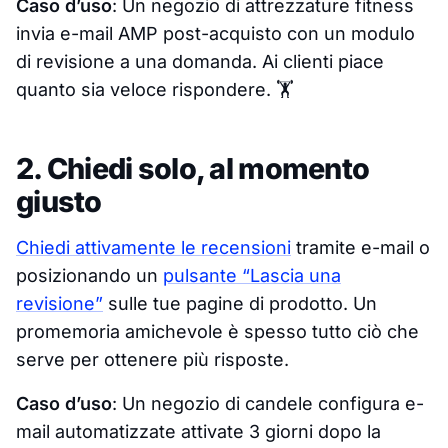
Caso d’uso
: Un negozio di attrezzature fitness
invia e-mail AMP post-acquisto con un modulo
di revisione a una domanda. Ai clienti piace
quanto sia veloce rispondere. 🏋️
2. Chiedi solo, al momento
giusto
Chiedi attivamente le recensioni
tramite e-mail o
posizionando un
pulsante “Lascia una
revisione”
sulle tue pagine di prodotto. Un
promemoria amichevole è spesso tutto ciò che
serve per ottenere più risposte.
Caso d’uso
: Un negozio di candele configura e-
mail automatizzate attivate 3 giorni dopo la