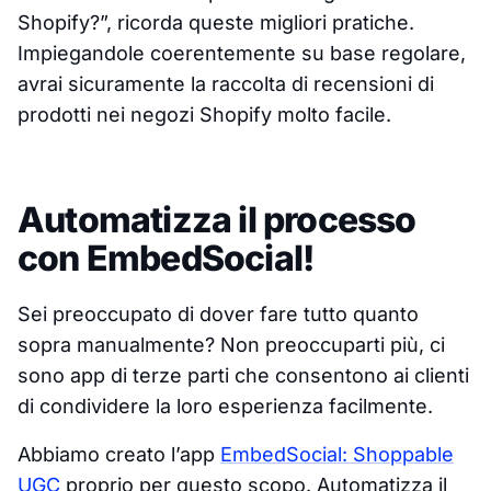
Shopify?”, ricorda queste migliori pratiche.
Impiegandole coerentemente su base regolare,
avrai sicuramente la raccolta di recensioni di
prodotti nei negozi Shopify molto facile.
Automatizza il processo
con EmbedSocial!
Sei preoccupato di dover fare tutto quanto
sopra manualmente? Non preoccuparti più, ci
sono app di terze parti che consentono ai clienti
di condividere la loro esperienza facilmente.
Abbiamo creato l’app
EmbedSocial: Shoppable
UGC
proprio per questo scopo. Automatizza il