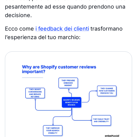
pesantemente ad esse quando prendono una
decisione.
Ecco come
i feedback dei clienti
trasformano
l’esperienza del tuo marchio: