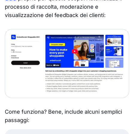
processo di raccolta, moderazione e
visualizzazione del feedback dei clienti:
Come funziona? Bene, include alcuni semplici
passaggi: