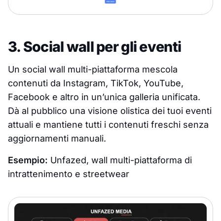
3. Social wall per gli eventi
Un social wall multi-piattaforma mescola
contenuti da Instagram, TikTok, YouTube,
Facebook e altro in un’unica galleria unificata.
Dà al pubblico una visione olistica dei tuoi eventi
attuali e mantiene tutti i contenuti freschi senza
aggiornamenti manuali.
Esempio:
Unfazed, wall multi-piattaforma di
intrattenimento e streetwear