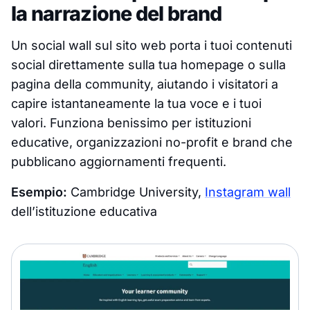
la narrazione del brand
Un social wall sul sito web porta i tuoi contenuti
social direttamente sulla tua homepage o sulla
pagina della community, aiutando i visitatori a
capire istantaneamente la tua voce e i tuoi
valori. Funziona benissimo per istituzioni
educative, organizzazioni no-profit e brand che
pubblicano aggiornamenti frequenti.
Esempio:
Cambridge University,
Instagram wall
dell’istituzione educativa