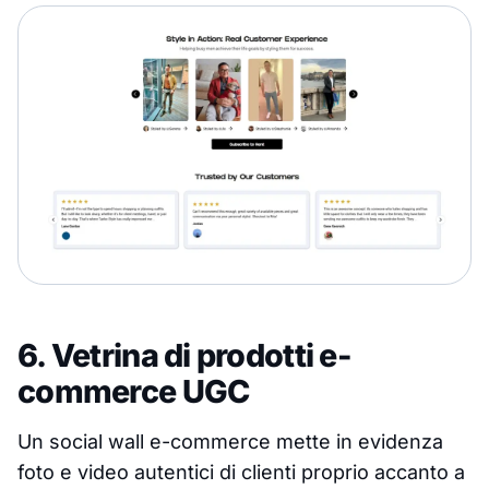
6. Vetrina di prodotti e-
commerce UGC
Un social wall e-commerce mette in evidenza
foto e video autentici di clienti proprio accanto a