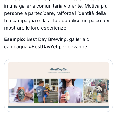
in una galleria comunitaria vibrante. Motiva più
persone a partecipare, rafforza l’identità della
tua campagna e dà al tuo pubblico un palco per
mostrare le loro esperienze.
Esempio:
Best Day Brewing, galleria di
campagna #BestDayYet per bevande