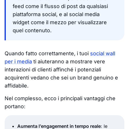
feed come il flusso di post da qualsiasi
piattaforma social, e al social media
widget come il mezzo per visualizzare
quel contenuto.
Quando fatto correttamente, i tuoi
social wall
per i media
ti aiuteranno a mostrare vere
interazioni di clienti affinché i potenziali
acquirenti vedano che sei un brand genuino e
affidabile.
Nel complesso, ecco i principali vantaggi che
portano:
Aumenta l’engagement in tempo reale
: le