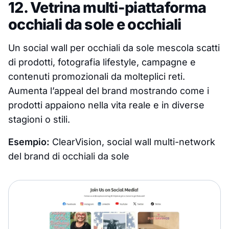
12. Vetrina multi-piattaforma
occhiali da sole e occhiali
Un social wall per occhiali da sole mescola scatti
di prodotti, fotografia lifestyle, campagne e
contenuti promozionali da molteplici reti.
Aumenta l’appeal del brand mostrando come i
prodotti appaiono nella vita reale e in diverse
stagioni o stili.
Esempio:
ClearVision, social wall multi-network
del brand di occhiali da sole