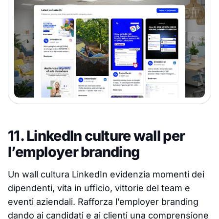
11. LinkedIn culture wall per
l’employer branding
Un wall cultura LinkedIn evidenzia momenti dei
dipendenti, vita in ufficio, vittorie del team e
eventi aziendali. Rafforza l’employer branding
dando ai candidati e ai clienti una comprensione