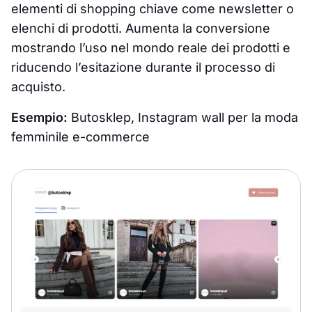
elementi di shopping chiave come newsletter o
elenchi di prodotti. Aumenta la conversione
mostrando l’uso nel mondo reale dei prodotti e
riducendo l’esitazione durante il processo di
acquisto.
Esempio:
Butosklep, Instagram wall per la moda
femminile e-commerce