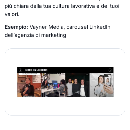
più chiara della tua cultura lavorativa e dei tuoi
valori.
Esempio:
Vayner Media, carousel LinkedIn
dell’agenzia di marketing