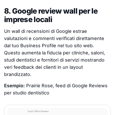
8. Google review wall per le
imprese locali
Un wall di recensioni di Google estrae
valutazioni e commenti verificati direttamente
dal tuo Business Profile nel tuo sito web.
Questo aumenta la fiducia per cliniche, saloni,
studi dentistici e fornitori di servizi mostrando
veri feedback dei clienti in un layout
brandizzato.
Esempio:
Prairie Rose, feed di Google Reviews
per studio dentistico