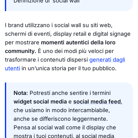
Definizione di ‘social wall’
I brand utilizzano i social wall su siti web,
schermi di eventi, display retail e digital signage
per mostrare
momenti autentici della loro
community.
È uno dei modi più veloci per
trasformare i contenuti dispersi
generati dagli
utenti
in un’unica storia per il tuo pubblico.
Nota:
Potresti anche sentire i termini
widget social media
e
social media feed
,
che usiamo in modo intercambiabile,
anche se differiscono leggermente.
Pensa al social wall come il display che
mostra i tuoi contenuti, al social media