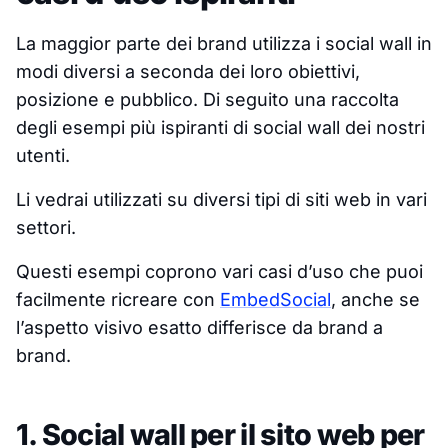
La maggior parte dei brand utilizza i social wall in
modi diversi a seconda dei loro obiettivi,
posizione e pubblico. Di seguito una raccolta
degli esempi più ispiranti di social wall dei nostri
utenti.
Li vedrai utilizzati su diversi tipi di siti web in vari
settori.
Questi esempi coprono vari casi d’uso che puoi
facilmente ricreare con
EmbedSocial
, anche se
l’aspetto visivo esatto differisce da brand a
brand.
1. Social wall per il sito web per