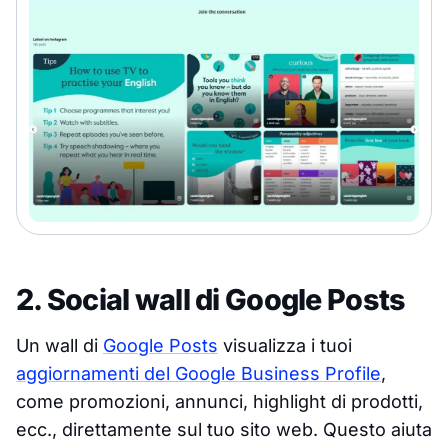
2. Social wall di Google Posts
Un wall di
Google Posts
visualizza i tuoi
aggiornamenti del Google Business Profile
,
come promozioni, annunci, highlight di prodotti,
ecc., direttamente sul tuo sito web. Questo aiuta