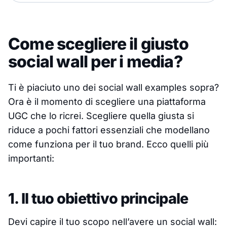
Come scegliere il giusto
social wall per i media?
Ti è piaciuto uno dei social wall examples sopra?
Ora è il momento di scegliere una piattaforma
UGC che lo ricrei. Scegliere quella giusta si
riduce a pochi fattori essenziali che modellano
come funziona per il tuo brand. Ecco quelli più
importanti:
1. Il tuo obiettivo principale
Devi capire il tuo scopo nell’avere un social wall: