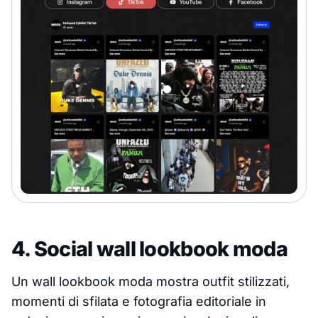
4. Social wall lookbook moda
Un wall lookbook moda mostra outfit stilizzati,
momenti di sfilata e fotografia editoriale in