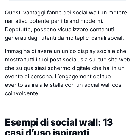
Questi vantaggi fanno dei social wall un motore
narrativo potente per i brand moderni.
Dopotutto, possono visualizzare contenuti
generati dagli utenti da molteplici canali social.
Immagina di avere un unico display sociale che
mostra tutti i tuoi post social, sia sul tuo sito web
che su qualsiasi schermo digitale che hai in un
evento di persona. L’engagement del tuo
evento salirà alle stelle con un social wall così
coinvolgente.
Esempi di social wall: 13
casi d’uso ispiranti