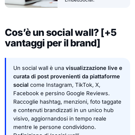
Cos’è un social wall? [+5
vantaggi per il brand]
Un social wall è una
visualizzazione live e
curata di post provenienti da piattaforme
social
come Instagram, TikTok, X,
Facebook e persino Google Reviews.
Raccoglie hashtag, menzioni, foto taggate
e contenuti brandizzati in un unico hub
visivo, aggiornandosi in tempo reale
mentre le persone condividono.