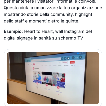
per mantenere i visitatori informati e coinvolti.
Questo aiuta a umanizzare la tua organizzazione
mostrando storie della community, highlight
dello staff e momenti dietro le quinte.
Esempio:
Heart to Heart, wall Instagram del
digital signage in sanità su schermo TV