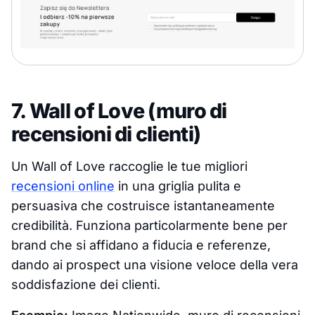
7. Wall of Love (muro di
recensioni di clienti)
Un Wall of Love raccoglie le tue migliori
recensioni online
in una griglia pulita e
persuasiva che costruisce istantaneamente
credibilità. Funziona particolarmente bene per
brand che si affidano a fiducia e referenze,
dando ai prospect una visione veloce della vera
soddisfazione dei clienti.