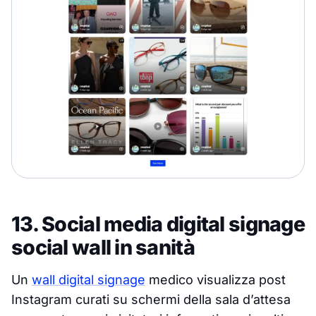
13. Social media digital signage
social wall in sanità
Un
wall digital signage
medico visualizza post
Instagram curati su schermi della sala d’attesa