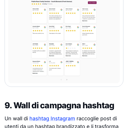
9. Wall di campagna hashtag
Un wall di
hashtag Instagram
raccoglie post di
utenti da un hashtag brandizzato e li trasforma