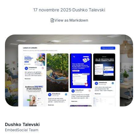
17 novembre 2025
Dushko Talevski
View as Markdown
Dushko Talevski
EmbedSocial Team