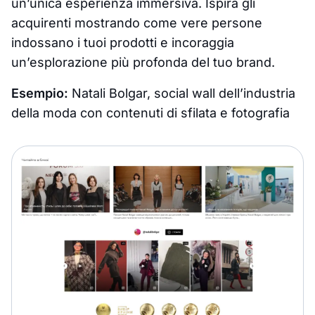
un’unica esperienza immersiva. Ispira gli
acquirenti mostrando come vere persone
indossano i tuoi prodotti e incoraggia
un’esplorazione più profonda del tuo brand.
Esempio:
Natali Bolgar, social wall dell’industria
della moda con contenuti di sfilata e fotografia