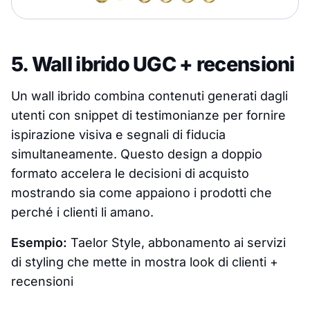
5. Wall ibrido UGC + recensioni
Un wall ibrido combina contenuti generati dagli
utenti con snippet di testimonianze per fornire
ispirazione visiva e segnali di fiducia
simultaneamente. Questo design a doppio
formato accelera le decisioni di acquisto
mostrando sia come appaiono i prodotti che
perché i clienti li amano.
Esempio:
Taelor Style, abbonamento ai servizi
di styling che mette in mostra look di clienti +
recensioni