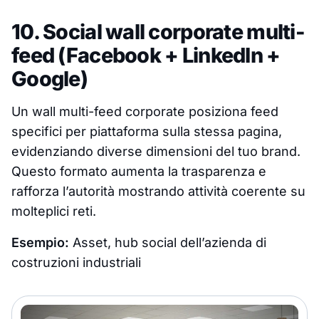
10. Social wall corporate multi-
feed (Facebook + LinkedIn +
Google)
Un wall multi-feed corporate posiziona feed
specifici per piattaforma sulla stessa pagina,
evidenziando diverse dimensioni del tuo brand.
Questo formato aumenta la trasparenza e
rafforza l’autorità mostrando attività coerente su
molteplici reti.
Esempio:
Asset, hub social dell’azienda di
costruzioni industriali