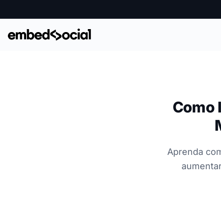
Como I
Aprenda com
aumentar