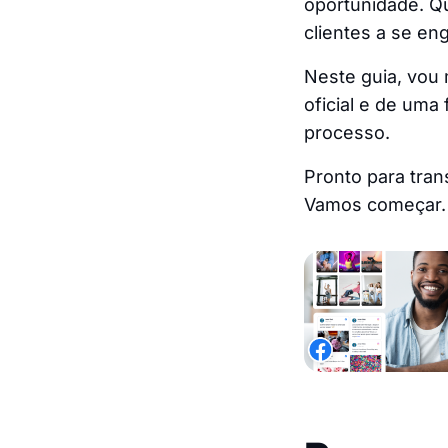
oportunidade. Qu
clientes a se e
Neste guia, vou
oficial e de uma
processo.
Pronto para tran
Vamos começar.