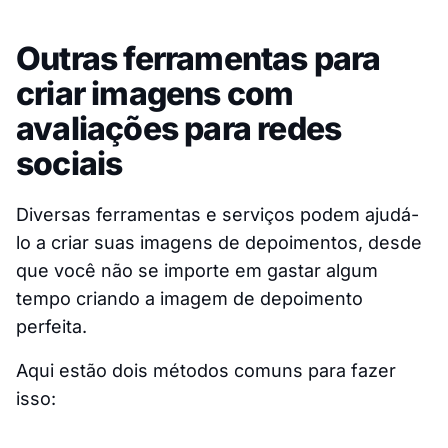
Outras ferramentas para
criar imagens com
avaliações para redes
sociais
Diversas ferramentas e serviços podem ajudá-
lo a criar suas imagens de depoimentos, desde
que você não se importe em gastar algum
tempo criando a imagem de depoimento
perfeita.
Aqui estão dois métodos comuns para fazer
isso: