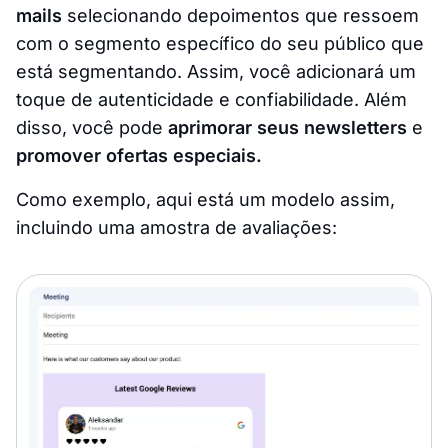
mails
selecionando depoimentos que ressoem
com o segmento específico do seu público que
está segmentando. Assim, você adicionará um
toque de autenticidade e confiabilidade. Além
disso, você pode
aprimorar seus newsletters
e
promover ofertas especiais.
Como exemplo, aqui está um modelo assim,
incluindo uma amostra de avaliações: