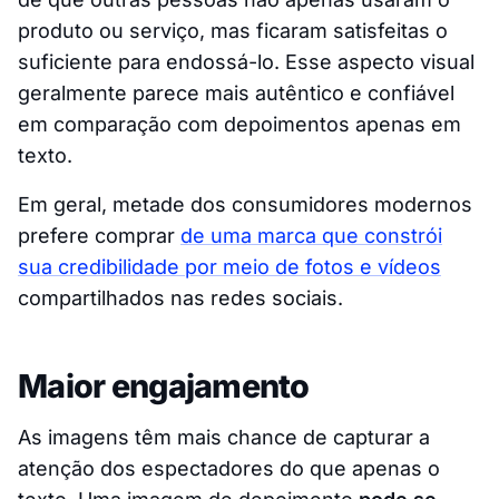
produto ou serviço, mas ficaram satisfeitas o
suficiente para endossá-lo. Esse aspecto visual
geralmente parece mais autêntico e confiável
em comparação com depoimentos apenas em
texto.
Em geral, metade dos consumidores modernos
prefere comprar
de uma marca que constrói
sua credibilidade por meio de fotos e vídeos
compartilhados nas redes sociais.
Maior engajamento
As imagens têm mais chance de capturar a
atenção dos espectadores do que apenas o