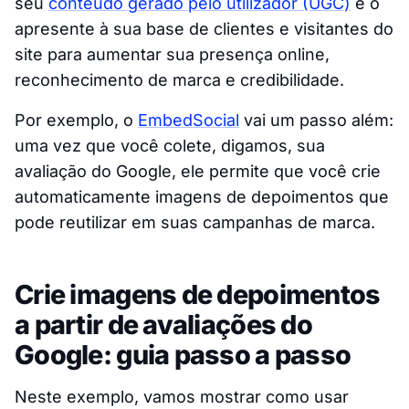
seu
conteúdo gerado pelo utilizador (UGC)
e o
apresente à sua base de clientes e visitantes do
site para aumentar sua presença online,
reconhecimento de marca e credibilidade.
Por exemplo, o
EmbedSocial
vai um passo além:
uma vez que você colete, digamos, sua
avaliação do Google, ele permite que você crie
automaticamente imagens de depoimentos que
pode reutilizar em suas campanhas de marca.
Crie imagens de depoimentos
a partir de avaliações do
Google: guia passo a passo
Neste exemplo, vamos mostrar como usar