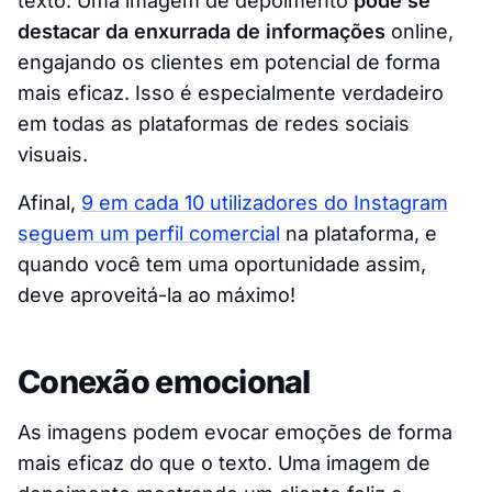
texto. Uma imagem de depoimento
pode se
destacar da enxurrada de informações
online,
engajando os clientes em potencial de forma
mais eficaz. Isso é especialmente verdadeiro
em todas as plataformas de redes sociais
visuais.
Afinal,
9 em cada 10 utilizadores do Instagram
seguem um perfil comercial
na plataforma, e
quando você tem uma oportunidade assim,
deve aproveitá-la ao máximo!
Conexão emocional
As imagens podem evocar emoções de forma
mais eficaz do que o texto. Uma imagem de