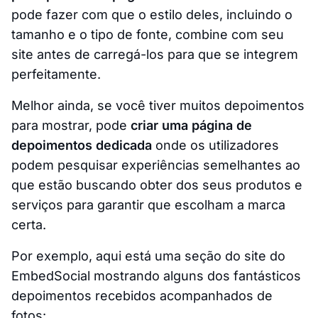
pode fazer com que o estilo deles, incluindo o
tamanho e o tipo de fonte, combine com seu
site antes de carregá-los para que se integrem
perfeitamente.
Melhor ainda, se você tiver muitos depoimentos
para mostrar, pode
criar uma página de
depoimentos dedicada
onde os utilizadores
podem pesquisar experiências semelhantes ao
que estão buscando obter dos seus produtos e
serviços para garantir que escolham a marca
certa.
Por exemplo, aqui está uma seção do site do
EmbedSocial mostrando alguns dos fantásticos
depoimentos recebidos acompanhados de
fotos: