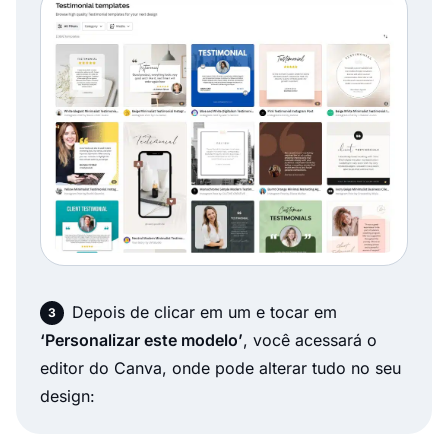
Depois de clicar em um e tocar em
‘Personalizar este modelo’
, você acessará o
editor do Canva, onde pode alterar tudo no seu
design: