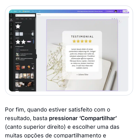
Por fim, quando estiver satisfeito com o
resultado, basta
pressionar ‘Compartilhar’
(canto superior direito) e escolher uma das
muitas opções de compartilhamento e