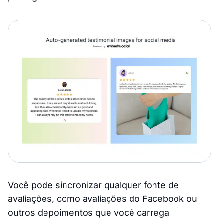
Você pode sincronizar qualquer fonte de
avaliações, como avaliações do Facebook ou
outros depoimentos que você carrega