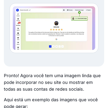
Pronto! Agora você tem uma imagem linda que
pode incorporar no seu site ou mostrar em
todas as suas contas de redes sociais.
Aqui está um exemplo das imagens que você
pode gerar: