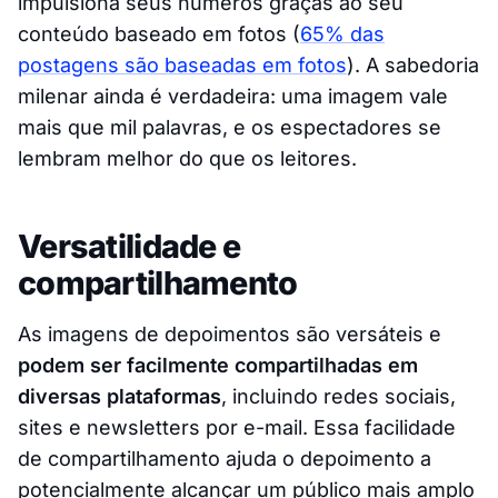
impulsiona seus números graças ao seu
conteúdo baseado em fotos (
65% das
postagens são baseadas em fotos
). A sabedoria
milenar ainda é verdadeira: uma imagem vale
mais que mil palavras, e os espectadores se
lembram melhor do que os leitores.
Versatilidade e
compartilhamento
As imagens de depoimentos são versáteis e
podem ser facilmente compartilhadas em
diversas plataformas
, incluindo redes sociais,
sites e newsletters por e-mail. Essa facilidade
de compartilhamento ajuda o depoimento a
potencialmente alcançar um público mais amplo