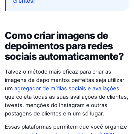
clientes
!
Como criar imagens de
depoimentos para redes
sociais automaticamente?
Talvez o método mais eficaz para criar as
imagens de depoimentos perfeitas seja utilizar
um
agregador de mídias sociais e avaliações
que coleta todas as suas avaliações de clientes,
tweets, menções do Instagram e outras
postagens de clientes em um só lugar.
Essas plataformas permitem que você organize