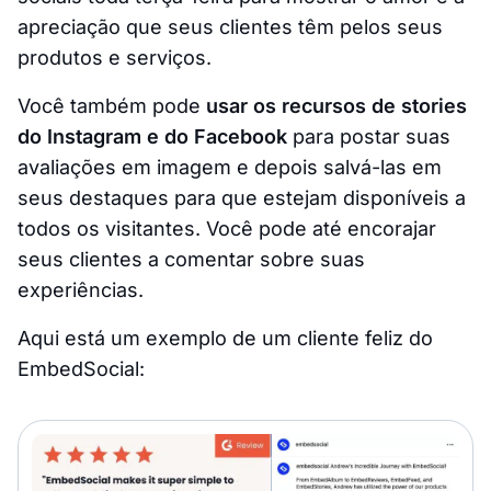
apreciação que seus clientes têm pelos seus
produtos e serviços.
Você também pode
usar os recursos de stories
do Instagram e do Facebook
para postar suas
avaliações em imagem e depois salvá-las em
seus destaques para que estejam disponíveis a
todos os visitantes. Você pode até encorajar
seus clientes a comentar sobre suas
experiências.
Aqui está um exemplo de um cliente feliz do
EmbedSocial: