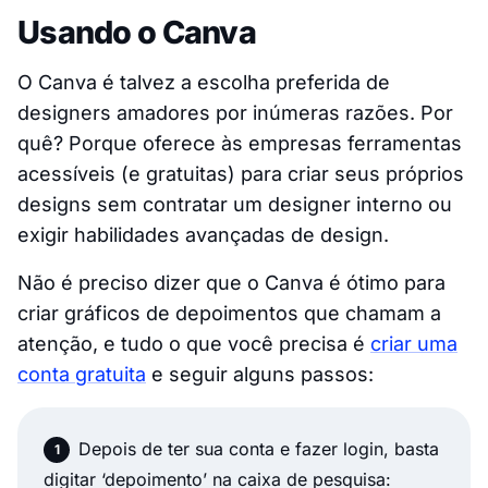
Usando o Canva
O Canva é talvez a escolha preferida de
designers amadores por inúmeras razões. Por
quê? Porque oferece às empresas ferramentas
acessíveis (e gratuitas) para criar seus próprios
designs sem contratar um designer interno ou
exigir habilidades avançadas de design.
Não é preciso dizer que o Canva é ótimo para
criar gráficos de depoimentos que chamam a
atenção, e tudo o que você precisa é
criar uma
conta gratuita
e seguir alguns passos:
Depois de ter sua conta e fazer login, basta
digitar ‘depoimento’ na caixa de pesquisa: