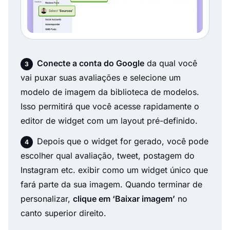
Conecte a conta do Google
da qual você
vai puxar suas avaliações e selecione um
modelo de imagem da biblioteca de modelos.
Isso permitirá que você acesse rapidamente o
editor de widget com um layout pré-definido.
Depois que o widget for gerado, você pode
escolher qual avaliação, tweet, postagem do
Instagram etc. exibir como um widget único que
fará parte da sua imagem. Quando terminar de
personalizar,
clique em ‘Baixar imagem’
no
canto superior direito.