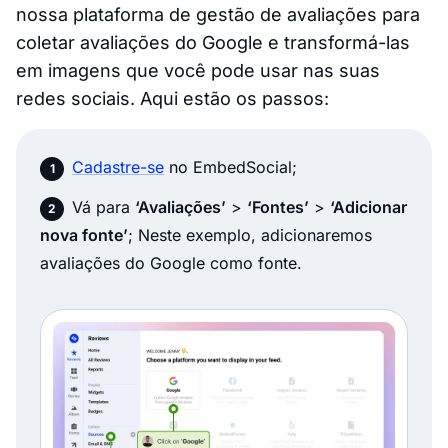
nossa plataforma de gestão de avaliações para
coletar avaliações do Google e transformá-las
em imagens que você pode usar nas suas
redes sociais. Aqui estão os passos:
Cadastre-se
no EmbedSocial;
Vá para
‘Avaliações’
>
‘Fontes’
>
‘Adicionar
nova fonte’
; Neste exemplo, adicionaremos
avaliações do Google como fonte.