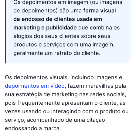
Os depoimentos em imagem (ou imagens
de depoimentos) são uma
forma visual
de endosso de clientes usada em
marketing e publicidade
que combina os
elogios dos seus clientes sobre seus
produtos e serviços com uma imagem,
geralmente um retrato do cliente.
Os depoimentos visuais, incluindo imagens e
depoimentos em vídeo
, fazem maravilhas pela
sua estratégia de marketing nas redes sociais,
pois frequentemente apresentam o cliente, às
vezes usando ou interagindo com o produto ou
serviço, acompanhado de uma citação
endossando a marca.