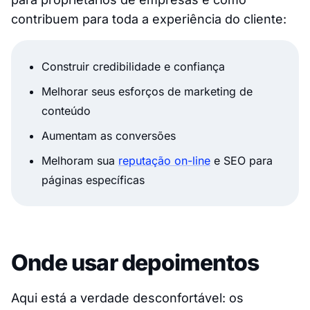
contribuem para toda a experiência do cliente:
Construir credibilidade e confiança
Melhorar seus esforços de marketing de
conteúdo
Aumentam as conversões
Melhoram sua
reputação on-line
e SEO para
páginas específicas
Onde usar depoimentos
Aqui está a verdade desconfortável: os