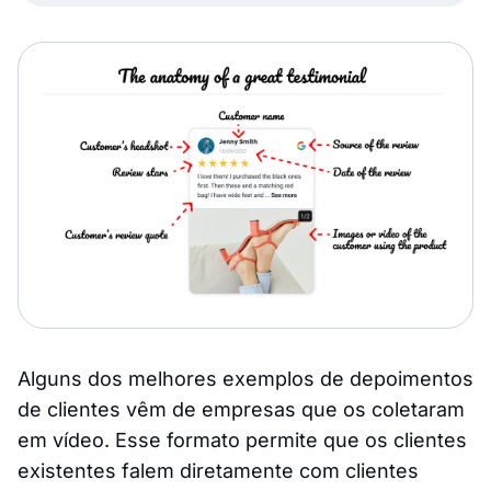
Alguns dos melhores exemplos de depoimentos
de clientes vêm de empresas que os coletaram
em vídeo. Esse formato permite que os clientes
existentes falem diretamente com clientes