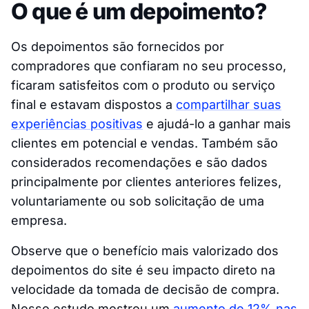
O que é um depoimento?
Os depoimentos são fornecidos por
compradores que confiaram no seu processo,
ficaram satisfeitos com o produto ou serviço
final e estavam dispostos a
compartilhar suas
experiências positivas
e ajudá-lo a ganhar mais
clientes em potencial e vendas. Também são
considerados recomendações e são dados
principalmente por clientes anteriores felizes,
voluntariamente ou sob solicitação de uma
empresa.
Observe que o benefício mais valorizado dos
depoimentos do site é seu impacto direto na
velocidade da tomada de decisão de compra.
Nosso estudo mostrou um
aumento de 12% nas