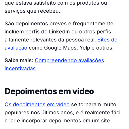
que estava satisfeito com os produtos ou
serviços que recebeu.
São depoimentos breves e frequentemente
incluem perfis do LinkedIn ou outros perfis
altamente relevantes da pessoa real.
Sites de
avaliação
como Google Maps, Yelp e outros.
Saiba mais:
Compreendendo avaliações
incentivadas
Depoimentos em vídeo
Os depoimentos em vídeo
se tornaram muito
populares nos últimos anos, e é realmente fácil
criar e incorporar depoimentos em um site.