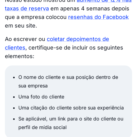
taxas de reserva
em apenas 4 semanas depois
que a empresa colocou
resenhas do Facebook
em seu site.
Ao escrever ou
coletar depoimentos de
clientes
, certifique-se de incluir os seguintes
elementos:
O nome do cliente e sua posição dentro de
sua empresa
Uma foto do cliente
Uma citação do cliente sobre sua experiência
Se aplicável, um link para o site do cliente ou
perfil de mídia social