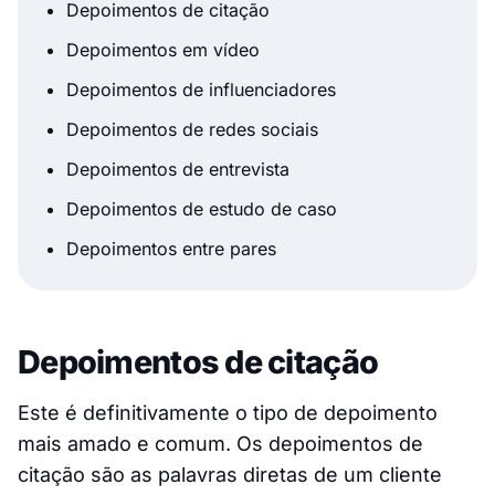
Depoimentos de citação
Depoimentos em vídeo
Depoimentos de influenciadores
Depoimentos de redes sociais
Depoimentos de entrevista
Depoimentos de estudo de caso
Depoimentos entre pares
Depoimentos de citação
Este é definitivamente o tipo de depoimento
mais amado e comum. Os depoimentos de
citação são as palavras diretas de um cliente