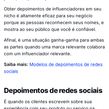
Obter depoimentos de influenciadores em seu
nicho é altamente eficaz para seu negócio
porque as pessoas reconhecem seus nomes, e
mostra ao seu público que você é confiável.
Afinal, é uma situação ganha-ganha para ambas
as partes quando uma marca relevante colabora
com um influenciador relevante.
Saiba mais:
Modelos de depoimentos de redes
sociais
Depoimentos de redes sociais
É quando os clientes escrevem sobre sua
experiência com seu produto ou serviço na