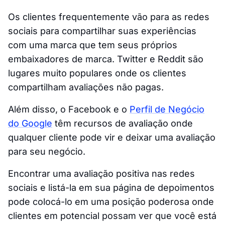
Os clientes frequentemente vão para as redes
sociais para compartilhar suas experiências
com uma marca que tem seus próprios
embaixadores de marca. Twitter e Reddit são
lugares muito populares onde os clientes
compartilham avaliações não pagas.
Além disso, o Facebook e o
Perfil de Negócio
do Google
têm recursos de avaliação onde
qualquer cliente pode vir e deixar uma avaliação
para seu negócio.
Encontrar uma avaliação positiva nas redes
sociais e listá-la em sua página de depoimentos
pode colocá-lo em uma posição poderosa onde
clientes em potencial possam ver que você está