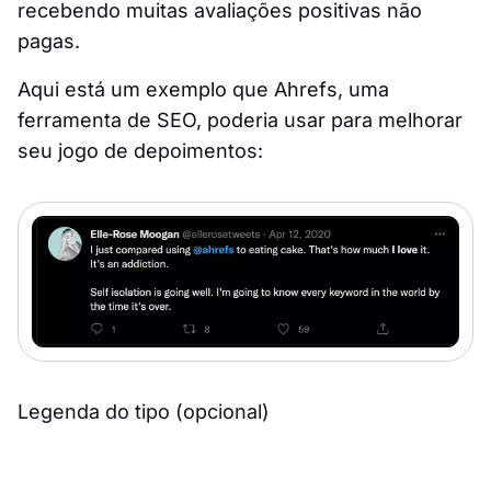
recebendo muitas avaliações positivas não
pagas.
Aqui está um exemplo que Ahrefs, uma
ferramenta de SEO, poderia usar para melhorar
seu jogo de depoimentos:
Legenda do tipo (opcional)