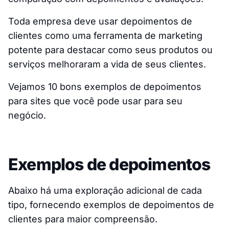
Toda empresa deve usar depoimentos de
clientes como uma ferramenta de marketing
potente para destacar como seus produtos ou
serviços melhoraram a vida de seus clientes.
Vejamos 10 bons exemplos de depoimentos
para sites que você pode usar para seu
negócio.
Exemplos de depoimentos
Abaixo há uma exploração adicional de cada
tipo, fornecendo exemplos de depoimentos de
clientes para maior compreensão.