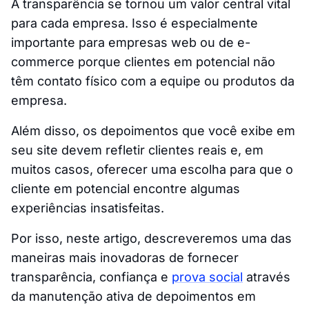
A transparência se tornou um valor central vital
para cada empresa. Isso é especialmente
importante para empresas web ou de e-
commerce porque clientes em potencial não
têm contato físico com a equipe ou produtos da
empresa.
Além disso, os depoimentos que você exibe em
seu site devem refletir clientes reais e, em
muitos casos, oferecer uma escolha para que o
cliente em potencial encontre algumas
experiências insatisfeitas.
Por isso, neste artigo, descreveremos uma das
maneiras mais inovadoras de fornecer
transparência, confiança e
prova social
através
da manutenção ativa de depoimentos em