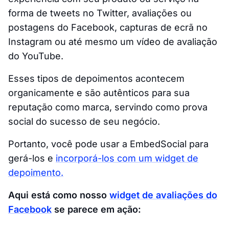
forma de tweets no Twitter, avaliações ou
postagens do Facebook, capturas de ecrã no
Instagram ou até mesmo um vídeo de avaliação
do YouTube.
Esses tipos de depoimentos acontecem
organicamente e são autênticos para sua
reputação como marca, servindo como prova
social do sucesso de seu negócio.
Portanto, você pode usar a EmbedSocial para
gerá-los e
incorporá-los com um widget de
depoimento.
Aqui está como nosso
widget de avaliações do
Facebook
se parece em ação: