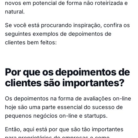
novos em potencial de forma não roteirizada e
natural.
Se você está procurando inspiração, confira os
seguintes exemplos de depoimentos de
clientes bem feitos:
Por que os depoimentos de
clientes são importantes?
Os depoimentos na forma de avaliações on-line
hoje são uma parte essencial do sucesso de
pequenos negócios on-line e startups.
Então, aqui está por que são tão importantes
para proprietários de empresas e como