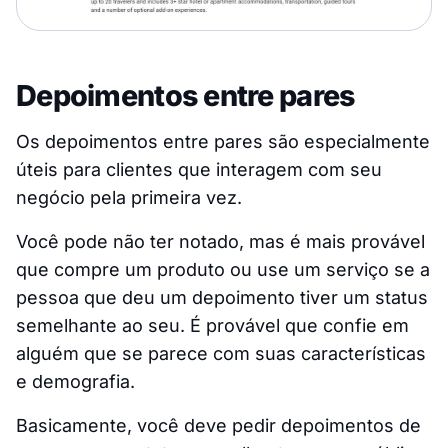
Depoimentos entre pares
Os depoimentos entre pares são especialmente
úteis para clientes que interagem com seu
negócio pela primeira vez.
Você pode não ter notado, mas é mais provável
que compre um produto ou use um serviço se a
pessoa que deu um depoimento tiver um status
semelhante ao seu. É provável que confie em
alguém que se parece com suas características
e demografia.
Basicamente, você deve pedir depoimentos de