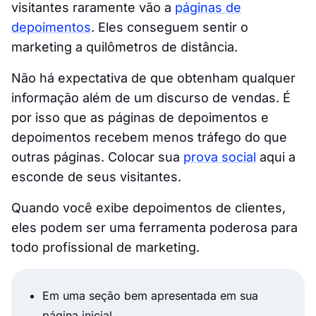
visitantes raramente vão a
páginas de
depoimentos
. Eles conseguem sentir o
marketing a quilômetros de distância.
Não há expectativa de que obtenham qualquer
informação além de um discurso de vendas. É
por isso que as páginas de depoimentos e
depoimentos recebem menos tráfego do que
outras páginas. Colocar sua
prova social
aqui a
esconde de seus visitantes.
Quando você exibe depoimentos de clientes,
eles podem ser uma ferramenta poderosa para
todo profissional de marketing.
Em uma seção bem apresentada em sua
página inicial