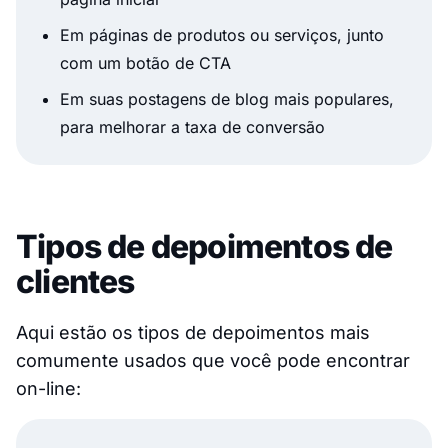
Em páginas de produtos ou serviços, junto
com um botão de CTA
Em suas postagens de blog mais populares,
para melhorar a taxa de conversão
Tipos de depoimentos de
clientes
Aqui estão os tipos de depoimentos mais
comumente usados que você pode encontrar
on-line: