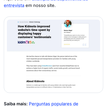
entrevista
em nosso site.
Saiba mais:
Perguntas populares de