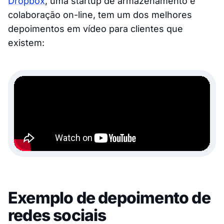
Dropbox
, uma startup de armazenamento e
colaboração on-line, tem um dos melhores
depoimentos em vídeo para clientes que
existem:
Exemplo de depoimento de
redes sociais