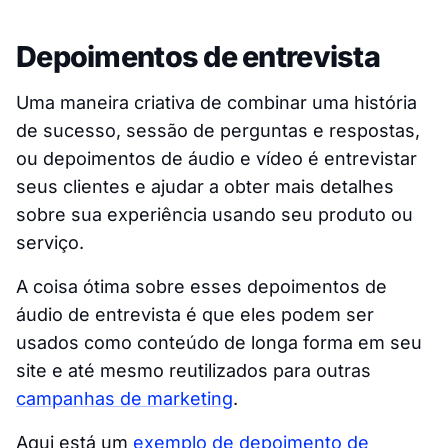
Depoimentos de entrevista
Uma maneira criativa de combinar uma história
de sucesso, sessão de perguntas e respostas,
ou depoimentos de áudio e vídeo é entrevistar
seus clientes e ajudar a obter mais detalhes
sobre sua experiência usando seu produto ou
serviço.
A coisa ótima sobre esses depoimentos de
áudio de entrevista é que eles podem ser
usados como conteúdo de longa forma em seu
site e até mesmo reutilizados para outras
campanhas de marketing
.
Aqui está um
exemplo de depoimento de