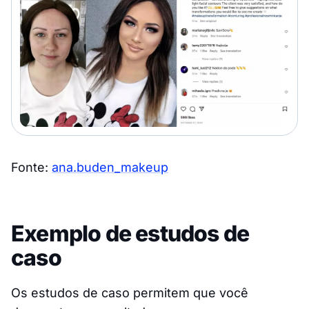
Fonte:
ana.buden_makeup
Exemplo de estudos de
caso
Os estudos de caso permitem que você