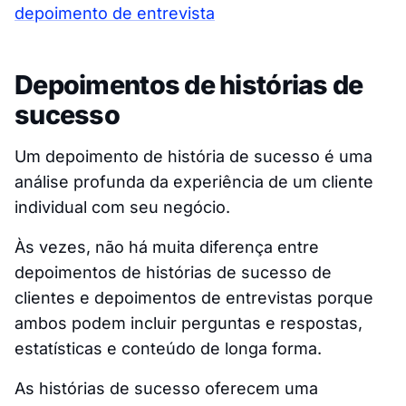
depoimento de entrevista
Depoimentos de histórias de
sucesso
Um depoimento de história de sucesso é uma
análise profunda da experiência de um cliente
individual com seu negócio.
Às vezes, não há muita diferença entre
depoimentos de histórias de sucesso de
clientes e depoimentos de entrevistas porque
ambos podem incluir perguntas e respostas,
estatísticas e conteúdo de longa forma.
As histórias de sucesso oferecem uma