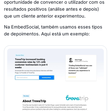
oportunidade de convencer o utilizador com os
resultados positivos (análise antes e depois)
que um cliente anterior experimentou.
Na EmbedSocial, também usamos esses tipos
de depoimentos. Aqui está um exemplo: