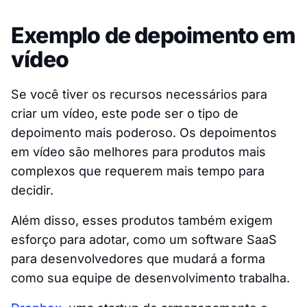
Exemplo de depoimento em
vídeo
Se você tiver os recursos necessários para
criar um vídeo, este pode ser o tipo de
depoimento mais poderoso. Os depoimentos
em vídeo são melhores para produtos mais
complexos que requerem mais tempo para
decidir.
Além disso, esses produtos também exigem
esforço para adotar, como um software SaaS
para desenvolvedores que mudará a forma
como sua equipe de desenvolvimento trabalha.