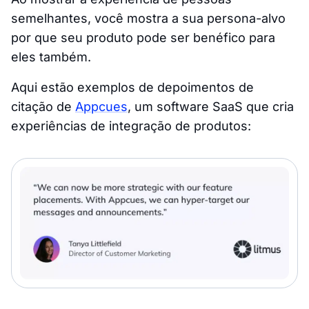
semelhantes, você mostra a sua persona-alvo
por que seu produto pode ser benéfico para
eles também.
Aqui estão exemplos de depoimentos de
citação de
Appcues
, um software SaaS que cria
experiências de integração de produtos: