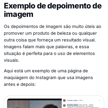
Exemplo de depoimento de
imagem
Os depoimentos de imagem são muito úteis ao
promover um produto de beleza ou qualquer
outra coisa que forneça um resultado visual.
Imagens falam mais que palavras, e essa
situação é perfeita para o uso de elementos
visuais.
Aqui está um exemplo de uma página de
maquiagem do Instagram que usa imagens
antes e depois: