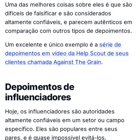
Uma das melhores coisas sobre eles é que são
difíceis de falsificar e são considerados
altamente confiáveis, e parecem autênticos em
comparação com outros tipos de depoimentos.
Um excelente e único exemplo é a
série de
depoimentos em vídeo da Help Scout de seus
clientes chamada Against The Grain
.
Depoimentos de
influenciadores
Hoje, os influenciadores são autoridades
altamente confiáveis em um setor ou campo
específico. Eles são populares entre seus
pares, e é quase impossível evitá-los.