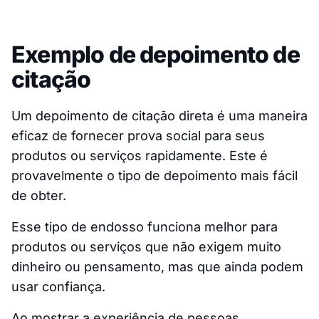
Exemplo de depoimento de
citação
Um depoimento de citação direta é uma maneira
eficaz de fornecer prova social para seus
produtos ou serviços rapidamente. Este é
provavelmente o tipo de depoimento mais fácil
de obter.
Esse tipo de endosso funciona melhor para
produtos ou serviços que não exigem muito
dinheiro ou pensamento, mas que ainda podem
usar confiança.
Ao mostrar a experiência de pessoas