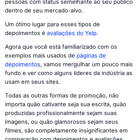
pessoas com status semelhante ao seu público
dentro de seu mercado-alvo.
Um ótimo lugar para esses tipos de
depoimentos é
avaliações do Yelp
.
Agora que você está familiarizado com os
exemplos mais usados de
páginas de
depoimentos
, vamos mergulhar um pouco mais
fundo e ver como alguns líderes da indústria as
usam em seus sites.
Todas as outras formas de promoção, não
importa quão cativante seja sua escrita, quão
produzidas profissionalmente sejam suas
imagens, ou quão glamorosos sejam seus
filmes, são completamente insignificantes em
comparação com depoimentos e avaliações.