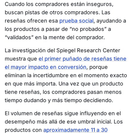
Cuando los compradores están inseguros,
buscan pistas de otros compradores. Las
reseñas ofrecen esa
prueba social
, ayudando a
los productos a pasar de “no probados” a
“validados” en la mente del comprador.
La investigación del Spiegel Research Center
muestra que
el primer puñado de reseñas tiene
el mayor impacto en conversión
, porque
eliminan la incertidumbre en el momento exacto
en que más importa. Una vez que un producto
tiene reseñas, los compradores pasan menos
tiempo dudando y más tiempo decidiendo.
El volumen de reseñas sigue influyendo en el
desempeño más allá de ese umbral inicial. Los
productos con
aproximadamente 11 a 30