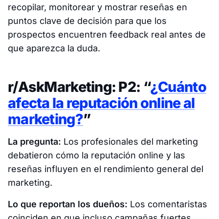
recopilar, monitorear y mostrar reseñas en
puntos clave de decisión para que los
prospectos encuentren feedback real antes de
que aparezca la duda.
r/AskMarketing: P2: “
¿Cuánto
afecta la reputación online al
marketing?
”
La pregunta:
Los profesionales del marketing
debatieron cómo la reputación online y las
reseñas influyen en el rendimiento general del
marketing.
Lo que reportan los dueños:
Los comentaristas
coinciden en que incluso campañas fuertes