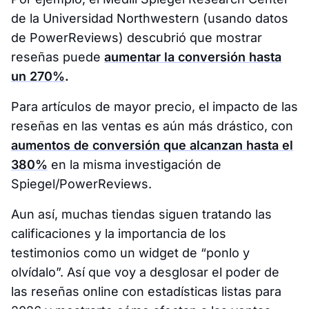
de la Universidad Northwestern (usando datos
de PowerReviews) descubrió que mostrar
reseñas puede
aumentar la conversión hasta
un 270%
.
Para artículos de mayor precio, el impacto de las
reseñas en las ventas es aún más drástico, con
aumentos de conversión que alcanzan hasta el
380%
en la misma investigación de
Spiegel/PowerReviews.
Aun así, muchas tiendas siguen tratando las
calificaciones y la importancia de los
testimonios como un widget de “ponlo y
olvídalo”. Así que voy a desglosar el poder de
las reseñas online con estadísticas listas para