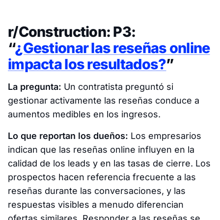
r/Construction: P3:
“
¿Gestionar las reseñas online
impacta los resultados?
”
La pregunta:
Un contratista preguntó si
gestionar activamente las reseñas conduce a
aumentos medibles en los ingresos.
Lo que reportan los dueños:
Los empresarios
indican que las reseñas online influyen en la
calidad de los leads y en las tasas de cierre. Los
prospectos hacen referencia frecuente a las
reseñas durante las conversaciones, y las
respuestas visibles a menudo diferencian
ofertas similares. Responder a las reseñas se