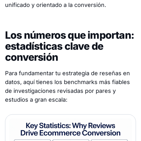
unificado y orientado a la conversión.
Los números que importan:
estadísticas clave de
conversión
Para fundamentar tu estrategia de reseñas en
datos, aquí tienes los benchmarks más fiables
de investigaciones revisadas por pares y
estudios a gran escala: