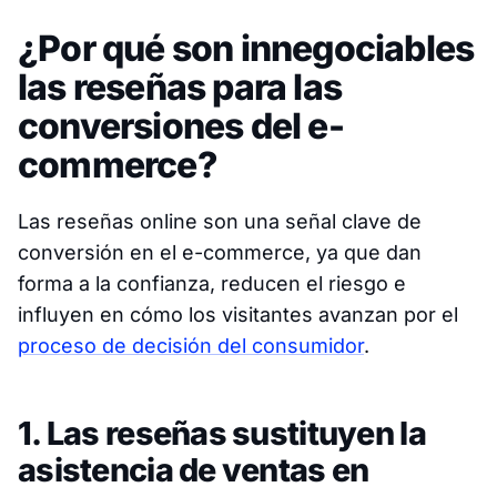
¿Por qué son innegociables
las reseñas para las
conversiones del e-
commerce?
Las reseñas online son una señal clave de
conversión en el e-commerce, ya que dan
forma a la confianza, reducen el riesgo e
influyen en cómo los visitantes avanzan por el
proceso de decisión del consumidor
.
1. Las reseñas sustituyen la
asistencia de ventas en