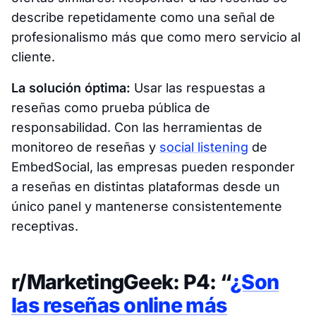
describe repetidamente como una señal de
profesionalismo más que como mero servicio al
cliente.
La solución óptima:
Usar las respuestas a
reseñas como prueba pública de
responsabilidad. Con las herramientas de
monitoreo de reseñas y
social listening
de
EmbedSocial, las empresas pueden responder
a reseñas en distintas plataformas desde un
único panel y mantenerse consistentemente
receptivas.
r/MarketingGeek: P4: “
¿Son
las reseñas online más