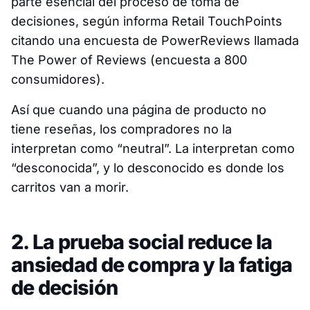
parte esencial del proceso de toma de
decisiones, según informa Retail TouchPoints
citando una encuesta de PowerReviews llamada
The Power of Reviews (encuesta a 800
consumidores).
Así que cuando una página de producto no
tiene reseñas, los compradores no la
interpretan como “neutral”. La interpretan como
“desconocida”, y lo desconocido es donde los
carritos van a morir.
2. La prueba social reduce la
ansiedad de compra y la fatiga
de decisión