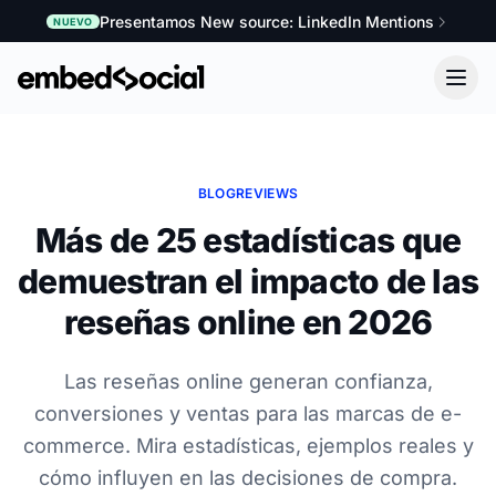
Presentamos New source: LinkedIn Mentions
NUEVO
BLOG
REVIEWS
Más de 25 estadísticas que
demuestran el impacto de las
reseñas online en 2026
Las reseñas online generan confianza,
conversiones y ventas para las marcas de e-
commerce. Mira estadísticas, ejemplos reales y
cómo influyen en las decisiones de compra.