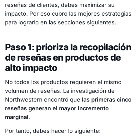
reseñas de clientes, debes maximizar su
impacto. Por eso cubro las mejores estrategias
para lograrlo en las secciones siguientes.
Paso 1: prioriza la recopilación
de reseñas en productos de
alto impacto
No todos los productos requieren el mismo
volumen de reseñas. La investigación de
Northwestern encontró que
las primeras cinco
reseñas generan el mayor incremento
marginal
.
Por tanto, debes hacer lo siguiente: