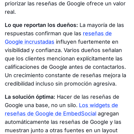
priorizar las reseñas de Google ofrece un valor
real.
Lo que reportan los dueños:
La mayoría de las
respuestas confirman que las
reseñas de
Google incrustadas
influyen fuertemente en
visibilidad y confianza. Varios dueños señalan
que los clientes mencionan explícitamente las
calificaciones de Google antes de contactarlos.
Un crecimiento constante de reseñas mejora la
credibilidad incluso sin promoción agresiva.
La solución óptima:
Hacer de las reseñas de
Google una base, no un silo.
Los widgets de
reseñas de Google de EmbedSocial
agregan
automáticamente las reseñas de Google y las
muestran junto a otras fuentes en un layout