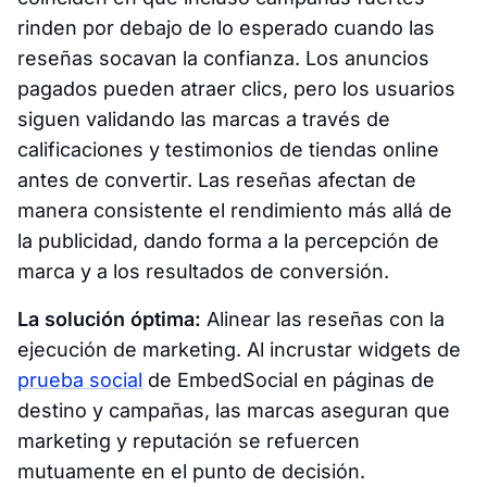
rinden por debajo de lo esperado cuando las
reseñas socavan la confianza. Los anuncios
pagados pueden atraer clics, pero los usuarios
siguen validando las marcas a través de
calificaciones y testimonios de tiendas online
antes de convertir. Las reseñas afectan de
manera consistente el rendimiento más allá de
la publicidad, dando forma a la percepción de
marca y a los resultados de conversión.
La solución óptima:
Alinear las reseñas con la
ejecución de marketing. Al incrustar widgets de
prueba social
de EmbedSocial en páginas de
destino y campañas, las marcas aseguran que
marketing y reputación se refuercen
mutuamente en el punto de decisión.