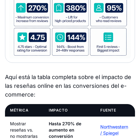
Aquí está la tabla completa sobre el impacto de
las reseñas online en las conversiones del e-
commerce:
MÉTRICA
IMPACTO
FUENTE
Mostrar
Hasta 270% de
Northwestern
reseñas vs.
aumento en
/ Spiegel
no mostrarlas
conversión