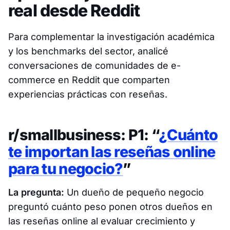
real desde Reddit
Para complementar la investigación académica
y los benchmarks del sector, analicé
conversaciones de comunidades de e-
commerce en Reddit que comparten
experiencias prácticas con reseñas.
r/smallbusiness: P1: “
¿Cuánto
te importan las reseñas online
para tu negocio?
”
La pregunta:
Un dueño de pequeño negocio
preguntó cuánto peso ponen otros dueños en
las reseñas online al evaluar crecimiento y