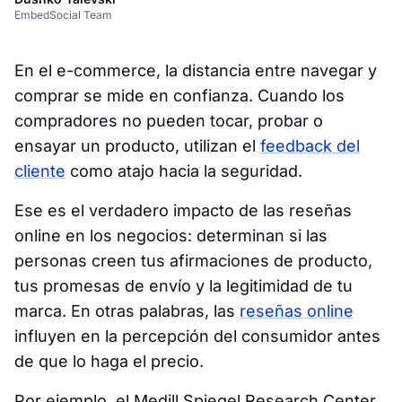
EmbedSocial Team
En el e-commerce, la distancia entre navegar y
comprar se mide en confianza. Cuando los
compradores no pueden tocar, probar o
ensayar un producto, utilizan el
feedback del
cliente
como atajo hacia la seguridad.
Ese es el verdadero impacto de las reseñas
online en los negocios: determinan si las
personas creen tus afirmaciones de producto,
tus promesas de envío y la legitimidad de tu
marca. En otras palabras, las
reseñas online
influyen en la percepción del consumidor antes
de que lo haga el precio.
Por ejemplo, el Medill Spiegel Research Center