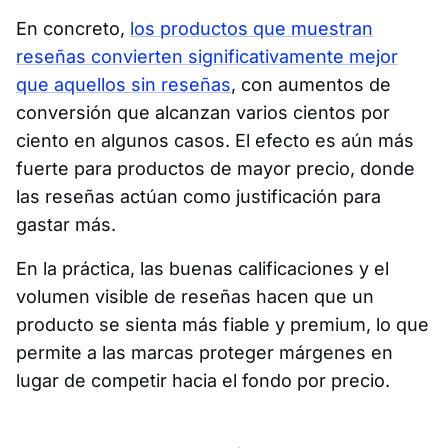
En concreto,
los productos que muestran
reseñas convierten significativamente mejor
que aquellos sin reseñas
, con aumentos de
conversión que alcanzan varios cientos por
ciento en algunos casos. El efecto es aún más
fuerte para productos de mayor precio, donde
las reseñas actúan como justificación para
gastar más.
En la práctica, las buenas calificaciones y el
volumen visible de reseñas hacen que un
producto se sienta más fiable y premium, lo que
permite a las marcas proteger márgenes en
lugar de competir hacia el fondo por precio.