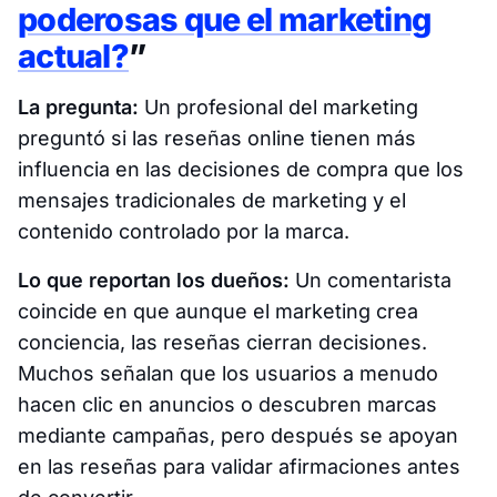
poderosas que el marketing
actual?
”
La pregunta:
Un profesional del marketing
preguntó si las reseñas online tienen más
influencia en las decisiones de compra que los
mensajes tradicionales de marketing y el
contenido controlado por la marca.
Lo que reportan los dueños:
Un comentarista
coincide en que aunque el marketing crea
conciencia, las reseñas cierran decisiones.
Muchos señalan que los usuarios a menudo
hacen clic en anuncios o descubren marcas
mediante campañas, pero después se apoyan
en las reseñas para validar afirmaciones antes