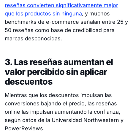
reseñas convierten significativamente mejor
que los productos sin ninguna
, y muchos
benchmarks de e-commerce señalan entre 25 y
50 reseñas como base de credibilidad para
marcas desconocidas.
3. Las reseñas aumentan el
valor percibido sin aplicar
descuentos
Mientras que los descuentos impulsan las
conversiones bajando el precio, las reseñas
online las impulsan aumentando la confianza,
según datos de la Universidad Northwestern y
PowerReviews.