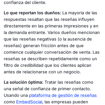
confianza del cliente.
Lo que reportan los dueños:
La mayoría de las
respuestas resaltan que las reseñas influyen
directamente en las primeras impresiones y en
la demanda entrante. Varios dueños mencionan
que las reseñas negativas (o la ausencia de
reseñas) generan fricción antes de que
comience cualquier conversación de venta. Las
reseñas se describen repetidamente como un
filtro de credibilidad que los clientes aplican
antes de relacionarse con un negocio.
La solución óptima:
Tratar las reseñas como
una señal de confianza de primer contacto.
Usando una
plataforma de gestión de reseñas
como
EmbedSocial
, las empresas pueden