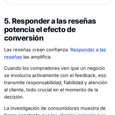
5. Responder a las reseñas
potencia el efecto de
conversión
Las reseñas crean confianza.
Responder a las
reseñas
las amplifica.
Cuando los compradores ven que un negocio
se involucra activamente con el feedback, eso
transmite responsabilidad, fiabilidad y atención
al cliente, todo crucial en el momento de la
decisión.
La investigación de consumidores muestra de