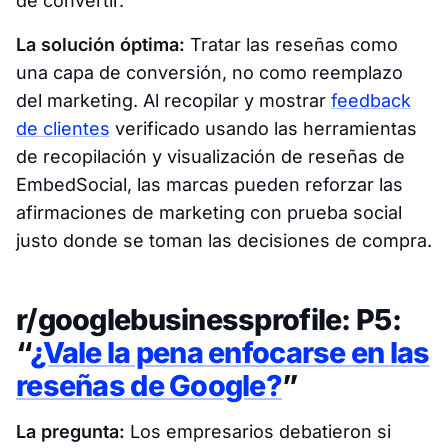
de convertir.
La solución óptima:
Tratar las reseñas como
una capa de conversión, no como reemplazo
del marketing. Al recopilar y mostrar
feedback
de clientes
verificado usando las herramientas
de recopilación y visualización de reseñas de
EmbedSocial, las marcas pueden reforzar las
afirmaciones de marketing con prueba social
justo donde se toman las decisiones de compra.
r/googlebusinessprofile: P5:
“
¿Vale la pena enfocarse en las
reseñas de Google?
”
La pregunta:
Los empresarios debatieron si