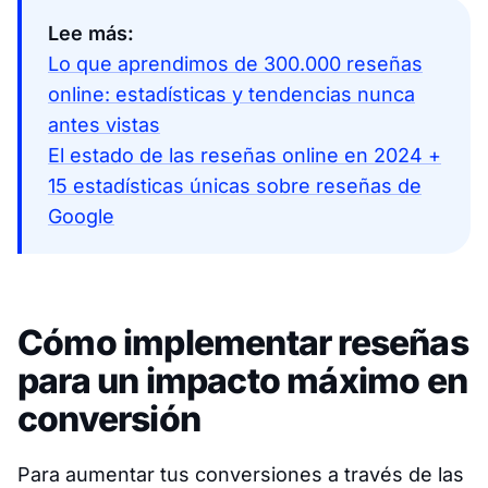
Lee más:
Lo que aprendimos de 300.000 reseñas
online: estadísticas y tendencias nunca
antes vistas
El estado de las reseñas online en 2024 +
15 estadísticas únicas sobre reseñas de
Google
Cómo implementar reseñas
para un impacto máximo en
conversión
Para aumentar tus conversiones a través de las