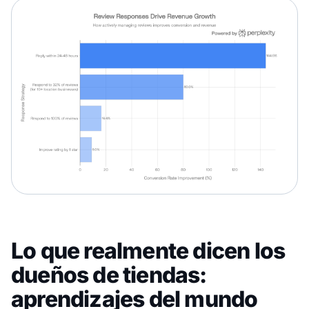
Lo que realmente dicen los
dueños de tiendas:
aprendizajes del mundo