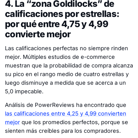
4. La “zona Goldilocks” de
calificaciones por estrellas:
por qué entre 4,75 y 4,99
convierte mejor
Las calificaciones perfectas no siempre rinden
mejor. Múltiples estudios de e-commerce
muestran que la probabilidad de compra alcanza
su pico en el rango medio de cuatro estrellas y
luego disminuye a medida que se acerca a un
5,0 impecable.
Análisis de PowerReviews ha encontrado que
las calificaciones entre 4,25 y 4,99 convierten
mejor
que los promedios perfectos, porque se
sienten más creíbles para los compradores.