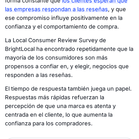
forma constante que
los clientes esperan que
las empresas respondan a las reseñas
, y que
ese compromiso influye positivamente en la
confianza y el comportamiento de compra.
La Local Consumer Review Survey de
BrightLocal ha encontrado repetidamente que la
mayoría de los consumidores son más
propensos a confiar en, y elegir, negocios que
responden a las reseñas.
El tiempo de respuesta también juega un papel.
Respuestas más rápidas refuerzan la
percepción de que una marca es atenta y
centrada en el cliente, lo que aumenta la
confianza para los compradores.