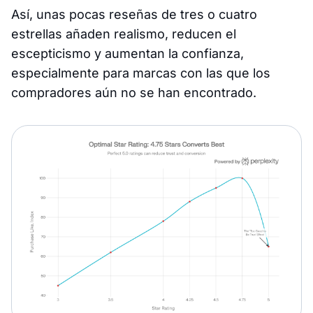
Así, unas pocas reseñas de tres o cuatro
estrellas añaden realismo, reducen el
escepticismo y aumentan la confianza,
especialmente para marcas con las que los
compradores aún no se han encontrado.