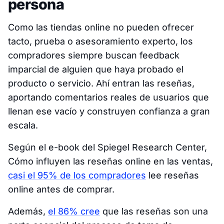
persona
Como las tiendas online no pueden ofrecer
tacto, prueba o asesoramiento experto, los
compradores siempre buscan feedback
imparcial de alguien que haya probado el
producto o servicio. Ahí entran las reseñas,
aportando comentarios reales de usuarios que
llenan ese vacío y construyen confianza a gran
escala.
Según el e-book del Spiegel Research Center,
Cómo influyen las reseñas online en las ventas
,
casi el 95% de los compradores
lee reseñas
online antes de comprar.
Además,
el 86% cree
que las reseñas son una