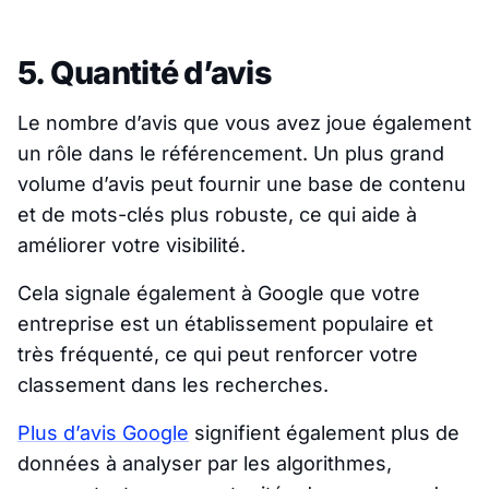
5. Quantité d’avis
Le nombre d’avis que vous avez joue également
un rôle dans le référencement. Un plus grand
volume d’avis peut fournir une base de contenu
et de mots-clés plus robuste, ce qui aide à
améliorer votre visibilité.
Cela signale également à Google que votre
entreprise est un établissement populaire et
très fréquenté, ce qui peut renforcer votre
classement dans les recherches.
Plus d’avis Google
signifient également plus de
données à analyser par les algorithmes,