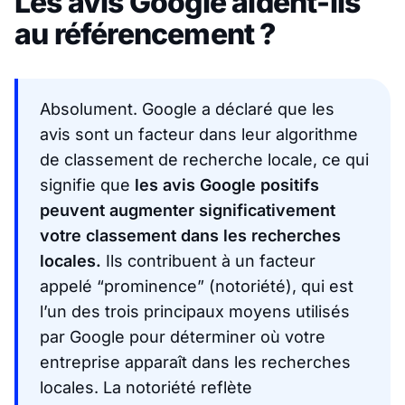
Les avis Google aident-ils
au référencement ?
Absolument. Google a déclaré que les
avis sont un facteur dans leur algorithme
de classement de recherche locale, ce qui
signifie que
les avis Google positifs
peuvent augmenter significativement
votre classement dans les recherches
locales.
Ils contribuent à un facteur
appelé “prominence” (notoriété), qui est
l’un des trois principaux moyens utilisés
par Google pour déterminer où votre
entreprise apparaît dans les recherches
locales. La notoriété reflète