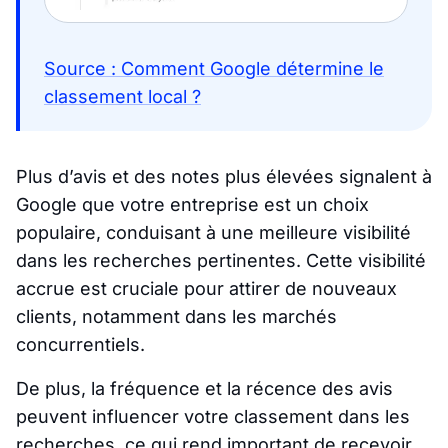
Source : Comment Google détermine le
classement local ?
Plus d’avis et des notes plus élevées signalent à
Google que votre entreprise est un choix
populaire, conduisant à une meilleure visibilité
dans les recherches pertinentes. Cette visibilité
accrue est cruciale pour attirer de nouveaux
clients, notamment dans les marchés
concurrentiels.
De plus, la fréquence et la récence des avis
peuvent influencer votre classement dans les
recherches, ce qui rend important de recevoir