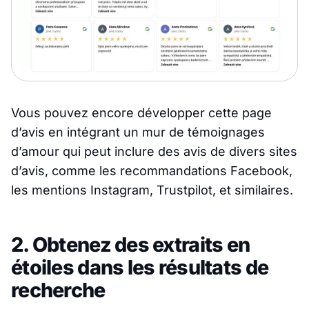
Vous pouvez encore développer cette page
d’avis en intégrant un mur de témoignages
d’amour qui peut inclure des avis de divers sites
d’avis, comme les recommandations Facebook,
les mentions Instagram, Trustpilot, et similaires.
2. Obtenez des extraits en
étoiles dans les résultats de
recherche