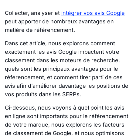
Collecter, analyser et
intégrer vos avis Google
peut apporter de nombreux avantages en
matière de référencement.
Dans cet article, nous explorons comment
exactement les avis Google impactent votre
classement dans les moteurs de recherche,
quels sont les principaux avantages pour le
référencement, et comment tirer parti de ces
avis afin d’améliorer davantage les positions de
vos produits dans les SERPs.
Ci-dessous, nous voyons à quel point les avis
en ligne sont importants pour le référencement
de votre marque, nous explorons les facteurs
de classement de Google, et nous optimisons