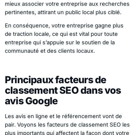
mieux associer votre entreprise aux recherches
pertinentes, attirant un public local plus ciblé.
En conséquence, votre entreprise gagne plus
de traction locale, ce qui est vital pour toute
entreprise qui s’appuie sur le soutien de la
communauté et des clients locaux.
Principaux facteurs de
classement SEO dans vos
avis Google
Les avis en ligne et le référencement vont de
pair. Voyons les facteurs de classement SEO les
plus importants qui affectent la façon dont votre