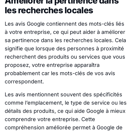
Améliorer la pertinence dans
les recherches locales
Les avis Google contiennent des mots-clés liés
à votre entreprise, ce qui peut aider à améliorer
sa pertinence dans les recherches locales. Cela
signifie que lorsque des personnes à proximité
recherchent des produits ou services que vous
proposez, votre entreprise apparaîtra
probablement car les mots-clés de vos avis
correspondent.
Les avis mentionnent souvent des spécificités
comme l’emplacement, le type de service ou les
détails des produits, ce qui aide Google à mieux
comprendre votre entreprise. Cette
compréhension améliorée permet à Google de