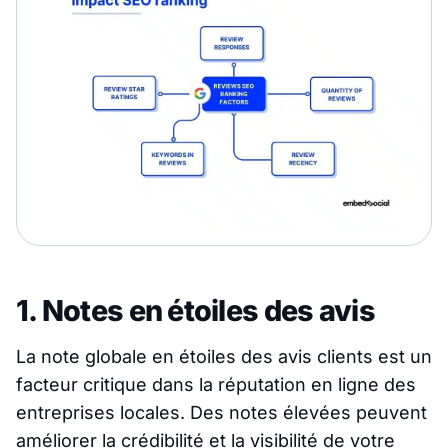
1. Notes en étoiles des avis
La note globale en étoiles des avis clients est un
facteur critique dans la réputation en ligne des
entreprises locales. Des notes élevées peuvent
améliorer la crédibilité et la visibilité de votre