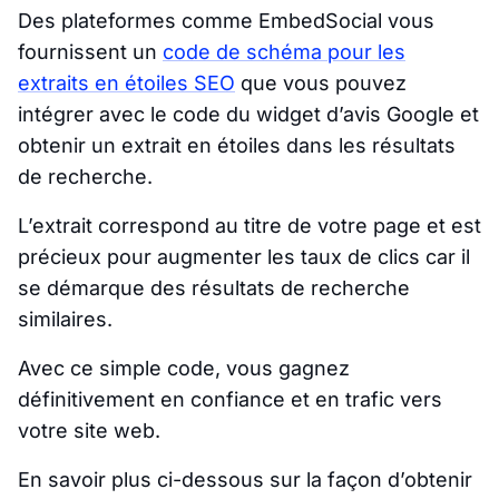
Des plateformes comme EmbedSocial vous
fournissent un
code de schéma pour les
extraits en étoiles SEO
que vous pouvez
intégrer avec le code du widget d’avis Google et
obtenir un extrait en étoiles dans les résultats
de recherche.
L’extrait correspond au titre de votre page et est
précieux pour augmenter les taux de clics car il
se démarque des résultats de recherche
similaires.
Avec ce simple code, vous gagnez
définitivement en confiance et en trafic vers
votre site web.
En savoir plus ci-dessous sur la façon d’obtenir