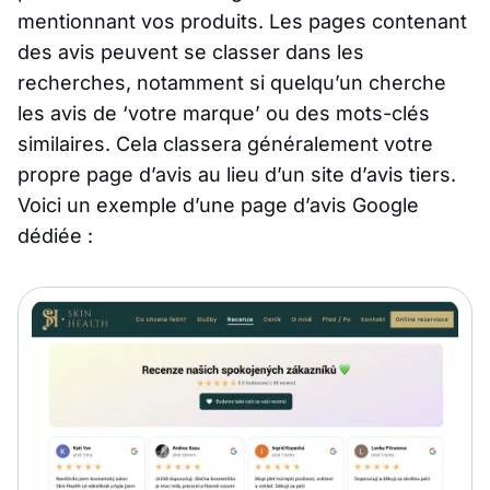
mentionnant vos produits. Les pages contenant
des avis peuvent se classer dans les
recherches, notamment si quelqu’un cherche
les avis de ‘votre marque’ ou des mots-clés
similaires. Cela classera généralement votre
propre page d’avis au lieu d’un site d’avis tiers.
Voici un exemple d’une page d’avis Google
dédiée :