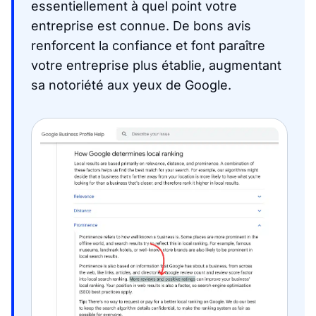
essentiellement à quel point votre
entreprise est connue. De bons avis
renforcent la confiance et font paraître
votre entreprise plus établie, augmentant
sa notoriété aux yeux de Google.