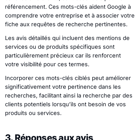
référencement. Ces mots-clés aident Google à
comprendre votre entreprise et à associer votre
fiche aux requêtes de recherche pertinentes.
Les avis détaillés qui incluent des mentions de
services ou de produits spécifiques sont
particulièrement précieux car ils renforcent
votre visibilité pour ces termes.
Incorporer ces mots-clés ciblés peut améliorer
significativement votre pertinence dans les
recherches, facilitant ainsi la recherche par des
clients potentiels lorsqu’ils ont besoin de vos
produits ou services.
3. Réponses aux avis