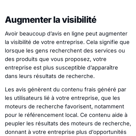
Augmenter la visibilité
Avoir beaucoup d’avis en ligne peut augmenter
la visibilité de votre entreprise. Cela signifie que
lorsque les gens recherchent des services ou
des produits que vous proposez, votre
entreprise est plus susceptible d’apparaître
dans leurs résultats de recherche.
Les avis génèrent du contenu frais généré par
les utilisateurs lié à votre entreprise, que les
moteurs de recherche favorisent, notamment
pour le référencement local. Ce contenu aide à
peupler les résultats des moteurs de recherche,
donnant à votre entreprise plus d’opportunités