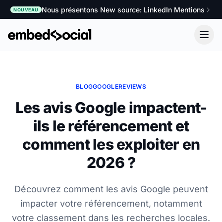
Nous présentons New source: LinkedIn Mentions
NOUVEAU
BLOG
GOOGLE
REVIEWS
Les avis Google impactent-
ils le référencement et
comment les exploiter en
2026 ?
Découvrez comment les avis Google peuvent
impacter votre référencement, notamment
votre classement dans les recherches locales.