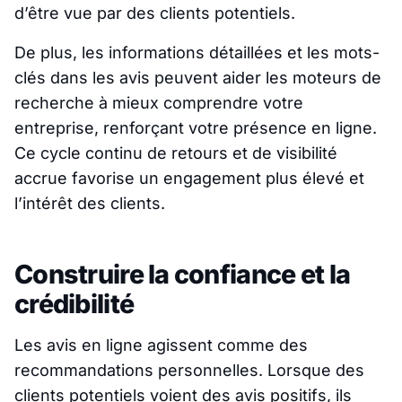
d’être vue par des clients potentiels.
De plus, les informations détaillées et les mots-
clés dans les avis peuvent aider les moteurs de
recherche à mieux comprendre votre
entreprise, renforçant votre présence en ligne.
Ce cycle continu de retours et de visibilité
accrue favorise un engagement plus élevé et
l’intérêt des clients.
Construire la confiance et la
crédibilité
Les avis en ligne agissent comme des
recommandations personnelles. Lorsque des
clients potentiels voient des avis positifs, ils