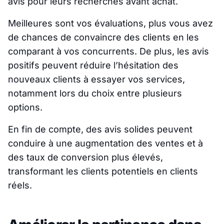
avis pour leurs recherches avant achat.
Meilleures sont vos évaluations, plus vous avez
de chances de convaincre des clients en les
comparant à vos concurrents. De plus, les avis
positifs peuvent réduire l’hésitation des
nouveaux clients à essayer vos services,
notamment lors du choix entre plusieurs
options.
En fin de compte, des avis solides peuvent
conduire à une augmentation des ventes et à
des taux de conversion plus élevés,
transformant les clients potentiels en clients
réels.