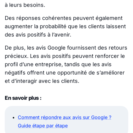
à leurs besoins.
Des réponses cohérentes peuvent également
augmenter la probabilité que les clients laissent
des avis positifs à l’avenir.
De plus, les avis Google fournissent des retours
précieux. Les avis positifs peuvent renforcer le
profil d’une entreprise, tandis que les avis
négatifs offrent une opportunité de s’améliorer
et d’interagir avec les clients.
En savoir plus :
Comment répondre aux avis sur Google ?
Guide étape par étape