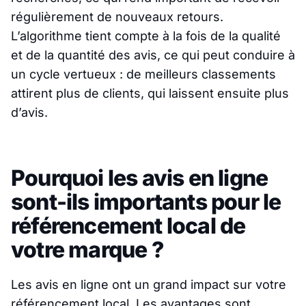
régulièrement de nouveaux retours.
L’algorithme tient compte à la fois de la qualité
et de la quantité des avis, ce qui peut conduire à
un cycle vertueux : de meilleurs classements
attirent plus de clients, qui laissent ensuite plus
d’avis.
Pourquoi les avis en ligne
sont-ils importants pour le
référencement local de
votre marque ?
Les avis en ligne ont un grand impact sur votre
référencement local. Les avantages sont