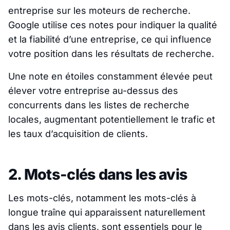
entreprise sur les moteurs de recherche.
Google utilise ces notes pour indiquer la qualité
et la fiabilité d’une entreprise, ce qui influence
votre position dans les résultats de recherche.
Une note en étoiles constamment élevée peut
élever votre entreprise au-dessus des
concurrents dans les listes de recherche
locales, augmentant potentiellement le trafic et
les taux d’acquisition de clients.
2. Mots-clés dans les avis
Les mots-clés, notamment les mots-clés à
longue traîne qui apparaissent naturellement
dans les avis clients, sont essentiels pour le