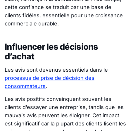
cette confiance se traduit par une base de
clients fidèles, essentielle pour une croissance
commerciale durable.
Influencer les décisions
d’achat
Les avis sont devenus essentiels dans le
processus de prise de décision des
consommateurs
.
Les avis positifs convainquent souvent les
clients d’essayer une entreprise, tandis que les
mauvais avis peuvent les éloigner. Cet impact
est significatif car la plupart des clients lisent les