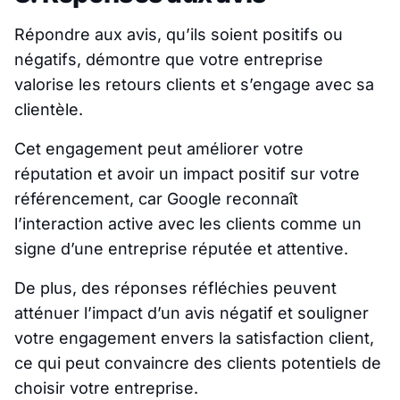
Répondre aux avis, qu’ils soient positifs ou
négatifs, démontre que votre entreprise
valorise les retours clients et s’engage avec sa
clientèle.
Cet engagement peut améliorer votre
réputation et avoir un impact positif sur votre
référencement, car Google reconnaît
l’interaction active avec les clients comme un
signe d’une entreprise réputée et attentive.
De plus, des réponses réfléchies peuvent
atténuer l’impact d’un avis négatif et souligner
votre engagement envers la satisfaction client,
ce qui peut convaincre des clients potentiels de
choisir votre entreprise.