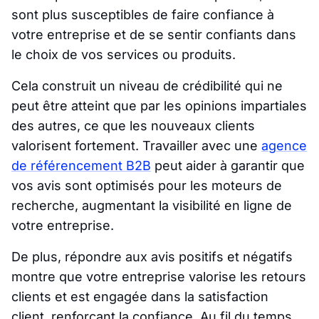
sont plus susceptibles de faire confiance à
votre entreprise et de se sentir confiants dans
le choix de vos services ou produits.
Cela construit un niveau de crédibilité qui ne
peut être atteint que par les opinions impartiales
des autres, ce que les nouveaux clients
valorisent fortement. Travailler avec une
agence
de référencement B2B
peut aider à garantir que
vos avis sont optimisés pour les moteurs de
recherche, augmentant la visibilité en ligne de
votre entreprise.
De plus, répondre aux avis positifs et négatifs
montre que votre entreprise valorise les retours
clients et est engagée dans la satisfaction
client, renforçant la confiance. Au fil du temps,