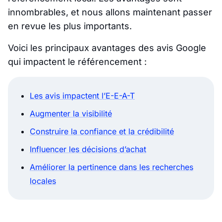
innombrables, et nous allons maintenant passer
en revue les plus importants.
Voici les principaux avantages des avis Google
qui impactent le référencement :
Les avis impactent l’E-E-A-T
Augmenter la visibilité
Construire la confiance et la crédibilité
Influencer les décisions d’achat
Améliorer la pertinence dans les recherches
locales