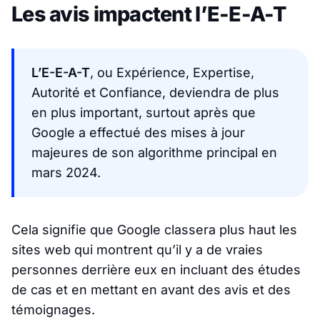
Les avis impactent l’E-E-A-T
L’E-E-A-T
, ou Expérience, Expertise,
Autorité et Confiance, deviendra de plus
en plus important, surtout après que
Google a effectué des mises à jour
majeures de son algorithme principal en
mars 2024.
Cela signifie que Google classera plus haut les
sites web qui montrent qu’il y a de vraies
personnes derrière eux en incluant des études
de cas et en mettant en avant des avis et des
témoignages.