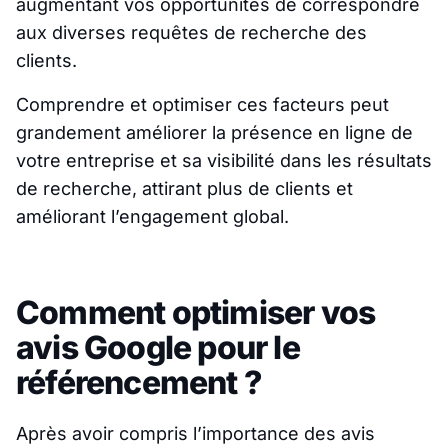
augmentant vos opportunités de correspondre
aux diverses requêtes de recherche des
clients.
Comprendre et optimiser ces facteurs peut
grandement améliorer la présence en ligne de
votre entreprise et sa visibilité dans les résultats
de recherche, attirant plus de clients et
améliorant l’engagement global.
Comment optimiser vos
avis Google pour le
référencement ?
Après avoir compris l’importance des avis