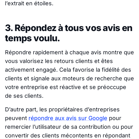
l’extrait en étoiles.
3. Répondez à tous vos avis en
temps voulu.
Répondre rapidement à chaque avis montre que
vous valorisez les retours clients et êtes
activement engagé. Cela favorise la fidélité des
clients et signale aux moteurs de recherche que
votre entreprise est réactive et se préoccupe
de ses clients.
D’autre part, les propriétaires d’entreprises
peuvent
répondre aux avis sur Google
pour
remercier l’utilisateur de sa contribution ou pour
convertir des clients mécontents en répondant