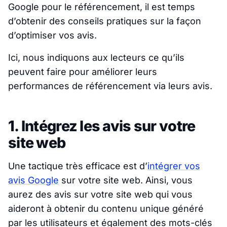
Google pour le référencement, il est temps
d’obtenir des conseils pratiques sur la façon
d’optimiser vos avis.
Ici, nous indiquons aux lecteurs ce qu’ils
peuvent faire pour améliorer leurs
performances de référencement via leurs avis.
1. Intégrez les avis sur votre
site web
Une tactique très efficace est d’
intégrer vos
avis Google
sur votre site web. Ainsi, vous
aurez des avis sur votre site web qui vous
aideront à obtenir du contenu unique généré
par les utilisateurs et également des mots-clés