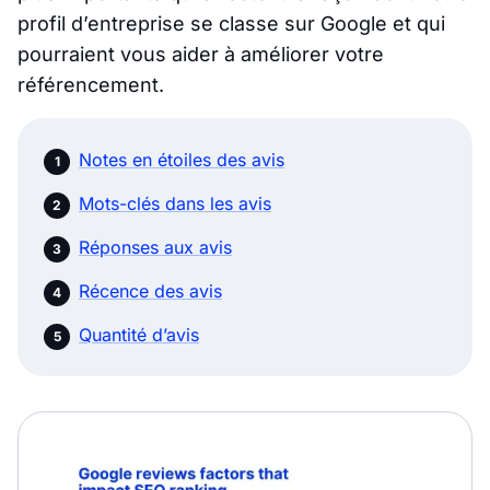
profil d’entreprise se classe sur Google et qui
pourraient vous aider à améliorer votre
référencement.
Notes en étoiles des avis
Mots-clés dans les avis
Réponses aux avis
Récence des avis
Quantité d’avis