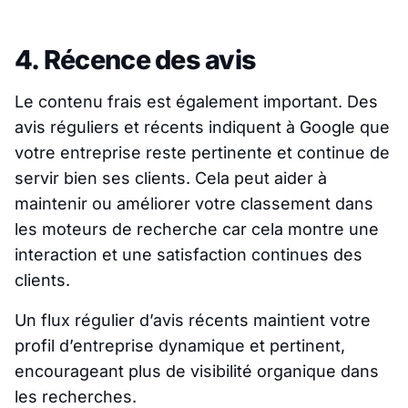
4. Récence des avis
Le contenu frais est également important. Des
avis réguliers et récents indiquent à Google que
votre entreprise reste pertinente et continue de
servir bien ses clients. Cela peut aider à
maintenir ou améliorer votre classement dans
les moteurs de recherche car cela montre une
interaction et une satisfaction continues des
clients.
Un flux régulier d’avis récents maintient votre
profil d’entreprise dynamique et pertinent,
encourageant plus de visibilité organique dans
les recherches.