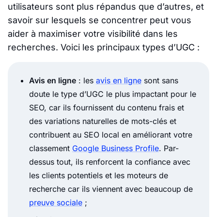
utilisateurs sont plus répandus que d’autres, et
savoir sur lesquels se concentrer peut vous
aider à maximiser votre visibilité dans les
recherches. Voici les principaux types d’UGC :
Avis en ligne
: les
avis en ligne
sont sans
doute le type d’UGC le plus impactant pour le
SEO, car ils fournissent du contenu frais et
des variations naturelles de mots-clés et
contribuent au SEO local en améliorant votre
classement
Google Business Profile
. Par-
dessus tout, ils renforcent la confiance avec
les clients potentiels et les moteurs de
recherche car ils viennent avec beaucoup de
preuve sociale
;