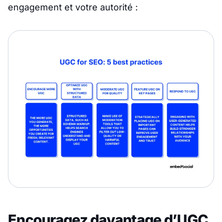
engagement et votre autorité :
Encouragez davantage d’UGC