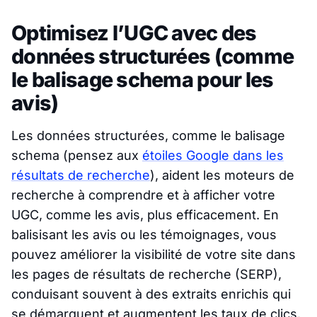
Optimisez l’UGC avec des
données structurées (comme
le balisage schema pour les
avis)
Les données structurées, comme le balisage
schema (pensez aux
étoiles Google dans les
résultats de recherche
), aident les moteurs de
recherche à comprendre et à afficher votre
UGC, comme les avis, plus efficacement. En
balisisant les avis ou les témoignages, vous
pouvez améliorer la visibilité de votre site dans
les pages de résultats de recherche (SERP),
conduisant souvent à des extraits enrichis qui
se démarquent et augmentent les taux de clics.