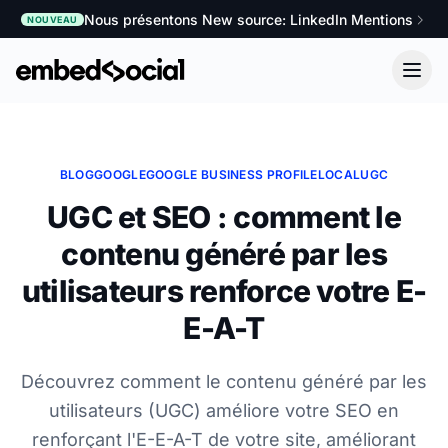
Nous présentons New source: LinkedIn Mentions
NOUVEAU
BLOG
GOOGLE
GOOGLE BUSINESS PROFILE
LOCAL
UGC
UGC et SEO : comment le
contenu généré par les
utilisateurs renforce votre E-
E-A-T
Découvrez comment le contenu généré par les
utilisateurs (UGC) améliore votre SEO en
renforçant l'E-E-A-T de votre site, améliorant