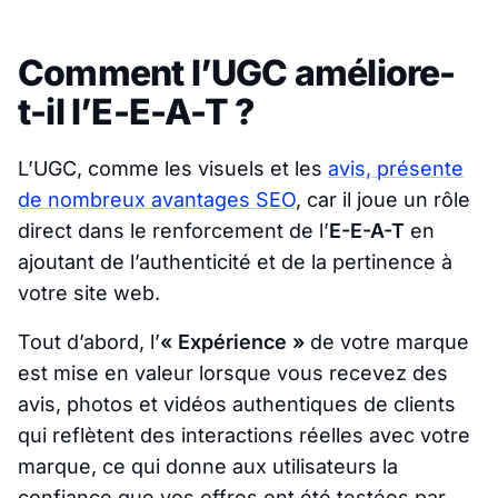
Comment l’UGC améliore-
t-il l’E-E-A-T ?
L’UGC, comme les visuels et les
avis, présente
de nombreux avantages SEO
, car il joue un rôle
direct dans le renforcement de l’
E-E-A-T
en
ajoutant de l’authenticité et de la pertinence à
votre site web.
Tout d’abord, l’
« Expérience »
de votre marque
est mise en valeur lorsque vous recevez des
avis, photos et vidéos authentiques de clients
qui reflètent des interactions réelles avec votre
marque, ce qui donne aux utilisateurs la
confiance que vos offres ont été testées par