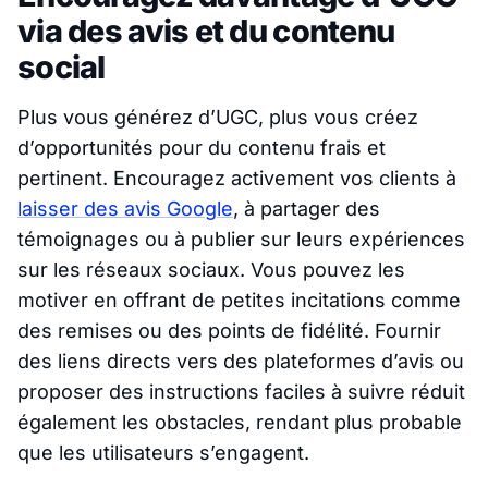
via des avis et du contenu
social
Plus vous générez d’UGC, plus vous créez
d’opportunités pour du contenu frais et
pertinent. Encouragez activement vos clients à
laisser des avis Google
, à partager des
témoignages ou à publier sur leurs expériences
sur les réseaux sociaux. Vous pouvez les
motiver en offrant de petites incitations comme
des remises ou des points de fidélité. Fournir
des liens directs vers des plateformes d’avis ou
proposer des instructions faciles à suivre réduit
également les obstacles, rendant plus probable
que les utilisateurs s’engagent.