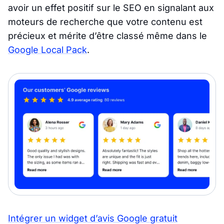
avoir un effet positif sur le SEO en signalant aux
moteurs de recherche que votre contenu est
précieux et mérite d’être classé même dans le
Google Local Pack
.
Intégrer un widget d’avis Google gratuit