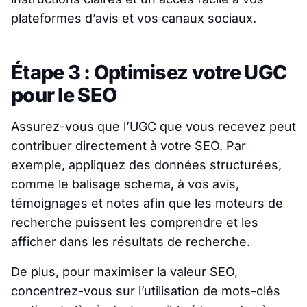
plateformes d’avis et vos canaux sociaux.
Étape 3 : Optimisez votre UGC
pour le SEO
Assurez-vous que l’UGC que vous recevez peut
contribuer directement à votre SEO. Par
exemple, appliquez des données structurées,
comme le balisage schema, à vos avis,
témoignages et notes afin que les moteurs de
recherche puissent les comprendre et les
afficher dans les résultats de recherche.
De plus, pour maximiser la valeur SEO,
concentrez-vous sur l’utilisation de mots-clés