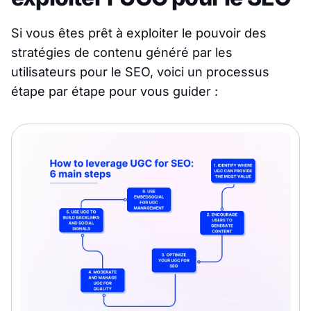
Si vous êtes prêt à exploiter le pouvoir des
stratégies de contenu généré par les
utilisateurs pour le SEO, voici un processus
étape par étape pour vous guider :