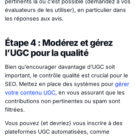
pertinents là où c’est possible (demandez à vos
évaluateurs de les utiliser), en particulier dans
les réponses aux avis.
Étape 4 : Modérez et gérez
l’UGC pour la qualité
Bien qu’encourager davantage d’UGC soit
important, le contrôle qualité est crucial pour le
SEO. Mettez en place des systèmes pour
gérer
votre contenu UGC
, en vous assurant que les
contributions non pertinentes ou spam sont
filtrées.
Vous pouvez (et devriez) vous inscrire à des
plateformes UGC automatisées, comme