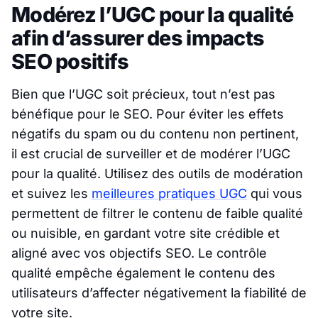
Modérez l’UGC pour la qualité
afin d’assurer des impacts
SEO positifs
Bien que l’UGC soit précieux, tout n’est pas
bénéfique pour le SEO. Pour éviter les effets
négatifs du spam ou du contenu non pertinent,
il est crucial de surveiller et de modérer l’UGC
pour la qualité. Utilisez des outils de modération
et suivez les
meilleures pratiques UGC
qui vous
permettent de filtrer le contenu de faible qualité
ou nuisible, en gardant votre site crédible et
aligné avec vos objectifs SEO. Le contrôle
qualité empêche également le contenu des
utilisateurs d’affecter négativement la fiabilité de
votre site.