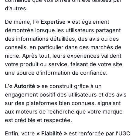
d’autres.
De même, l’
« Expertise »
est également
démontrée lorsque les utilisateurs partagent
des informations détaillées, des avis ou des
conseils, en particulier dans des marchés de
niche. Après tout, leurs expériences valident
votre produit ou service, faisant de votre site
une source d’information de confiance.
L’
« Autorité »
se construit grâce à un
engagement positif des utilisateurs et des avis
sur des plateformes bien connues, signalant
aux moteurs de recherche que votre marque
est crédible et respectée.
Enfin, votre
« Fiabilité »
est renforcée par l’UGC