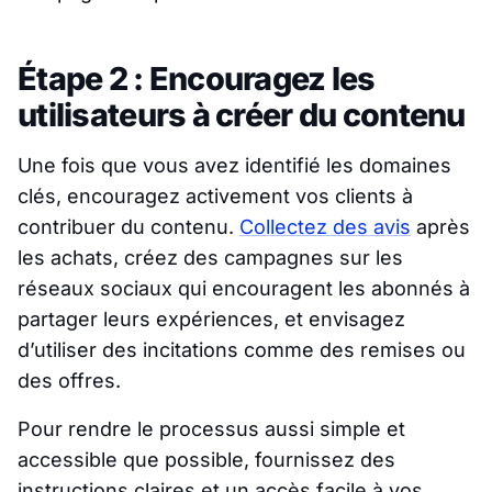
Étape 2 : Encouragez les
utilisateurs à créer du contenu
Une fois que vous avez identifié les domaines
clés, encouragez activement vos clients à
contribuer du contenu.
Collectez des avis
après
les achats, créez des campagnes sur les
réseaux sociaux qui encouragent les abonnés à
partager leurs expériences, et envisagez
d’utiliser des incitations comme des remises ou
des offres.
Pour rendre le processus aussi simple et
accessible que possible, fournissez des
instructions claires et un accès facile à vos