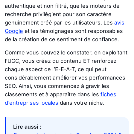
authentique et non filtré, que les moteurs de
recherche privilégient pour son caractère
genuinement créé par les utilisateurs. Les
avis
Google
et les témoignages sont responsables
de la création de ce sentiment de confiance.
Comme vous pouvez le constater, en exploitant
l’UGC, vous créez du contenu ET renforcez
chaque aspect de l’E-E-A-T, ce qui peut
considérablement améliorer vos performances
SEO. Ainsi, vous commencez à gravir les
classements et à apparaître dans les
fiches
d’entreprises locales
dans votre niche.
Lire aussi :