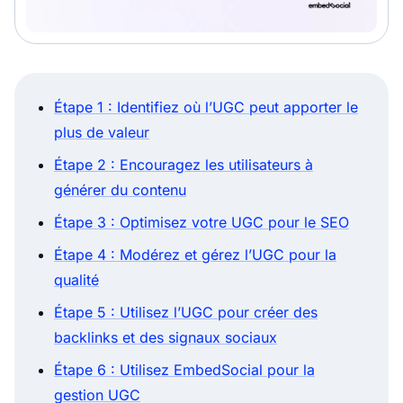
Étape 1 : Identifiez où l’UGC peut apporter le
plus de valeur
Étape 2 : Encouragez les utilisateurs à
générer du contenu
Étape 3 : Optimisez votre UGC pour le SEO
Étape 4 : Modérez et gérez l’UGC pour la
qualité
Étape 5 : Utilisez l’UGC pour créer des
backlinks et des signaux sociaux
Étape 6 : Utilisez EmbedSocial pour la
gestion UGC