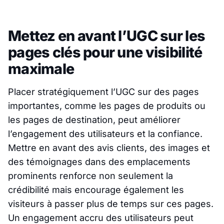
Mettez en avant l’UGC sur les
pages clés pour une visibilité
maximale
Placer stratégiquement l’UGC sur des pages
importantes, comme les pages de produits ou
les pages de destination, peut améliorer
l’engagement des utilisateurs et la confiance.
Mettre en avant des avis clients, des images et
des témoignages dans des emplacements
prominents renforce non seulement la
crédibilité mais encourage également les
visiteurs à passer plus de temps sur ces pages.
Un engagement accru des utilisateurs peut