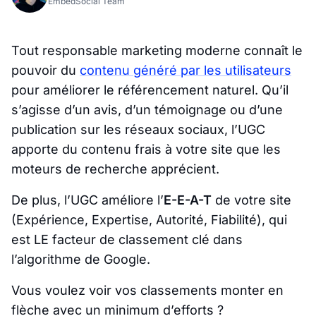
EmbedSocial Team
Tout responsable marketing moderne connaît le
pouvoir du
contenu généré par les utilisateurs
pour améliorer le référencement naturel. Qu’il
s’agisse d’un avis, d’un témoignage ou d’une
publication sur les réseaux sociaux, l’UGC
apporte du contenu frais à votre site que les
moteurs de recherche apprécient.
De plus, l’UGC améliore l’
E-E-A-T
de votre site
(Expérience, Expertise, Autorité, Fiabilité), qui
est LE facteur de classement clé dans
l’algorithme de Google.
Vous voulez voir vos classements monter en
flèche avec un minimum d’efforts ?