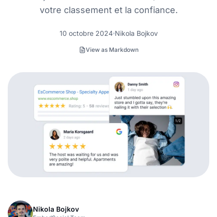
votre classement et la confiance.
10 octobre 2024
Nikola Bojkov
View as Markdown
Nikola Bojkov