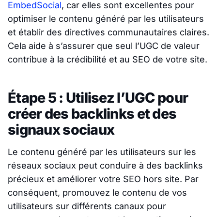
EmbedSocial
, car elles sont excellentes pour
optimiser le contenu généré par les utilisateurs
et établir des directives communautaires claires.
Cela aide à s’assurer que seul l’UGC de valeur
contribue à la crédibilité et au SEO de votre site.
Étape 5 : Utilisez l’UGC pour
créer des backlinks et des
signaux sociaux
Le contenu généré par les utilisateurs sur les
réseaux sociaux peut conduire à des backlinks
précieux et améliorer votre SEO hors site. Par
conséquent, promouvez le contenu de vos
utilisateurs sur différents canaux pour