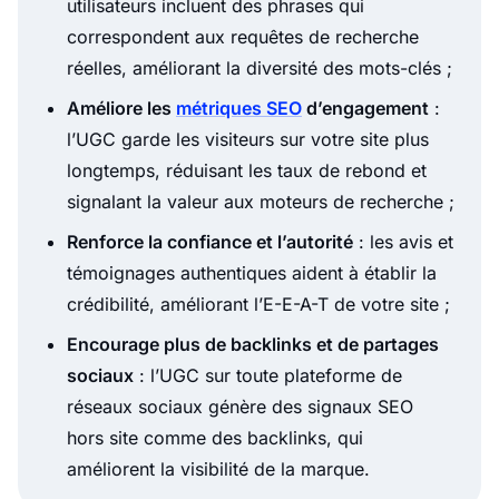
utilisateurs incluent des phrases qui
correspondent aux requêtes de recherche
réelles, améliorant la diversité des mots-clés ;
Améliore les
métriques SEO
d’engagement
:
l’UGC garde les visiteurs sur votre site plus
longtemps, réduisant les taux de rebond et
signalant la valeur aux moteurs de recherche ;
Renforce la confiance et l’autorité
: les avis et
témoignages authentiques aident à établir la
crédibilité, améliorant l’E-E-A-T de votre site ;
Encourage plus de backlinks et de partages
sociaux
: l’UGC sur toute plateforme de
réseaux sociaux génère des signaux SEO
hors site comme des backlinks, qui
améliorent la visibilité de la marque.