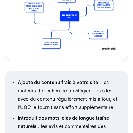
Ajoute du contenu frais à votre site
: les
moteurs de recherche privilégient les sites
avec du contenu régulièrement mis à jour, et
l’UGC le fournit sans effort supplémentaire ;
Introduit des mots-clés de longue traîne
naturels
: les avis et commentaires des