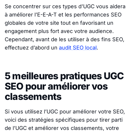
Se concentrer sur ces types d’UGC vous aidera
à améliorer l’E-E-A-T et les performances SEO
globales de votre site tout en favorisant un
engagement plus fort avec votre audience.
Cependant, avant de les utiliser à des fins SEO,
effectuez d’abord un
audit SEO local
.
5 meilleures pratiques UGC
SEO pour améliorer vos
classements
Si vous utilisez l’UGC pour améliorer votre SEO,
voici des stratégies spécifiques pour tirer parti
de l’UGC et améliorer vos classements, votre