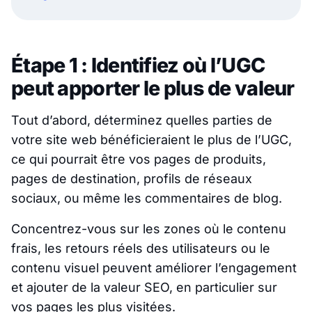
Étape 1 : Identifiez où l’UGC
peut apporter le plus de valeur
Tout d’abord, déterminez quelles parties de
votre site web bénéficieraient le plus de l’UGC,
ce qui pourrait être vos pages de produits,
pages de destination, profils de réseaux
sociaux, ou même les commentaires de blog.
Concentrez-vous sur les zones où le contenu
frais, les retours réels des utilisateurs ou le
contenu visuel peuvent améliorer l’engagement
et ajouter de la valeur SEO, en particulier sur
vos pages les plus visitées.