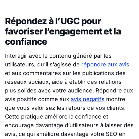
Répondez à l’UGC pour
favoriser l’engagement et la
confiance
Interagir avec le contenu généré par les
utilisateurs, qu’il s’agisse de
répondre aux avis
et aux commentaires sur les publications des
réseaux sociaux, aide à établir des relations
plus solides avec votre audience. Répondre aux
avis positifs comme aux
avis négatifs
montre
que vous valorisez les retours de vos clients.
Cette pratique améliore la confiance et
encourage davantage d’utilisateurs à laisser des
avis, ce qui améliore davantage votre SEO en