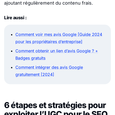
ajoutant régulièrement du contenu frais.
Lire aussi :
Comment voir mes avis Google [Guide 2024
pour les propriétaires d’entreprise]
Comment obtenir un lien d’avis Google ? +
Badges gratuits
Comment intégrer des avis Google
gratuitement [2024]
6 étapes et stratégies pour
exploiter l’UGC pour le SEO