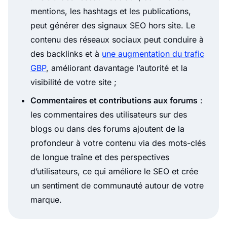
mentions, les hashtags et les publications,
peut générer des signaux SEO hors site. Le
contenu des réseaux sociaux peut conduire à
des backlinks et à
une augmentation du trafic
GBP
, améliorant davantage l’autorité et la
visibilité de votre site ;
Commentaires et contributions aux forums
:
les commentaires des utilisateurs sur des
blogs ou dans des forums ajoutent de la
profondeur à votre contenu via des mots-clés
de longue traîne et des perspectives
d’utilisateurs, ce qui améliore le SEO et crée
un sentiment de communauté autour de votre
marque.