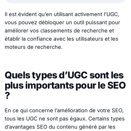
Il est évident qu’en utilisant activement l’UGC,
vous pouvez débloquer un outil puissant pour
améliorer vos classements de recherche et
établir la confiance avec les utilisateurs et les
moteurs de recherche.
Quels types d’UGC sont les
plus importants pour le SEO
?
En ce qui concerne l’amélioration de votre SEO,
tous les UGC ne sont pas égaux. Certains types
d’avantages SEO du contenu généré par les