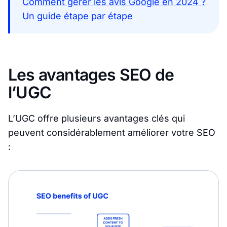
Comment gérer les avis Google en 2024 ?
Un guide étape par étape
Les avantages SEO de
l’UGC
L’UGC offre plusieurs avantages clés qui
peuvent considérablement améliorer votre SEO
: