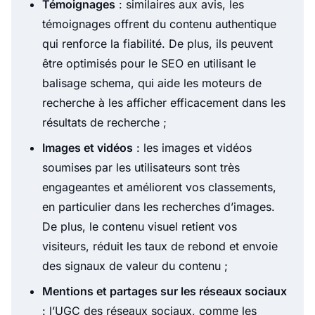
Témoignages
: similaires aux avis, les
témoignages offrent du contenu authentique
qui renforce la fiabilité. De plus, ils peuvent
être optimisés pour le SEO en utilisant le
balisage schema, qui aide les moteurs de
recherche à les afficher efficacement dans les
résultats de recherche ;
Images et vidéos
: les images et vidéos
soumises par les utilisateurs sont très
engageantes et améliorent vos classements,
en particulier dans les recherches d’images.
De plus, le contenu visuel retient vos
visiteurs, réduit les taux de rebond et envoie
des signaux de valeur du contenu ;
Mentions et partages sur les réseaux sociaux
: l’UGC des réseaux sociaux, comme les