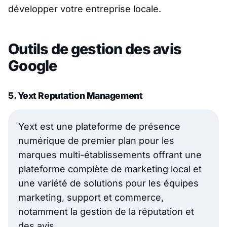
développer votre entreprise locale.
Outils de gestion des avis
Google
5. Yext Reputation Management
Yext est une plateforme de présence
numérique de premier plan pour les
marques multi-établissements offrant une
plateforme complète de marketing local et
une variété de solutions pour les équipes
marketing, support et commerce,
notamment la gestion de la réputation et
des avis.