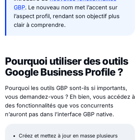
GBP
. Le nouveau nom met l’accent sur
l’aspect profil, rendant son objectif plus
clair à comprendre.
Pourquoi utiliser des outils
Google Business Profile ?
Pourquoi les outils GBP sont-ils si importants,
vous demandez-vous ? Eh bien, vous accédez à
des fonctionnalités que vos concurrents
n’auront pas dans l’interface GBP native.
Créez et mettez à jour en masse plusieurs