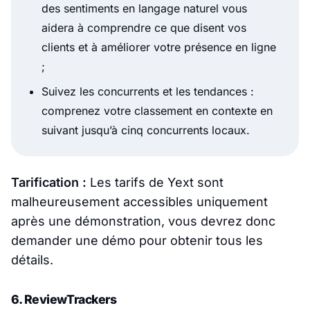
des sentiments en langage naturel vous
aidera à comprendre ce que disent vos
clients et à améliorer votre présence en ligne
;
Suivez les concurrents et les tendances :
comprenez votre classement en contexte en
suivant jusqu’à cinq concurrents locaux.
Tarification :
Les tarifs de Yext sont
malheureusement accessibles uniquement
après une démonstration, vous devrez donc
demander une démo pour obtenir tous les
détails.
6. ReviewTrackers