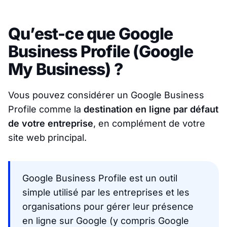
Qu’est-ce que Google
Business Profile (Google
My Business) ?
Vous pouvez considérer un Google Business
Profile comme la
destination en ligne par défaut
de votre entreprise
, en complément de votre
site web principal.
Google Business Profile est un outil
simple utilisé par les entreprises et les
organisations pour gérer leur présence
en ligne sur Google (y compris Google