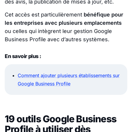
des avis, la publication de mises à jour, etc.
Cet accès est particulièrement
bénéfique pour
les entreprises avec plusieurs emplacements
ou celles qui intègrent leur gestion Google
Business Profile avec d’autres systèmes.
En savoir plus :
Comment ajouter plusieurs établissements sur
Google Business Profile
19 outils Google Business
Profile à utiliser dès