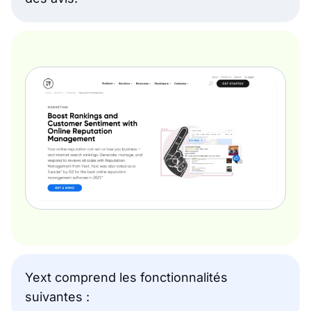
Yext comprend les fonctionnalités
suivantes :