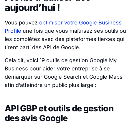
aujourd’hui !
Vous pouvez
optimiser votre Google Business
Profile
une fois que vous maîtrisez ses outils ou
les complétez avec des plateformes tierces qui
tirent parti des API de Google.
Cela dit, voici 19 outils de gestion Google My
Business pour aider votre entreprise à se
démarquer sur Google Search et Google Maps
afin d’atteindre un public plus large :
API GBP et outils de gestion
des avis Google