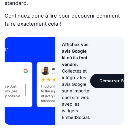
standard.
Continuez donc à lire pour découvrir comment
faire exactement cela !
Affichez vos
avis Google
là où ils font
vendre.
Collectez et
intégrez les
Démarrer l'ess
avis Google
sur n’importe
quel site web
avec les
widgets
EmbedSocial.