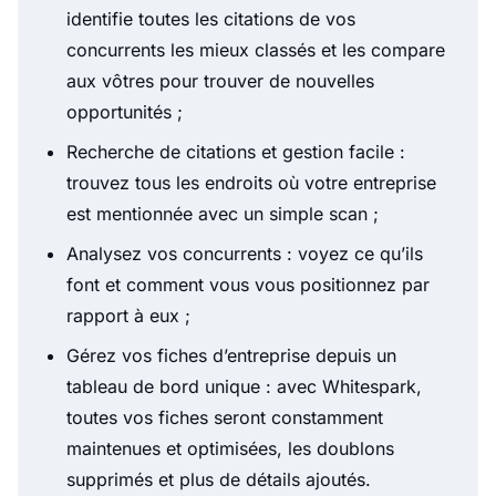
identifie toutes les citations de vos
concurrents les mieux classés et les compare
aux vôtres pour trouver de nouvelles
opportunités ;
Recherche de citations et gestion facile :
trouvez tous les endroits où votre entreprise
est mentionnée avec un simple scan ;
Analysez vos concurrents : voyez ce qu’ils
font et comment vous vous positionnez par
rapport à eux ;
Gérez vos fiches d’entreprise depuis un
tableau de bord unique : avec Whitespark,
toutes vos fiches seront constamment
maintenues et optimisées, les doublons
supprimés et plus de détails ajoutés.