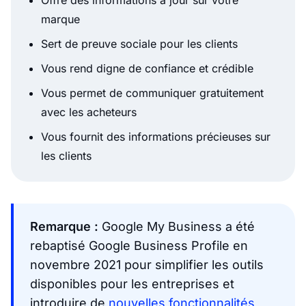
Offre des informations à jour sur votre
marque
Sert de preuve sociale pour les clients
Vous rend digne de confiance et crédible
Vous permet de communiquer gratuitement
avec les acheteurs
Vous fournit des informations précieuses sur
les clients
Remarque :
Google My Business a été
rebaptisé Google Business Profile en
novembre 2021 pour simplifier les outils
disponibles pour les entreprises et
introduire de
nouvelles fonctionnalités