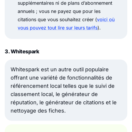
supplémentaires ni de plans d’abonnement
annuels ; vous ne payez que pour les
citations que vous souhaitez créer (
voici où
vous pouvez tout lire sur leurs tarifs
).
3. Whitespark
Whitespark est un autre outil populaire
offrant une variété de fonctionnalités de
référencement local telles que le suivi de
classement local, le générateur de
réputation, le générateur de citations et le
nettoyage des fiches.