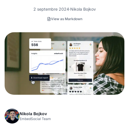
2 septembre 2024
Nikola Bojkov
View as Markdown
Nikola Bojkov
EmbedSocial Team