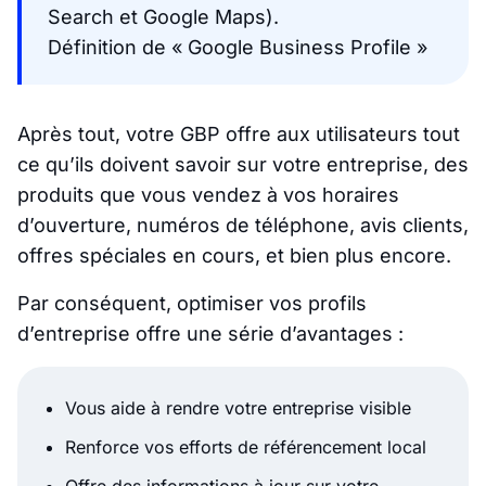
Search et Google Maps).
Définition de « Google Business Profile »
Après tout, votre GBP offre aux utilisateurs tout
ce qu’ils doivent savoir sur votre entreprise, des
produits que vous vendez à vos horaires
d’ouverture, numéros de téléphone, avis clients,
offres spéciales en cours, et bien plus encore.
Par conséquent, optimiser vos profils
d’entreprise offre une série d’avantages :
Vous aide à rendre votre entreprise visible
Renforce vos efforts de référencement local