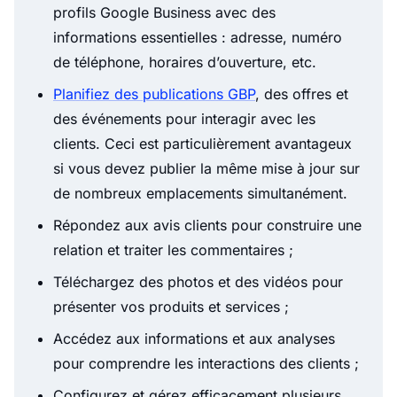
profils Google Business avec des
informations essentielles : adresse, numéro
de téléphone, horaires d’ouverture, etc.
Planifiez des publications GBP
, des offres et
des événements pour interagir avec les
clients. Ceci est particulièrement avantageux
si vous devez publier la même mise à jour sur
de nombreux emplacements simultanément.
Répondez aux avis clients pour construire une
relation et traiter les commentaires ;
Téléchargez des photos et des vidéos pour
présenter vos produits et services ;
Accédez aux informations et aux analyses
pour comprendre les interactions des clients ;
Configurez et gérez efficacement plusieurs