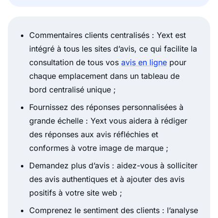
Commentaires clients centralisés : Yext est
intégré à tous les sites d’avis, ce qui facilite la
consultation de tous vos
avis en ligne
pour
chaque emplacement dans un tableau de
bord centralisé unique ;
Fournissez des réponses personnalisées à
grande échelle : Yext vous aidera à rédiger
des réponses aux avis réfléchies et
conformes à votre image de marque ;
Demandez plus d’avis : aidez-vous à solliciter
des avis authentiques et à ajouter des avis
positifs à votre site web ;
Comprenez le sentiment des clients : l’analyse