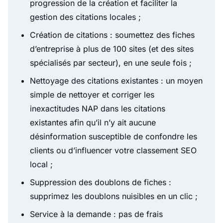
progression de la création et faciliter la
gestion des citations locales ;
Création de citations : soumettez des fiches
d’entreprise à plus de 100 sites (et des sites
spécialisés par secteur), en une seule fois ;
Nettoyage des citations existantes : un moyen
simple de nettoyer et corriger les
inexactitudes NAP dans les citations
existantes afin qu’il n’y ait aucune
désinformation susceptible de confondre les
clients ou d’influencer votre classement SEO
local ;
Suppression des doublons de fiches :
supprimez les doublons nuisibles en un clic ;
Service à la demande : pas de frais