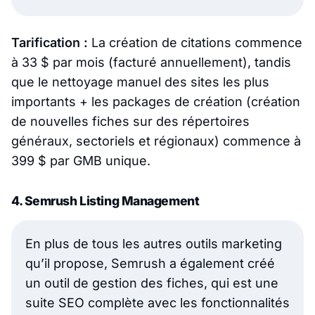
Tarification :
La création de citations commence
à 33 $ par mois (facturé annuellement), tandis
que le nettoyage manuel des sites les plus
importants + les packages de création (création
de nouvelles fiches sur des répertoires
généraux, sectoriels et régionaux) commence à
399 $ par GMB unique.
4. Semrush Listing Management
En plus de tous les autres outils marketing
qu’il propose, Semrush a également créé
un outil de gestion des fiches, qui est une
suite SEO complète avec les fonctionnalités