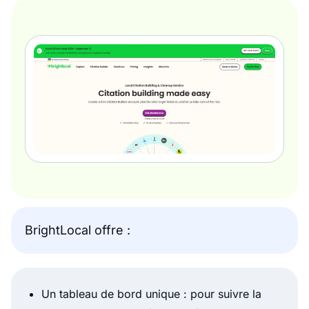
BrightLocal offre :
Un tableau de bord unique : pour suivre la