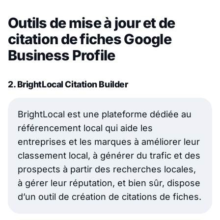
Outils de mise à jour et de
citation de fiches Google
Business Profile
2. BrightLocal Citation Builder
BrightLocal est une plateforme dédiée au
référencement local qui aide les
entreprises et les marques à améliorer leur
classement local, à générer du trafic et des
prospects à partir des recherches locales,
à gérer leur réputation, et bien sûr, dispose
d’un outil de création de citations de fiches.