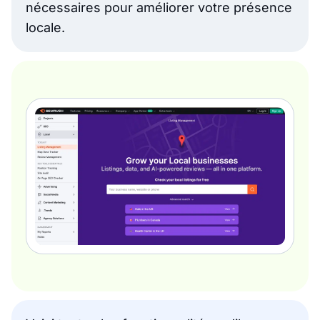
nécessaires pour améliorer votre présence
locale.