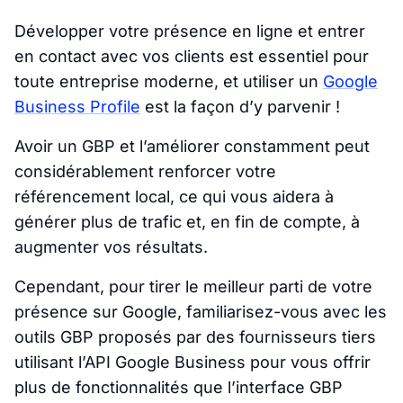
Développer votre présence en ligne et entrer
en contact avec vos clients est essentiel pour
toute entreprise moderne, et utiliser un
Google
Business Profile
est la façon d’y parvenir !
Avoir un GBP et l’améliorer constamment peut
considérablement renforcer votre
référencement local, ce qui vous aidera à
générer plus de trafic et, en fin de compte, à
augmenter vos résultats.
Cependant, pour tirer le meilleur parti de votre
présence sur Google, familiarisez-vous avec les
outils GBP proposés par des fournisseurs tiers
utilisant l’API Google Business pour vous offrir
plus de fonctionnalités que l’interface GBP