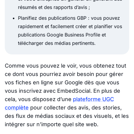
résumés et des rapports d’avis ;
Planifiez des publications GBP : vous pouvez
rapidement et facilement créer et planifier vos
publications Google Business Profile et
télécharger des médias pertinents.
Comme vous pouvez le voir, vous obtenez tout
ce dont vous pourriez avoir besoin pour gérer
vos fiches en ligne sur Google dès que vous
vous inscrivez avec EmbedSocial. En plus de
cela, vous disposez d’une
plateforme UGC
complète
pour collecter des avis, des stories,
des flux de médias sociaux et des visuels, et les
intégrer sur n’importe quel site web.