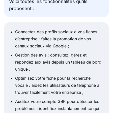
Voici toutes les fonctionnalités qu’ils
proposent :
Connectez des profils sociaux à vos fiches
d’entreprise : faites la promotion de vos
canaux sociaux via Google ;
Gestion des avis : consultez, gérez et
répondez aux avis depuis un tableau de bord
unique ;
Optimisez votre fiche pour la recherche
vocale : aidez les utilisateurs de téléphone à
trouver facilement votre entreprise ;
Auditez votre compte GBP pour détecter les
problèmes : identifiez instantanément ce qui