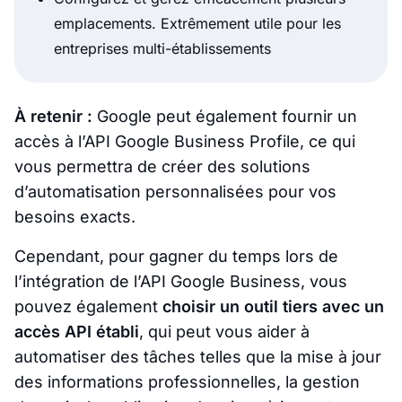
emplacements. Extrêmement utile pour les
entreprises multi-établissements
À retenir :
Google peut également fournir un
accès à l’API Google Business Profile, ce qui
vous permettra de créer des solutions
d’automatisation personnalisées pour vos
besoins exacts.
Cependant, pour gagner du temps lors de
l’intégration de l’API Google Business, vous
pouvez également
choisir un outil tiers avec un
accès API établi
, qui peut vous aider à
automatiser des tâches telles que la mise à jour
des informations professionnelles, la gestion