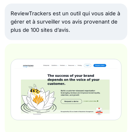
ReviewTrackers est un outil qui vous aide à
gérer et à surveiller vos avis provenant de
plus de 100 sites d’avis.