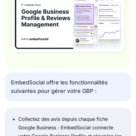
EmbedSocial offre les fonctionnalités
suivantes pour gérer votre GBP :
Collectez des avis depuis chaque fiche
Google Business : EmbedSocial connecte