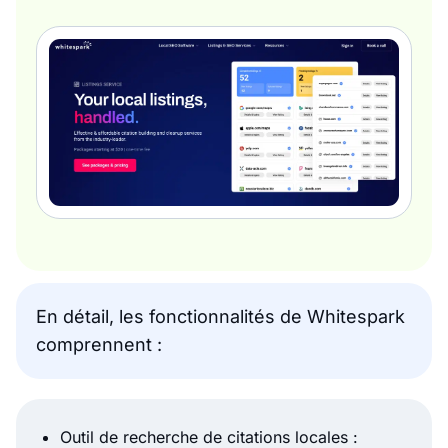
En détail, les fonctionnalités de Whitespark
comprennent :
Outil de recherche de citations locales :