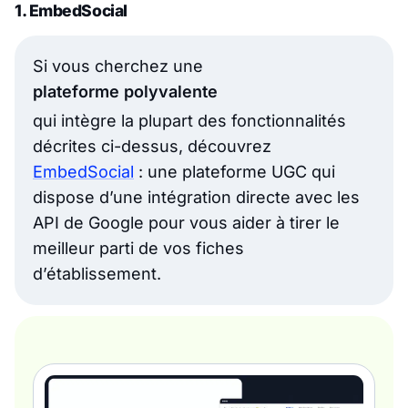
1. EmbedSocial
Si vous cherchez une
plateforme polyvalente
qui intègre la plupart des fonctionnalités
décrites ci-dessus, découvrez
EmbedSocial
: une plateforme UGC qui
dispose d’une intégration directe avec les
API de Google pour vous aider à tirer le
meilleur parti de vos fiches
d’établissement.