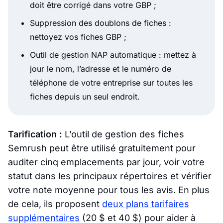
doit être corrigé dans votre GBP ;
Suppression des doublons de fiches :
nettoyez vos fiches GBP ;
Outil de gestion NAP automatique : mettez à
jour le nom, l’adresse et le numéro de
téléphone de votre entreprise sur toutes les
fiches depuis un seul endroit.
Tarification :
L’outil de gestion des fiches
Semrush peut être utilisé gratuitement pour
auditer cinq emplacements par jour, voir votre
statut dans les principaux répertoires et vérifier
votre note moyenne pour tous les avis. En plus
de cela, ils proposent
deux plans tarifaires
supplémentaires
(20 $ et 40 $) pour aider à