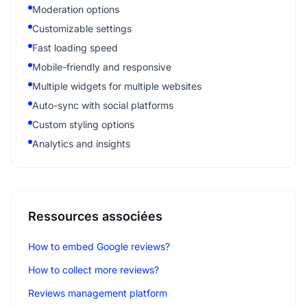
Moderation options
Customizable settings
Fast loading speed
Mobile-friendly and responsive
Multiple widgets for multiple websites
Auto-sync with social platforms
Custom styling options
Analytics and insights
Ressources associées
How to embed Google reviews?
How to collect more reviews?
Reviews management platform