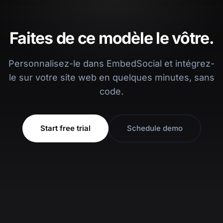
Faites de ce modèle le vôtre.
Personnalisez-le dans EmbedSocial et intégrez-
le sur votre site web en quelques minutes, sans
code.
Start free trial
Schedule demo