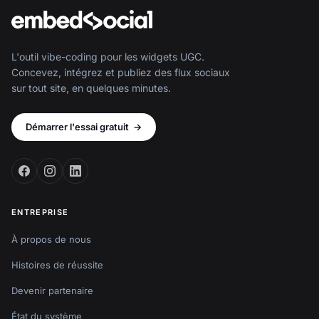
L'outil vibe-coding pour les widgets UGC.
Concevez, intégrez et publiez des flux sociaux
sur tout site, en quelques minutes.
Démarrer l'essai gratuit
→
ENTREPRISE
À propos de nous
Histoires de réussite
Devenir partenaire
État du système