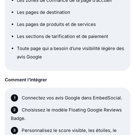
Les zones de confiance de la page d’accueil
Les pages de destination
Les pages de produits et de services
Les sections de tarification et de paiement
Toute page qui a besoin d’une visibilité légère des
avis Google
Comment l’intégrer
Connectez vos avis Google dans EmbedSocial.
Choisissez le modèle Floating Google Reviews
Badge.
Personnalisez le score visible, les étoiles, le