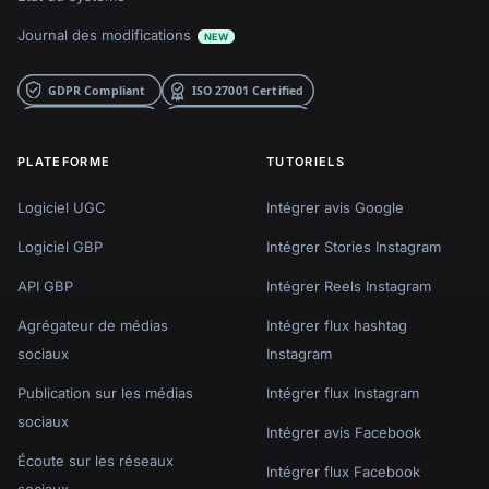
Journal des modifications
NEW
PLATEFORME
TUTORIELS
Logiciel UGC
Intégrer avis Google
Logiciel GBP
Intégrer Stories Instagram
API GBP
Intégrer Reels Instagram
Agrégateur de médias
Intégrer flux hashtag
sociaux
Instagram
Publication sur les médias
Intégrer flux Instagram
sociaux
Intégrer avis Facebook
Écoute sur les réseaux
Intégrer flux Facebook