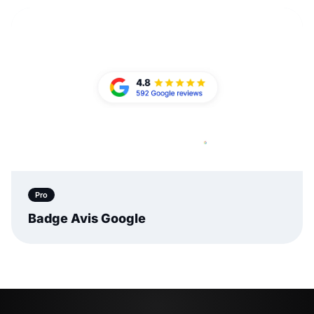
Pro
Badge Avis Google