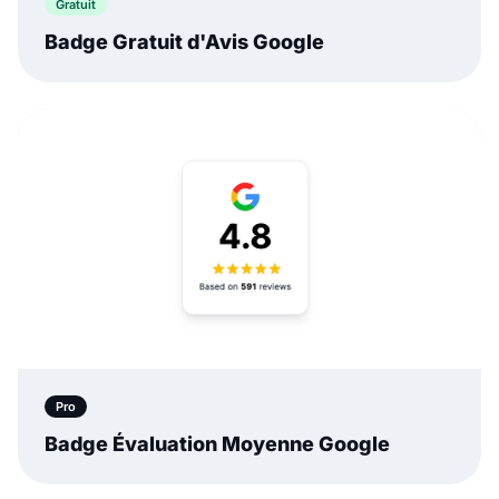
Gratuit
Badge Gratuit d'Avis Google
Pro
Badge Évaluation Moyenne Google