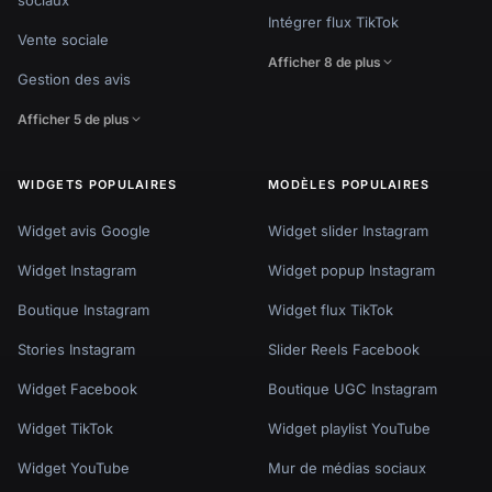
sociaux
Intégrer flux TikTok
Vente sociale
Afficher 8 de plus
Gestion des avis
Afficher 5 de plus
WIDGETS POPULAIRES
MODÈLES POPULAIRES
Widget avis Google
Widget slider Instagram
Widget Instagram
Widget popup Instagram
Boutique Instagram
Widget flux TikTok
Stories Instagram
Slider Reels Facebook
Widget Facebook
Boutique UGC Instagram
Widget TikTok
Widget playlist YouTube
Widget YouTube
Mur de médias sociaux