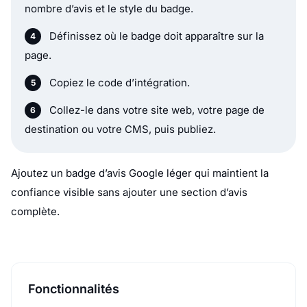
nombre d’avis et le style du badge.
Définissez où le badge doit apparaître sur la
page.
Copiez le code d’intégration.
Collez-le dans votre site web, votre page de
destination ou votre CMS, puis publiez.
Ajoutez un badge d’avis Google léger qui maintient la
confiance visible sans ajouter une section d’avis
complète.
Fonctionnalités