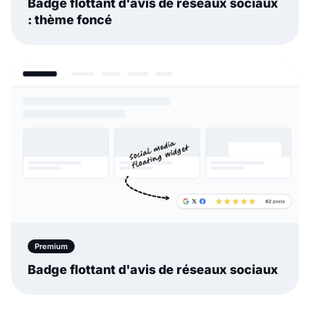
Badge flottant d'avis de réseaux sociaux
: thème foncé
Premium
Badge flottant d'avis de réseaux sociaux