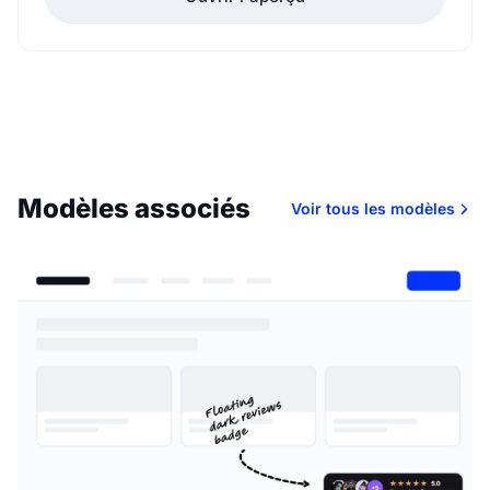
Modèles associés
Voir tous les modèles