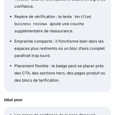
confiance.
Repère de vérification : le texte
Verified
ajoute une couche
business reviews
supplémentaire de réassurance.
Empreinte compacte : il fonctionne bien dans les
espaces plus restreints où un bloc d’avis complet
paraîtrait trop lourd.
Placement flexible : le badge peut se placer près
des CTA, des sections hero, des pages produit ou
des blocs de tarification.
Idéal pour