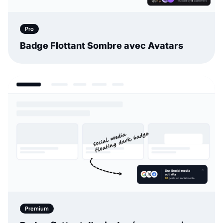
Pro
Badge Flottant Sombre avec Avatars
Premium