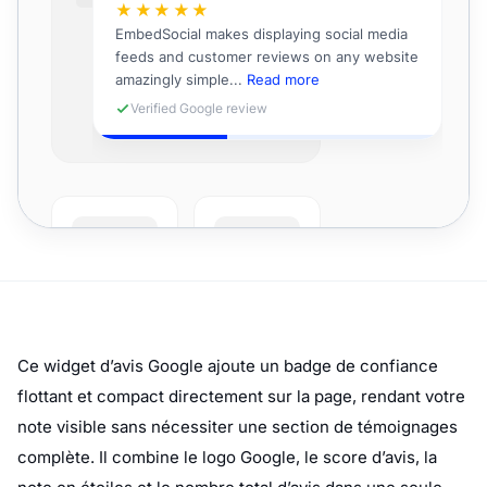
Ce widget d’avis Google ajoute un badge de confiance
flottant et compact directement sur la page, rendant votre
note visible sans nécessiter une section de témoignages
complète. Il combine le logo Google, le score d’avis, la