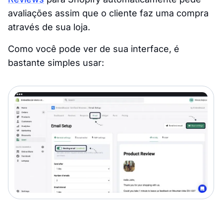
avaliações assim que o cliente faz uma compra
através de sua loja.
Como você pode ver de sua interface, é
bastante simples usar: