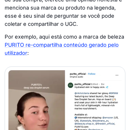
menciona sua marca ou produto na legenda,
esse é seu sinal de perguntar se você pode
coletar e compartilhar o UGC.
Por exemplo, aqui está como a marca de beleza
PURITO re-compartilha conteúdo gerado pelo
utilizador
: