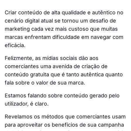
Criar conteúdo de alta qualidade e autêntico no
cenário digital atual se tornou um desafio de
marketing cada vez mais custoso que muitas
marcas enfrentam dificuldade em navegar com
eficácia.
Felizmente, as mídias sociais dão aos
comerciantes uma avenida de criação de
conteúdo gratuita que é tanto autêntica quanto
fala sobre o valor de sua marca.
Estamos falando sobre conteúdo gerado pelo
utilizador, é claro.
Revelamos os métodos que comerciantes usam
para aproveitar os benefícios de sua campanha