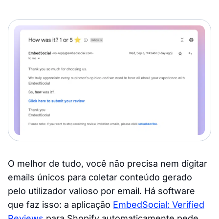
O melhor de tudo, você não precisa nem digitar
emails únicos para coletar conteúdo gerado
pelo utilizador valioso por email. Há software
que faz isso: a aplicação
EmbedSocial: Verified
Reviews
para Shopify automaticamente pede