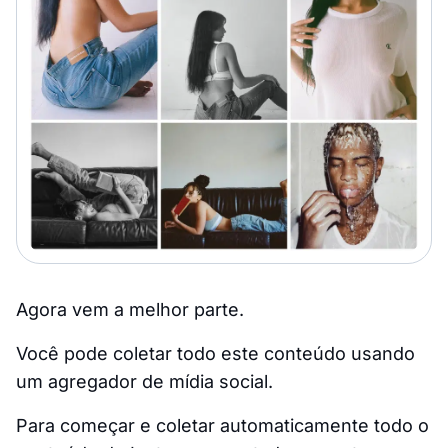
Agora vem a melhor parte.
Você pode coletar todo este conteúdo usando
um agregador de mídia social.
Para começar e coletar automaticamente todo o