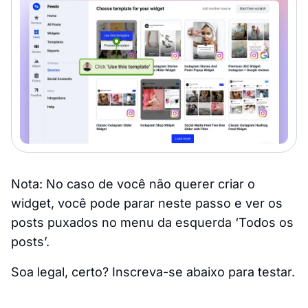
Nota: No caso de você não querer criar o
widget, você pode parar neste passo e ver os
posts puxados no menu da esquerda ‘Todos os
posts’.
Soa legal, certo? Inscreva-se abaixo para testar.