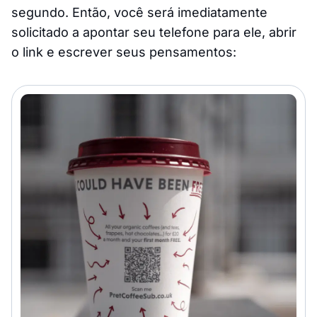
segundo. Então, você será imediatamente
solicitado a apontar seu telefone para ele, abrir
o link e escrever seus pensamentos: