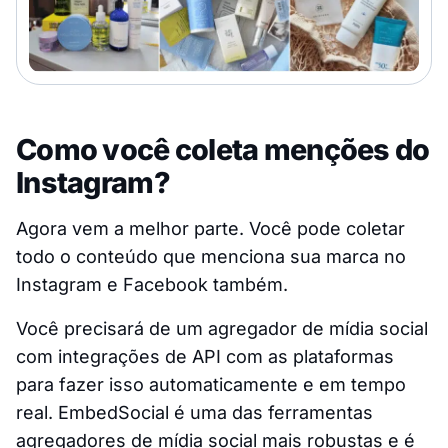
Como você coleta menções do
Instagram?
Agora vem a melhor parte. Você pode coletar
todo o conteúdo que menciona sua marca no
Instagram e Facebook também.
Você precisará de um agregador de mídia social
com integrações de API com as plataformas
para fazer isso automaticamente e em tempo
real. EmbedSocial é uma das ferramentas
agregadores de mídia social mais robustas e é