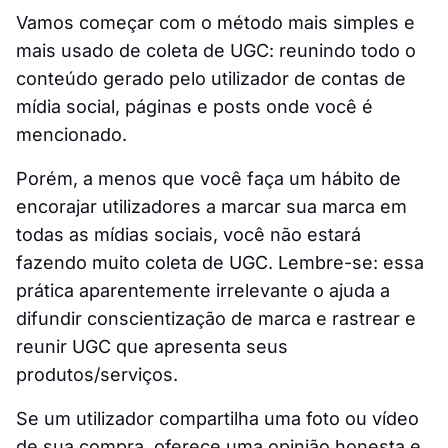
Vamos começar com o método mais simples e
mais usado de coleta de UGC: reunindo todo o
conteúdo gerado pelo utilizador de contas de
mídia social, páginas e posts onde você é
mencionado.
Porém, a menos que você faça um hábito de
encorajar utilizadores a marcar sua marca em
todas as mídias sociais, você não estará
fazendo muito coleta de UGC. Lembre-se: essa
prática aparentemente irrelevante o ajuda a
difundir conscientização de marca e rastrear e
reunir UGC que apresenta seus
produtos/serviços.
Se um utilizador compartilha uma foto ou vídeo
de sua compra, oferece uma opinião honesta e