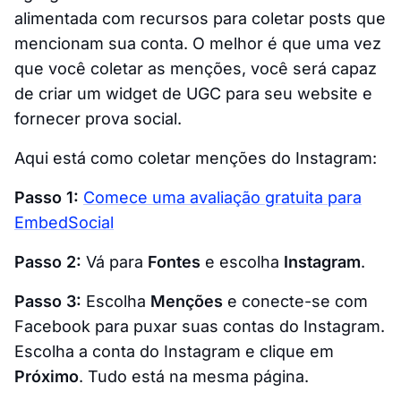
alimentada com recursos para coletar posts que
mencionam sua conta. O melhor é que uma vez
que você coletar as menções, você será capaz
de criar um widget de UGC para seu website e
fornecer prova social.
Aqui está como coletar menções do Instagram:
Passo 1:
Comece uma avaliação gratuita para
EmbedSocial
Passo 2:
Vá para
Fontes
e escolha
Instagram
.
Passo 3:
Escolha
Menções
e conecte-se com
Facebook para puxar suas contas do Instagram.
Escolha a conta do Instagram e clique em
Próximo
. Tudo está na mesma página.