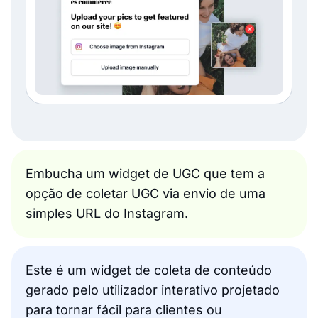
Embucha um widget de UGC que tem a
opção de coletar UGC via envio de uma
simples URL do Instagram.
Este é um widget de coleta de conteúdo
gerado pelo utilizador interativo projetado
para tornar fácil para clientes ou