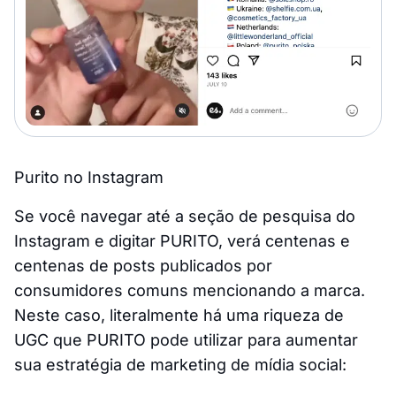
Purito no Instagram
Se você navegar até a seção de pesquisa do
Instagram e digitar PURITO, verá centenas e
centenas de posts publicados por
consumidores comuns mencionando a marca.
Neste caso, literalmente há uma riqueza de
UGC que PURITO pode utilizar para aumentar
sua estratégia de marketing de mídia social: