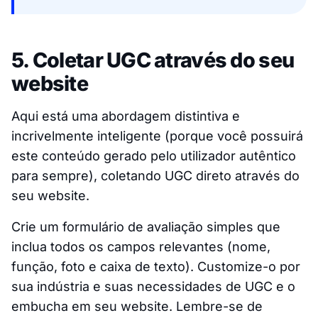
5. Coletar UGC através do seu
website
Aqui está uma abordagem distintiva e
incrivelmente inteligente (porque você possuirá
este conteúdo gerado pelo utilizador autêntico
para sempre), coletando UGC direto através do
seu website.
Crie um formulário de avaliação simples que
inclua todos os campos relevantes (nome,
função, foto e caixa de texto). Customize-o por
sua indústria e suas necessidades de UGC e o
embucha em seu website. Lembre-se de