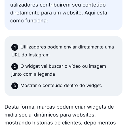
utilizadores contribuírem seu conteúdo
diretamente para um website. Aqui está
como funciona:
Utilizadores podem enviar diretamente uma
URL do Instagram
O widget vai buscar o vídeo ou imagem
junto com a legenda
Mostrar o conteúdo dentro do widget.
Desta forma, marcas podem criar widgets de
mídia social dinâmicos para websites,
mostrando histórias de clientes, depoimentos