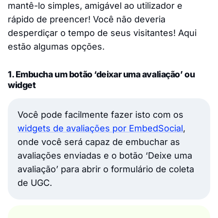
mantê-lo simples, amigável ao utilizador e
rápido de preencer! Você não deveria
desperdiçar o tempo de seus visitantes! Aqui
estão algumas opções.
1. Embucha um botão ‘deixar uma avaliação’ ou
widget
Você pode facilmente fazer isto com os
widgets de avaliações por EmbedSocial
,
onde você será capaz de embuchar as
avaliações enviadas e o botão ‘Deixe uma
avaliação’ para abrir o formulário de coleta
de UGC.