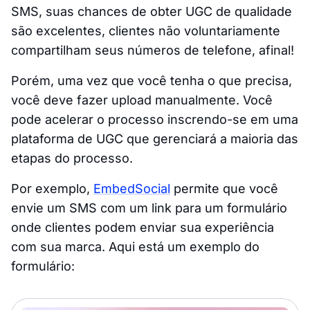
SMS, suas chances de obter UGC de qualidade
são excelentes, clientes não voluntariamente
compartilham seus números de telefone, afinal!
Porém, uma vez que você tenha o que precisa,
você deve fazer upload manualmente. Você
pode acelerar o processo inscrendo-se em uma
plataforma de UGC que gerenciará a maioria das
etapas do processo.
Por exemplo,
EmbedSocial
permite que você
envie um SMS com um link para um formulário
onde clientes podem enviar sua experiência
com sua marca. Aqui está um exemplo do
formulário: