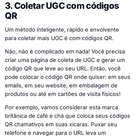
3. Coletar UGC com códigos
QR
Um método inteligente, rápido e envolvente
para coletar mais UGC é com códigos QR.
Não, não é complicado em nada! Você precisa
criar uma página de coleta de UGC e gerar um
código QR que leve ao seu URL. Então, você
pode colocar o código QR onde quiser: em seus
emails, em seu website, em embalagem de
produtos ou até em cartões de visita físicos!
Por exemplo, vamos considerar esta marca
britânica de café e chá que coloca seus códigos
QR chamativos em suas xícaras. Puxar seu
telefone e navegar para o URL leva um