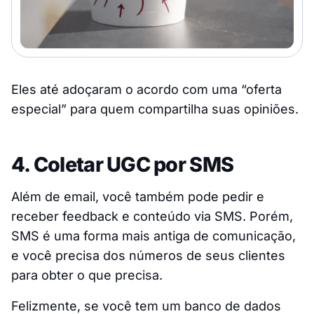
Eles até adoçaram o acordo com uma “oferta
especial” para quem compartilha suas opiniões.
4. Coletar UGC por SMS
Além de email, você também pode pedir e
receber feedback e conteúdo via SMS. Porém,
SMS é uma forma mais antiga de comunicação,
e você precisa dos números de seus clientes
para obter o que precisa.
Felizmente, se você tem um banco de dados