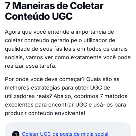
7 Maneiras de Coletar
Conteúdo UGC
Agora que você entende a importância de
coletar conteúdo gerado pelo utilizador de
qualidade de seus fãs leais em todos os canais
sociais, vamos ver como exatamente você pode
realizar essa tarefa.
Por onde você deve começar? Quais são as
melhores estratégias para obter UGC de
utilizadores reais? Abaixo, cobrimos 7 métodos
excelentes para encontrar UGC e usá-los para
produzir conteúdo envolvente!
Coletar UGC de posts de mídia social