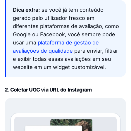
Dica extra:
se você já tem conteúdo
gerado pelo utilizador fresco em
diferentes plataformas de avaliação, como
Google ou Facebook, você sempre pode
usar uma
plataforma de gestão de
avaliações de qualidade
para enviar, filtrar
e exibir todas essas avaliações em seu
website em um widget customizável.
2. Coletar UGC via URL do Instagram