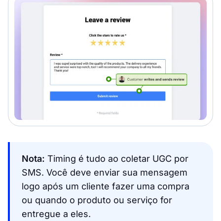
Nota:
Timing é tudo ao coletar UGC por
SMS. Você deve enviar sua mensagem
logo após um cliente fazer uma compra
ou quando o produto ou serviço for
entregue a eles.