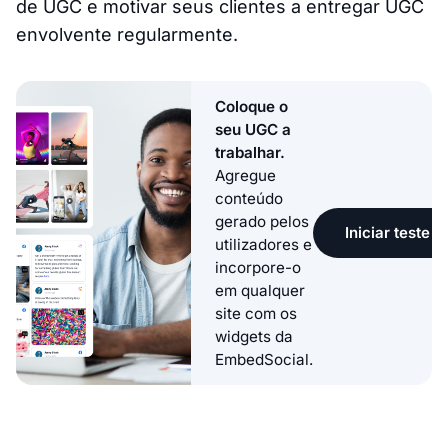
de UGC e motivar seus clientes a entregar UGC
envolvente regularmente.
Coloque o
seu UGC a
trabalhar.
Agregue
conteúdo
gerado pelos
Iniciar teste g
utilizadores e
incorpore-o
em qualquer
site com os
widgets da
EmbedSocial.