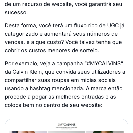
de um recurso de website, você garantirá seu
sucesso.
Desta forma, você terá um fluxo rico de UGC já
categorizado e aumentará seus números de
vendas, e a que custo? Você talvez tenha que
cobrir os custos menores de sorteio.
Por exemplo, veja a campanha “#MYCALVINS”
da Calvin Klein, que convida seus utilizadores a
compartilhar suas roupas em mídias sociais
usando a hashtag mencionada. A marca então
procede a pegar as melhores entradas e as
coloca bem no centro de seu website: