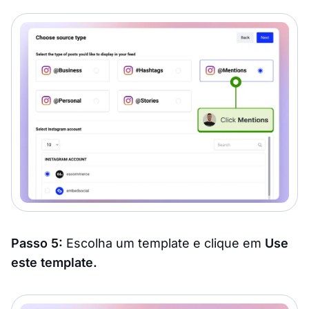
Passo 5:
Escolha um template e clique em
Use
este template.