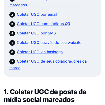
marcados
Coletar UGC por email
Coletar UGC com códigos QR
Coletar UGC por SMS
Coletar UGC através do seu website
Coletar UGC via hashtags
Coletar UGC de seus colaboradores da
marca
1. Coletar UGC de posts de
mídia social marcados