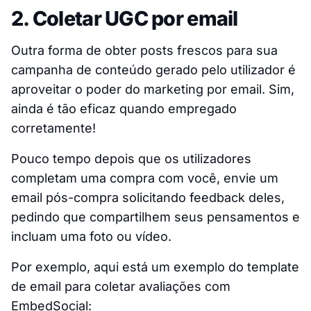
2. Coletar UGC por email
Outra forma de obter posts frescos para sua
campanha de conteúdo gerado pelo utilizador é
aproveitar o poder do marketing por email. Sim,
ainda é tão eficaz quando empregado
corretamente!
Pouco tempo depois que os utilizadores
completam uma compra com você, envie um
email pós-compra solicitando feedback deles,
pedindo que compartilhem seus pensamentos e
incluam uma foto ou vídeo.
Por exemplo, aqui está um exemplo do template
de email para coletar avaliações com
EmbedSocial: