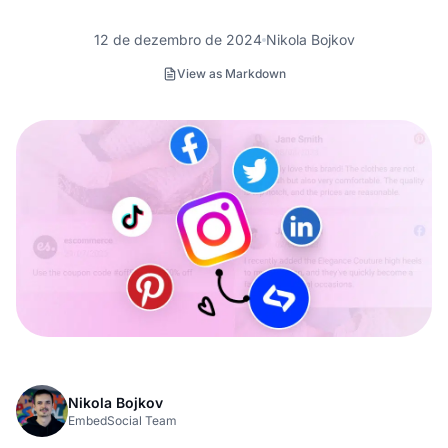
12 de dezembro de 2024
Nikola Bojkov
View as Markdown
Nikola Bojkov
EmbedSocial Team