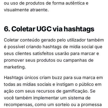
ou uso de produtos de forma autêntica e
visualmente atraente.
6. Coletar UGC via hashtags
Coletar conteúdo gerado pelo utilizador também
é possível criando hashtags de mídia social que
seus clientes satisfeitos usarão para marcar e
promover seus produtos ou campanhas de
marketing.
Hashtags únicos criam buzz para sua marca em
todas as mídias sociais e instigam o público em
ação com seus recursos de gamificação. Se
você também implementar um sistema de
recompensas, como um sorteio ou a promessa