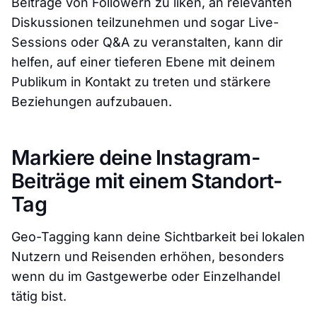
Beiträge von Followern zu liken, an relevanten
Diskussionen teilzunehmen und sogar Live-
Sessions oder Q&A zu veranstalten, kann dir
helfen, auf einer tieferen Ebene mit deinem
Publikum in Kontakt zu treten und stärkere
Beziehungen aufzubauen.
Markiere deine Instagram-
Beiträge mit einem Standort-
Tag
Geo-Tagging kann deine Sichtbarkeit bei lokalen
Nutzern und Reisenden erhöhen, besonders
wenn du im Gastgewerbe oder Einzelhandel
tätig bist.