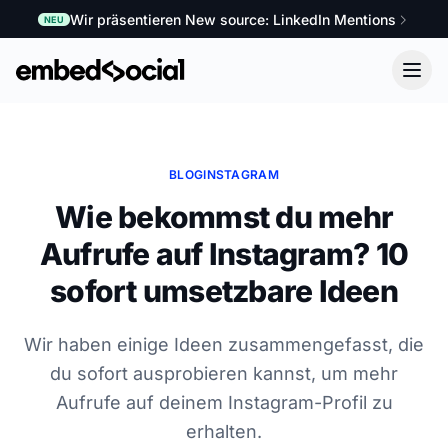
Wir präsentieren New source: LinkedIn Mentions
NEU
BLOG
INSTAGRAM
Wie bekommst du mehr
Aufrufe auf Instagram? 10
sofort umsetzbare Ideen
Wir haben einige Ideen zusammengefasst, die
du sofort ausprobieren kannst, um mehr
Aufrufe auf deinem Instagram-Profil zu
erhalten.