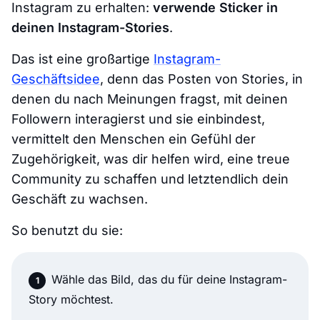
Instagram zu erhalten:
verwende Sticker in
deinen Instagram-Stories
.
Das ist eine großartige
Instagram-
Geschäftsidee
, denn das Posten von Stories, in
denen du nach Meinungen fragst, mit deinen
Followern interagierst und sie einbindest,
vermittelt den Menschen ein Gefühl der
Zugehörigkeit, was dir helfen wird, eine treue
Community zu schaffen und letztendlich dein
Geschäft zu wachsen.
So benutzt du sie:
Wähle das Bild, das du für deine Instagram-
Story möchtest.