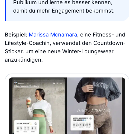
Publikum und lerne es besser kennen,
damit du mehr Engagement bekommst.
Beispiel
:
Marissa Mcnamara
, eine Fitness- und
Lifestyle-Coachin, verwendet den Countdown-
Sticker, um eine neue Winter-Loungewear
anzukündigen.