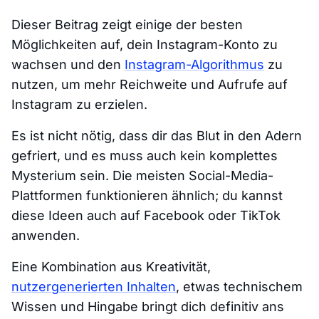
Dieser Beitrag zeigt einige der besten
Möglichkeiten auf, dein Instagram-Konto zu
wachsen und den
Instagram-Algorithmus
zu
nutzen, um mehr Reichweite und Aufrufe auf
Instagram zu erzielen.
Es ist nicht nötig, dass dir das Blut in den Adern
gefriert, und es muss auch kein komplettes
Mysterium sein. Die meisten Social-Media-
Plattformen funktionieren ähnlich; du kannst
diese Ideen auch auf Facebook oder TikTok
anwenden.
Eine Kombination aus Kreativität,
nutzergenerierten Inhalten
, etwas technischem
Wissen und Hingabe bringt dich definitiv ans