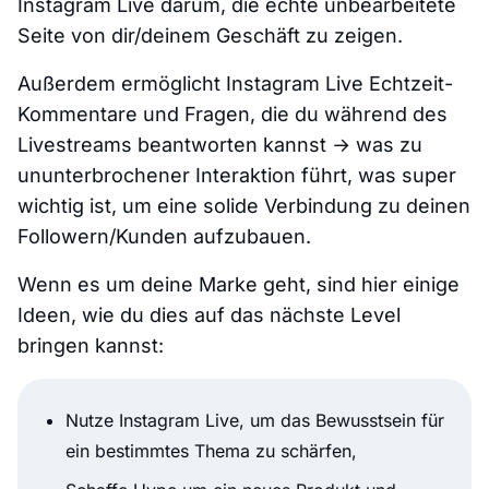
Instagram Live darum, die echte unbearbeitete
Seite von dir/deinem Geschäft zu zeigen.
Außerdem ermöglicht Instagram Live Echtzeit-
Kommentare und Fragen, die du während des
Livestreams beantworten kannst → was zu
ununterbrochener Interaktion führt, was super
wichtig ist, um eine solide Verbindung zu deinen
Followern/Kunden aufzubauen.
Wenn es um deine Marke geht, sind hier einige
Ideen, wie du dies auf das nächste Level
bringen kannst:
Nutze Instagram Live, um das Bewusstsein für
ein bestimmtes Thema zu schärfen,