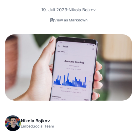
19. Juli 2023
Nikola Bojkov
View as Markdown
Nikola Bojkov
EmbedSocial Team