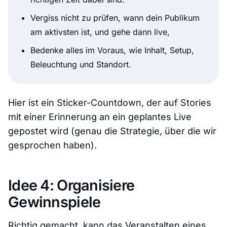
Vergiss nicht zu prüfen, wann dein Publikum
am aktivsten ist, und gehe dann live,
Bedenke alles im Voraus, wie Inhalt, Setup,
Beleuchtung und Standort.
Hier ist ein Sticker-Countdown, der auf Stories
mit einer Erinnerung an ein geplantes Live
gepostet wird (genau die Strategie, über die wir
gesprochen haben).
Idee 4: Organisiere
Gewinnspiele
Richtig gemacht, kann das Veranstalten eines