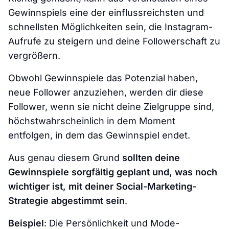
Gewinnspiels eine der einflussreichsten und
schnellsten Möglichkeiten sein, die Instagram-
Aufrufe zu steigern und deine Followerschaft zu
vergrößern.
Obwohl Gewinnspiele das Potenzial haben,
neue Follower anzuziehen, werden dir diese
Follower, wenn sie nicht deine Zielgruppe sind,
höchstwahrscheinlich in dem Moment
entfolgen, in dem das Gewinnspiel endet.
Aus genau diesem Grund
sollten deine
Gewinnspiele sorgfältig geplant und, was noch
wichtiger ist, mit deiner Social-Marketing-
Strategie abgestimmt sein
.
Beispiel
: Die Persönlichkeit und Mode-