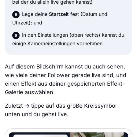
bei der du allein live gehen kannst)
Lege deine
Startzeit
fest (Datum und
Uhrzeit); und
In den Einstellungen (oben rechts) kannst du
einige Kameraeinstellungen vornehmen
Auf diesem Bildschirm kannst du auch sehen,
wie viele deiner Follower gerade live sind, und
einen Effekt aus deiner gespeicherten Effekt-
Galerie auswählen.
Zuletzt → tippe auf das große Kreissymbol
unten und du gehst live.