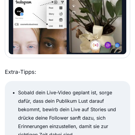
Extra-Tipps:
Sobald dein Live-Video geplant ist, sorge
dafür, dass dein Publikum Lust darauf
bekommt, bewirb dein Live auf Stories und
drücke deine Follower sanft dazu, sich
Erinnerungen einzustellen, damit sie zur
richtigen Zeit dabei sind.