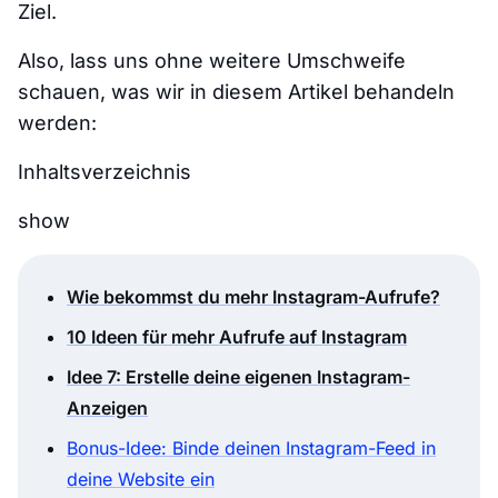
Ziel.
Also, lass uns ohne weitere Umschweife
schauen, was wir in diesem Artikel behandeln
werden:
Inhaltsverzeichnis
show
Wie bekommst du mehr Instagram-Aufrufe?
10 Ideen für mehr Aufrufe auf Instagram
Idee 7: Erstelle deine eigenen Instagram-
Anzeigen
Bonus-Idee: Binde deinen Instagram-Feed in
deine Website ein