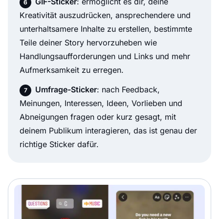
GIF-Sticker
: ermöglicht es dir, deine
Kreativität auszudrücken, ansprechendere und
unterhaltsamere Inhalte zu erstellen, bestimmte
Teile deiner Story hervorzuheben wie
Handlungsaufforderungen und Links und mehr
Aufmerksamkeit zu erregen.
Umfrage-Sticker
: nach Feedback,
Meinungen, Interessen, Ideen, Vorlieben und
Abneigungen fragen oder kurz gesagt, mit
deinem Publikum interagieren, das ist genau der
richtige Sticker dafür.