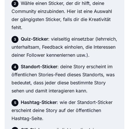
Wähle einen Sticker, der dir hilft, deine
Community einzubinden. Hier ist eine Auswahl
der gängigsten Sticker, falls dir die Kreativität
fehlt.
Quiz-Sticker
: vielseitig einsetzbar (lehrreich,
unterhaltsam, Feedback einholen, die Interessen
deiner Follower kennenlernen usw.).
Standort-Sticker
: deine Story erscheint im
öffentlichen Stories-Feed dieses Standorts, was
bedeutet, dass jeder diese bestimmte Story
sehen und damit interagieren kann.
Hashtag-Sticker
: wie der Standort-Sticker
erscheint deine Story auf der öffentlichen
Hashtag-Seite.