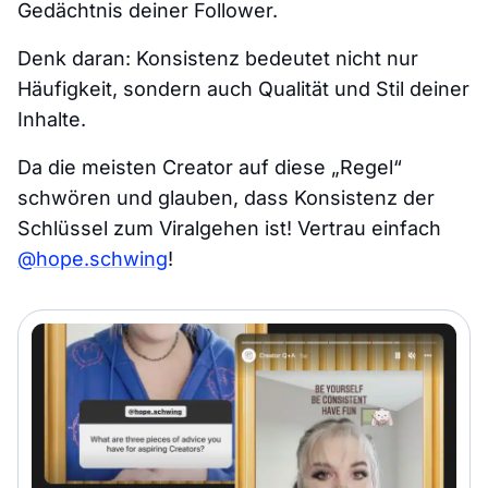
Gedächtnis deiner Follower.
Denk daran: Konsistenz bedeutet nicht nur
Häufigkeit, sondern auch Qualität und Stil deiner
Inhalte.
Da die meisten Creator auf diese „Regel“
schwören und glauben, dass Konsistenz der
Schlüssel zum Viralgehen ist! Vertrau einfach
@hope.schwing
!