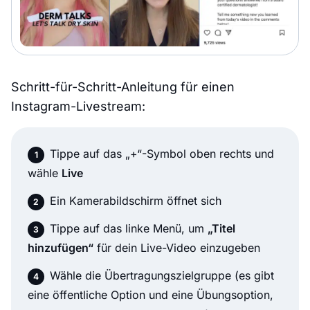
Schritt-für-Schritt-Anleitung für einen
Instagram-Livestream:
Tippe auf das „+“-Symbol oben rechts und
wähle
Live
Ein Kamerabildschirm öffnet sich
Tippe auf das linke Menü, um
„Titel
hinzufügen“
für dein Live-Video einzugeben
Wähle die Übertragungszielgruppe (es gibt
eine öffentliche Option und eine Übungsoption,