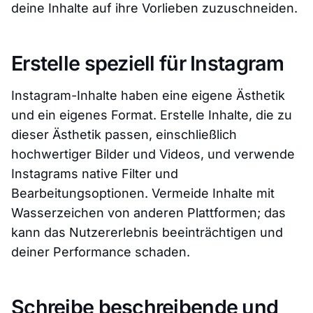
deine Inhalte auf ihre Vorlieben zuzuschneiden.
Erstelle speziell für Instagram
Instagram-Inhalte haben eine eigene Ästhetik
und ein eigenes Format. Erstelle Inhalte, die zu
dieser Ästhetik passen, einschließlich
hochwertiger Bilder und Videos, und verwende
Instagrams native Filter und
Bearbeitungsoptionen. Vermeide Inhalte mit
Wasserzeichen von anderen Plattformen; das
kann das Nutzererlebnis beeinträchtigen und
deiner Performance schaden.
Schreibe beschreibende und