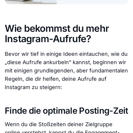
Wie bekommst du mehr
Instagram-Aufrufe?
Bevor wir tief in einige Ideen eintauchen, wie du
„
diese Aufrufe ankurbeln
“ kannst, beginnen wir
mit einigen grundlegenden, aber fundamentalen
Regeln
, die dir helfen, deine Aufrufe auf
Instagram zu steigern:
Finde die optimale Posting-Zeit
Wenn du die Stoßzeiten deiner Zielgruppe
online verstehst, kannst du die Engagement-