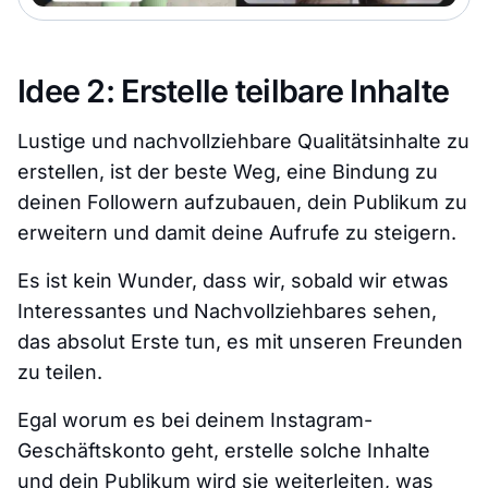
Idee 2: Erstelle teilbare Inhalte
Lustige und nachvollziehbare Qualitätsinhalte zu
erstellen, ist der beste Weg, eine Bindung zu
deinen Followern aufzubauen, dein Publikum zu
erweitern und damit deine Aufrufe zu steigern.
Es ist kein Wunder, dass wir, sobald wir etwas
Interessantes und Nachvollziehbares sehen,
das absolut Erste tun, es mit unseren Freunden
zu teilen.
Egal worum es bei deinem Instagram-
Geschäftskonto geht, erstelle solche Inhalte
und dein Publikum wird sie weiterleiten, was