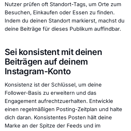
Nutzer prüfen oft Standort-Tags, um Orte zum
Besuchen, Einkaufen oder Essen zu finden.
Indem du deinen Standort markierst, machst du
deine Beiträge für dieses Publikum auffindbar.
Sei konsistent mit deinen
Beiträgen auf deinem
Instagram-Konto
Konsistenz ist der Schlüssel, um deine
Follower-Basis zu erweitern und das
Engagement aufrechtzuerhalten. Entwickle
einen regelmäßigen Posting-Zeitplan und halte
dich daran. Konsistentes Posten hält deine
Marke an der Spitze der Feeds und im