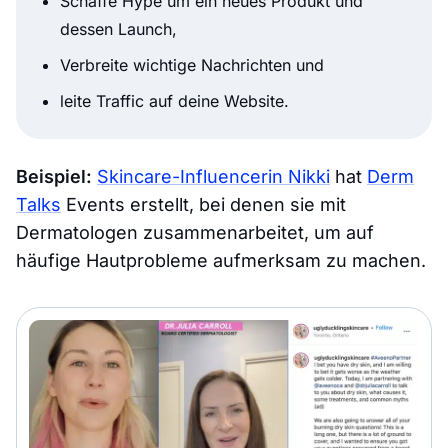
Schaffe Hype um ein neues Produkt und
dessen Launch,
Verbreite wichtige Nachrichten und
leite Traffic auf deine Website.
Beispiel:
Skincare-Influencerin Nikki
hat
Derm
Talks
Events erstellt, bei denen sie mit
Dermatologen zusammenarbeitet, um auf
häufige Hautprobleme aufmerksam zu machen.