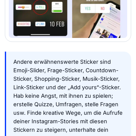
Andere erwähnenswerte Sticker sind
Emoji-Slider, Frage-Sticker, Countdown-
Sticker, Shopping-Sticker, Musik-Sticker,
Link-Sticker und der „Add yours“-Sticker.
Hab keine Angst, mit ihnen zu spielen;
erstelle Quizze, Umfragen, stelle Fragen
usw. Finde kreative Wege, um die Aufrufe
deiner Instagram-Stories mit diesen
Stickern zu steigern, unterhalte dein