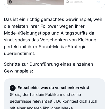
Das ist ein richtig gemachtes Gewinnspiel, weil
die meisten ihrer Follower wegen ihrer
Mode-/Kleidungstipps und Alltagsoutfits da
sind, sodass das Verschenken von Kleidung
perfekt mit ihrer Social-Media-Strategie
übereinstimmt.
Schritte zur Durchführung eines einzelnen
Gewinnspiels:
Entscheide, was du verschenken wirst
(Preis, der für dein Publikum und seine
Bedürfnisse relevant ist). Du könntest dich auch
mit einer anderen ähnlichen Marke