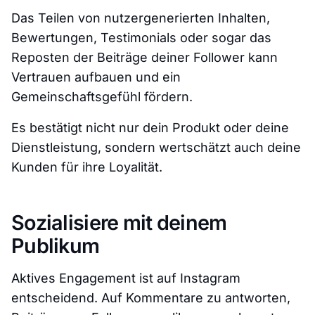
Das Teilen von nutzergenerierten Inhalten,
Bewertungen, Testimonials oder sogar das
Reposten der Beiträge deiner Follower kann
Vertrauen aufbauen und ein
Gemeinschaftsgefühl fördern.
Es bestätigt nicht nur dein Produkt oder deine
Dienstleistung, sondern wertschätzt auch deine
Kunden für ihre Loyalität.
Sozialisiere mit deinem
Publikum
Aktives Engagement ist auf Instagram
entscheidend. Auf Kommentare zu antworten,