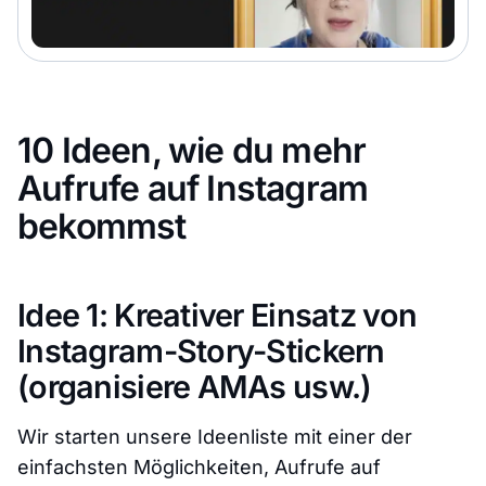
10 Ideen, wie du mehr
Aufrufe auf Instagram
bekommst
Idee 1: Kreativer Einsatz von
Instagram-Story-Stickern
(organisiere AMAs usw.)
Wir starten unsere Ideenliste mit einer der
einfachsten Möglichkeiten, Aufrufe auf