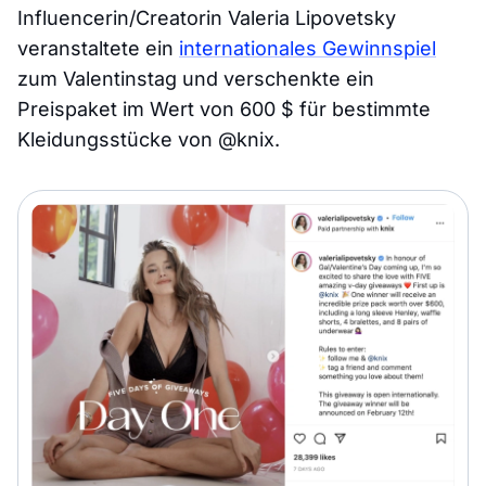
Influencerin/Creatorin Valeria Lipovetsky
veranstaltete ein
internationales Gewinnspiel
zum Valentinstag und verschenkte ein
Preispaket im Wert von 600 $ für bestimmte
Kleidungsstücke von @knix.