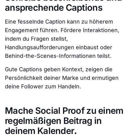
ansprechende Captions
Eine fesselnde Caption kann zu höherem
Engagement führen. Fördere Interaktionen,
indem du Fragen stellst,
Handlungsaufforderungen einbaust oder
Behind-the-Scenes-Informationen teilst.
Gute Captions geben Kontext, zeigen die
Persönlichkeit deiner Marke und ermutigen
deine Follower zum Handeln.
Mache Social Proof zu einem
regelmäßigen Beitrag in
deinem Kalender
.