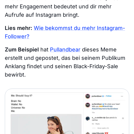
mehr Engagement bedeutet und dir mehr
Aufrufe auf Instagram bringt.
Lies mehr:
Wie bekommst du mehr Instagram-
Follower?
Zum Beispiel
hat
Pullandbear
dieses Meme
erstellt und gepostet, das bei seinem Publikum
Anklang findet und seinen Black-Friday-Sale
bewirbt.