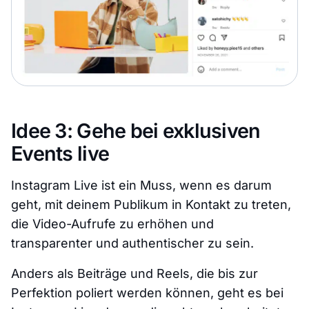
Idee 3: Gehe bei exklusiven
Events live
Instagram Live ist ein Muss, wenn es darum
geht, mit deinem Publikum in Kontakt zu treten,
die Video-Aufrufe zu erhöhen und
transparenter und authentischer zu sein.
Anders als Beiträge und Reels, die bis zur
Perfektion poliert werden können, geht es bei