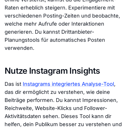
Raten erheblich steigern. Experimentiere mit
verschiedenen Posting-Zeiten und beobachte,
welche mehr Aufrufe oder Interaktionen
generieren. Du kannst Drittanbieter-
Planungstools für automatisches Posten
verwenden.
Nutze Instagram Insights
Das ist
Instagrams integriertes Analyse-Tool
,
das dir ermöglicht zu verstehen, wie deine
Beiträge performen. Du kannst Impressionen,
Reichweite, Website-Klicks und Follower-
Aktivitätsdaten sehen. Dieses Tool kann dir
helfen, dein Publikum besser zu verstehen und