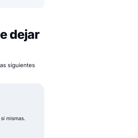
e dejar
as siguientes
sí mismas.