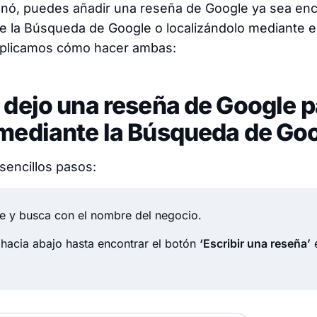
ó, puedes añadir una reseña de Google ya sea enc
 la Búsqueda de Google o localizándolo mediante el
xplicamos cómo hacer ambas:
 dejo una reseña de Google p
mediante la Búsqueda de Go
sencillos pasos:
e y busca con el nombre del negocio.
hacia abajo hasta encontrar el botón
‘Escribir una reseña’
e