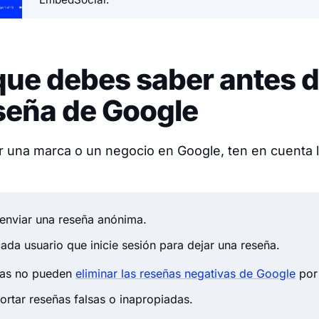
ue debes saber antes d
seña de Google
 una marca o un negocio en Google, ten en cuenta l
enviar una reseña anónima.
ada usuario que inicie sesión para dejar una reseña.
sas no pueden
eliminar las reseñas negativas de Google
por 
rtar reseñas falsas o inapropiadas.