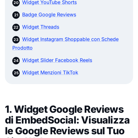
Widget YouTube Shorts
Badge Google Reviews
Widget Threads
Widget Instagram Shoppable con Schede
Prodotto
Widget Slider Facebook Reels
Widget Menzioni TikTok
1. Widget Google Reviews
di EmbedSocial: Visualizza
le Google Reviews sul Tuo