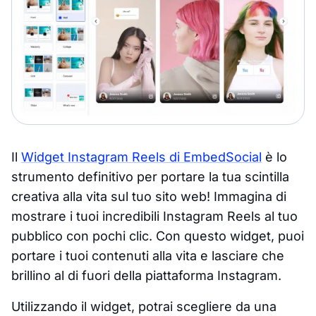
Il
Widget Instagram Reels di EmbedSocial
è lo
strumento definitivo per portare la tua scintilla
creativa alla vita sul tuo sito web! Immagina di
mostrare i tuoi incredibili Instagram Reels al tuo
pubblico con pochi clic. Con questo widget, puoi
portare i tuoi contenuti alla vita e lasciare che
brillino al di fuori della piattaforma Instagram.
Utilizzando il widget, potrai scegliere da una