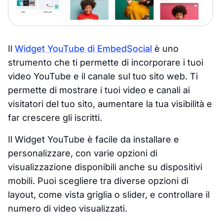
Il
Widget YouTube di EmbedSocial
è uno
strumento che ti permette di incorporare i tuoi
video YouTube e il canale sul tuo sito web. Ti
permette di mostrare i tuoi video e canali ai
visitatori del tuo sito, aumentare la tua visibilità e
far crescere gli iscritti.
Il Widget YouTube è facile da installare e
personalizzare, con varie opzioni di
visualizzazione disponibili anche su dispositivi
mobili. Puoi scegliere tra diverse opzioni di
layout, come vista griglia o slider, e controllare il
numero di video visualizzati.