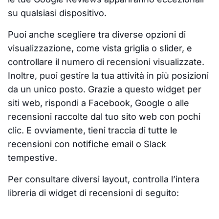
su qualsiasi dispositivo.
Puoi anche scegliere tra diverse opzioni di
visualizzazione, come vista griglia o slider, e
controllare il numero di recensioni visualizzate.
Inoltre, puoi gestire la tua attività in più posizioni
da un unico posto. Grazie a questo widget per
siti web, rispondi a Facebook, Google o alle
recensioni raccolte dal tuo sito web con pochi
clic. E ovviamente, tieni traccia di tutte le
recensioni con notifiche email o Slack
tempestive.
Per consultare diversi layout, controlla l’intera
libreria di widget di recensioni di seguito: