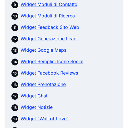
Widget Moduli di Contatto
Widget Moduli di Ricerca
Widget Feedback Sito Web
Widget Generazione Lead
Widget Google Maps
Widget Semplici Icone Social
Widget Facebook Reviews
Widget Prenotazione
Widget Chat
Widget Notizie
Widget “Wall of Love”