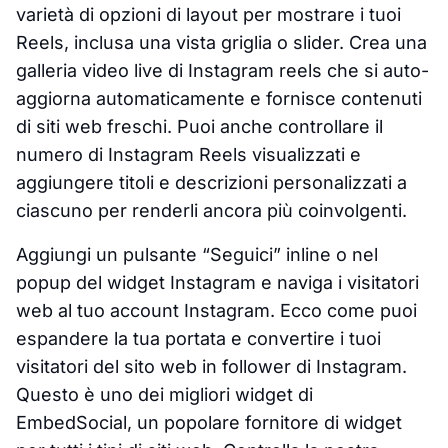
varietà di opzioni di layout per mostrare i tuoi
Reels, inclusa una vista griglia o slider. Crea una
galleria video live di Instagram reels che si auto-
aggiorna automaticamente e fornisce contenuti
di siti web freschi. Puoi anche controllare il
numero di Instagram Reels visualizzati e
aggiungere titoli e descrizioni personalizzati a
ciascuno per renderli ancora più coinvolgenti.
Aggiungi un pulsante “Seguici” inline o nel
popup del widget Instagram e naviga i visitatori
web al tuo account Instagram. Ecco come puoi
espandere la tua portata e convertire i tuoi
visitatori del sito web in follower di Instagram.
Questo è uno dei migliori widget di
EmbedSocial, un popolare fornitore di widget