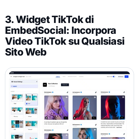
3. Widget TikTok di
EmbedSocial: Incorpora
Video TikTok su Qualsiasi
Sito Web