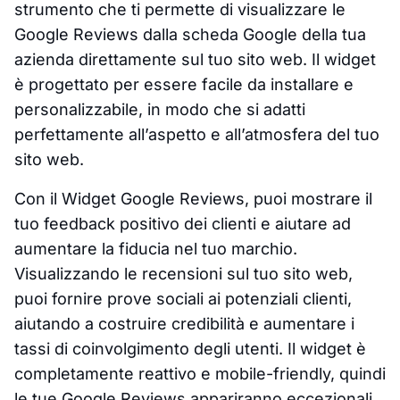
strumento che ti permette di visualizzare le
Google Reviews dalla scheda Google della tua
azienda direttamente sul tuo sito web. Il widget
è progettato per essere facile da installare e
personalizzabile, in modo che si adatti
perfettamente all’aspetto e all’atmosfera del tuo
sito web.
Con il Widget Google Reviews, puoi mostrare il
tuo feedback positivo dei clienti e aiutare ad
aumentare la fiducia nel tuo marchio.
Visualizzando le recensioni sul tuo sito web,
puoi fornire prove sociali ai potenziali clienti,
aiutando a costruire credibilità e aumentare i
tassi di coinvolgimento degli utenti. Il widget è
completamente reattivo e mobile-friendly, quindi
le tue Google Reviews appariranno eccezionali