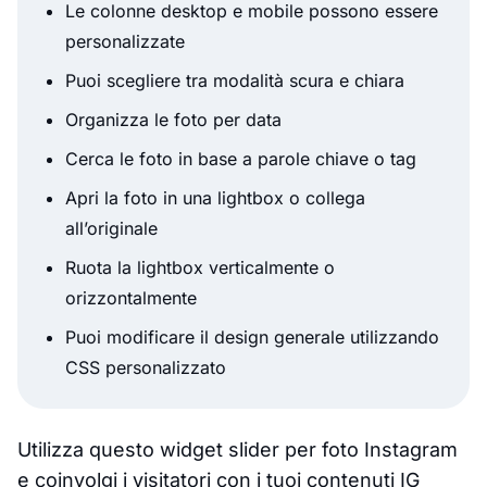
Le colonne desktop e mobile possono essere
personalizzate
Puoi scegliere tra modalità scura e chiara
Organizza le foto per data
Cerca le foto in base a parole chiave o tag
Apri la foto in una lightbox o collega
all’originale
Ruota la lightbox verticalmente o
orizzontalmente
Puoi modificare il design generale utilizzando
CSS personalizzato
Utilizza questo widget slider per foto Instagram
e coinvolgi i visitatori con i tuoi contenuti IG