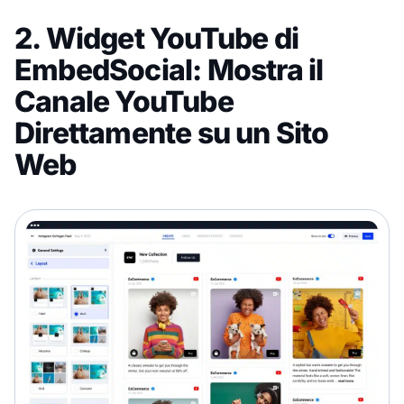
2. Widget YouTube di
EmbedSocial: Mostra il
Canale YouTube
Direttamente su un Sito
Web