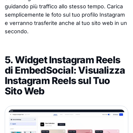
guidando più traffico allo stesso tempo. Carica
semplicemente le foto sul tuo profilo Instagram
e verranno trasferite anche al tuo sito web in un
secondo.
5. Widget Instagram Reels
di EmbedSocial: Visualizza
Instagram Reels sul Tuo
Sito Web