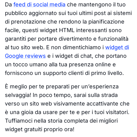
Da
feed di social media
che mantengono il tuo
pubblico aggiornato sui tuoi ultimi post ai sistemi
di prenotazione che rendono la pianificazione
facile, questi widget HTML interessanti sono
garantiti per portare divertimento e funzionalità
al tuo sito web. E non dimentichiamo i
widget di
Google reviews
e i widget di chat, che portano
un tocco umano alla tua presenza online e
forniscono un supporto clienti di primo livello.
È meglio per te preparati per un’esperienza
selvaggia! In poco tempo, sarai sulla strada
verso un sito web visivamente accattivante che
è una gioia da usare per te e per i tuoi visitatori.
Tuffiamoci nella storia completa dei migliori
widget gratuiti proprio ora!