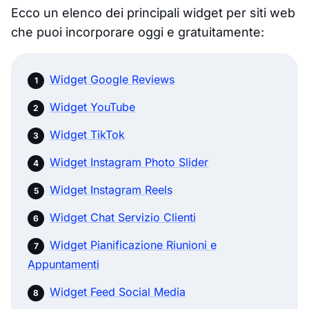
Ecco un elenco dei principali widget per siti web
che puoi incorporare oggi e gratuitamente:
Widget Google Reviews
Widget YouTube
Widget TikTok
Widget Instagram Photo Slider
Widget Instagram Reels
Widget Chat Servizio Clienti
Widget Pianificazione Riunioni e
Appuntamenti
Widget Feed Social Media