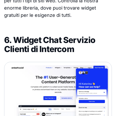
per tutti i tipi di siti web. Controlla la nostra
enorme libreria, dove puoi trovare widget
gratuiti per le esigenze di tutti.
6. Widget Chat Servizio
Clienti di Intercom