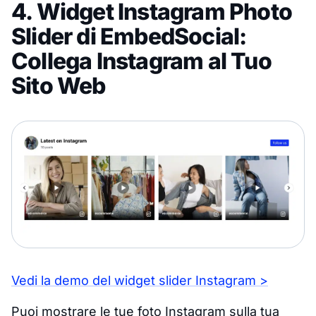
4. Widget Instagram Photo
Slider di EmbedSocial:
Collega Instagram al Tuo
Sito Web
Vedi la demo del widget slider Instagram >
Puoi mostrare le tue foto Instagram sulla tua