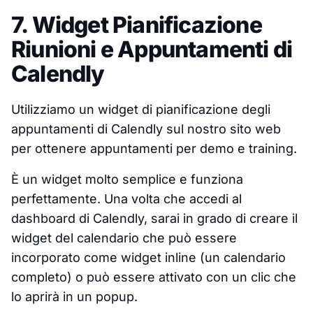
7. Widget Pianificazione
Riunioni e Appuntamenti di
Calendly
Utilizziamo un widget di pianificazione degli
appuntamenti di Calendly sul nostro sito web
per ottenere appuntamenti per demo e training.
È un widget molto semplice e funziona
perfettamente. Una volta che accedi al
dashboard di Calendly, sarai in grado di creare il
widget del calendario che può essere
incorporato come widget inline (un calendario
completo) o può essere attivato con un clic che
lo aprirà in un popup.