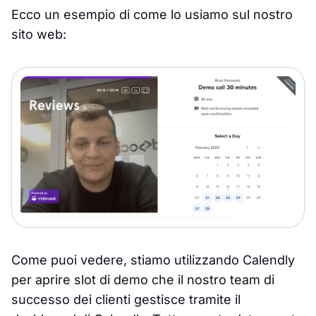
Ecco un esempio di come lo usiamo sul nostro
sito web:
Come puoi vedere, stiamo utilizzando Calendly
per aprire slot di demo che il nostro team di
successo dei clienti gestisce tramite il