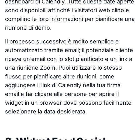
dashboard di Calendly. Tutte queste date aperte
sono disponibili affinché i visitatori web clino e
compilino le loro informazioni per pianificare una
riunione di demo.
Il processo successivo è molto semplice e
automatizzato tramite email; il potenziale cliente
riceve un’email con lo slot pianificato e un link a
una riunione Zoom. Puoi utilizzare lo stesso
flusso per pianificare altre riunioni, come
aggiungere il link di Calendly nella tua firma
email e far clicare alle persone per aprire il
widget in un browser dove possono facilmente
selezionare la data desiderata.