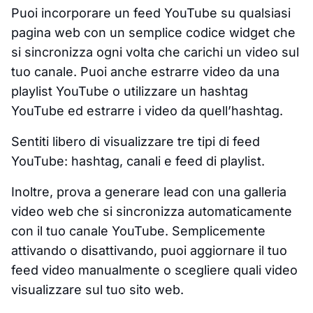
Puoi incorporare un feed YouTube su qualsiasi
pagina web con un semplice codice widget che
si sincronizza ogni volta che carichi un video sul
tuo canale. Puoi anche estrarre video da una
playlist YouTube o utilizzare un hashtag
YouTube ed estrarre i video da quell’hashtag.
Sentiti libero di visualizzare tre tipi di feed
YouTube: hashtag, canali e feed di playlist.
Inoltre, prova a generare lead con una galleria
video web che si sincronizza automaticamente
con il tuo canale YouTube. Semplicemente
attivando o disattivando, puoi aggiornare il tuo
feed video manualmente o scegliere quali video
visualizzare sul tuo sito web.