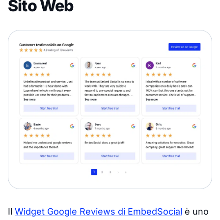
Sito Web
Il
Widget Google Reviews di EmbedSocial
è uno