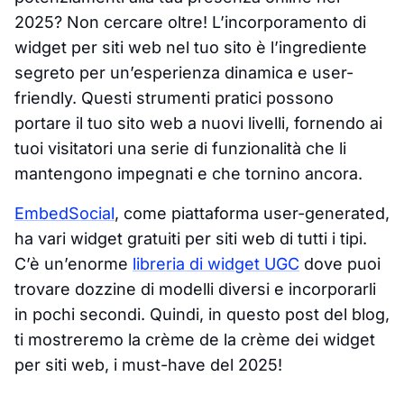
2025? Non cercare oltre! L’incorporamento di
widget per siti web nel tuo sito è l’ingrediente
segreto per un’esperienza dinamica e user-
friendly. Questi strumenti pratici possono
portare il tuo sito web a nuovi livelli, fornendo ai
tuoi visitatori una serie di funzionalità che li
mantengono impegnati e che tornino ancora.
EmbedSocial
, come piattaforma user-generated,
ha vari widget gratuiti per siti web di tutti i tipi.
C’è un’enorme
libreria di widget UGC
dove puoi
trovare dozzine di modelli diversi e incorporarli
in pochi secondi. Quindi, in questo post del blog,
ti mostreremo la crème de la crème dei widget
per siti web, i must-have del 2025!