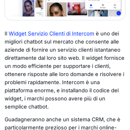
Il
Widget Servizio Clienti di Intercom
è uno dei
migliori chatbot sul mercato che consente alle
aziende di fornire un servizio clienti istantaneo
direttamente dal loro sito web. Il widget fornisce
un modo efficiente per supportare i clienti,
ottenere risposte alle loro domande e risolvere i
problemi rapidamente. Intercom è una
piattaforma enorme, e installando il codice del
widget, i marchi possono avere più di un
semplice chatbot.
Guadagneranno anche un sistema CRM, che è
particolarmente prezioso per i marchi online-