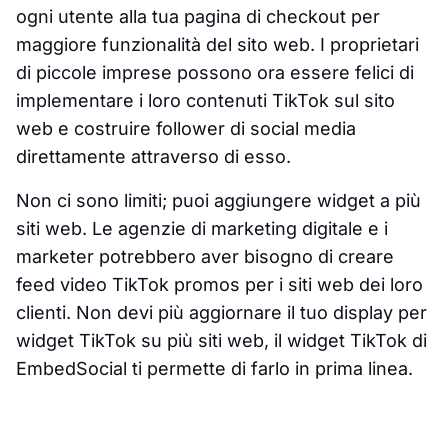
ogni utente alla tua pagina di checkout per
maggiore funzionalità del sito web. I proprietari
di piccole imprese possono ora essere felici di
implementare i loro contenuti TikTok sul sito
web e costruire follower di social media
direttamente attraverso di esso.
Non ci sono limiti; puoi aggiungere widget a più
siti web. Le agenzie di marketing digitale e i
marketer potrebbero aver bisogno di creare
feed video TikTok promos per i siti web dei loro
clienti. Non devi più aggiornare il tuo display per
widget TikTok su più siti web, il widget TikTok di
EmbedSocial ti permette di farlo in prima linea.