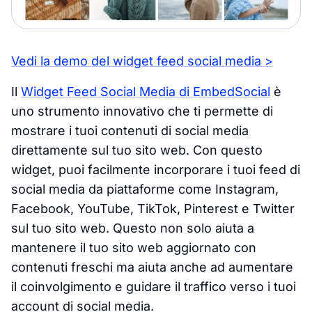
Vedi la demo del widget feed social media >
Il
Widget Feed Social Media di EmbedSocial
è
uno strumento innovativo che ti permette di
mostrare i tuoi contenuti di social media
direttamente sul tuo sito web. Con questo
widget, puoi facilmente incorporare i tuoi feed di
social media da piattaforme come Instagram,
Facebook, YouTube, TikTok, Pinterest e Twitter
sul tuo sito web. Questo non solo aiuta a
mantenere il tuo sito web aggiornato con
contenuti freschi ma aiuta anche ad aumentare
il coinvolgimento e guidare il traffico verso i tuoi
account di social media.