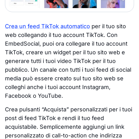
Crea un feed TikTok automatico
per il tuo sito
web collegando il tuo account TikTok. Con
EmbedSocial, puoi ora collegare il tuo account
TikTok, creare un widget per il tuo sito web e
generare tutti i tuoi video TikTok per il tuo
pubblico. Un canale con tutti i tuoi feed di social
media può essere creato sul tuo sito web se
colleghi anche i tuoi account Instagram,
Facebook o YouTube.
Crea pulsanti “Acquista” personalizzati per i tuoi
post di feed TikTok e rendi il tuo feed
acquistabile. Semplicemente aggiungi un link
personalizzato di call-to-action che indirizza