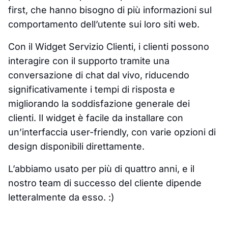
first, che hanno bisogno di più informazioni sul
comportamento dell’utente sui loro siti web.
Con il Widget Servizio Clienti, i clienti possono
interagire con il supporto tramite una
conversazione di chat dal vivo, riducendo
significativamente i tempi di risposta e
migliorando la soddisfazione generale dei
clienti. Il widget è facile da installare con
un’interfaccia user-friendly, con varie opzioni di
design disponibili direttamente.
L’abbiamo usato per più di quattro anni, e il
nostro team di successo del cliente dipende
letteralmente da esso. :)