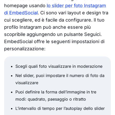
homepage usando
lo slider per foto Instagram
di EmbedSocial
. Ci sono vari layout e design tra
cui scegliere, ed è facile da configurare. Il tuo
profilo Instagram può anche essere più
scopribile aggiungendo un pulsante Seguici.
EmbedSocial offre le seguenti impostazioni di
personalizzazione:
Scegli quali foto visualizzare in moderazione
Nel slider, puoi impostare il numero di foto da
visualizzare
Puoi definire la forma dell’immagine in tre
modi: quadrato, paesaggio o ritratto
L’intervallo di tempo per l’autoplay dello slider