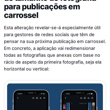
para publicações em
carrossel
Esta alteração revelar-se-á especialmente útil
para gestores de redes sociais que têm de
pensar na sua próxima publicação em carrossel.
Em concreto, a aplicação vai redimensionar
todas as fotografias que anexas com base no
rácio de aspeto da primeira fotografia, seja ela
horizontal ou vertical: