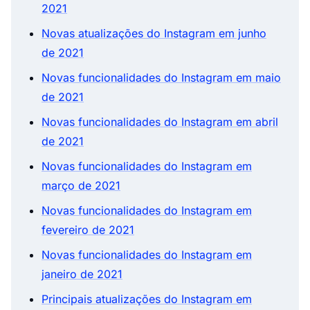
2021
Novas atualizações do Instagram em junho
de 2021
Novas funcionalidades do Instagram em maio
de 2021
Novas funcionalidades do Instagram em abril
de 2021
Novas funcionalidades do Instagram em
março de 2021
Novas funcionalidades do Instagram em
fevereiro de 2021
Novas funcionalidades do Instagram em
janeiro de 2021
Principais atualizações do Instagram em