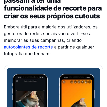
passam a ter uma
funcionalidade de recorte para
criar os seus próprios cutouts
Embora útil para a maioria dos utilizadores, os
gestores de redes sociais vão divertir-se a
melhorar as suas campanhas, criando
autocolantes de recorte
a partir de qualquer
fotografia que tenham: