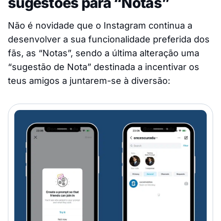
sugestões para “Notas”
Não é novidade que o Instagram continua a
desenvolver a sua funcionalidade preferida dos
fãs, as “Notas”, sendo a última alteração uma
“sugestão de Nota” destinada a incentivar os
teus amigos a juntarem-se à diversão: