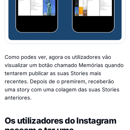
Como podes ver, agora os utilizadores vão
visualizar um botão chamado Memórias quando
tentarem publicar as suas Stories mais
recentes. Depois de o premirem, receberão
uma story com uma colagem das suas Stories
anteriores.
Os utilizadores do Instagram