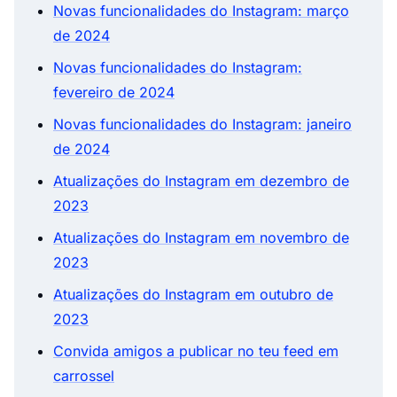
Novas funcionalidades do Instagram: março
de 2024
Novas funcionalidades do Instagram:
fevereiro de 2024
Novas funcionalidades do Instagram: janeiro
de 2024
Atualizações do Instagram em dezembro de
2023
Atualizações do Instagram em novembro de
2023
Atualizações do Instagram em outubro de
2023
Convida amigos a publicar no teu feed em
carrossel