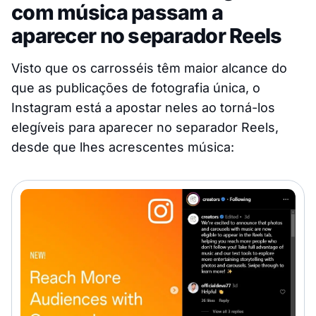
com música passam a
aparecer no separador Reels
Visto que os carrosséis têm maior alcance do
que as publicações de fotografia única, o
Instagram está a apostar neles ao torná-los
elegíveis para aparecer no separador Reels,
desde que lhes acrescentes música: