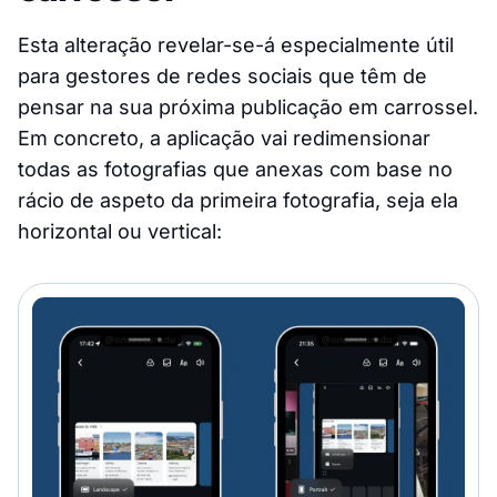
Esta alteração revelar-se-á especialmente útil
para gestores de redes sociais que têm de
pensar na sua próxima publicação em carrossel.
Em concreto, a aplicação vai redimensionar
todas as fotografias que anexas com base no
rácio de aspeto da primeira fotografia, seja ela
horizontal ou vertical: