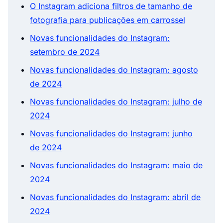
O Instagram adiciona filtros de tamanho de
fotografia para publicações em carrossel
Novas funcionalidades do Instagram:
setembro de 2024
Novas funcionalidades do Instagram: agosto
de 2024
Novas funcionalidades do Instagram: julho de
2024
Novas funcionalidades do Instagram: junho
de 2024
Novas funcionalidades do Instagram: maio de
2024
Novas funcionalidades do Instagram: abril de
2024