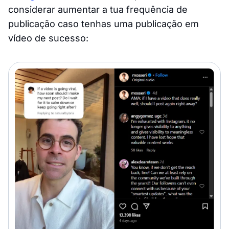
considerar aumentar a tua frequência de
publicação caso tenhas uma publicação em
vídeo de sucesso: