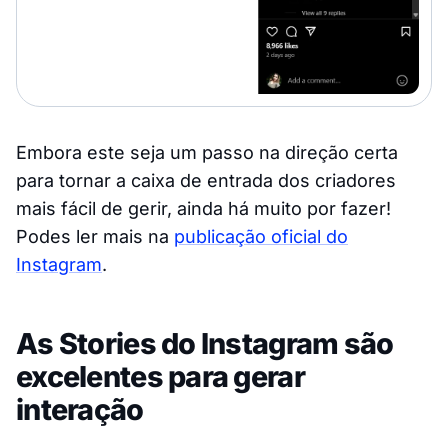
Embora este seja um passo na direção certa
para tornar a caixa de entrada dos criadores
mais fácil de gerir, ainda há muito por fazer!
Podes ler mais na
publicação oficial do
Instagram
.
As Stories do Instagram são
excelentes para gerar
interação