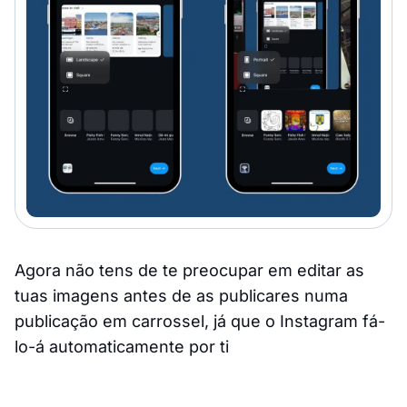
Agora não tens de te preocupar em editar as
tuas imagens antes de as publicares numa
publicação em carrossel, já que o Instagram fá-
lo-á automaticamente por ti