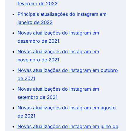
fevereiro de 2022
Principais atualizações do Instagram em
janeiro de 2022
Novas atualizações do Instagram em
dezembro de 2021
Novas atualizações do Instagram em
novembro de 2021
Novas atualizações do Instagram em outubro
de 2021
Novas atualizações do Instagram em
setembro de 2021
Novas atualizações do Instagram em agosto
de 2021
Novas atualizações do Instagram em julho de