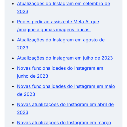
Atualizações do Instagram em setembro de
2023
Podes pedir ao assistente Meta AI que
/imagine algumas imagens loucas.
Atualizações do Instagram em agosto de
2023
Atualizações do Instagram em julho de 2023
Novas funcionalidades do Instagram em
junho de 2023
Novas funcionalidades do Instagram em maio
de 2023
Novas atualizações do Instagram em abril de
2023
Novas atualizações do Instagram em março