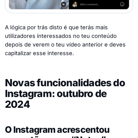
A lógica por trás disto é que terás mais
utilizadores interessados no teu conteúdo
depois de verem o teu vídeo anterior e deves
capitalizar esse interesse.
Novas funcionalidades do
Instagram: outubro de
2024
O Instagram acrescentou