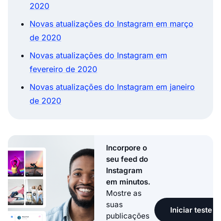
2020
Novas atualizações do Instagram em março
de 2020
Novas atualizações do Instagram em
fevereiro de 2020
Novas atualizações do Instagram em janeiro
de 2020
Incorpore o
seu feed do
Instagram
em minutos.
Mostre as
suas
Iniciar teste g
publicações