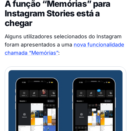
A função “Memórias” para
Instagram Stories está a
chegar
Alguns utilizadores selecionados do Instagram
foram apresentados a uma
nova funcionalidade
chamada “Memórias”
: