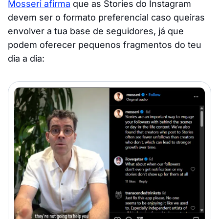
Mosseri afirma
que as Stories do Instagram
devem ser o formato preferencial caso queiras
envolver a tua base de seguidores, já que
podem oferecer pequenos fragmentos do teu
dia a dia: