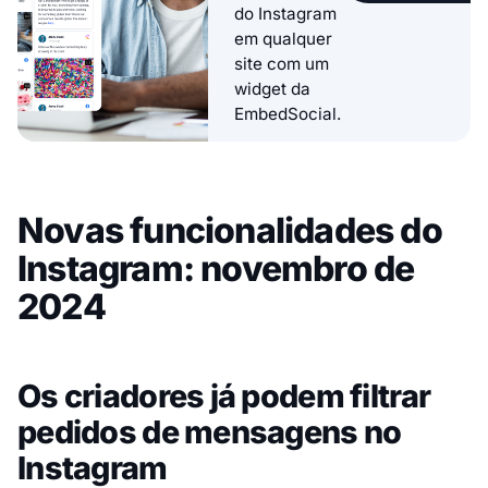
do Instagram
em qualquer
site com um
widget da
EmbedSocial.
Novas funcionalidades do
Instagram: novembro de
2024
Os criadores já podem filtrar
pedidos de mensagens no
Instagram