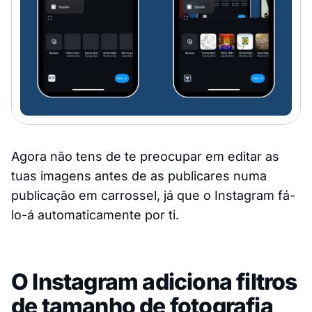
Agora não tens de te preocupar em editar as
tuas imagens antes de as publicares numa
publicação em carrossel, já que o Instagram fá-
lo-á automaticamente por ti.
O Instagram adiciona filtros
de tamanho de fotografia