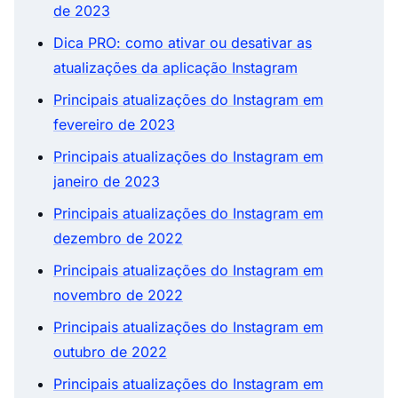
de 2023
Dica PRO: como ativar ou desativar as
atualizações da aplicação Instagram
Principais atualizações do Instagram em
fevereiro de 2023
Principais atualizações do Instagram em
janeiro de 2023
Principais atualizações do Instagram em
dezembro de 2022
Principais atualizações do Instagram em
novembro de 2022
Principais atualizações do Instagram em
outubro de 2022
Principais atualizações do Instagram em