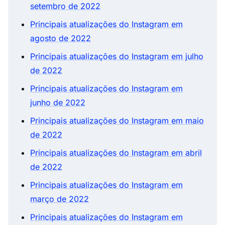
setembro de 2022
Principais atualizações do Instagram em
agosto de 2022
Principais atualizações do Instagram em julho
de 2022
Principais atualizações do Instagram em
junho de 2022
Principais atualizações do Instagram em maio
de 2022
Principais atualizações do Instagram em abril
de 2022
Principais atualizações do Instagram em
março de 2022
Principais atualizações do Instagram em