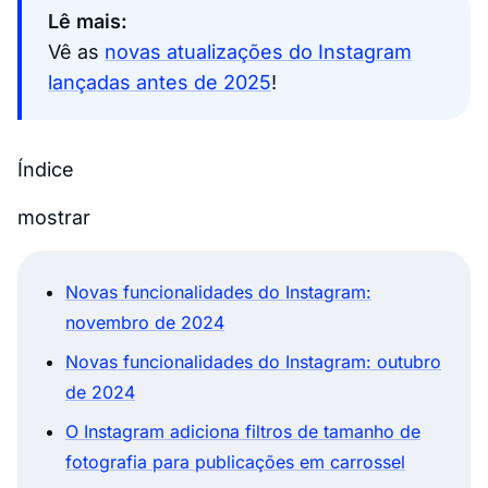
Lê mais:
Vê as
novas atualizações do Instagram
lançadas antes de 2025
!
Índice
mostrar
Novas funcionalidades do Instagram:
novembro de 2024
Novas funcionalidades do Instagram: outubro
de 2024
O Instagram adiciona filtros de tamanho de
fotografia para publicações em carrossel