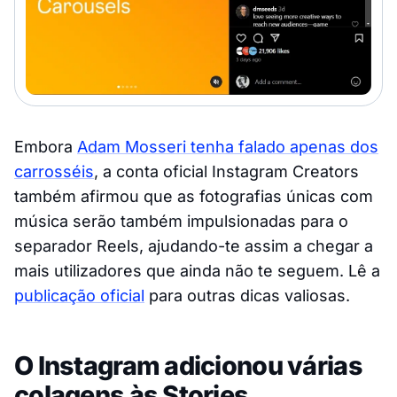
Embora
Adam Mosseri tenha falado apenas dos
carrosséis
, a conta oficial Instagram Creators
também afirmou que as fotografias únicas com
música serão também impulsionadas para o
separador Reels, ajudando-te assim a chegar a
mais utilizadores que ainda não te seguem. Lê a
publicação oficial
para outras dicas valiosas.
O Instagram adicionou várias
colagens às Stories