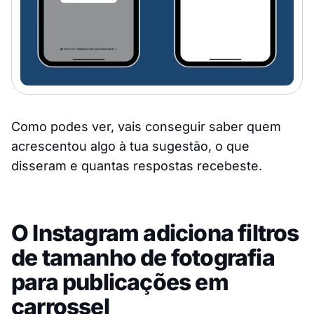
Como podes ver, vais conseguir saber quem
acrescentou algo à tua sugestão, o que
disseram e quantas respostas recebeste.
O Instagram adiciona filtros
de tamanho de fotografia
para publicações em
carrossel