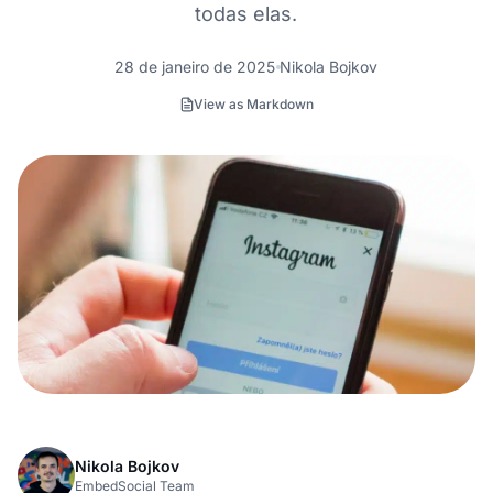
todas elas.
28 de janeiro de 2025
Nikola Bojkov
View as Markdown
Nikola Bojkov
EmbedSocial Team