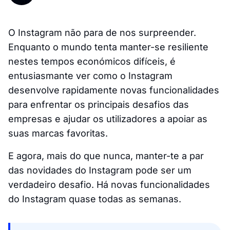
O Instagram não para de nos surpreender.
Enquanto o mundo tenta manter-se resiliente
nestes tempos económicos difíceis, é
entusiasmante ver como o Instagram
desenvolve rapidamente novas funcionalidades
para enfrentar os principais desafios das
empresas e ajudar os utilizadores a apoiar as
suas marcas favoritas.
E agora, mais do que nunca, manter-te a par
das novidades do Instagram pode ser um
verdadeiro desafio. Há novas funcionalidades
do Instagram quase todas as semanas.