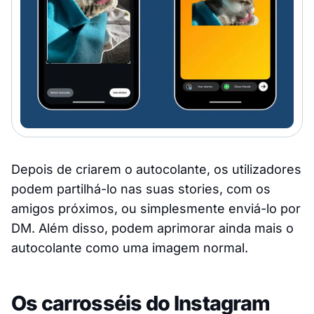
Depois de criarem o autocolante, os utilizadores
podem partilhá-lo nas suas stories, com os
amigos próximos, ou simplesmente enviá-lo por
DM. Além disso, podem aprimorar ainda mais o
autocolante como uma imagem normal.
Os carrosséis do Instagram