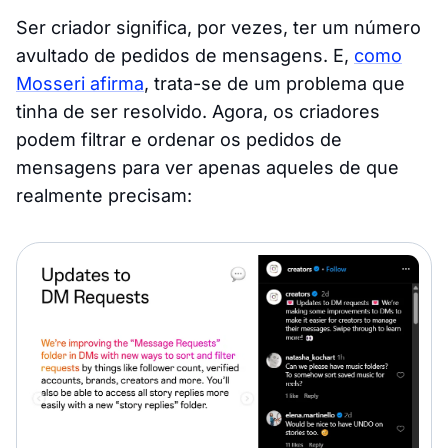
Ser criador significa, por vezes, ter um número
avultado de pedidos de mensagens. E,
como
Mosseri afirma
, trata-se de um problema que
tinha de ser resolvido. Agora, os criadores
podem filtrar e ordenar os pedidos de
mensagens para ver apenas aqueles de que
realmente precisam: