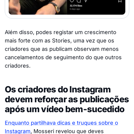
Além disso, podes registar um crescimento
mais forte com as Stories, uma vez que os
criadores que as publicam observam menos
cancelamentos de seguimento do que outros
criadores.
Os criadores do Instagram
devem reforçar as publicações
após um vídeo bem-sucedido
Enquanto partilhava dicas e truques sobre o
Instagram
, Mosseri revelou que deves