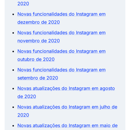
2020
Novas funcionalidades do Instagram em
dezembro de 2020
Novas funcionalidades do Instagram em
novembro de 2020
Novas funcionalidades do Instagram em
outubro de 2020
Novas funcionalidades do Instagram em
setembro de 2020
Novas atualizações do Instagram em agosto
de 2020
Novas atualizações do Instagram em julho de
2020
Novas atualizações do Instagram em maio de