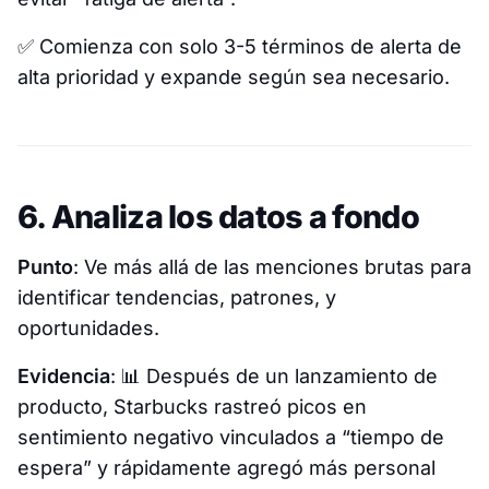
✅
Comienza con solo 3-5 términos de alerta de
alta prioridad y expande según sea necesario.
6. Analiza los datos a fondo
Punto
: Ve más allá de las menciones brutas para
identificar tendencias, patrones, y
oportunidades.
Evidencia
: 📊
Después de un lanzamiento de
producto, Starbucks rastreó picos en
sentimiento negativo vinculados a “tiempo de
espera” y rápidamente agregó más personal