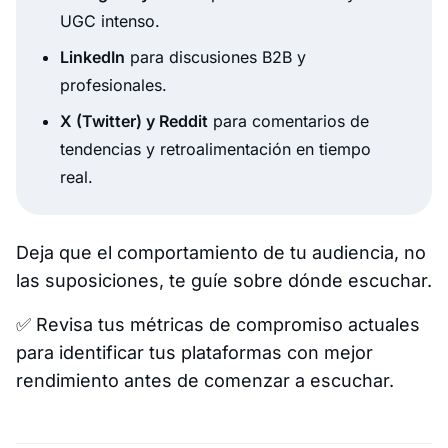
UGC intenso.
LinkedIn
para discusiones B2B y
profesionales.
X (Twitter) y Reddit
para comentarios de
tendencias y retroalimentación en tiempo
real.
Deja que el comportamiento de tu audiencia, no
las suposiciones, te guíe sobre dónde escuchar.
✅
Revisa tus métricas de compromiso actuales
para identificar tus plataformas con mejor
rendimiento antes de comenzar a escuchar.