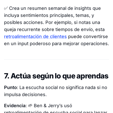
✅
Crea un resumen semanal de insights que
incluya sentimientos principales, temas, y
posibles acciones.
Por ejemplo, si notas una
queja recurrente sobre tiempos de envío, esta
retroalimentación de clientes
puede convertirse
en un input poderoso para mejorar operaciones.
7. Actúa según lo que aprendas
Punto
: La escucha social no significa nada si no
impulsa decisiones.
Evidencia
: 🌱
Ben & Jerry’s usó
retroalimentación de escucha social para lanzar