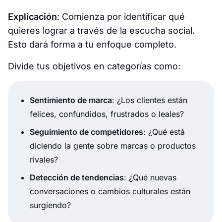
Explicación
: Comienza por identificar qué
quieres lograr a través de la escucha social.
Esto dará forma a tu enfoque completo.
Divide tus objetivos en categorías como:
Sentimiento de marca
: ¿Los clientes están
felices, confundidos, frustrados o leales?
Seguimiento de competidores
: ¿Qué está
diciendo la gente sobre marcas o productos
rivales?
Detección de tendencias
: ¿Qué nuevas
conversaciones o cambios culturales están
surgiendo?