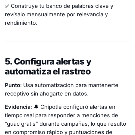
✅
Construye tu banco de palabras clave y
revísalo mensualmente por relevancia y
rendimiento.
5. Configura alertas y
automatiza el rastreo
Punto
: Usa automatización para mantenerte
receptivo sin ahogarte en datos.
Evidencia
: 🔔
Chipotle configuró alertas en
tiempo real para responder a menciones de
“guac gratis” durante campañas, lo que resultó
en compromiso rápido y puntuaciones de