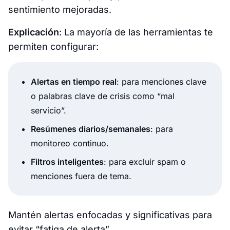
sentimiento mejoradas.
Explicación
: La mayoría de las herramientas te
permiten configurar:
Alertas en tiempo real
: para menciones clave
o palabras clave de crisis como “mal
servicio”.
Resúmenes diarios/semanales
: para
monitoreo continuo.
Filtros inteligentes
: para excluir spam o
menciones fuera de tema.
Mantén alertas enfocadas y significativas para
evitar “fatiga de alerta”.