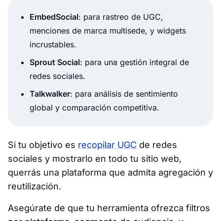
EmbedSocial
: para rastreo de UGC,
menciones de marca multisede, y widgets
incrustables.
Sprout Social
: para una gestión integral de
redes sociales.
Talkwalker
: para análisis de sentimiento
global y comparación competitiva.
Si tu objetivo es
recopilar UGC
de redes
sociales y mostrarlo en todo tu sitio web,
querrás una plataforma que admita agregación y
reutilización.
Asegúrate de que tu herramienta ofrezca filtros