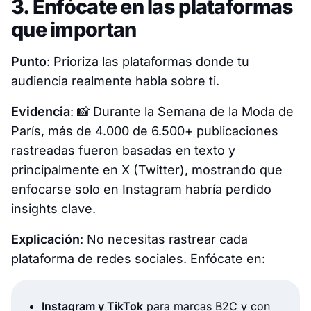
3. Enfócate en las plataformas
que importan
Punto
: Prioriza las plataformas donde tu
audiencia realmente habla sobre ti.
Evidencia
: 📸
Durante la Semana de la Moda de
París, más de 4.000 de 6.500+ publicaciones
rastreadas fueron basadas en texto y
principalmente en X (Twitter), mostrando que
enfocarse solo en Instagram habría perdido
insights clave.
Explicación
: No necesitas rastrear cada
plataforma de redes sociales. Enfócate en:
Instagram y TikTok
para marcas B2C y con