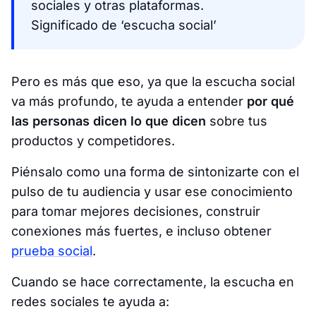
sociales y otras plataformas.
Significado de ‘escucha social’
Pero es más que eso, ya que la escucha social
va más profundo, te ayuda a entender
por qué
las personas dicen lo que dicen
sobre tus
productos y competidores.
Piénsalo como una forma de sintonizarte con el
pulso de tu audiencia y usar ese conocimiento
para tomar mejores decisiones, construir
conexiones más fuertes, e incluso obtener
prueba social
.
Cuando se hace correctamente, la escucha en
redes sociales te ayuda a: