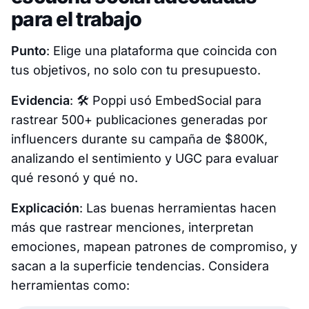
para el trabajo
Punto
: Elige una plataforma que coincida con
tus objetivos, no solo con tu presupuesto.
Evidencia
: 🛠️
Poppi usó EmbedSocial para
rastrear 500+ publicaciones generadas por
influencers durante su campaña de $800K,
analizando el sentimiento y UGC para evaluar
qué resonó y qué no.
Explicación
: Las buenas herramientas hacen
más que rastrear menciones, interpretan
emociones, mapean patrones de compromiso, y
sacan a la superficie tendencias. Considera
herramientas como: