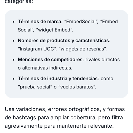
categorías:
Términos de marca
: “EmbedSocial”, “Embed
Social”, “widget Embed”.
Nombres de productos y características
:
“Instagram UGC”, “widgets de reseñas”.
Menciones de competidores
: rivales directos
o alternativas indirectas.
Términos de industria y tendencias
: como
“prueba social” o “vuelos baratos”.
Usa variaciones, errores ortográficos, y formas
de hashtags para ampliar cobertura, pero filtra
agresivamente para mantenerte relevante.