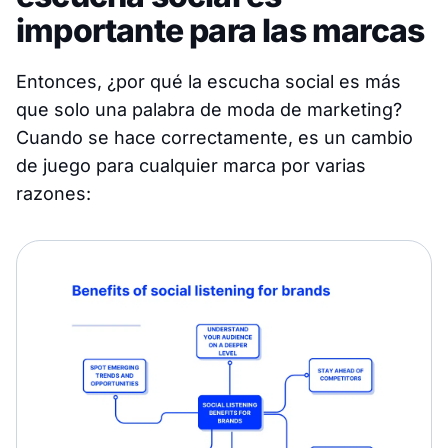
importante para las marcas
Entonces, ¿por qué la escucha social es más
que solo una palabra de moda de marketing?
Cuando se hace correctamente, es un cambio
de juego para cualquier marca por varias
razones: