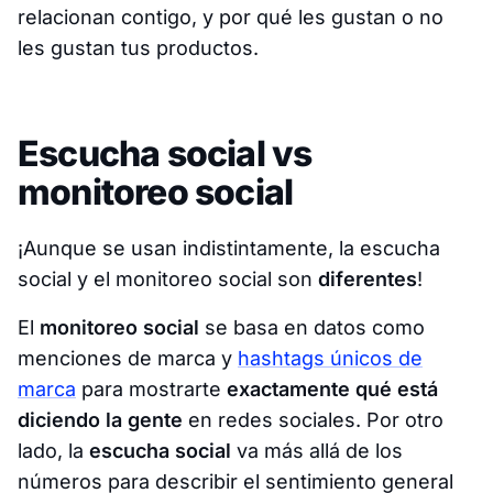
relacionan contigo, y por qué les gustan o no
les gustan tus productos.
Escucha social vs
monitoreo social
¡Aunque se usan indistintamente, la escucha
social y el monitoreo social son
diferentes
!
El
monitoreo social
se basa en datos como
menciones de marca y
hashtags únicos de
marca
para mostrarte
exactamente qué está
diciendo la gente
en redes sociales. Por otro
lado, la
escucha social
va más allá de los
números para describir el sentimiento general