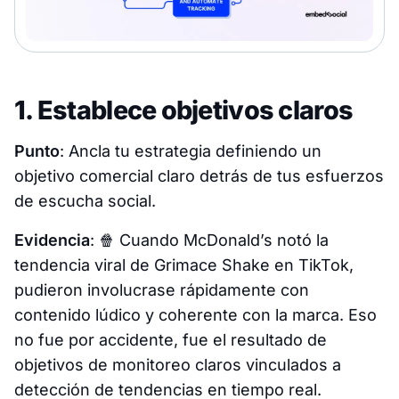
1. Establece objetivos claros
Punto
: Ancla tu estrategia definiendo un
objetivo comercial claro detrás de tus esfuerzos
de escucha social.
Evidencia
: 🍿
Cuando McDonald’s notó la
tendencia viral de Grimace Shake en TikTok,
pudieron involucrase rápidamente con
contenido lúdico y coherente con la marca. Eso
no fue por accidente, fue el resultado de
objetivos de monitoreo claros vinculados a
detección de tendencias en tiempo real.