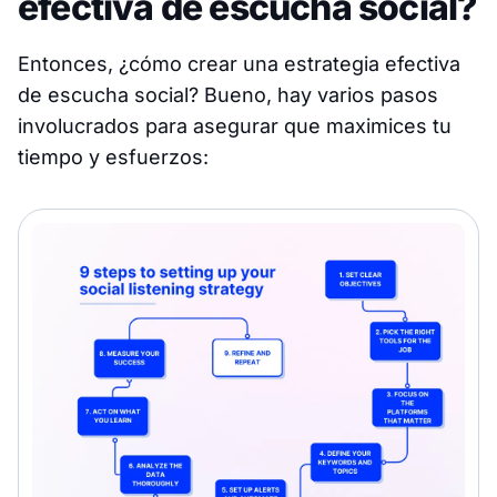
efectiva de escucha social?
Entonces, ¿cómo crear una estrategia efectiva
de escucha social? Bueno, hay varios pasos
involucrados para asegurar que maximices tu
tiempo y esfuerzos: