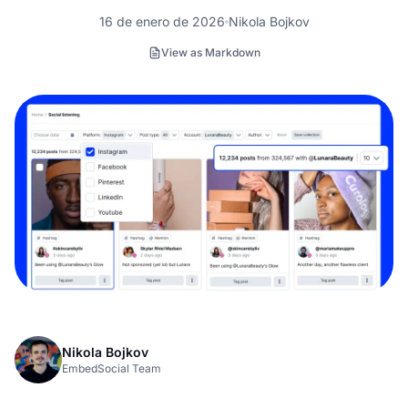
16 de enero de 2026
Nikola Bojkov
View as Markdown
Nikola Bojkov
EmbedSocial Team