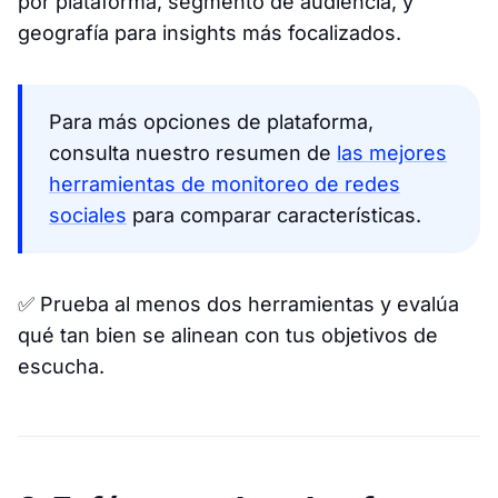
por plataforma, segmento de audiencia, y
geografía para insights más focalizados.
Para más opciones de plataforma,
consulta nuestro resumen de
las mejores
herramientas de monitoreo de redes
sociales
para comparar características.
✅
Prueba al menos dos herramientas y evalúa
qué tan bien se alinean con tus objetivos de
escucha.