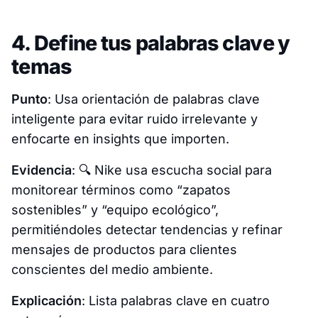
4. Define tus palabras clave y
temas
Punto
: Usa orientación de palabras clave
inteligente para evitar ruido irrelevante y
enfocarte en insights que importen.
Evidencia
: 🔍
Nike usa escucha social para
monitorear términos como “zapatos
sostenibles” y “equipo ecológico”,
permitiéndoles detectar tendencias y refinar
mensajes de productos para clientes
conscientes del medio ambiente.
Explicación
: Lista palabras clave en cuatro