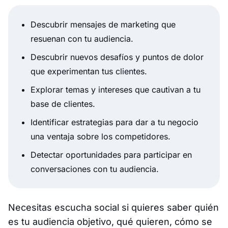
Descubrir mensajes de marketing que
resuenan con tu audiencia.
Descubrir nuevos desafíos y puntos de dolor
que experimentan tus clientes.
Explorar temas y intereses que cautivan a tu
base de clientes.
Identificar estrategias para dar a tu negocio
una ventaja sobre los competidores.
Detectar oportunidades para participar en
conversaciones con tu audiencia.
Necesitas escucha social si quieres saber quién
es tu audiencia objetivo, qué quieren, cómo se