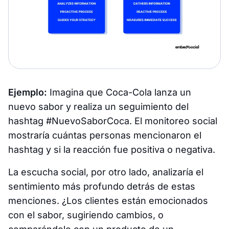
Ejemplo:
Imagina que Coca-Cola lanza un
nuevo sabor y realiza un seguimiento del
hashtag #NuevoSaborCoca. El monitoreo social
mostraría cuántas personas mencionaron el
hashtag y si la reacción fue positiva o negativa.
La escucha social, por otro lado, analizaría el
sentimiento más profundo detrás de estas
menciones. ¿Los clientes están emocionados
con el sabor, sugiriendo cambios, o