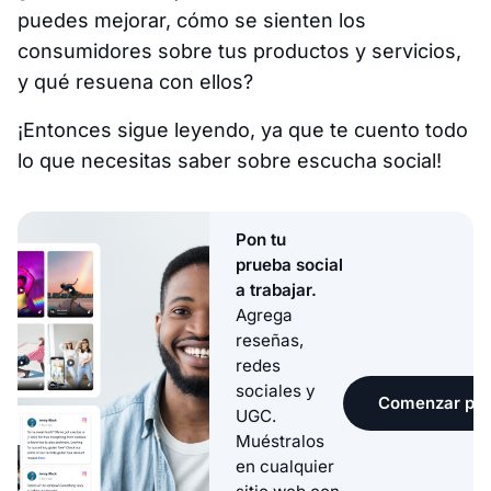
puedes mejorar, cómo se sienten los
consumidores sobre tus productos y servicios,
y qué resuena con ellos?
¡Entonces sigue leyendo, ya que te cuento todo
lo que necesitas saber sobre escucha social!
Pon tu
prueba social
a trabajar.
Agrega
reseñas,
redes
sociales y
Comenzar pru
UGC.
Muéstralos
en cualquier