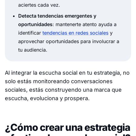
aciertes cada vez.
Detecta tendencias emergentes y
oportunidades
: mantenerte atento ayuda a
identificar
tendencias en redes sociales
y
aprovechar oportunidades para involucrar a
tu audiencia.
Al integrar la escucha social en tu estrategia, no
solo estás monitoreando conversaciones
sociales, estás construyendo una marca que
escucha, evoluciona y prospera.
¿Cómo crear una estrategia