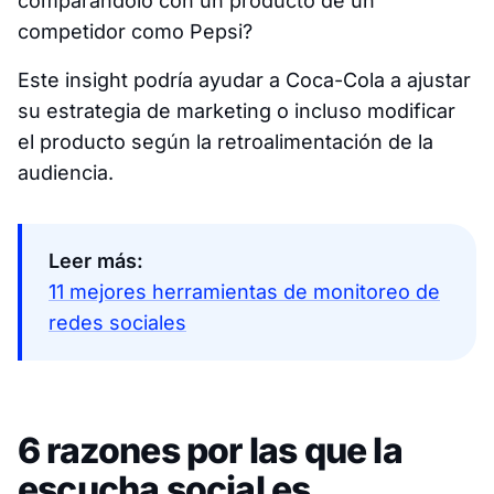
comparándolo con un producto de un
competidor como Pepsi?
Este insight podría ayudar a Coca-Cola a ajustar
su estrategia de marketing o incluso modificar
el producto según la retroalimentación de la
audiencia.
Leer más:
11 mejores herramientas de monitoreo de
redes sociales
6 razones por las que la
escucha social es