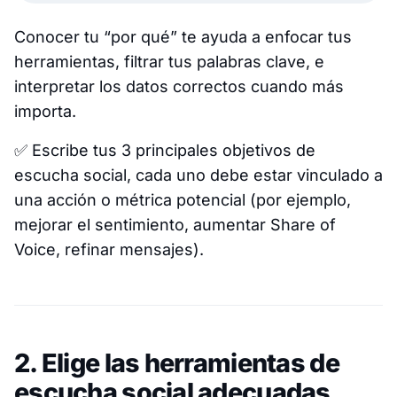
Conocer tu “por qué” te ayuda a enfocar tus
herramientas, filtrar tus palabras clave, e
interpretar los datos correctos cuando más
importa.
✅
Escribe tus 3 principales objetivos de
escucha social, cada uno debe estar vinculado a
una acción o métrica potencial (por ejemplo,
mejorar el sentimiento, aumentar Share of
Voice, refinar mensajes).
2. Elige las herramientas de
escucha social adecuadas