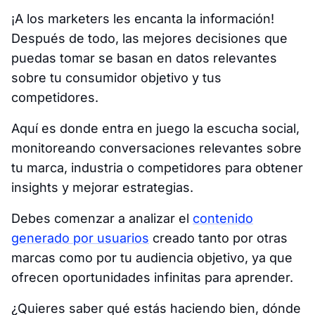
¡A los marketers les encanta la información!
Después de todo, las mejores decisiones que
puedas tomar se basan en datos relevantes
sobre tu consumidor objetivo y tus
competidores.
Aquí es donde entra en juego la
escucha social
,
monitoreando conversaciones relevantes sobre
tu marca, industria o competidores para obtener
insights y mejorar estrategias.
Debes comenzar a analizar el
contenido
generado por usuarios
creado tanto por otras
marcas como por tu audiencia objetivo, ya que
ofrecen oportunidades infinitas para aprender.
¿Quieres saber qué estás haciendo bien, dónde