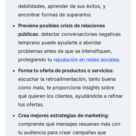
debilidades, aprender de sus éxitos, y
encontrar formas de superarlos.
Previene posibles crisis de relaciones
públicas
: detectar conversaciones negativas
temprano puede ayudarte a abordar
problemas antes de que se intensifiquen,
protegiendo tu
reputación en redes sociales
.
Forma tu oferta de productos o servicios
:
escuchar la retroalimentación, tanto buena
como mala, te proporciona insights sobre
qué quieren los clientes, ayudándote a refinar
tus ofertas.
Crea mejores estrategias de marketing
:
comprende qué mensajes resuenan más con
tu audiencia para crear campañas que