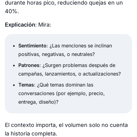
durante horas pico, reduciendo quejas en un
40%.
Explicación
: Mira:
Sentimiento
: ¿Las menciones se inclinan
positivas, negativas, o neutrales?
Patrones
: ¿Surgen problemas después de
campañas, lanzamientos, o actualizaciones?
Temas
: ¿Qué temas dominan las
conversaciones (por ejemplo, precio,
entrega, diseño)?
El contexto importa, el volumen solo no cuenta
la historia completa.