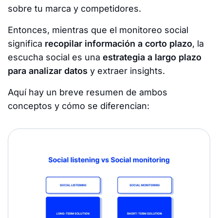
sobre tu marca y competidores.
Entonces, mientras que el monitoreo social
significa
recopilar información a corto plazo
, la
escucha social es una
estrategia a largo plazo
para analizar datos
y extraer insights.
Aquí hay un breve resumen de ambos
conceptos y cómo se diferencian: