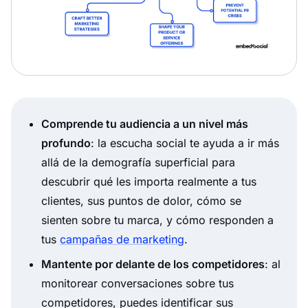
Comprende tu audiencia a un nivel más
profundo
: la escucha social te ayuda a ir más
allá de la demografía superficial para
descubrir qué les importa realmente a tus
clientes, sus puntos de dolor, cómo se
sienten sobre tu marca, y cómo responden a
tus
campañas de marketing
.
Mantente por delante de los competidores
: al
monitorear conversaciones sobre tus
competidores, puedes identificar sus