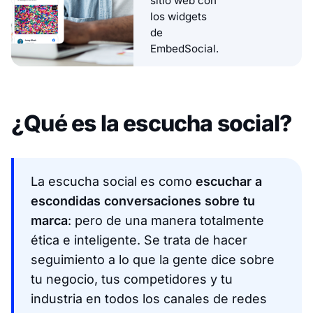
sitio web con
los widgets
de
EmbedSocial.
¿Qué es la escucha social?
La escucha social es como
escuchar a
escondidas conversaciones sobre tu
marca
: pero de una manera totalmente
ética e inteligente. Se trata de hacer
seguimiento a lo que la gente dice sobre
tu negocio, tus competidores y tu
industria en todos los canales de redes