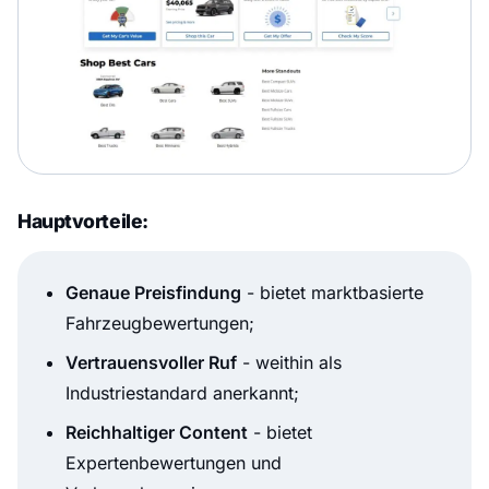
Hauptvorteile:
Genaue Preisfindung
- bietet marktbasierte
Fahrzeugbewertungen;
Vertrauensvoller Ruf
- weithin als
Industriestandard anerkannt;
Reichhaltiger Content
- bietet
Expertenbewertungen und