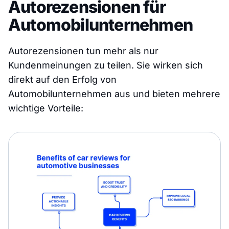
Autorezensionen für
Automobilunternehmen
Autorezensionen tun mehr als nur
Kundenmeinungen zu teilen. Sie wirken sich
direkt auf den Erfolg von
Automobilunternehmen aus und bieten mehrere
wichtige Vorteile: