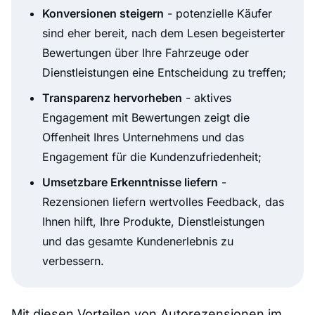
Konversionen steigern
- potenzielle Käufer
sind eher bereit, nach dem Lesen begeisterter
Bewertungen über Ihre Fahrzeuge oder
Dienstleistungen eine Entscheidung zu treffen;
Transparenz hervorheben
- aktives
Engagement mit Bewertungen zeigt die
Offenheit Ihres Unternehmens und das
Engagement für die Kundenzufriedenheit;
Umsetzbare Erkenntnisse liefern
-
Rezensionen liefern wertvolles Feedback, das
Ihnen hilft, Ihre Produkte, Dienstleistungen
und das gesamte Kundenerlebnis zu
verbessern.
Mit diesen Vorteilen von Autorezensionen im