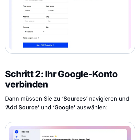
Schritt 2: Ihr Google-Konto
verbinden
Dann müssen Sie zu
‘Sources’
navigieren und
‘Add Source’
und
‘Google’
auswählen: