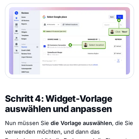
Schritt 4: Widget-Vorlage
auswählen und anpassen
Nun müssen Sie
die Vorlage auswählen
, die Sie
verwenden möchten, und dann das