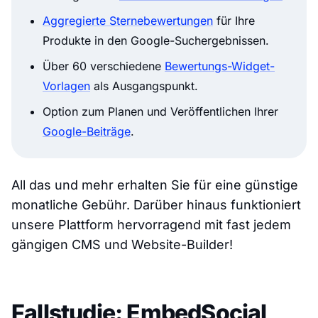
Aggregierte Sternebewertungen
für Ihre
Produkte in den Google-Suchergebnissen.
Über 60 verschiedene
Bewertungs-Widget-
Vorlagen
als Ausgangspunkt.
Option zum Planen und Veröffentlichen Ihrer
Google-Beiträge
.
All das und mehr erhalten Sie für eine günstige
monatliche Gebühr. Darüber hinaus funktioniert
unsere Plattform hervorragend mit fast jedem
gängigen CMS und Website-Builder!
Fallstudie: EmbedSocial