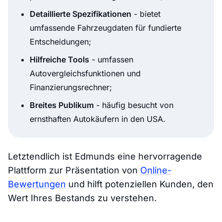
Detaillierte Spezifikationen
- bietet
umfassende Fahrzeugdaten für fundierte
Entscheidungen;
Hilfreiche Tools
- umfassen
Autovergleichsfunktionen und
Finanzierungsrechner;
Breites Publikum
- häufig besucht von
ernsthaften Autokäufern in den USA.
Letztendlich ist Edmunds eine hervorragende
Plattform zur Präsentation von
Online-
Bewertungen
und hilft potenziellen Kunden, den
Wert Ihres Bestands zu verstehen.