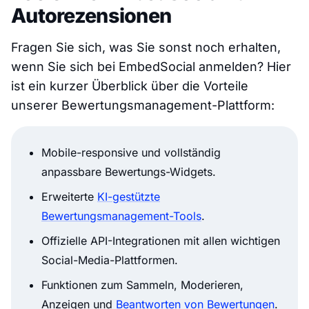
Autorezensionen
Fragen Sie sich, was Sie sonst noch erhalten,
wenn Sie sich bei EmbedSocial anmelden? Hier
ist ein kurzer Überblick über die Vorteile
unserer Bewertungsmanagement-Plattform:
Mobile-responsive und vollständig
anpassbare Bewertungs-Widgets.
Erweiterte
KI-gestützte
Bewertungsmanagement-Tools
.
Offizielle API-Integrationen mit allen wichtigen
Social-Media-Plattformen.
Funktionen zum Sammeln, Moderieren,
Anzeigen und
Beantworten von Bewertungen
.