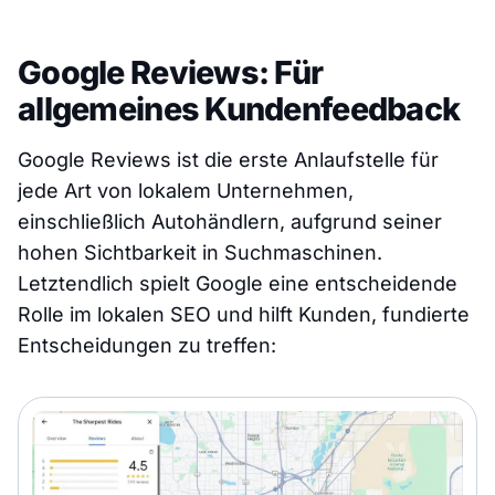
Google Reviews: Für
allgemeines Kundenfeedback
Google Reviews ist die erste Anlaufstelle für
jede Art von lokalem Unternehmen,
einschließlich Autohändlern, aufgrund seiner
hohen Sichtbarkeit in Suchmaschinen.
Letztendlich spielt Google eine entscheidende
Rolle im lokalen SEO und hilft Kunden, fundierte
Entscheidungen zu treffen: