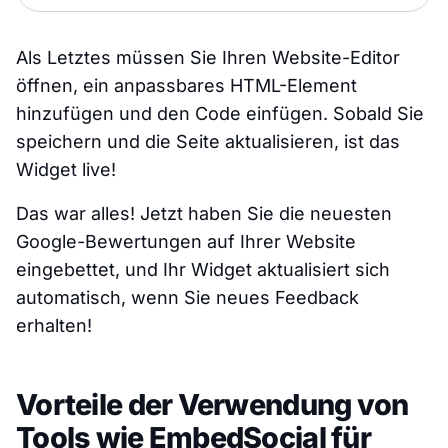
Als Letztes müssen Sie Ihren Website-Editor
öffnen, ein anpassbares HTML-Element
hinzufügen und den Code einfügen. Sobald Sie
speichern und die Seite aktualisieren, ist das
Widget live!
Das war alles! Jetzt haben Sie die neuesten
Google-Bewertungen auf Ihrer Website
eingebettet, und Ihr Widget aktualisiert sich
automatisch, wenn Sie neues Feedback
erhalten!
Vorteile der Verwendung von
Tools wie EmbedSocial für