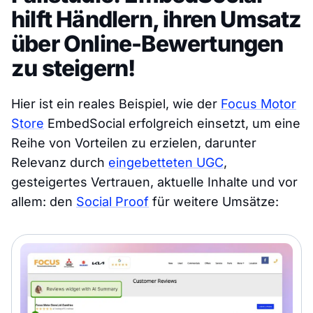
hilft Händlern, ihren Umsatz
über Online-Bewertungen
zu steigern!
Hier ist ein reales Beispiel, wie der
Focus Motor
Store
EmbedSocial erfolgreich einsetzt, um eine
Reihe von Vorteilen zu erzielen, darunter
Relevanz durch
eingebetteten UGC
,
gesteigertes Vertrauen, aktuelle Inhalte und vor
allem: den
Social Proof
für weitere Umsätze: