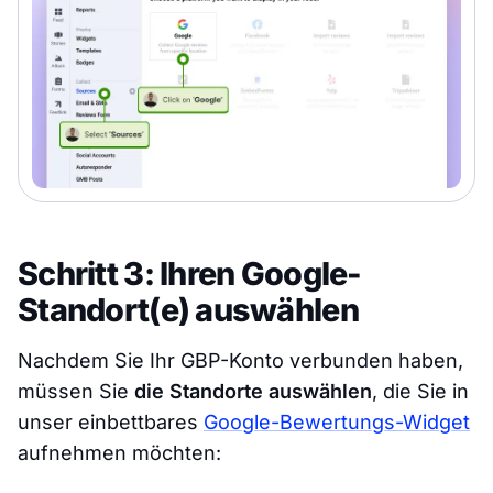
Schritt 3: Ihren Google-
Standort(e) auswählen
Nachdem Sie Ihr GBP-Konto verbunden haben,
müssen Sie
die Standorte auswählen
, die Sie in
unser einbettbares
Google-Bewertungs-Widget
aufnehmen möchten: