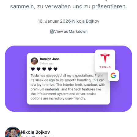
sammeln, zu verwalten und zu präsentieren.
16. Januar 2026
Nikola Bojkov
View as Markdown
Nikola Bojkov