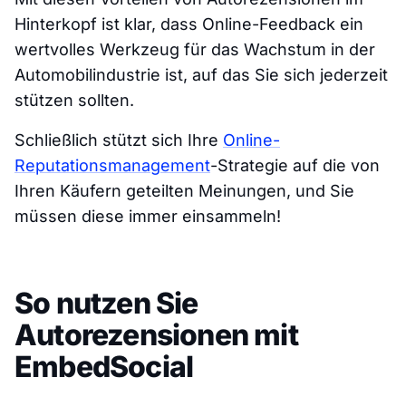
Hinterkopf ist klar, dass Online-Feedback ein
wertvolles Werkzeug für das Wachstum in der
Automobilindustrie ist, auf das Sie sich jederzeit
stützen sollten.
Schließlich stützt sich Ihre
Online-
Reputationsmanagement
-Strategie auf die von
Ihren Käufern geteilten Meinungen, und Sie
müssen diese immer einsammeln!
So nutzen Sie
Autorezensionen mit
EmbedSocial