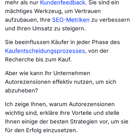
mehr als nur
Kundenfeedback
. Sie sind ein
mächtiges Werkzeug, um Vertrauen
aufzubauen, Ihre
SEO-Metriken
zu verbessern
und Ihren Umsatz zu steigern.
Sie beeinflussen Käufer in jeder Phase des
Kaufentscheidungsprozesses
, von der
Recherche bis zum Kauf.
Aber wie kann Ihr Unternehmen
Autorezensionen effektiv nutzen, um sich
abzuheben?
Ich zeige Ihnen, warum Autorezensionen
wichtig sind, erkläre ihre Vorteile und stelle
Ihnen einige der besten Strategien vor, um sie
für den Erfolg einzusetzen.