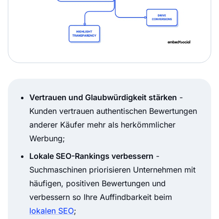
Vertrauen und Glaubwürdigkeit stärken
-
Kunden vertrauen authentischen Bewertungen
anderer Käufer mehr als herkömmlicher
Werbung;
Lokale SEO-Rankings verbessern
-
Suchmaschinen priorisieren Unternehmen mit
häufigen, positiven Bewertungen und
verbessern so Ihre Auffindbarkeit beim
lokalen SEO
;