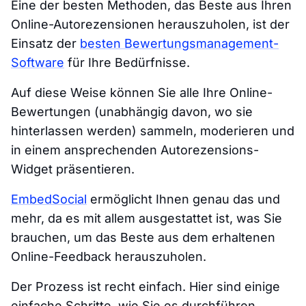
Eine der besten Methoden, das Beste aus Ihren
Online-Autorezensionen herauszuholen, ist der
Einsatz der
besten Bewertungsmanagement-
Software
für Ihre Bedürfnisse.
Auf diese Weise können Sie alle Ihre Online-
Bewertungen (unabhängig davon, wo sie
hinterlassen werden) sammeln, moderieren und
in einem ansprechenden Autorezensions-
Widget präsentieren.
EmbedSocial
ermöglicht Ihnen genau das und
mehr, da es mit allem ausgestattet ist, was Sie
brauchen, um das Beste aus dem erhaltenen
Online-Feedback herauszuholen.
Der Prozess ist recht einfach. Hier sind einige
einfache Schritte, wie Sie es durchführen