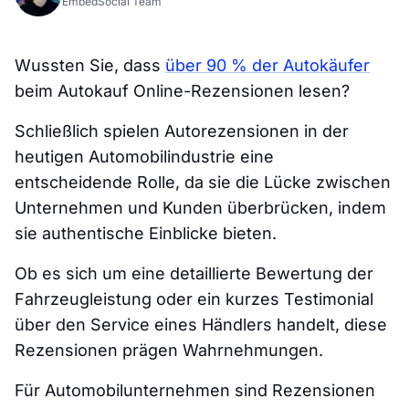
EmbedSocial Team
Wussten Sie, dass
über 90 % der Autokäufer
beim Autokauf Online-Rezensionen lesen?
Schließlich spielen Autorezensionen in der
heutigen Automobilindustrie eine
entscheidende Rolle, da sie die Lücke zwischen
Unternehmen und Kunden überbrücken, indem
sie authentische Einblicke bieten.
Ob es sich um eine detaillierte Bewertung der
Fahrzeugleistung oder ein kurzes Testimonial
über den Service eines Händlers handelt, diese
Rezensionen prägen Wahrnehmungen.
Für Automobilunternehmen sind Rezensionen