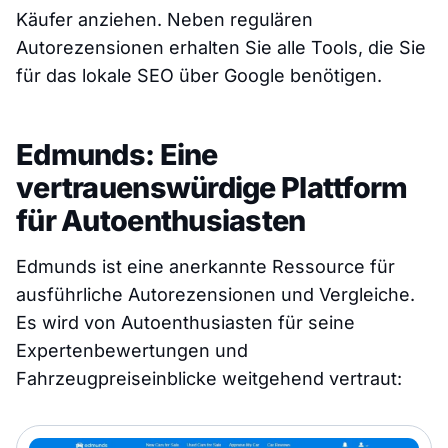
Käufer anziehen. Neben regulären
Autorezensionen erhalten Sie alle Tools, die Sie
für das lokale SEO über Google benötigen.
Edmunds: Eine
vertrauenswürdige Plattform
für Autoenthusiasten
Edmunds ist eine anerkannte Ressource für
ausführliche Autorezensionen und Vergleiche.
Es wird von Autoenthusiasten für seine
Expertenbewertungen und
Fahrzeugpreiseinblicke weitgehend vertraut: