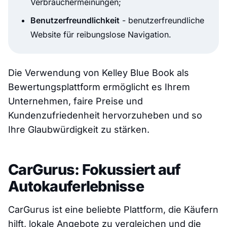
Verbrauchermeinungen;
Benutzerfreundlichkeit
- benutzerfreundliche
Website für reibungslose Navigation.
Die Verwendung von Kelley Blue Book als
Bewertungsplattform ermöglicht es Ihrem
Unternehmen, faire Preise und
Kundenzufriedenheit hervorzuheben und so
Ihre Glaubwürdigkeit zu stärken.
CarGurus: Fokussiert auf
Autokauferlebnisse
CarGurus ist eine beliebte Plattform, die Käufern
hilft, lokale Angebote zu vergleichen und die