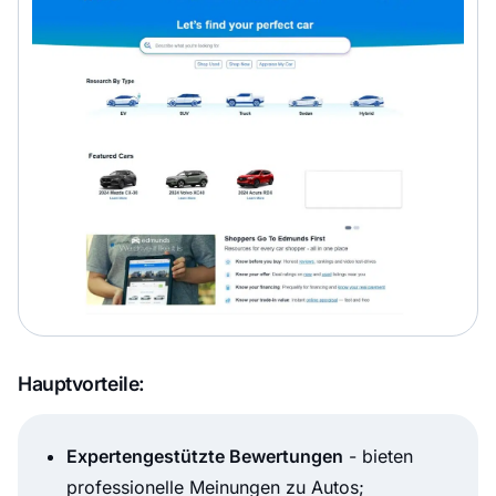
Hauptvorteile:
Expertengestützte Bewertungen
- bieten
professionelle Meinungen zu Autos;