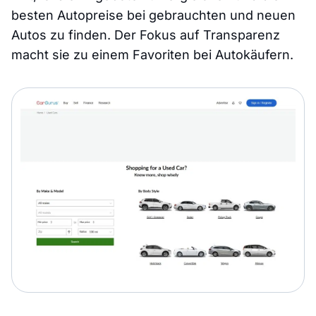
besten Autopreise bei gebrauchten und neuen
Autos zu finden. Der Fokus auf Transparenz
macht sie zu einem Favoriten bei Autokäufern.