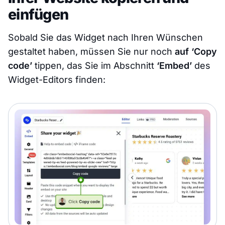
einfügen
Sobald Sie das Widget nach Ihren Wünschen
gestaltet haben, müssen Sie nur noch
auf ‘Copy
code’
tippen, das Sie im Abschnitt
‘Embed’
des
Widget-Editors finden: