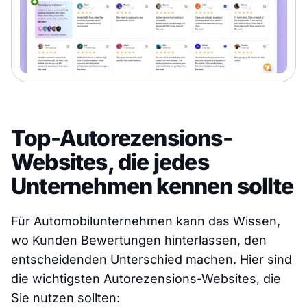
Top-Autorezensions-
Websites, die jedes
Unternehmen kennen sollte
Für Automobilunternehmen kann das Wissen,
wo Kunden Bewertungen hinterlassen, den
entscheidenden Unterschied machen. Hier sind
die wichtigsten Autorezensions-Websites, die
Sie nutzen sollten: