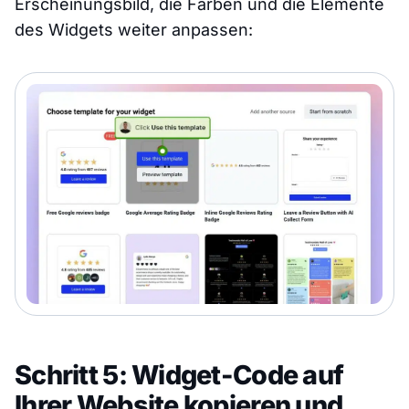
Erscheinungsbild, die Farben und die Elemente
des Widgets weiter anpassen:
Schritt 5: Widget-Code auf
Ihrer Website kopieren und