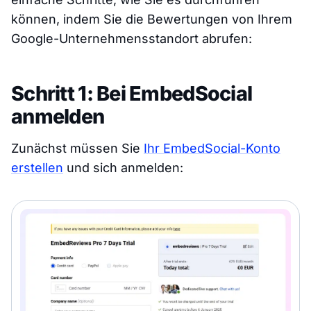
können, indem Sie die Bewertungen von Ihrem
Google-Unternehmensstandort abrufen:
Schritt 1: Bei EmbedSocial
anmelden
Zunächst müssen Sie
Ihr EmbedSocial-Konto
erstellen
und sich anmelden: