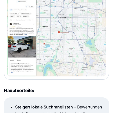
Hauptvorteile:
Steigert lokale Suchranglisten
- Bewertungen