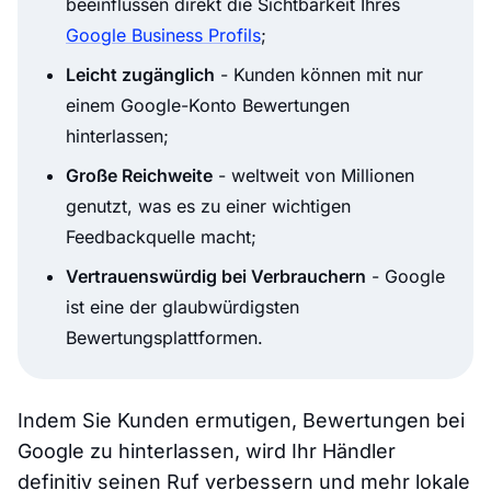
beeinflussen direkt die Sichtbarkeit Ihres
Google Business Profils
;
Leicht zugänglich
- Kunden können mit nur
einem Google-Konto Bewertungen
hinterlassen;
Große Reichweite
- weltweit von Millionen
genutzt, was es zu einer wichtigen
Feedbackquelle macht;
Vertrauenswürdig bei Verbrauchern
- Google
ist eine der glaubwürdigsten
Bewertungsplattformen.
Indem Sie Kunden ermutigen, Bewertungen bei
Google zu hinterlassen, wird Ihr Händler
definitiv seinen Ruf verbessern und mehr lokale